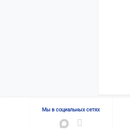
Мы в социальных сетях