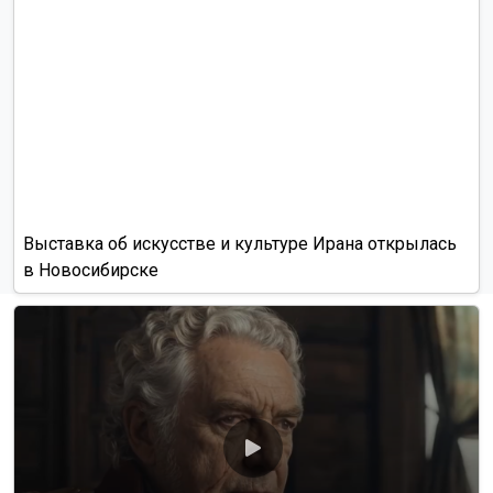
Выставка об искусстве и культуре Ирана открылась
в Новосибирске