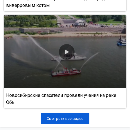
виверровым котом
Новосибирские спасатели провели учения на реке
Обь
Смотреть все видео