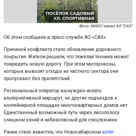
Фото: МАКС-канал АО "САХ"
Об этом сообщили в пресс-службе АО «САХ».
Причиной конфликта стало обновление дорожного
покрытия. Жители решили, что тяжёлая техника может
повредить новую дорогу. При этом мусоровозы,
которые вывозят отходы из частного сектора они
пропускают без препятствий.
Региональный оператор вынужден искать
альтернативный маршрут, но других подъездов к
контейнерной площадке многоквартирных домов нет.
Единственный возможный путь через лесополосу
слишком узкий и небезопасный для спецтехники.
Ранее стало известно, что Новосибирском
хотят