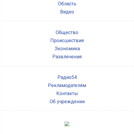
Область
Видео
Общество
Происшествия
Экономика
Развлечения
Радио54
Рекламодателям
Контакты
Об учреждении