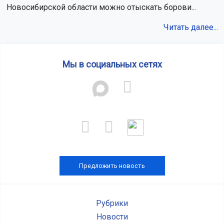
Новосибирской области можно отыскать борови...
Читать далее...
Мы в социальных сетях
Предложить новость
Рубрики
Новости