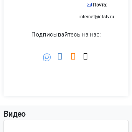
Почта:
internet@otstv.ru
Подписывайтесь на нас:
Видео