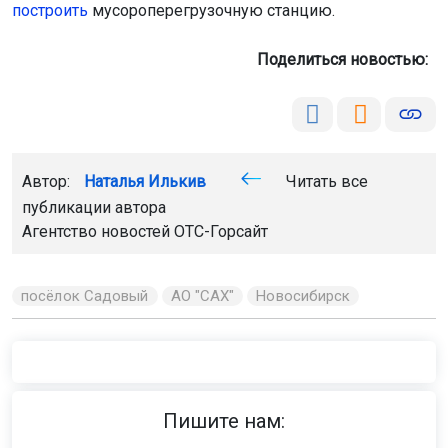
построить
мусороперегрузочную станцию.
Поделиться новостью:
Автор:
Наталья Илькив
Читать все
публикации автора
Агентство новостей
ОТС-Горсайт
посёлок Садовый
АО "САХ"
Новосибирск
Пишите нам: