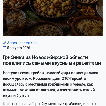
Алиса Новохатская
5 августа 2026
Грибники из Новосибирской области
поделились самыми вкусными рецептами
Наступил сезон грибов: новосибирцы вовсю делятся
своим урожаем. Корреспондент ОТС-Горсайта
пообщалась с местными грибниками и узнала, как
отличить моховик от поганки, и приготовить самый
вкусный ужин.
Как рассказали Горсайту местные грибники, в лесах