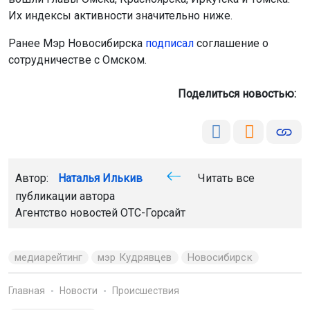
Их индексы активности значительно ниже.
Ранее Мэр Новосибирска
подписал
соглашение о
сотрудничестве с Омском.
Поделиться новостью:
Автор:
Наталья Илькив
Читать все
публикации автора
Агентство новостей
ОТС-Горсайт
медиарейтинг
мэр Кудрявцев
Новосибирск
Главная
Новости
Происшествия