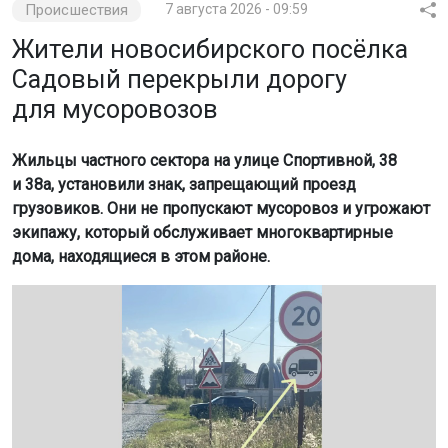
Происшествия
7 августа 2026 - 09:59
Жители новосибирского посёлка
Садовый перекрыли дорогу
для мусоровозов
Жильцы частного сектора на улице Спортивной, 38
и 38а, установили знак, запрещающий проезд
грузовиков. Они не пропускают мусоровоз и угрожают
экипажу, который обслуживает многоквартирные
дома, находящиеся в этом районе.