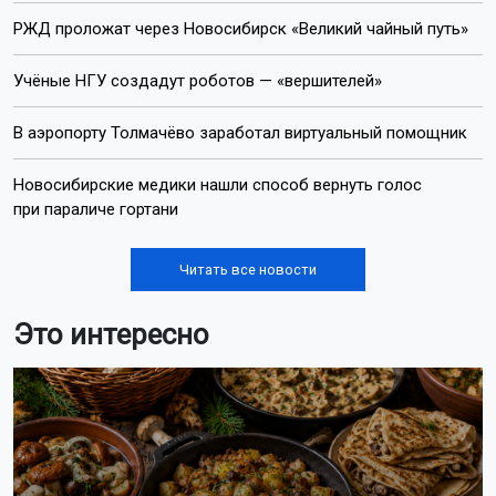
РЖД проложат через Новосибирск «Великий чайный путь»
Учёные НГУ создадут роботов — «вершителей»
В аэропорту Толмачёво заработал виртуальный помощник
Новосибирские медики нашли способ вернуть голос
при параличе гортани
Читать все новости
Это интересно