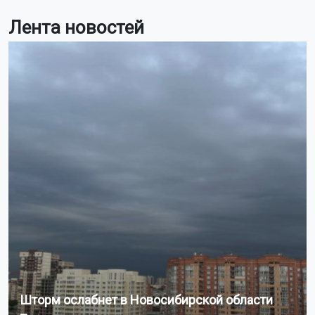
Лента новостей
Шторм ослабнет в Новосибирской области