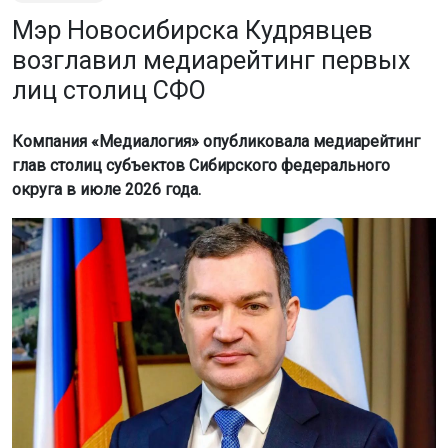
Мэр Новосибирска Кудрявцев
возглавил медиарейтинг первых
лиц столиц СФО
Компания «Медиалогия» опубликовала медиарейтинг
глав столиц субъектов Сибирского федерального
округа в июле 2026 года.