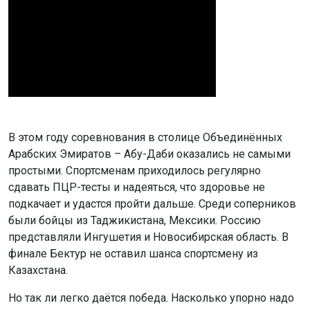
В этом году соревнования в столице Объединённых
Арабских Эмиратов – Абу-Даби оказались не самыми
простыми. Спортсменам приходилось регулярно
сдавать ПЦР-тесты и надеяться, что здоровье не
подкачает и удастся пройти дальше. Среди соперников
были бойцы из Таджикистана, Мексики. Россию
представляли Ингушетия и Новосибирская область. В
финале Бектур не оставил шанса спортсмену из
Казахстана.
Но так ли легко даётся победа. Насколько упорно надо