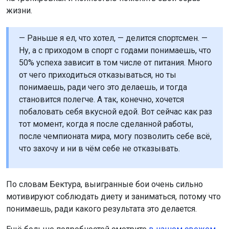
жизни.
— Раньше я ел, что хотел, — делится спортсмен. —
Ну, а с приходом в спорт с годами понимаешь, что
50% успеха зависит в том числе от питания. Много
от чего приходиться отказываться, но ты
понимаешь, ради чего это делаешь, и тогда
становится полегче. А так, конечно, хочется
побаловать себя вкусной едой. Вот сейчас как раз
тот момент, когда я после сделанной работы,
после чемпионата мира, могу позволить себе всё,
что захочу и ни в чём себе не отказывать.
По словам Бектура, выигранные бои очень сильно
мотивируют соблюдать диету и заниматься, потому что
понимаешь, ради какого результата это делается.