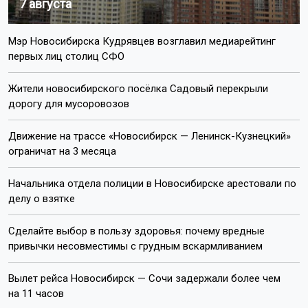
7 августа
Мэр Новосибирска Кудрявцев возглавил медиарейтинг
первых лиц столиц СФО
Жители новосибирского посёлка Садовый перекрыли
дорогу для мусоровозов
Движение на трассе «Новосибирск — Ленинск-Кузнецкий»
ограничат на 3 месяца
Начальника отдела полиции в Новосибирске арестовали по
делу о взятке
Сделайте выбор в пользу здоровья: почему вредные
привычки несовместимы с грудным вскармливанием
Вылет рейса Новосибирск — Сочи задержали более чем
на 11 часов