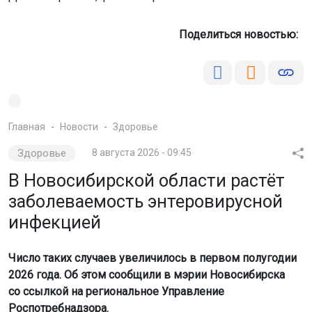
Поделиться новостью:
Главная
Новости
Здоровье
Здоровье
8 августа 2026 - 09:45
В Новосибирской области растёт
заболеваемость энтеровирусной
инфекцией
Число таких случаев увеличилось в первом полугодии
2026 года. Об этом сообщили в мэрии Новосибирска
со ссылкой на региональное Управление
Роспотребнадзора.