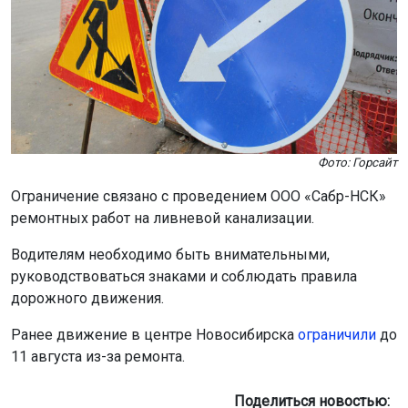
Фото: Горсайт
Ограничение связано с проведением ООО «Сабр-НСК»
ремонтных работ на ливневой канализации.
Водителям необходимо быть внимательными,
руководствоваться знаками и соблюдать правила
дорожного движения.
Ранее движение в центре Новосибирска
ограничили
до
11 августа из-за ремонта.
Поделиться новостью: