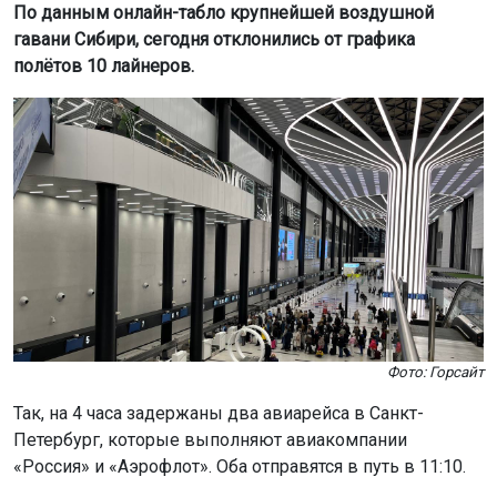
По данным онлайн-табло крупнейшей воздушной
гавани Сибири, сегодня отклонились от графика
полётов 10 лайнеров.
Фото: Горсайт
Так, на 4 часа задержаны два авиарейса в Санкт-
Петербург, которые выполняют авиакомпании
«Россия» и «Аэрофлот». Оба отправятся в путь в 11:10.