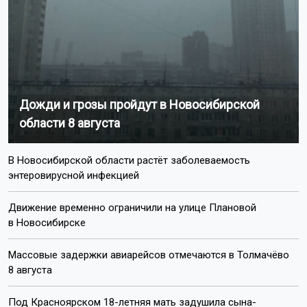
Дожди и грозы пройдут в Новосибирской
области 8 августа
В Новосибирской области растёт заболеваемость
энтеровирусной инфекцией
Движение временно ограничили на улице Плановой
в Новосибирске
Массовые задержки авиарейсов отмечаются в Толмачёво
8 августа
Под Красноярском 18-летняя мать задушила сына-