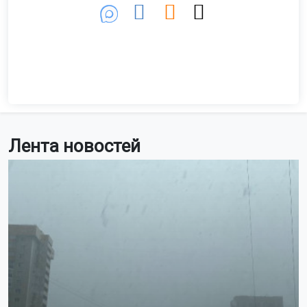
Лента новостей