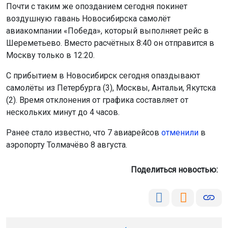
Почти с таким же опозданием сегодня покинет
воздушную гавань Новосибирска самолёт
авиакомпании «Победа», который выполняет рейс в
Шереметьево. Вместо расчётных 8:40 он отправится в
Москву только в 12:20.
С прибытием в Новосибирск сегодня опаздывают
самолёты из Петербурга (3), Москвы, Антальи, Якутска
(2). Время отклонения от графика составляет от
нескольких минут до 4 часов.
Ранее стало известно, что 7 авиарейсов
отменили
в
аэропорту Толмачёво 8 августа.
Поделиться новостью: