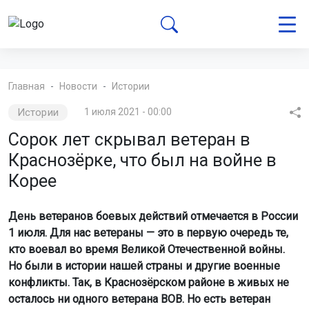
Главная
Новости
Истории
Истории
1 июля 2021 - 00:00
Сорок лет скрывал ветеран в
Краснозёрке, что был на войне в
Корее
День ветеранов боевых действий отмечается в России
1 июля. Для нас ветераны — это в первую очередь те,
кто воевал во время Великой Отечественной войны.
Но были в истории нашей страны и другие военные
конфликты. Так, в Краснозёрском районе в живых не
осталось ни одного ветерана ВОВ. Но есть ветеран