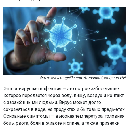
Фото: www.magnific.com/ru/author/, создано ИИ
Энтеровирусная инфекция — это острое заболевание,
которое передаётся через воду, пищу, воздух и контакт
с заражёнными людьми. Вирус может долго
сохраняться в воде, на продуктах и бытовых предметах.
Основные симптомы — высокая температура, головная
боль, рвота, боли в животе и спине, а также признаки