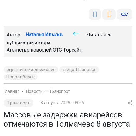
Автор:
Наталья Илькив
Читать все
публикации автора
Агентство новостей
ОТС-Горсайт
ограничение движения
улица Плановая
Новосибирск
Главная
Новости
Транспорт
Транспорт
8 августа 2026 - 09:05
Массовые задержки авиарейсов
отмечаются в Толмачёво 8 августа