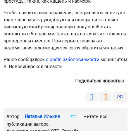
простуды, такие, как кашель и насморк.
Чтобы снизить риск заражения, специалисты советуют
тщательно мыть руки, фрукты и овощи, пить только
кипячёную или бутилированную воду и избегать
контактов с больными. Также важно купаться только в
проверенных местах. При первых признаках
недомогания рекомендуется сразу обратиться к врачу.
Ранее сообщалось
о росте заболеваемости
менингитом
в Новосибирской области.
Поделиться новостью:
Автор:
Наталья Илькив
Читать все
публикации автора