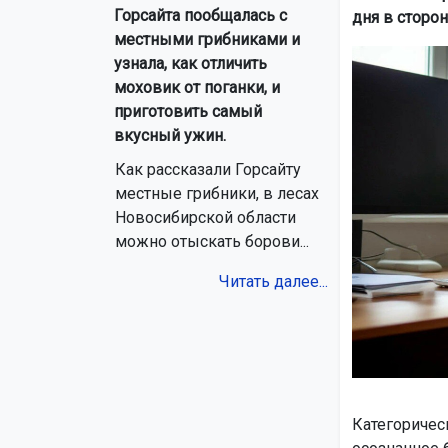
Горсайта пообщалась с
дня в сторон
местными грибниками и
узнала, как отличить
моховик от поганки, и
приготовить самый
вкусный ужин.
Как рассказали Горсайту
местные грибники, в лесах
Новосибирской области
можно отыскать борови...
Читать далее...
Категоричес