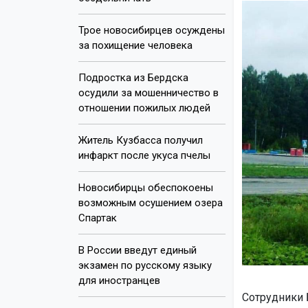
Трое новосибирцев осуждены
за похищение человека
Подростка из Бердска
осудили за мошенничество в
отношении пожилых людей
Житель Кузбасса получил
инфаркт после укуса пчелы
Новосибирцы обеспокоены
возможным осушением озера
Спартак
В России введут единый
экзамен по русскому языку
для иностранцев
Сотрудники 