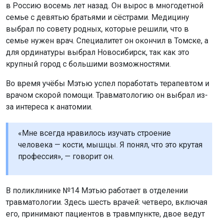
в Россию восемь лет назад. Он вырос в многодетной
семье с девятью братьями и сёстрами. Медицину
выбрал по совету родных, которые решили, что в
семье нужен врач. Специалитет он окончил в Томске, а
для ординатуры выбрал Новосибирск, так как это
крупный город с большими возможностями.
Во время учёбы Мэтью успел поработать терапевтом и
врачом скорой помощи. Травматологию он выбрал из-
за интереса к анатомии.
«Мне всегда нравилось изучать строение
человека — кости, мышцы. Я понял, что это крутая
профессия», — говорит он.
В поликлинике №14 Мэтью работает в отделении
травматологии. Здесь шесть врачей: четверо, включая
его, принимают пациентов в травмпункте, двое ведут