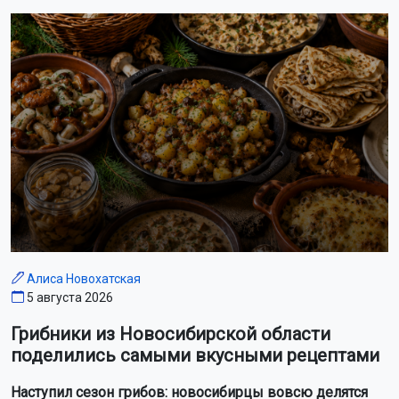
Алиса Новохатская
5 августа 2026
Грибники из Новосибирской области
поделились самыми вкусными рецептами
Наступил сезон грибов: новосибирцы вовсю делятся