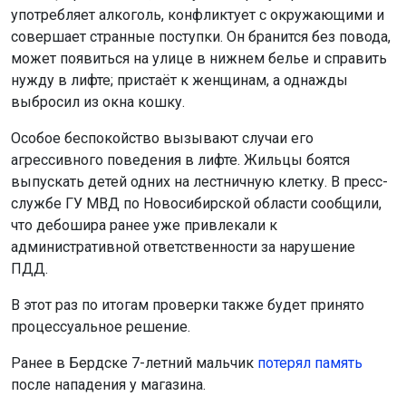
употребляет алкоголь, конфликтует с окружающими и
совершает странные поступки. Он бранится без повода,
может появиться на улице в нижнем белье и справить
нужду в лифте; пристаёт к женщинам, а однажды
выбросил из окна кошку.
Особое беспокойство вызывают случаи его
агрессивного поведения в лифте. Жильцы боятся
выпускать детей одних на лестничную клетку. В пресс-
службе ГУ МВД по Новосибирской области сообщили,
что дебошира ранее уже привлекали к
административной ответственности за нарушение
ПДД.
В этот раз по итогам проверки также будет принято
процессуальное решение.
Ранее в Бердске 7-летний мальчик
потерял память
после нападения у магазина.