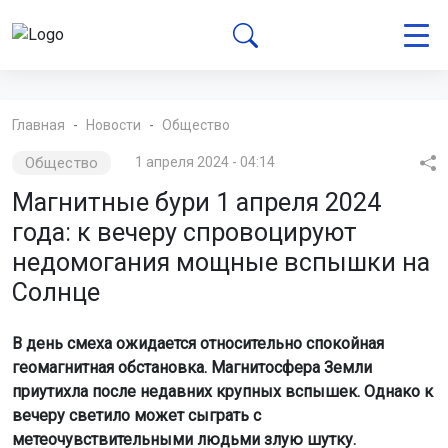
Главная
Новости
Общество
Общество
1 апреля 2024 - 04:14
Магнитные бури 1 апреля 2024
года: к вечеру спровоцируют
недомогания мощные вспышки на
Солнце
В день смеха ожидается относительно спокойная
геомагнитная обстановка. Магнитосфера Земли
приутихла после недавних крупных вспышек. Однако к
вечеру светило может сыграть с
метеочувствительными людьми злую шутку.