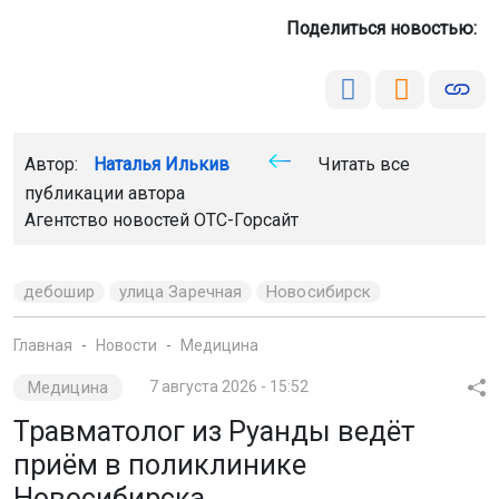
Поделиться новостью:
Автор:
Наталья Илькив
Читать все
публикации автора
Агентство новостей
ОТС-Горсайт
дебошир
улица Заречная
Новосибирск
Главная
Новости
Медицина
Медицина
7 августа 2026 - 15:52
Травматолог из Руанды ведёт
приём в поликлинике
Новосибирска