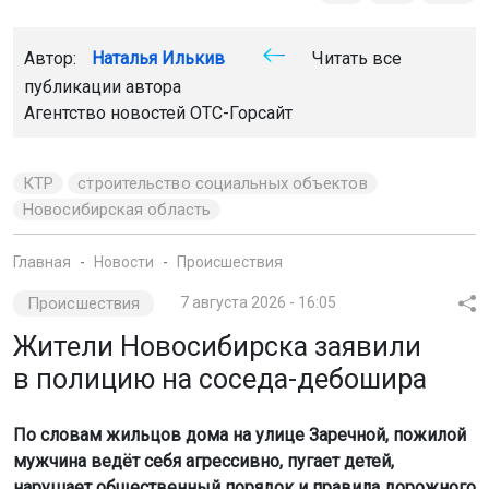
Автор:
Наталья Илькив
Читать все
публикации автора
Агентство новостей
ОТС-Горсайт
КТР
строительство социальных объектов
Новосибирская область
Главная
Новости
Происшествия
Происшествия
7 августа 2026 - 16:05
Жители Новосибирска заявили
в полицию на соседа-дебошира
По словам жильцов дома на улице Заречной, пожилой
мужчина ведёт себя агрессивно, пугает детей,
нарушает общественный порядок и правила дорожного