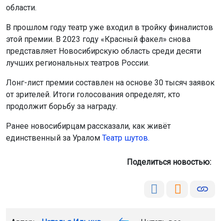
области.
В прошлом году театр уже входил в тройку финалистов
этой премии. В 2023 году «Красный факел» снова
представляет Новосибирскую область среди десяти
лучших региональных театров России.
Лонг-лист премии составлен на основе 30 тысяч заявок
от зрителей. Итоги голосования определят, кто
продолжит борьбу за награду.
Ранее новосибирцам рассказали, как живёт
единственный за Уралом
Театр шутов.
Поделиться новостью: