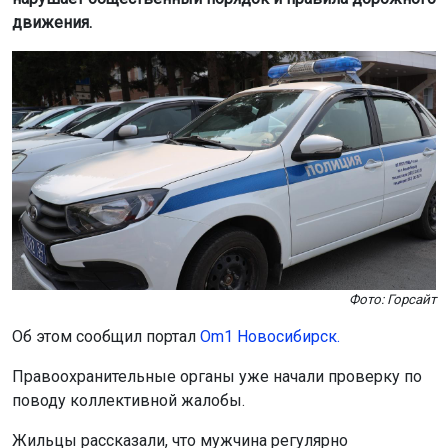
движения.
Фото: Горсайт
Об этом сообщил портал
Om1 Новосибирск.
Правоохранительные органы уже начали проверку по
поводу коллективной жалобы.
Жильцы рассказали, что мужчина регулярно