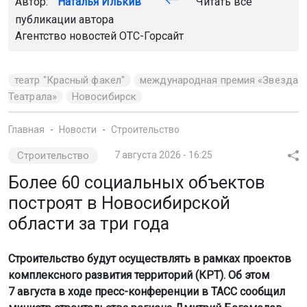
Автор:
Наталья Илькив
Читать все
публикации автора
Агентство новостей
ОТС-Горсайт
театр "Красный факел"
международная премия «Звезда
Театрала»
Новосибирск
Главная
Новости
Строительство
Строительство
7 августа 2026 - 16:25
Более 60 социальных объектов
построят в Новосибирской
области за три года
Строительство будут осуществлять в рамках проектов
комплексного развития территорий (КРТ). Об этом
7 августа в ходе пресс-конференции в ТАСС сообщил