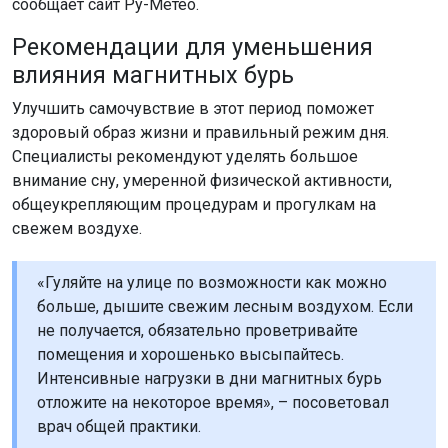
сообщает сайт Ру-Метео.
Рекомендации для уменьшения
влияния магнитных бурь
Улучшить самочувствие в этот период поможет
здоровый образ жизни и правильный режим дня.
Специалисты рекомендуют уделять большое
внимание сну, умеренной физической активности,
общеукрепляющим процедурам и прогулкам на
свежем воздухе.
«Гуляйте на улице по возможности как можно
больше, дышите свежим лесным воздухом. Если
не получается, обязательно проветривайте
помещения и хорошенько высыпайтесь.
Интенсивные нагрузки в дни магнитных бурь
отложите на некоторое время», – посоветовал
врач общей практики.