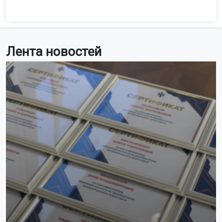
Лента новостей