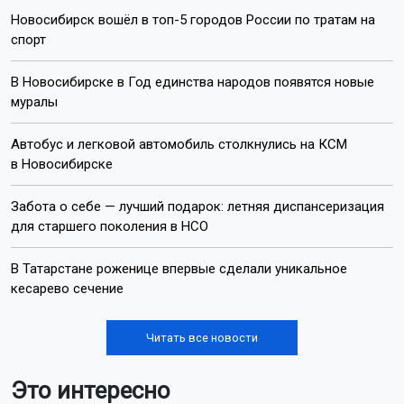
Новосибирск вошёл в топ-5 городов России по тратам на
спорт
В Новосибирске в Год единства народов появятся новые
муралы
Автобус и легковой автомобиль столкнулись на КСМ
в Новосибирске
Забота о себе — лучший подарок: летняя диспансеризация
для старшего поколения в НСО
В Татарстане роженице впервые сделали уникальное
кесарево сечение
Читать все новости
Это интересно