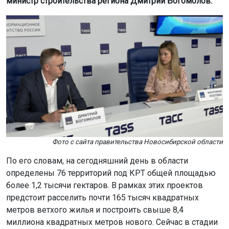
министр строительства региона Дмитрий Богомолов.
Фото с сайта правительства Новосибирской области
По его словам, на сегодняшний день в области
определены 76 территорий под КРТ общей площадью
более 1,2 тысячи гектаров. В рамках этих проектов
предстоит расселить почти 165 тысяч квадратных
метров ветхого жилья и построить свыше 8,4
миллиона квадратных метров нового. Сейчас в стадии