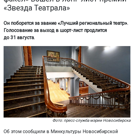
«Звезда Театрала»
Он поборется за звание «Лучший региональный театр».
Голосование за выход в шорт-лист продлится
до 31 августа.
Фото: пресс-служба мэрии Новосибирска
Об этом сообщили в Минкультуры Новосибирской