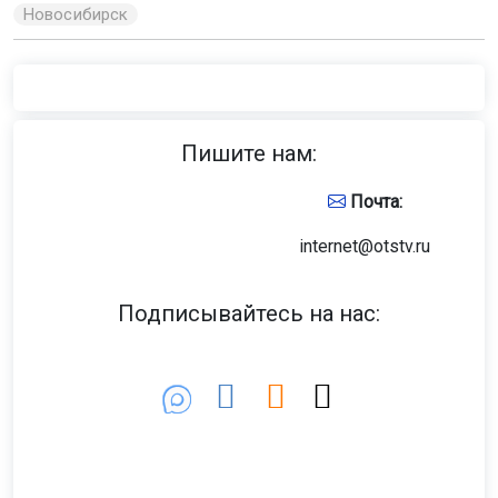
Новосибирск
Пишите нам:
Почта:
internet@otstv.ru
Подписывайтесь на нас: