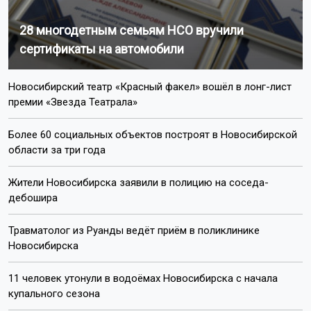
28 многодетным семьям НСО вручили
сертификаты на автомобили
Новосибирский театр «Красный факел» вошёл в лонг-лист
премии «Звезда Театрала»
Более 60 социальных объектов построят в Новосибирской
области за три года
Жители Новосибирска заявили в полицию на соседа-
дебошира
Травматолог из Руанды ведёт приём в поликлинике
Новосибирска
11 человек утонули в водоёмах Новосибирска с начала
купального сезона