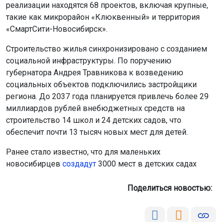
реализации находятся 68 проектов, включая крупные,
такие как микрорайон «Клюквенный» и территория
«СмартСити-Новосибирск».
Строительство жилья синхронизировано с созданием
социальной инфраструктуры. По поручению
губернатора Андрея Травникова к возведению
социальных объектов подключились застройщики
региона. До 2037 года планируется привлечь более 29
миллиардов рублей внебюджетных средств на
строительство 14 школ и 24 детских садов, что
обеспечит почти 13 тысяч новых мест для детей.
Ранее стало известно, что для маленьких
новосибирцев
создадут
3000 мест в детских садах
Поделиться новостью: