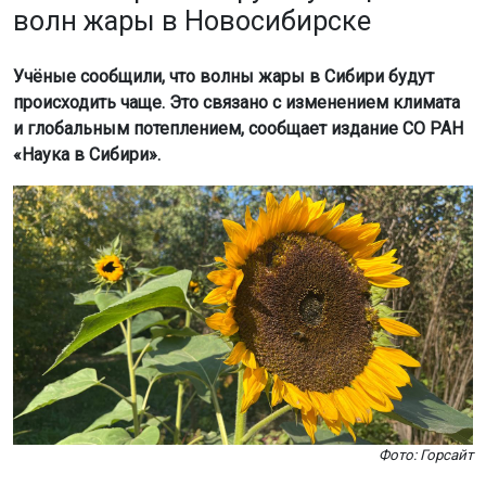
волн жары в Новосибирске
Учёные сообщили, что волны жары в Сибири будут
происходить чаще. Это связано с изменением климата
и глобальным потеплением, сообщает издание СО РАН
«Наука в Сибири».
Фото: Горсайт