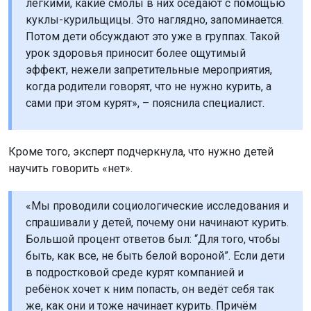
лёгкими, какие смолы в них оседают с помощью
куклы-курильщицы. Это наглядно, запоминается.
Потом дети обсуждают это уже в группах. Такой
урок здоровья приносит более ощутимый
эффект, нежели запретительные мероприятия,
когда родители говорят, что не нужно курить, а
сами при этом курят», – пояснила специалист.
Кроме того, эксперт подчеркнула, что нужно детей
научить говорить «нет».
«Мы проводили социологические исследования и
спрашивали у детей, почему они начинают курить.
Большой процент ответов был: “Для того, чтобы
быть, как все, не быть белой вороной”. Если дети
в подростковой среде курят компанией и
ребёнок хочет к ним попасть, он ведёт себя так
же, как они и тоже начинает курить. Причём