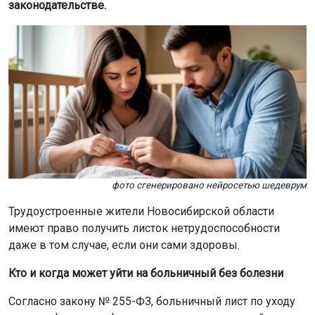
законодательстве.
фото сгенерировано нейросетью шедеврум
Трудоустроенные жители Новосибирской области
имеют право получить листок нетрудоспособности
даже в том случае, если они сами здоровы.
Кто и когда может уйти на больничный без болезни
Согласно закону № 255-ФЗ, больничный лист по уходу