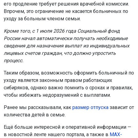
его продление требует решения врачебной комиссии.
Впрочем, это ограничение не касается больничных по
уходу за больным членом семьи.
Кроме того, с 1 июля 2026 года Социальный фонд
России начал автоматически получать необходимые
сведения для назначения выплат из индивидуальных
лицевых счетов граждан, что должно упростить
процесс.
Таким образом, возможность оформить больничный по
уходу является законным правом работающих
сибиряков, однако важно помнить о сроках и правилах,
чтобы избежать недоразумений с выплатами.
Ранее мы рассказывали, как
размер отпуска
зависит от
количества детей в семье.
Ещё больше интересной и оперативной информации —
в новостной ленте нашего портала, а также в
МАХ-