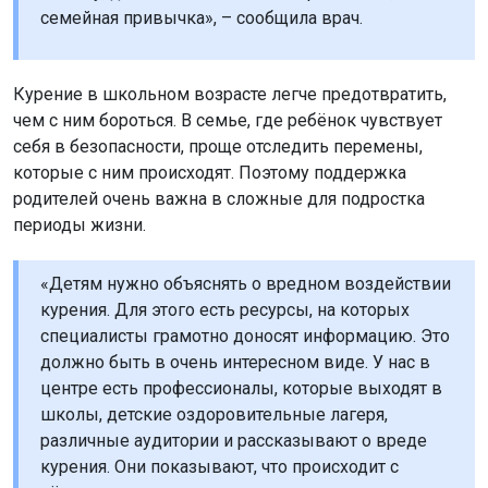
семейная привычка», – сообщила врач.
Курение в школьном возрасте легче предотвратить,
чем с ним бороться. В семье, где ребёнок чувствует
себя в безопасности, проще отследить перемены,
которые с ним происходят. Поэтому поддержка
родителей очень важна в сложные для подростка
периоды жизни.
«Детям нужно объяснять о вредном воздействии
курения. Для этого есть ресурсы, на которых
специалисты грамотно доносят информацию. Это
должно быть в очень интересном виде. У нас в
центре есть профессионалы, которые выходят в
школы, детские оздоровительные лагеря,
различные аудитории и рассказывают о вреде
курения. Они показывают, что происходит с