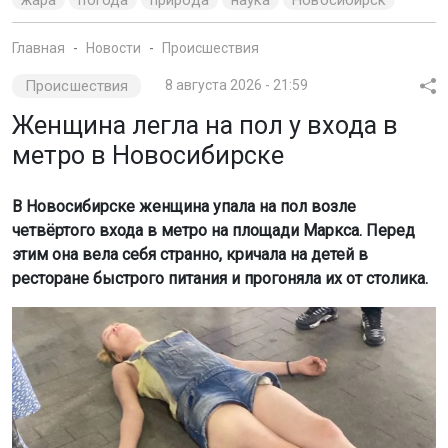
Главная
Новости
Происшествия
Происшествия
8 августа 2026 - 21:59
Женщина легла на пол у входа в
метро в Новосибирске
В Новосибирске женщина упала на пол возле
четвёртого входа в метро на площади Маркса. Перед
этим она вела себя странно, кричала на детей в
ресторане быстрого питания и прогоняла их от столика.