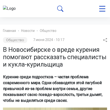
Главная
Новости
Общество
Общество
7 июня 2024 - 10:17
В Новосибирске о вреде курения
помогают рассказать специалисты
и кукла-курильщица
Курение среди подростков – частая проблема
современного мира. Одни обзаводятся этой пагубной
привычкой из-за проблем внутри семьи, другие
показывают свою псевдо-взрослость, третьи дымят,
чтобы не выделяться среди своих.