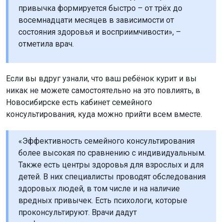
привычка формируется быстро – от трёх до
восемнадцати месяцев в зависимости от
состояния здоровья и восприимчивости», –
отметила врач.
Если вы вдруг узнали, что ваш ребёнок курит и вы
никак не можете самостоятельно на это повлиять, в
Новосибирске есть кабинет семейного
консультирования, куда можно прийти всем вместе.
«Эффективность семейного консультирования
более высокая по сравнению с индивидуальным.
Также есть центры здоровья для взрослых и для
детей. В них специалисты проводят обследования
здоровых людей, в том числе и на наличие
вредных привычек. Есть психологи, которые
проконсультируют. Врачи дадут