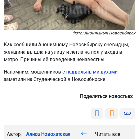
Фото: Анонимный Новосибирск
Как сообщили Анонимному Новосибирску очевидцы,
женщина вышла на улицу и легла на пол у входа в
метро. Причины её поведения неизвестны.
Напомним: мошенников
с поддельными духами
заметили на Студенческой в Новосибирске.
Поделиться новостью:
Автор:
Алиса Новохатская
Читать все