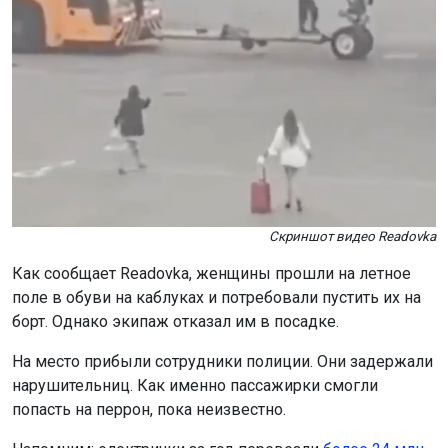
Скриншот видео Readovka
Как сообщает Readovka, женщины прошли на летное
поле в обуви на каблуках и потребовали пустить их на
борт. Однако экипаж отказал им в посадке.
На место прибыли сотрудники полиции. Они задержали
нарушительниц. Как именно пассажирки смогли
попасть на перрон, пока неизвестно.