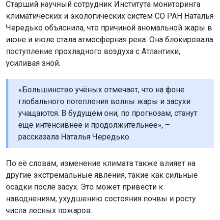
Старший научный сотрудник Института мониторинга
климатических и экологических систем СО РАН Наталья
Чередько объяснила, что причиной аномальной жары в
июне и июле стала атмосферная река. Она блокировала
поступление прохладного воздуха с Атлантики,
усиливая зной.
«Большинство учёных отмечает, что на фоне
глобального потепления волны жары и засухи
учащаются. В будущем они, по прогнозам, станут
ещё интенсивнее и продолжительнее», –
рассказала Наталья Чередько.
По её словам, изменение климата также влияет на
другие экстремальные явления, такие как сильные
осадки после засух. Это может привести к
наводнениям, ухудшению состояния почвы и росту
числа лесных пожаров.