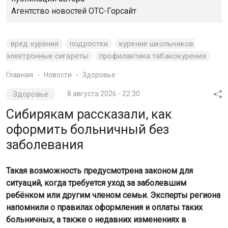
Агентство новостей
ОТС-Горсайт
вред курения
подростки
курение школьников.
электронные сигареты
профилактика табакокурения
Главная
Новости
Здоровье
Здоровье
8 августа 2026 - 22:30
Сибирякам рассказали, как
оформить больничный без
заболевания
Такая возможность предусмотрена законом для
ситуаций, когда требуется уход за заболевшим
ребёнком или другим членом семьи. Эксперты региона
напомнили о правилах оформления и оплаты таких
больничных, а также о недавних изменениях в