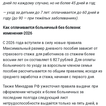
дней по каждому случаю, но не более 45 дней в год;
— уход за детьми до 7 лет: оплачивается до 60 дней в
году (до 90 — при тяжёлых заболеваниях).
Как оплачивается больничный без болезни:
изменения-2026
С 2026 года вступили в силу новые правила.
Максимальный размер дневного пособия зависит от
страхового стажа: для работников со стажем более
восьми лет он составляет 6 827 рублей. Для оплаты
больничного по уходу за взрослым членом семьи
пособие рассчитывается по общим правилам, исходя из
среднего заработка и стажа, начиная с первого дня.
Также Минздрав РФ ужесточил правила выдачи: при
оформлении четырёх и более больничных за
последние полгода следующий лист
нетрудоспособности выдаётся только на пять дней, а