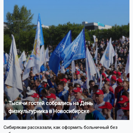
Тысячи гостей собрались на День
физкультурника в Новосибирске
Сибирякам рассказали, как оформить больничный без