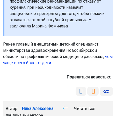
профилактические рекомендации по отказу от
курения, при необходимости назначат
специальные препараты для того, чтобы помочь
отказаться от этой пагубной привычки», –
заключила Марина Фомичева.
Ранее главный внештатный детский специалист
министерства здравоохранения Новосибирской
области по профилактической медицине рассказал,
чем
чаще всего болеют дети
.
Поделиться новостью:
Автор:
Ника Алексеева
Читать все
публикации автора