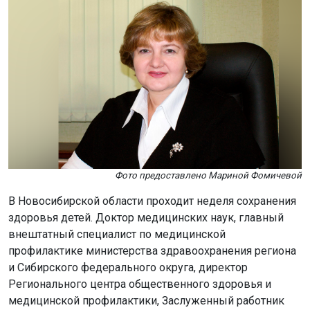
Фото предоставлено Мариной Фомичевой
В Новосибирской области проходит неделя сохранения
здоровья детей. Доктор медицинских наук, главный
внештатный специалист по медицинской
профилактике министерства здравоохранения региона
и Сибирского федерального округа, директор
Регионального центра общественного здоровья и
медицинской профилактики, Заслуженный работник