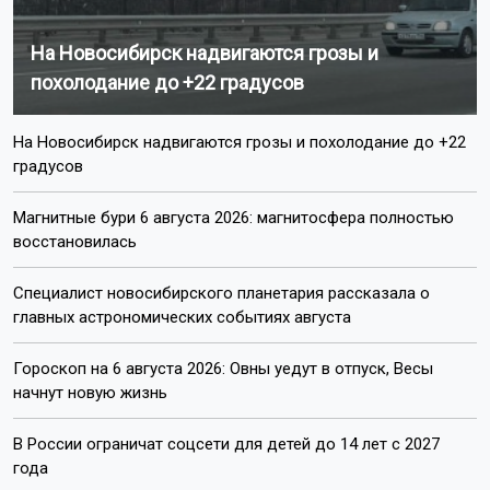
На Новосибирск надвигаются грозы и
похолодание до +22 градусов
На Новосибирск надвигаются грозы и похолодание до +22
градусов
Магнитные бури 6 августа 2026: магнитосфера полностью
восстановилась
Специалист новосибирского планетария рассказала о
главных астрономических событиях августа
Гороскоп на 6 августа 2026: Овны уедут в отпуск, Весы
начнут новую жизнь
В России ограничат соцсети для детей до 14 лет с 2027
года