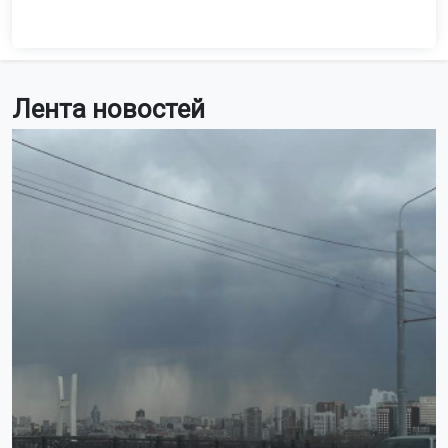
Лента новостей