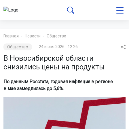
Главная
Новости
Общество
Общество
24 июня 2026 - 12:26
В Новосибирской области
снизились цены на продукты
По данным Росстата, годовая инфляция в регионе
в мае замедлилась до 5,6%.