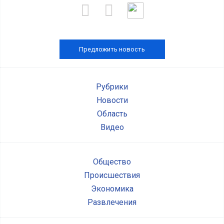
Предложить новость
Рубрики
Новости
Область
Видео
Общество
Происшествия
Экономика
Развлечения