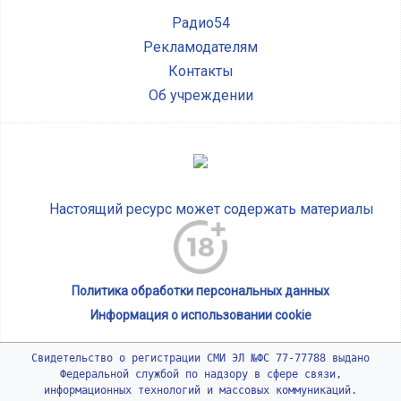
Радио54
Рекламодателям
Контакты
Об учреждении
Настоящий ресурс может содержать материалы
Политика обработки персональных данных
Информация о использовании cookie
Свидетельство о регистрации СМИ ЭЛ №ФС 77-77788 выдано
Федеральной службой по надзору в сфере связи,
информационных технологий и массовых коммуникаций.