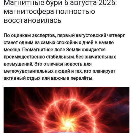
Магнитные бури 6 августа 2026:
магнитосфера полностью
восстановилась
По оценкам экспертов, первый августовский четверг
станет одним из самых спокойных дней в начале
месяца. Геомагнитное поле Земли ожидается
преимущественно стабильным, без значительных
возмущений. Это отличная новость для
метеочувствительных людей и тех, кто планирует
активный отдых или важные перелёты.