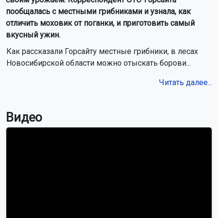
пообщалась с местными грибниками и узнала, как
отличить моховик от поганки, и приготовить самый
вкусный ужин.
Как рассказали Горсайту местные грибники, в лесах
Новосибирской области можно отыскать борови...
Читать далее...
Видео