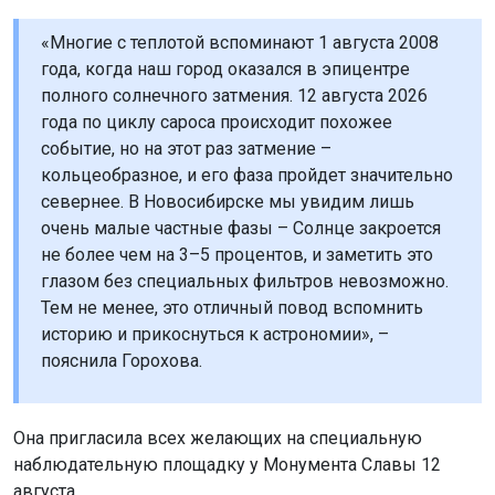
«Многие с теплотой вспоминают 1 августа 2008
года, когда наш город оказался в эпицентре
полного солнечного затмения. 12 августа 2026
года по циклу сароса происходит похожее
событие, но на этот раз затмение –
кольцеобразное, и его фаза пройдет значительно
севернее. В Новосибирске мы увидим лишь
очень малые частные фазы – Солнце закроется
не более чем на 3–5 процентов, и заметить это
глазом без специальных фильтров невозможно.
Тем не менее, это отличный повод вспомнить
историю и прикоснуться к астрономии», –
пояснила Горохова.
Она пригласила всех желающих на специальную
наблюдательную площадку у Монумента Славы 12
августа.