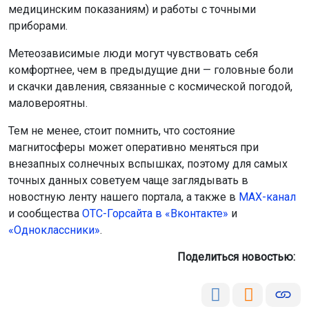
медицинским показаниям) и работы с точными
приборами.
Метеозависимые люди могут чувствовать себя
комфортнее, чем в предыдущие дни — головные боли
и скачки давления, связанные с космической погодой,
маловероятны.
Тем не менее, стоит помнить, что состояние
магнитосферы может оперативно меняться при
внезапных солнечных вспышках, поэтому для самых
точных данных советуем чаще заглядывать в
новостную ленту нашего портала, а также в
МАХ-канал
и сообщества
ОТС-
Горсайта в «Вконтакте»
и
«Одноклассники»
.
Поделиться новостью: