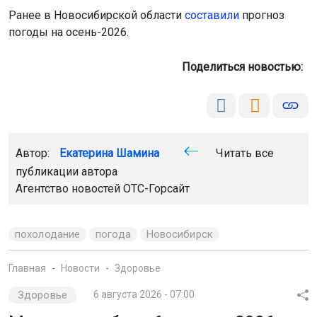
Ранее в Новосибирской области
составили
прогноз
погоды на осень-2026.
Поделиться новостью:
Автор:
Екатерина Шамина
Читать все
публикации автора
Агентство новостей
ОТС-Горсайт
похолодание
погода
Новосибирск
Главная
Новости
Здоровье
Здоровье
6 августа 2026 - 07:00