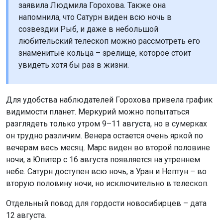
заявила Людмила Горохова. Также она
напомнила, что Сатурн виден всю ночь в
созвездии Рыб, и даже в небольшой
любительский телескоп можно рассмотреть его
знаменитые кольца – зрелище, которое стоит
увидеть хотя бы раз в жизни.
Для удобства наблюдателей Горохова привела график
видимости планет. Меркурий можно попытаться
разглядеть только утром 9–11 августа, но в сумерках
он трудно различим. Венера остается очень яркой по
вечерам весь месяц. Марс виден во второй половине
ночи, а Юпитер с 16 августа появляется на утреннем
небе. Сатурн доступен всю ночь, а Уран и Нептун – во
вторую половину ночи, но исключительно в телескоп.
Отдельный повод для гордости новосибирцев – дата
12 августа.