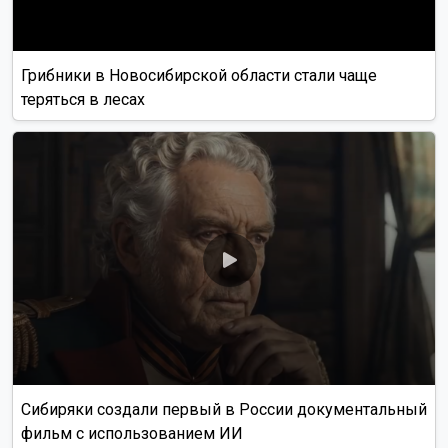
Грибники в Новосибирской области стали чаще
теряться в лесах
Сибиряки создали первый в России документальный
фильм с использованием ИИ