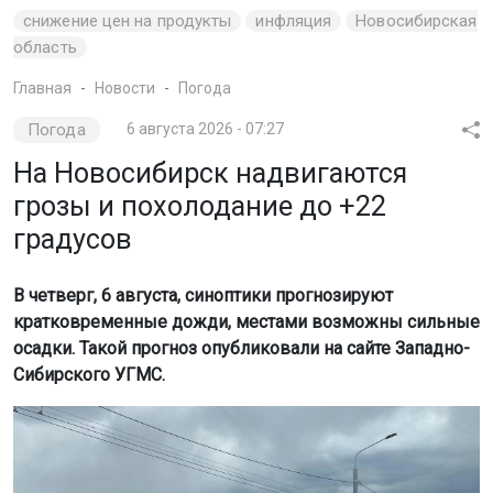
снижение цен на продукты
инфляция
Новосибирская
область
Главная
Новости
Погода
Погода
6 августа 2026 - 07:27
На Новосибирск надвигаются
грозы и похолодание до +22
градусов
В четверг, 6 августа, синоптики прогнозируют
кратковременные дожди, местами возможны сильные
осадки. Такой прогноз опубликовали на сайте Западно-
Сибирского УГМС.