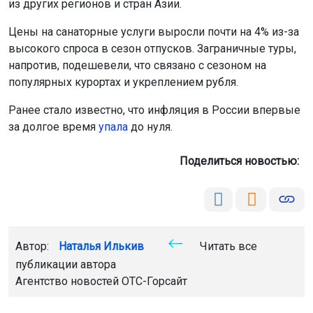
из других регионов и стран Азии.
Цены на санаторные услуги выросли почти на 4% из-за
высокого спроса в сезон отпусков. Заграничные туры,
напротив, подешевели, что связано с сезоном на
популярных курортах и укреплением рубля.
Ранее стало известно, что инфляция в России впервые
за долгое время
упала
до нуля.
Поделиться новостью:
Автор:
Наталья Илькив
Читать все
публикации автора
Агентство новостей
ОТС-Горсайт