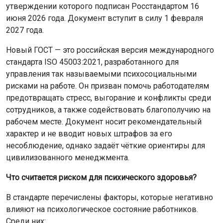
утверждении которого подписан Росстандартом 16
июня 2026 года. Документ вступит в силу 1 февраля
2027 года.
Новый ГОСТ — это российская версия международного
стандарта ISO 45003:2021, разработанного для
управления так называемыми психосоциальными
рисками на работе. Он призван помочь работодателям
предотвращать стресс, выгорание и конфликты среди
сотрудников, а также содействовать благополучию на
рабочем месте. Документ носит рекомендательный
характер и не вводит новых штрафов за его
несоблюдение, однако задаёт чёткие ориентиры для
цивилизованного менеджмента.
Что считается риском для психического здоровья?
В стандарте перечислены факторы, которые негативно
влияют на психологическое состояние работников.
Среди них: