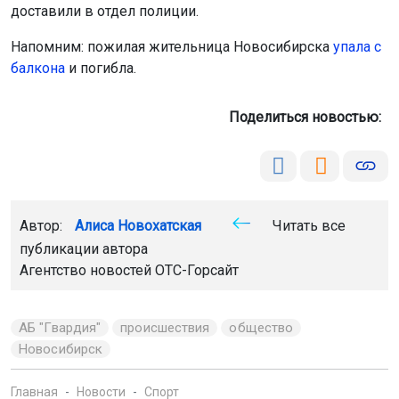
доставили в отдел полиции.
Напомним: пожилая жительница Новосибирска
упала с
балкона
и погибла.
Поделиться новостью:
Автор:
Алиса Новохатская
Читать все
публикации автора
Агентство новостей
ОТС-Горсайт
АБ "Гвардия"
происшествия
общество
Новосибирск
Главная
Новости
Спорт