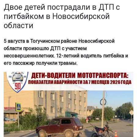
Двое детей пострадали в ДТП с
питбайком в Новосибирской
области
5 августа в Тогучинском районе Новосибирской
области произошло ДТП с участием
несовершеннолетних. 12-летний водитель питбайка и
его пассажир получили травмы.