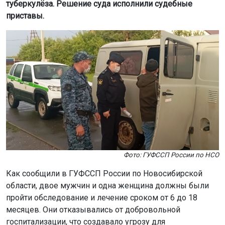
туберкулёза. Решение суда исполнили судебные
приставы.
Фото: ГУФССП России по НСО
Как сообщили в ГУФССП России по Новосибирской
области, двое мужчин и одна женщина должны были
пройти обследование и лечение сроком от 6 до 18
месяцев. Они отказывались от добровольной
госпитализации, что создавало угрозу для