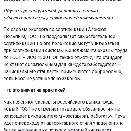
Обучать руководителей: развивать навыки
эффективной и поддерживающей коммуникации.
По словам эксперта по сертификации Алексея
Тюльпина, ГОСТ не предполагает самостоятельной
сертификации, но его положения могут учитываться
при сертификации системы менеджмента охраны труда
по ГОСТ Р ИСО 45001. Он также отметил, что стандарт
не станет обязательным для каждого работодателя —
национальные стандарты применяются добровольно,
если иное не установлено законом.
Что это значит на практике?
Как поясняют эксперты российского рынка труда,
новый ГОСТ не отменяет трудовые обязанности и не
запрещает руководителям «заставлять работать». Речь
идёт о переходе от авторитарного стиля управления к
более человечному подходу, который учитывает