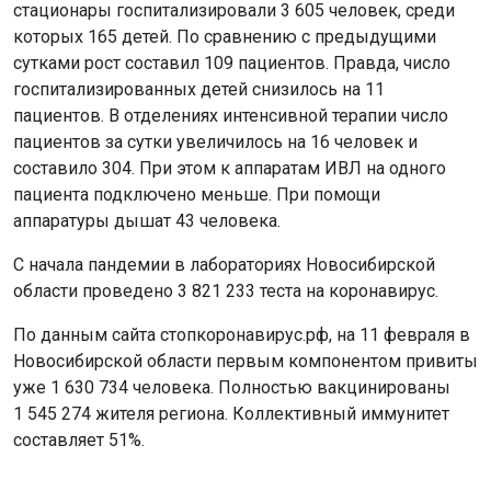
стационары госпитализировали 3 605 человек, среди
которых 165 детей. По сравнению с предыдущими
сутками рост составил 109 пациентов. Правда, число
госпитализированных детей снизилось на 11
пациентов. В отделениях интенсивной терапии число
пациентов за сутки увеличилось на 16 человек и
составило 304. При этом к аппаратам ИВЛ на одного
пациента подключено меньше. При помощи
аппаратуры дышат 43 человека.
С начала пандемии в лабораториях Новосибирской
области проведено 3 821 233 теста на коронавирус.
По данным сайта стопкоронавирус.рф, на 11 февраля в
Новосибирской области первым компонентом привиты
уже 1 630 734 человека. Полностью вакцинированы
1 545 274 жителя региона. Коллективный иммунитет
составляет 51%.