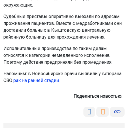
окружающих.
Судебные приставы оперативно выехали по адресам
проживания пациентов. Вместе с медработниками они
доставили больных в Кыштовскую центральную
районную больницу для прохождения лечения.
Исполнительные производства по таким делам
относятся к категории немедленного исполнения.
Поэтому действия предприняли без промедления.
Напомним: в Новосибирске врачи выявили у ветерана
СВО
рак на ранней стадии.
Поделиться новостью: