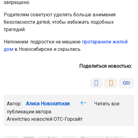
запрещено.
Родителям советуют уделять больше внимания
безопасности детей, чтобы избежать подобных
трагедий.
Напомним: подростки на машине
протаранили жилой
дом
в Новосибирске и скрылись.
Поделиться новостью:
Автор:
Алиса Новохатская
Читать все
публикации автора
Агентство новостей
ОТС-Горсайт