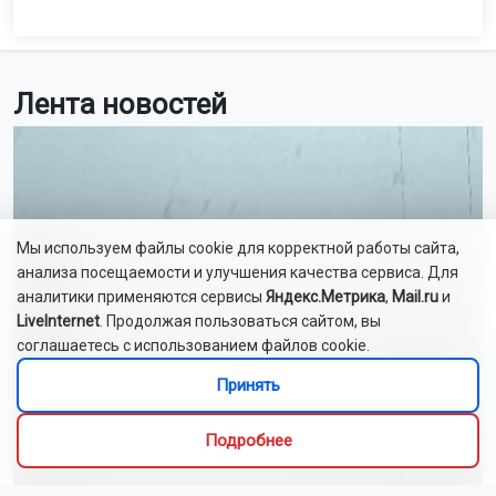
Лента новостей
Мы используем файлы cookie для корректной работы сайта,
анализа посещаемости и улучшения качества сервиса. Для
аналитики применяются сервисы
Яндекс.Метрика
,
Mail.ru
и
LiveInternet
. Продолжая пользоваться сайтом, вы
соглашаетесь с использованием файлов cookie.
Принять
Подробнее