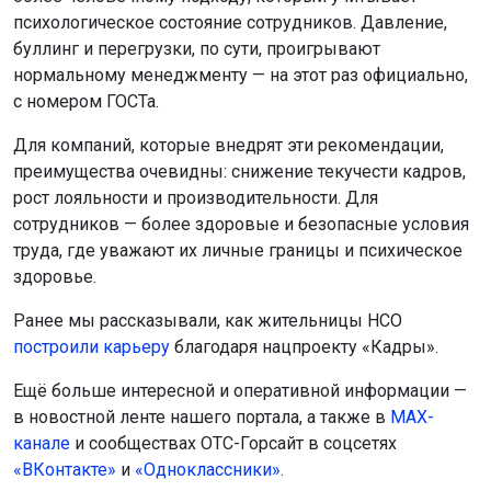
психологическое состояние сотрудников. Давление,
буллинг и перегрузки, по сути, проигрывают
нормальному менеджменту — на этот раз официально,
с номером ГОСТа.
Для компаний, которые внедрят эти рекомендации,
преимущества очевидны: снижение текучести кадров,
рост лояльности и производительности. Для
сотрудников — более здоровые и безопасные условия
труда, где уважают их личные границы и психическое
здоровье.
Ранее мы рассказывали, как жительницы НСО
построили карьеру
благодаря нацпроекту «Кадры».
Ещё больше интересной и оперативной информации —
в новостной ленте нашего портала, а также в
МАХ-
канале
и сообществах ОТС-Горсайт в соцсетях
«ВКонтакте»
и
«Одноклассники».