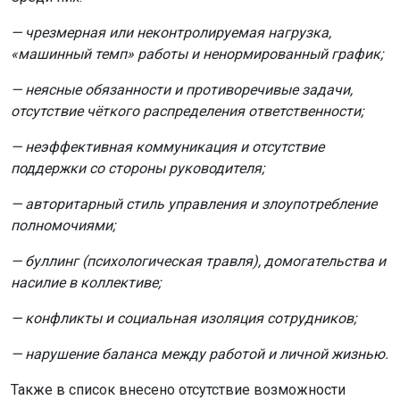
— чрезмерная или неконтролируемая нагрузка,
«машинный темп» работы и ненормированный график;
— неясные обязанности и противоречивые задачи,
отсутствие чёткого распределения ответственности;
— неэффективная коммуникация и отсутствие
поддержки со стороны руководителя;
— авторитарный стиль управления и злоупотребление
полномочиями;
— буллинг (психологическая травля), домогательства и
насилие в коллективе;
— конфликты и социальная изоляция сотрудников;
— нарушение баланса между работой и личной жизнью.
Также в список внесено отсутствие возможности