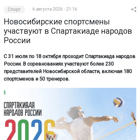
Спорт
6 августа 2026 - 21:16
Новосибирские спортсмены
участвуют в Спартакиаде народов
России
С 31 июля по 18 октября проходит Спартакиада народов
России. В соревнованиях участвуют более 230
представителей Новосибирской области, включая 180
спортсменов и 50 тренеров.