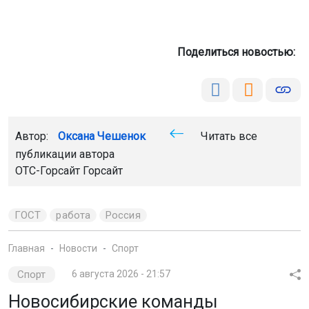
Поделиться новостью:
Автор:
Оксана Чешенок
Читать все
публикации автора
ОТС-Горсайт Горсайт
ГОСТ
работа
Россия
Главная
Новости
Спорт
Спорт
6 августа 2026 - 21:57
Новосибирские команды