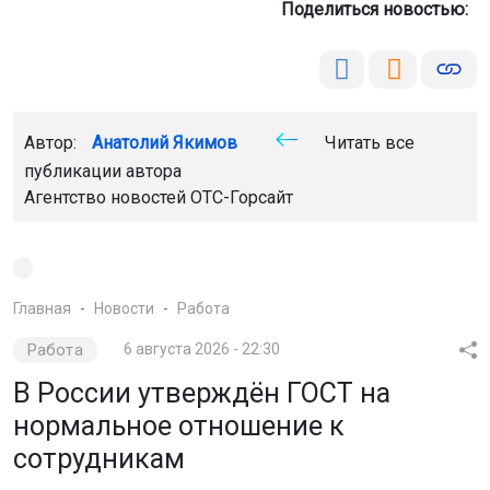
Поделиться новостью:
Автор:
Анатолий Якимов
Читать все
публикации автора
Агентство новостей
ОТС-Горсайт
Главная
Новости
Работа
Работа
6 августа 2026 - 22:30
В России утверждён ГОСТ на
нормальное отношение к
сотрудникам