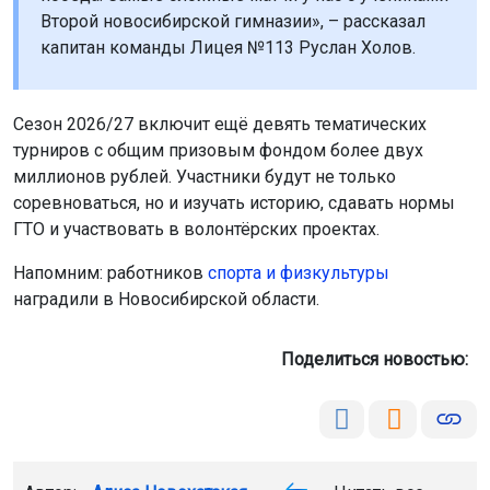
Второй новосибирской гимназии», – рассказал
капитан команды Лицея №113 Руслан Холов.
Сезон 2026/27 включит ещё девять тематических
турниров с общим призовым фондом более двух
миллионов рублей. Участники будут не только
соревноваться, но и изучать историю, сдавать нормы
ГТО и участвовать в волонтёрских проектах.
Напомним: работников
спорта и физкультуры
наградили в Новосибирской области.
Поделиться новостью: