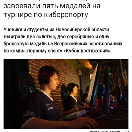
завоевали пять медалей на
турнире по киберспорту
Ученики и студенты из Новосибирской области
выиграли две золотые, две серебряные и одну
бронзовую медаль на Всероссийских соревнованиях
по компьютерному спорту «Кубок достижений».