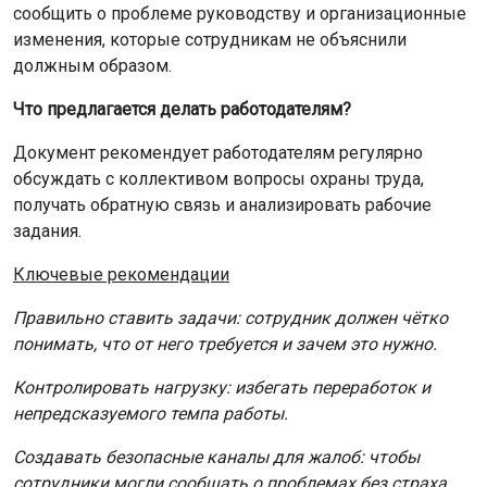
сообщить о проблеме руководству и организационные
изменения, которые сотрудникам не объяснили
должным образом.
Что предлагается делать работодателям?
Документ рекомендует работодателям регулярно
обсуждать с коллективом вопросы охраны труда,
получать обратную связь и анализировать рабочие
задания.
Ключевые рекомендации
Правильно ставить задачи: сотрудник должен чётко
понимать, что от него требуется и зачем это нужно.
Контролировать нагрузку: избегать переработок и
непредсказуемого темпа работы.
Создавать безопасные каналы для жалоб: чтобы
сотрудники могли сообщать о проблемах без страха.