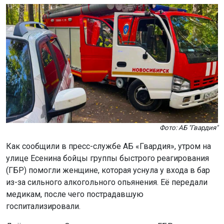
Фото: АБ "Гвардия"
Как сообщили в пресс-службе АБ «Гвардия», утром на
улице Есенина бойцы группы быстрого реагирования
(ГБР) помогли женщине, которая уснула у входа в бар
из-за сильного алкогольного опьянения. Её передали
медикам, после чего пострадавшую
госпитализировали.