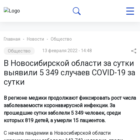
Главная
Новости
Общество
Общество
13 февраля 2022 - 14:48
В Новосибирской области за сутки
выявили 5 349 случаев COVID-19 за
сутки
В регионе медики продолжают фиксировать рост числа
заболеваемости коронавирусной инфекции. За
прошедшие сутки заболели 5 349 человек, среди
которых 819 детей, а умерли 15 пациентов.
С начала пандемии в Новосибирской области