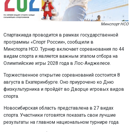
Минспорт НСО
Спартакиада проводится в рамках государственной
программы «Спорт России», сообщили в
Минспорта НСО. Турнир включает соревнования по 44
видам спорта и является важным этапом отбора на
Олимпийские игры 2028 года в Лос-Анджелесе.
Торжественное открытие соревнований состоится 8
августа в Екатеринбурге. Оно приурочено ко Дню
физкультурника и пройдёт во Дворце игровых видов
спорта.
Новосибирская область представлена в 27 видах
спорта. Участники готовятся показать свои лучшие
результаты на главном национальном турнире года.