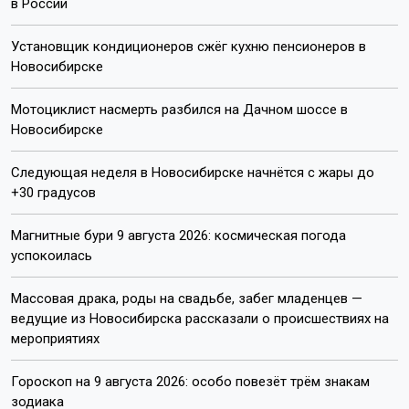
в России
Установщик кондиционеров сжёг кухню пенсионеров в
Новосибирске
Мотоциклист насмерть разбился на Дачном шоссе в
Новосибирске
Следующая неделя в Новосибирске начнётся с жары до
+30 градусов
Магнитные бури 9 августа 2026: космическая погода
успокоилась
Массовая драка, роды на свадьбе, забег младенцев —
ведущие из Новосибирска рассказали о происшествиях на
мероприятиях
Гороскоп на 9 августа 2026: особо повезёт трём знакам
зодиака