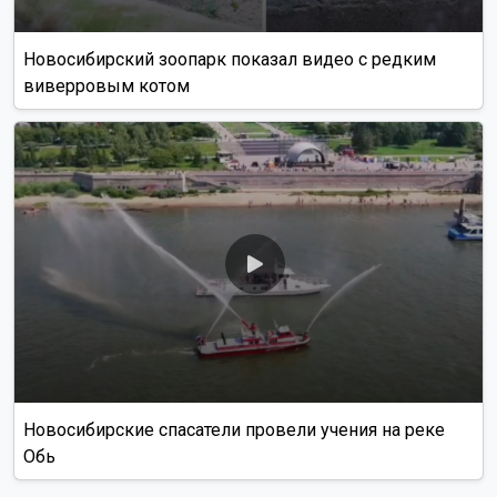
Новосибирский зоопарк показал видео с редким
виверровым котом
Новосибирские спасатели провели учения на реке
Обь