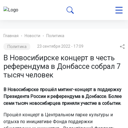
Главная
Новости
Политика
Политика
23 сентября 2022 - 17:09
В Новосибирске концерт в честь
референдума в Донбассе собрал 7
тысяч человек
В Новосибирске прошёл митинг-концерт в поддержку
Президента России и референдума в Донбассе. Более
семи тысяч новосибирцев приняли участие в событии.
Прошёл концерт в Центральном парке культуры и
отдыха по инициативе Фонда поддержки