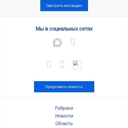
Смотреть все видео
Мы в социальных сетях
Предложить новость
Рубрики
Новости
Область