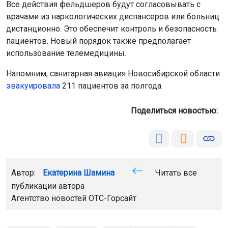
Все действия фельдшеров будут согласовывать с
врачами из наркологических диспансеров или больниц
дистанционно. Это обеспечит контроль и безопасность
пациентов. Новый порядок также предполагает
использование телемедицины.
Напомним, санитарная авиация Новосибирской области
эвакуировала
211 пациентов за полгода.
Поделиться новостью:
Автор:
Екатерина Шамина
Читать все
публикации автора
Агентство новостей
ОТС-Горсайт