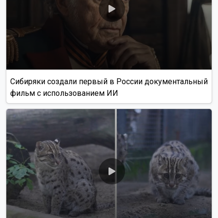
Сибиряки создали первый в России документальный
фильм с использованием ИИ