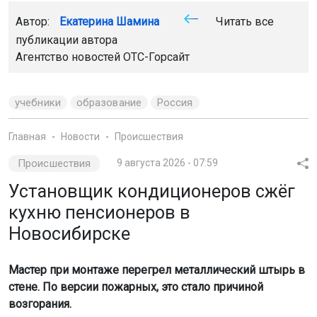
Автор:
Екатерина Шамина
Читать все
публикации автора
Агентство новостей
ОТС-Горсайт
учебники
образование
Россия
Главная
Новости
Происшествия
Происшествия
9 августа 2026 - 07:59
Установщик кондиционеров сжёг
кухню пенсионеров в
Новосибирске
Мастер при монтаже перегрел металлический штырь в
стене. По версии пожарных, это стало причиной
возгорания.