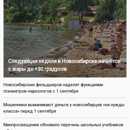
Следующая неделя в Новосибирске начнётся
с жары до +30 градусов
Новосибирских фельдшеров наделят функциями
психиатров-наркологов с 1 сентября
Мошенники выманивают деньги у новосибирцев «на нужды
класса» перед 1 сентября
Минпросвещения обновило перечень школьных учебников