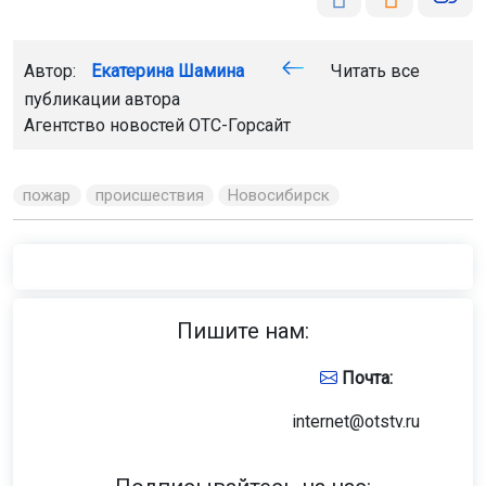
Автор:
Екатерина Шамина
Читать все
публикации автора
Агентство новостей
ОТС-Горсайт
пожар
происшествия
Новосибирск
Пишите нам:
Почта:
internet@otstv.ru