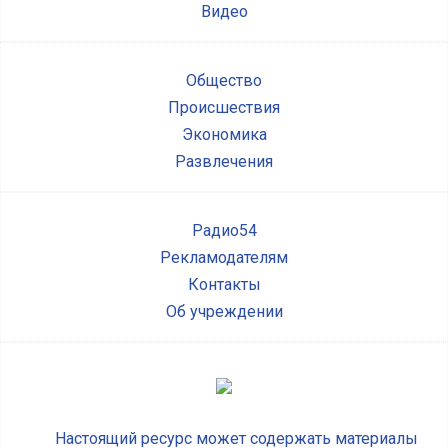
Видео
Общество
Происшествия
Экономика
Развлечения
Радио54
Рекламодателям
Контакты
Об учреждении
Настоящий ресурс может содержать материалы