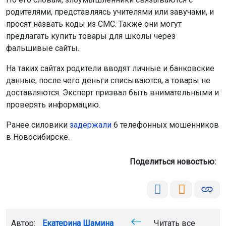
родителями, представляясь учителями или завучами, и
просят назвать коды из СМС. Также они могут
предлагать купить товары для школы через
фальшивые сайты.
На таких сайтах родители вводят личные и банковские
данные, после чего деньги списываются, а товары не
доставляются. Эксперт призвал быть внимательными и
проверять информацию.
Ранее силовики
задержали
6 телефонных мошенников
в Новосибирске.
Поделиться новостью:
Автор:
Екатерина Шамина
Читать все