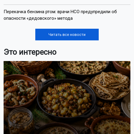
Перекачка бензина ртом: врачи НСО предупредили об
опасности «дедовского» метода
Читать все новости
Это интересно