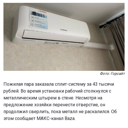
Фото: Горсайт
Пожилая пара заказала сплит-систему за 43 тысячи
рублей. Во время установки рабочий столкнулся с
металлическим штырем в стене. Несмотря на
предложение хозяйки перенести отверстие, он
продолжил сверлить, пока металл не раскалился. Об
этом сообщает МАКС-канал Baza.