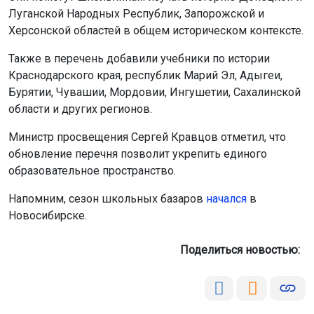
Луганской Народных Республик, Запорожской и
Херсонской областей в общем историческом контексте.
Также в перечень добавили учебники по истории
Краснодарского края, республик Марий Эл, Адыгеи,
Бурятии, Чувашии, Мордовии, Ингушетии, Сахалинской
области и других регионов.
Министр просвещения Сергей Кравцов отметил, что
обновление перечня позволит укрепить единого
образовательное пространство.
Напомним, сезон школьных базаров
начался
в
Новосибирске.
Поделиться новостью: