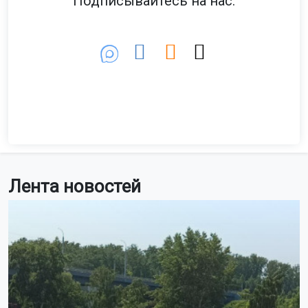
Подписывайтесь на нас:
Лента новостей