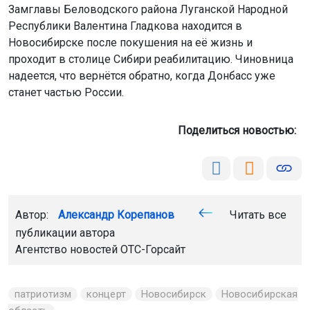
Замглавы Беловодского района Луганской Народной
Республики Валентина Гладкова находится в
Новосибирске после покушения на её жизнь и
проходит в столице Сибири реабилитацию. Чиновница
надеется, что вернётся обратно, когда Донбасс уже
станет частью России.
Поделиться новостью:
Автор:
Александр Корепанов
Читать все
публикации автора
Агентство новостей
ОТС-Горсайт
патриотизм
концерт
Новосибирск
Новосибирская