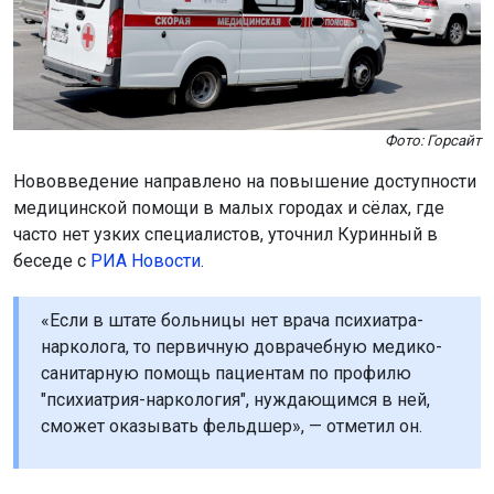
Фото: Горсайт
Нововведение направлено на повышение доступности
медицинской помощи в малых городах и сёлах, где
часто нет узких специалистов, уточнил Куринный в
беседе с
РИА Новости
.
«Если в штате больницы нет врача психиатра-
нарколога, то первичную доврачебную медико-
санитарную помощь пациентам по профилю
"психиатрия-наркология", нуждающимся в ней,
сможет оказывать фельдшер», — отметил он.