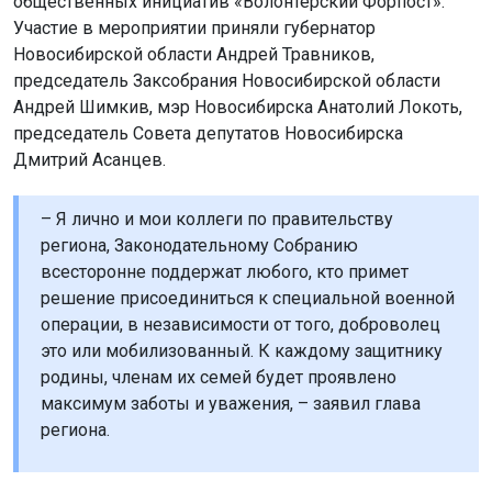
общественных инициатив «Волонтёрский Форпост».
Участие в мероприятии приняли губернатор
Новосибирской области Андрей Травников,
председатель Заксобрания Новосибирской области
Андрей Шимкив, мэр Новосибирска Анатолий Локоть,
председатель Совета депутатов Новосибирска
Дмитрий Асанцев.
– Я лично и мои коллеги по правительству
региона, Законодательному Собранию
всесторонне поддержат любого, кто примет
решение присоединиться к специальной военной
операции, в независимости от того, доброволец
это или мобилизованный. К каждому защитнику
родины, членам их семей будет проявлено
максимум заботы и уважения, – заявил глава
региона.