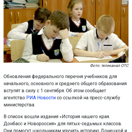
Фото: телеканал ОТС
Обновления федерального перечня учебников для
начального, основного и среднего общего образования
вступят в силу с 1 сентября. Об этом сообщает
агентство
РИА Новости
со ссылкой на пресс-службу
министерства.
В список вошли издания «История нашего края.
Донбасс и Новороссия» для пятых-седьмых классов.
Они помогут школьникам изучать историю Донецкой и