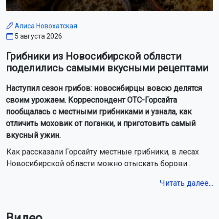
Алиса Новохатская
5 августа 2026
Грибники из Новосибирской области
поделились самыми вкусными рецептами
Наступил сезон грибов: новосибирцы вовсю делятся
своим урожаем. Корреспондент ОТС-Горсайта
пообщалась с местными грибниками и узнала, как
отличить моховик от поганки, и приготовить самый
вкусный ужин.
Как рассказали Горсайту местные грибники, в лесах
Новосибирской области можно отыскать борови...
Читать далее...
Видео