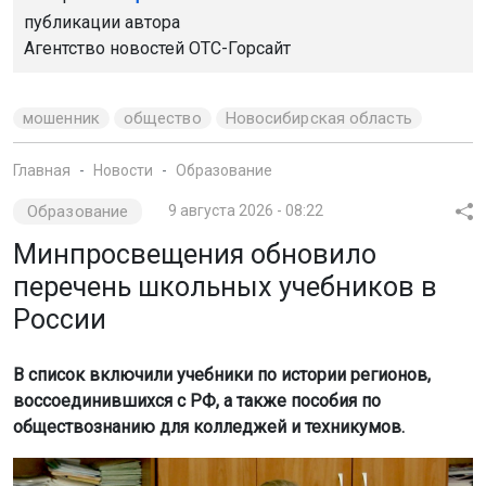
публикации автора
Агентство новостей
ОТС-Горсайт
мошенник
общество
Новосибирская область
Главная
Новости
Образование
Образование
9 августа 2026 - 08:22
Минпросвещения обновило
перечень школьных учебников в
России
В список включили учебники по истории регионов,
воссоединившихся с РФ, а также пособия по
обществознанию для колледжей и техникумов.