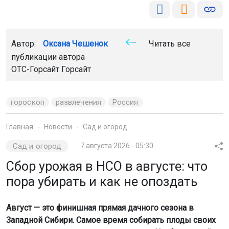
Автор:
Оксана Чешенок
Читать все
публикации автора
ОТС-Горсайт Горсайт
гороскоп
развлечения
Россия
Главная
Новости
Сад и огород
Сад и огород
7 августа 2026 - 05:30
Сбор урожая в НСО в августе: что
пора убирать и как не опоздать
Август — это финишная прямая дачного сезона в
Западной Сибири. Самое время собирать плоды своих