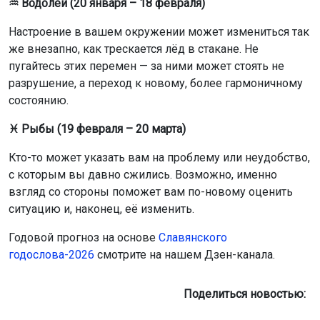
♒ Водолей (20 января – 18 февраля)
Настроение в вашем окружении может измениться так
же внезапно, как трескается лёд в стакане. Не
пугайтесь этих перемен — за ними может стоять не
разрушение, а переход к новому, более гармоничному
состоянию.
♓ Рыбы (19 февраля – 20 марта)
Кто-то может указать вам на проблему или неудобство,
с которым вы давно сжились. Возможно, именно
взгляд со стороны поможет вам по-новому оценить
ситуацию и, наконец, её изменить.
Годовой прогноз на основе
Славянского
годослова-2026
смотрите на нашем Дзен-канала.
Поделиться новостью: