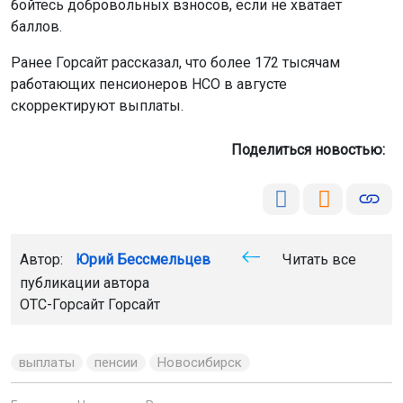
бойтесь добровольных взносов, если не хватает
баллов.
Ранее Горсайт рассказал, что более 172 тысячам
работающих пенсионеров НСО в августе
скорректируют выплаты.
Поделиться новостью:
Автор:
Юрий Бессмельцев
Читать все
публикации автора
ОТС-Горсайт
Горсайт
выплаты
пенсии
Новосибирск