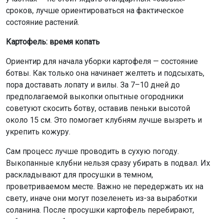
сроков, лучше ориентироваться на фактическое
состояние растений.
Картофель: время копать
Ориентир для начала уборки картофеля — состояние
ботвы. Как только она начинает желтеть и подсыхать,
пора доставать лопату и вилы. За 7–10 дней до
предполагаемой выкопки опытные огородники
советуют скосить ботву, оставив пеньки высотой
около 15 см. Это помогает клубням лучше вызреть и
укрепить кожуру.
Сам процесс лучше проводить в сухую погоду.
Выкопанные клубни нельзя сразу убирать в подвал. Их
раскладывают для просушки в темном,
проветриваемом месте. Важно не передержать их на
свету, иначе они могут позеленеть из-за выработки
соланина. После просушки картофель перебирают,