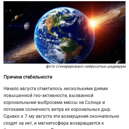
фото сгенерировано нейросетью шедеврум
Причина стабильности
Начало августа отметилось несколькими днями
повышенной гео-активности, вызванной
корональными выбросами массы на Солнце и
потоками солнечного ветра из корональных дыр.
Однако к 7-му августа эти возмущения окончательно
сходят на нет, и магнитосфера возвращается к