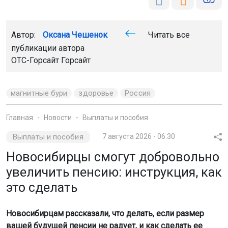
Автор:
Оксана Чешенок
Читать все
публикации автора
ОТС-Горсайт Горсайт
магнитные бури
здоровье
Россия
Главная
Новости
Выплаты и пособия
Выплаты и пособия
7 августа 2026 - 06:30
Новосибирцы смогут добровольно
увеличить пенсию: инструкция, как
это сделать
Новосибирцам рассказали, что делать, если размер
вашей будущей пенсии не радует, и как сделать ее