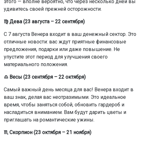
этого — вполне вероятно, что через несколько дней вы
удивитесь своей прежней осторожности.
♍ Дева (23 августа – 22 сентября)
С 7 августа Венера входит в ваш денежный сектор. Это
отличные новости: вас ждут приятные финансовые
предложения, подарки или даже повышение. Не
упустите этот период для улучшения своего
материального положения.
♎ Весы (23 сентября – 22 октября)
Самый важный день месяца для вас! Венера входит в
ваш знак, делая вас неотразимыми. Это идеальное
время, чтобы заняться собой, обновить гардероб и
насладиться вниманием. Вам будут дарить цветы и
приглашать на романтические ужины.
♏ Скорпион (23 октября – 21 ноября)