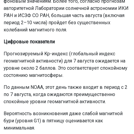
фоновым значениям. Более того, согласно прогнозам
авторитетной Лаборатории солнечной астрономии ИКИ
РАН и ИСЗФ СО РАН, большая часть августа (включая
период 2–10 числа) пройдет без существенных
колебаний магнитного поля.
Цифровые показатели
Прогнозируемый Kp-индекс (глобальный индекс
геомагнитной активности) для 7 августа ожидается на
уровне около 2 баллов. Это соответствует спокойному
состоянию магнитосферы.
По данным NOAA, этот день также входит в период с 2
по 7 августа, когда ожидаются преимущественно
спокойные уровни геомагнитной активности.
Вероятность возникновения даже слабой магнитной
бури (уровня G1) в пятницу оценивается как
минимальная.