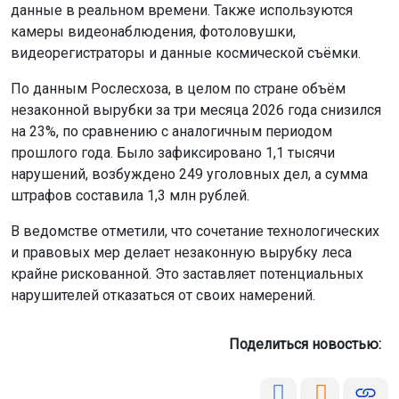
данные в реальном времени. Также используются
камеры видеонаблюдения, фотоловушки,
видеорегистраторы и данные космической съёмки.
По данным Рослесхоза, в целом по стране объём
незаконной вырубки за три месяца 2026 года снизился
на 23%, по сравнению с аналогичным периодом
прошлого года. Было зафиксировано 1,1 тысячи
нарушений, возбуждено 249 уголовных дел, а сумма
штрафов составила 1,3 млн рублей.
В ведомстве отметили, что сочетание технологических
и правовых мер делает незаконную вырубку леса
крайне рискованной. Это заставляет потенциальных
нарушителей отказаться от своих намерений.
Поделиться новостью: