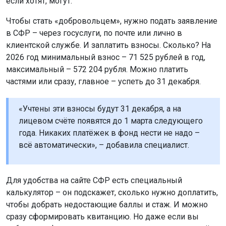
если хотят, могут.
Чтобы стать «добровольцем», нужно подать заявление
в СФР – через госуслуги, по почте или лично в
клиентской службе. И заплатить взносы. Сколько? На
2026 год минимальный взнос – 71 525 рублей в год,
максимальный – 572 204 рубля. Можно платить
частями или сразу, главное – успеть до 31 декабря.
«Учтены эти взносы будут 31 декабря, а на
лицевом счёте появятся до 1 марта следующего
года. Никаких платёжек в фонд нести не надо –
всё автоматически», – добавила специалист.
Для удобства на сайте СФР есть специальный
калькулятор – он подскажет, сколько нужно доплатить,
чтобы добрать недостающие баллы и стаж. И можно
сразу сформировать квитанцию. Но даже если вы