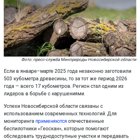
Фото: пресс-служба Минприроды Новосибирской области
Если в январе–марте 2025 года незаконно заготовили
503 кубометра древесины, то за тот же период 2026
года — всего 17 кубометров. Регион стал одним из
лидеров в борьбе с нарушениями.
Успехи Новосибирской области связаны с
использованием современных технологий. Для
мониторинга
применяются
отечественные
беспилотники «Геоскан», которые помогают
обследовать труднодоступные участки и передавать