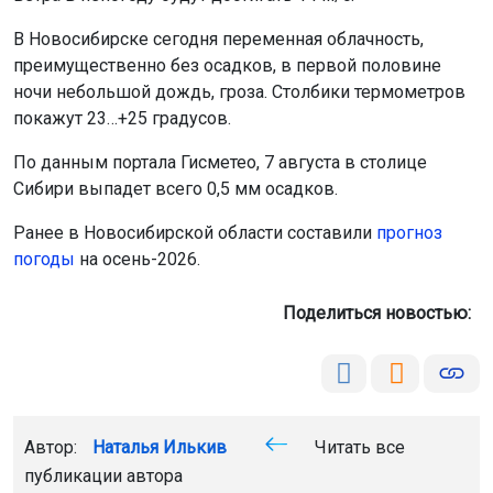
В Новосибирске сегодня переменная облачность,
преимущественно без осадков, в первой половине
ночи небольшой дождь, гроза. Столбики термометров
покажут 23…+25 градусов.
По данным портала Гисметео, 7 августа в столице
Сибири выпадет всего 0,5 мм осадков.
Ранее в Новосибирской области составили
прогноз
погоды
на осень-2026.
Поделиться новостью:
Автор:
Наталья Илькив
Читать все
публикации автора