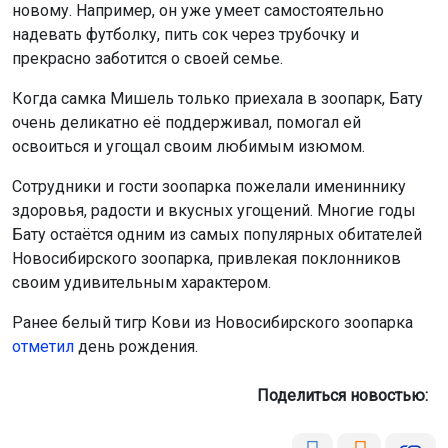
новому. Например, он уже умеет самостоятельно
надевать футболку, пить сок через трубочку и
прекрасно заботится о своей семье.
Когда самка Мишель только приехала в зоопарк, Бату
очень деликатно её поддерживал, помогал ей
освоиться и угощал своим любимым изюмом.
Сотрудники и гости зоопарка пожелали имениннику
здоровья, радости и вкусных угощений. Многие годы
Бату остаётся одним из самых популярных обитателей
Новосибирского зоопарка, привлекая поклонников
своим удивительным характером.
Ранее белый тигр Кови из Новосибирского зоопарка
отметил
день рождения.
Поделиться новостью: