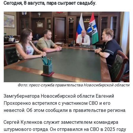
Сегодня, 8 августа, пара сыграет свадьбу.
Фото: пресс-служба правительства Новосибирской области
Замгубернатора Новосибирской области Евгений
Прохоренко встретился с участником СВО и его
невестой. Об этом сообщили в правительстве региона.
Сергей Куленков служит заместителем командира
штурмового отряда. Он отправился на СВО в 2025 году