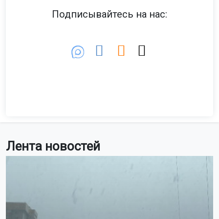
Подписывайтесь на нас:
Лента новостей