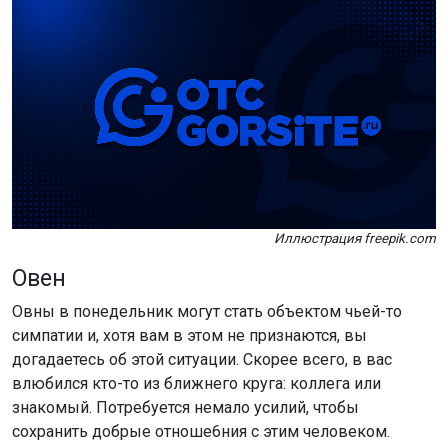
Иллюстрация freepik.com
Овен
Овны в понедельник могут стать объектом чьей-то
симпатии и, хотя вам в этом не признаются, вы
догадаетесь об этой ситуации. Скорее всего, в вас
влюбился кто-то из ближнего круга: коллега или
знакомый. Потребуется немало усилий, чтобы
сохранить добрые отноше6ния с этим человеком.