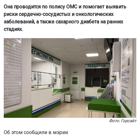
Она проводится по полису ОМС и помогает выявить
риски сердечно-сосудистых и онкологических
заболеваний, а также сахарного диабета на ранних
стадиях.
Фото: Горсайт
Об этом сообщили в мэрии.