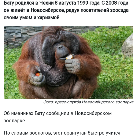
Бату родился в Чехии 8 августа 1999 года. С 2008 года
он живёт в Новосибирске, радуя посетителей зоосада
своим умом и харизмой.
Фото: пресс-служба Новосибирского зоопарка
Об именинах Бату сообщили в Новосибирском
зоопарке.
По словам зоологов, этот орангутан быстро учится