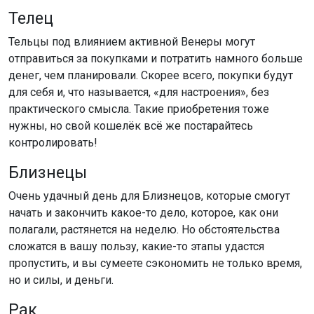
Телец
Тельцы под влиянием активной Венеры могут
отправиться за покупками и потратить намного больше
денег, чем планировали. Скорее всего, покупки будут
для себя и, что называется, «для настроения», без
практического смысла. Такие приобретения тоже
нужны, но свой кошелёк всё же постарайтесь
контролировать!
Близнецы
Очень удачный день для Близнецов, которые смогут
начать и закончить какое-то дело, которое, как они
полагали, растянется на неделю. Но обстоятельства
сложатся в вашу пользу, какие-то этапы удастся
пропустить, и вы сумеете сэкономить не только время,
но и силы, и деньги.
Рак