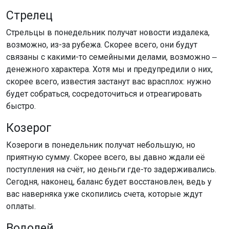
Стрелец
Стрельцы в понедельник получат новости издалека,
возможно, из-за рубежа. Скорее всего, они будут
связаны с какими-то семейными делами, возможно ‒
денежного характера. Хотя мы и предупредили о них,
скорее всего, известия застанут вас врасплох: нужно
будет собраться, сосредоточиться и отреагировать
быстро.
Козерог
Козероги в понедельник получат небольшую, но
приятную сумму. Скорее всего, вы давно ждали её
поступления на счёт, но деньги где-то задерживались.
Сегодня, наконец, баланс будет восстановлен, ведь у
вас наверняка уже скопились счета, которые ждут
оплаты.
Водолей