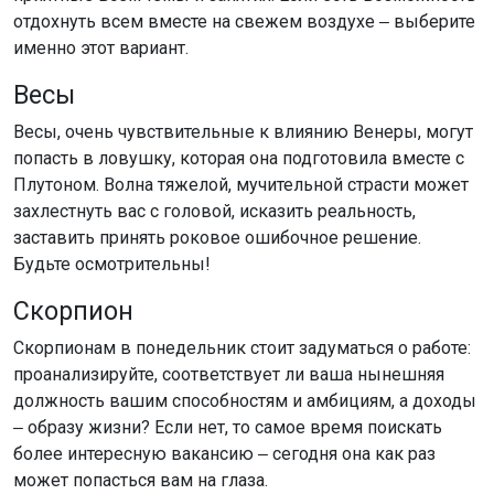
отдохнуть всем вместе на свежем воздухе ‒ выберите
именно этот вариант.
Весы
Весы, очень чувствительные к влиянию Венеры, могут
попасть в ловушку, которая она подготовила вместе с
Плутоном. Волна тяжелой, мучительной страсти может
захлестнуть вас с головой, исказить реальность,
заставить принять роковое ошибочное решение.
Будьте осмотрительны!
Скорпион
Скорпионам в понедельник стоит задуматься о работе:
проанализируйте, соответствует ли ваша нынешняя
должность вашим способностям и амбициям, а доходы
‒ образу жизни? Если нет, то самое время поискать
более интересную вакансию ‒ сегодня она как раз
может попасться вам на глаза.