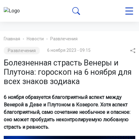
Главная
Новости
Развлечения
Развлечения
6 ноября 2023 - 09:15
Болезненная страсть Венеры и
Плутона: гороскоп на 6 ноября для
всех знаков зодиака
6 ноября образуется благоприятный аспект между
Венерой в Деве и Плутоном в Козероге. Хотя аспект
благоприятный, само сочетание необычное и опасное:
оно может пробудить неконтролируемую любовную
страсть и ревность.