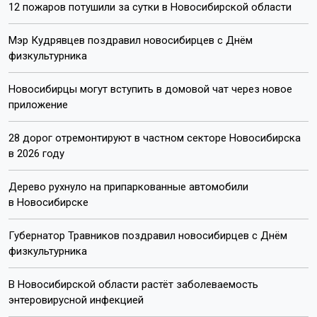
12 пожаров потушили за сутки в Новосибирской области
Мэр Кудрявцев поздравил новосибирцев с Днём
физкультурника
Новосибирцы могут вступить в домовой чат через новое
приложение
28 дорог отремонтируют в частном секторе Новосибирска
в 2026 году
Дерево рухнуло на припаркованные автомобили
в Новосибирске
Губернатор Травников поздравил новосибирцев с Днём
физкультурника
В Новосибирской области растёт заболеваемость
энтеровирусной инфекцией