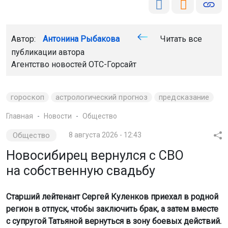
Автор:
Антонина Рыбакова
Читать все
публикации автора
Агентство новостей
ОТС-Горсайт
гороскоп
астрологический прогноз
предсказание
Главная
Новости
Общество
Общество
8 августа 2026 - 12:43
Новосибирец вернулся с СВО
на собственную свадьбу
Старший лейтенант Сергей Куленков приехал в родной
регион в отпуск, чтобы заключить брак, а затем вместе
с супругой Татьяной вернуться в зону боевых действий.