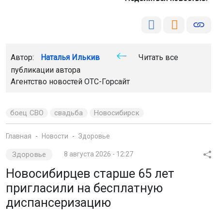
Автор:
Наталья Илькив
Читать все
публикации автора
Агентство новостей
ОТС-Горсайт
боец СВО
свадьба
Новосибирск
Главная
Новости
Здоровье
Здоровье
8 августа 2026 - 12:27
Новосибирцев старше 65 лет
пригласили на бесплатную
диспансеризацию