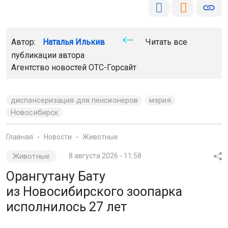
Автор:
Наталья Илькив
Читать все
публикации автора
Агентство новостей
ОТС-Горсайт
диспансеризация для пенсионеров
мэрия
Новосибирск
Главная
Новости
Животные
Животные
8 августа 2026 - 11:58
Орангутану Бату
из Новосибирского зоопарка
исполнилось 27 лет