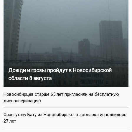
Дожди и грозы пройдут в Новосибирской
области 8 августа
Новосибирцев старше 65 лет пригласили на бесплатную
диспансеризацию
Орангутану Бату из Новосибирского зоопарка исполнилось
27 лет