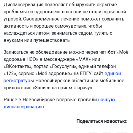
Диспансеризация позволяет обнаружить скрытые
проблемы со здоровьем, пока они не стали серьёзной
угрозой. Своевременное лечение поможет сохранить
активность и хорошее самочувствие, чтобы
наслаждаться летом, заниматься садом, гулять с
внуками или путешествовать.
Записаться на обследование можно через чат-бот «Моё
здоровье НСО» в мессенджере «MAX» или
«ВКонтакте», портал «Госуслуги», единый телефон
«122», сервис «Моё здоровье» на ЕПГУ, сайт
единой
регистратуры
Новосибирской области или мобильное
приложение «Запись на приём к врачу».
Ранее в Новосибирске впервые провели
ночную
диспансеризацию.
Поделиться новостью: