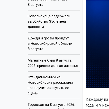
8 августа
Новосибирца задержали
за убийство 35-летней
давности
Дожди и грозы пройдут
в Новосибирской области
8 августа
Магнитные бури 8 августа
2026: пришло долгое затишье
Стендап-комики из
Новосибирска рассказали,
как научиться шутить со
сцены
Каждому из 
Гороскоп на 8 августа 2026:
года. И у ка