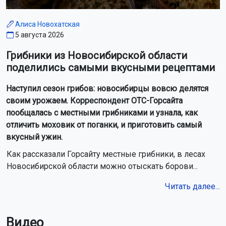
Алиса Новохатская
5 августа 2026
Грибники из Новосибирской области
поделились самыми вкусными рецептами
Наступил сезон грибов: новосибирцы вовсю делятся
своим урожаем. Корреспондент ОТС-Горсайта
пообщалась с местными грибниками и узнала, как
отличить моховик от поганки, и приготовить самый
вкусный ужин.
Как рассказали Горсайту местные грибники, в лесах
Новосибирской области можно отыскать борови...
Читать далее...
Видео