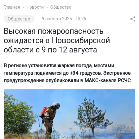
Главная
Новости
Общество
Общество
9 августа 2026 - 13:25
Высокая пожароопасность
ожидается в Новосибирской
области с 9 по 12 августа
В регионе установится жаркая погода, местами
температура поднимется до +34 градусов. Экстренное
предупреждение опубликовали в МАКС-канале РСЧС.