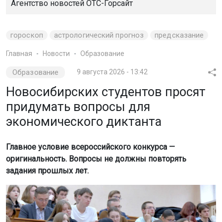
Агентство новостей
ОТС-Горсайт
гороскоп
астрологический прогноз
предсказание
Главная
Новости
Образование
Образование
9 августа 2026 - 13:42
Новосибирских студентов просят
придумать вопросы для
экономического диктанта
Главное условие всероссийского конкурса —
оригинальность. Вопросы не должны повторять
задания прошлых лет.