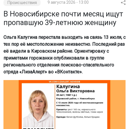
Происшествия
9 августа 2026 - 13:00
В Новосибирске почти месяц ищут
пропавшую 39-летнюю женщину
Ольга Калугина перестала выходить на связь 13 июля, с
тех пор её местоположение неизвестно. Последний раз
её видели в Кировском районе. Ориентировку с
приметами горожанки опубликовали в группе
регионального отделения поисково-спасательного
отряда «ЛизаАлерт» во «ВКонтакте».