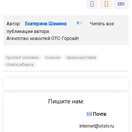
Автор:
Екатерина Шамина
Читать все
публикации автора
Агентство новостей
ОТС-Горсайт
пропал человек
поиски
происшествия
Новосибирск
Пишите нам:
Почта:
internet@otstv.ru