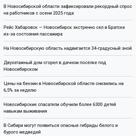
В Новосибирской области зафиксировали рекордный спрос
на работников с осени 2025 года
Рейс Хабаровск — Новосибирск экстренно сел в Братске
из-за состояния пассажира
На Новосибирскую область надвигается 34-градусный зной
Двухэтажный дом сгорел в дачном посёлке под
Новосибирском
Цены на бензин в Новосибирской области снизились на
6,5% за неделю
Новосибирские спасатели обучили более 6300 детей
навыкам выживания
В Сибири могут появиться опасные гибриды белого и
бурого медведей