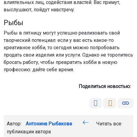
влиятельных лиц, содействия властей. Вас примут,
выслушают, пойдут навстречу.
Рыбы
Рыбы в пятницу могут успешно реализовать свой
творческий потенциал: если у вас есть какое-то
креативное хобби, то сегодня можно попробовать
продать свои изделия или услуги. Однако не торопитесь
бросать работу, чтобы превратить хобби в новую
профессию: дайте себе время.
Поделиться новостью:
Автор:
Антонина Рыбакова
Читать все
публикации автора