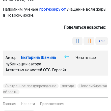
Напомним, учёные
прогнозируют
учащение волн жары
в Новосибирске.
Поделиться новостью:
Автор:
Екатерина Шамина
Читать все
публикации автора
Агентство новостей
ОТС-Горсайт
Экстренное предупреждение
погода
Новосибирская
область
Главная
Новости
Происшествия