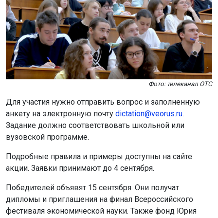
Фото: телеканал ОТС
Для участия нужно отправить вопрос и заполненную
анкету на электронную почту
dictation@veorus.ru
.
Задание должно соответствовать школьной или
вузовской программе.
Подробные правила и примеры доступны на сайте
акции. Заявки принимают до 4 сентября.
Победителей объявят 15 сентября. Они получат
дипломы и приглашения на финал Всероссийского
фестиваля экономической науки. Также фонд Юрия