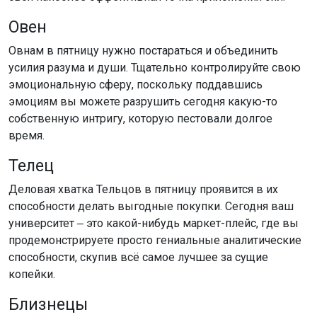
Овен
Овнам в пятницу нужно постараться и объединить
усилия разума и души. Тщательно контролируйте свою
эмоциональную сферу, поскольку поддавшись
эмоциям вы можете разрушить сегодня какую-то
собственную интригу, которую пестовали долгое
время.
Телец
Деловая хватка Тельцов в пятницу проявится в их
способности делать выгодные покупки. Сегодня ваш
университет ‒ это какой-нибудь маркет-плейс, где вы
продемонстрируете просто гениальные аналитические
способности, скупив всё самое лучшее за сущие
копейки.
Близнецы