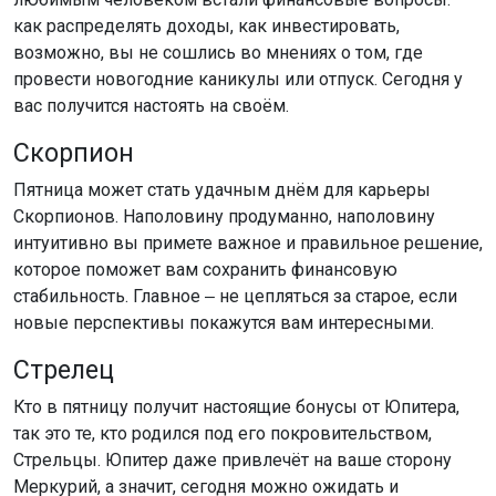
как распределять доходы, как инвестировать,
возможно, вы не сошлись во мнениях о том, где
провести новогодние каникулы или отпуск. Сегодня у
вас получится настоять на своём.
Скорпион
Пятница может стать удачным днём для карьеры
Скорпионов. Наполовину продуманно, наполовину
интуитивно вы примете важное и правильное решение,
которое поможет вам сохранить финансовую
стабильность. Главное ‒ не цепляться за старое, если
новые перспективы покажутся вам интересными.
Стрелец
Кто в пятницу получит настоящие бонусы от Юпитера,
так это те, кто родился под его покровительством,
Стрельцы. Юпитер даже привлечёт на ваше сторону
Меркурий, а значит, сегодня можно ожидать и