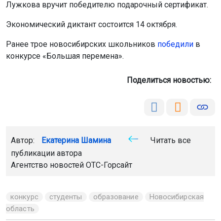
Лужкова вручит победителю подарочный сертификат.
Экономический диктант состоится 14 октября.
Ранее трое новосибирских школьников
победили
в
конкурсе «Большая перемена».
Поделиться новостью:
Автор:
Екатерина Шамина
Читать все
публикации автора
Агентство новостей
ОТС-Горсайт
конкурс
студенты
образование
Новосибирская
область