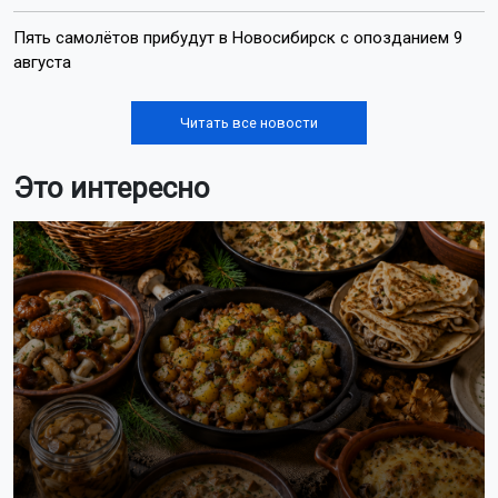
Пять самолётов прибудут в Новосибирск с опозданием 9
августа
Читать все новости
Это интересно