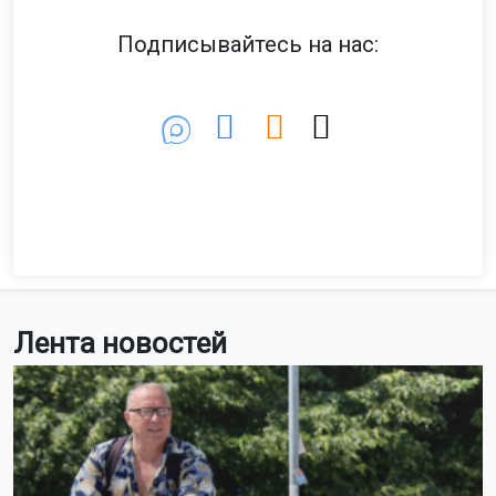
Подписывайтесь на нас:
Лента новостей