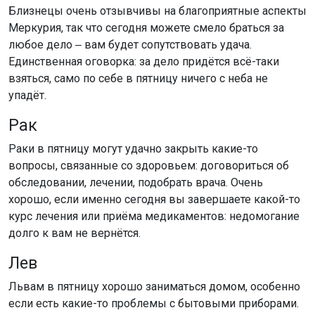
Близнецы очень отзывчивы на благоприятные аспекты
Меркурия, так что сегодня можете смело браться за
любое дело ‒ вам будет сопутствовать удача.
Единственная оговорка: за дело придётся всё-таки
взяться, само по себе в пятницу ничего с неба не
упадёт.
Рак
Раки в пятницу могут удачно закрыть какие-то
вопросы, связанные со здоровьем: договориться об
обследовании, лечении, подобрать врача. Очень
хорошо, если именно сегодня вы завершаете какой-то
курс лечения или приёма медикаментов: недомогание
долго к вам не вернётся.
Лев
Львам в пятницу хорошо заниматься домом, особенно
если есть какие-то проблемы с бытовыми приборами.