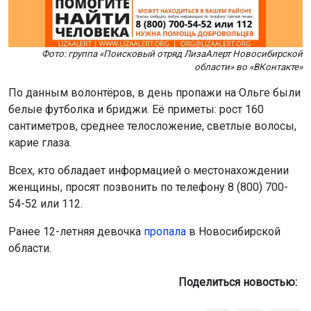
Фото: группа «Поисковый отряд ЛизаАлерт Новосибирской
области» во «ВКонтакте»
По данным волонтёров, в день пропажи на Ольге были
белые футболка и бриджи. Её приметы: рост 160
сантиметров, среднее телосложение, светлые волосы,
карие глаза.
Всех, кто обладает информацией о местонахождении
женщины, просят позвонить по телефону 8 (800) 700-
54-52 или 112.
Ранее 12-летняя девочка
пропала
в Новосибирской
области.
Поделиться новостью: