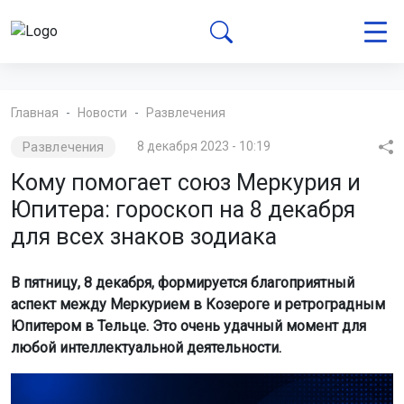
Главная
Новости
Развлечения
Развлечения
8 декабря 2023 - 10:19
Кому помогает союз Меркурия и
Юпитера: гороскоп на 8 декабря
для всех знаков зодиака
В пятницу, 8 декабря, формируется благоприятный
аспект между Меркурием в Козероге и ретроградным
Юпитером в Тельце. Это очень удачный момент для
любой интеллектуальной деятельности.