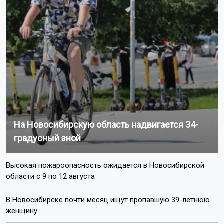
На Новосибирскую область надвигается 34-
градусный зной
Высокая пожароопасность ожидается в Новосибирской
области с 9 по 12 августа
В Новосибирске почти месяц ищут пропавшую 39-летнюю
женщину