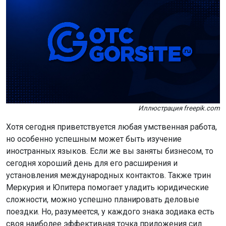
Иллюстрация freepik.com
Хотя сегодня приветствуется любая умственная работа,
но особенно успешным может быть изучение
иностранных языков. Если же вы заняты бизнесом, то
сегодня хороший день для его расширения и
установления международных контактов. Также трин
Меркурия и Юпитера помогает уладить юридические
сложности, можно успешно планировать деловые
поездки. Но, разумеется, у каждого знака зодиака есть
своя наиболее эффективная точка приложения сил.