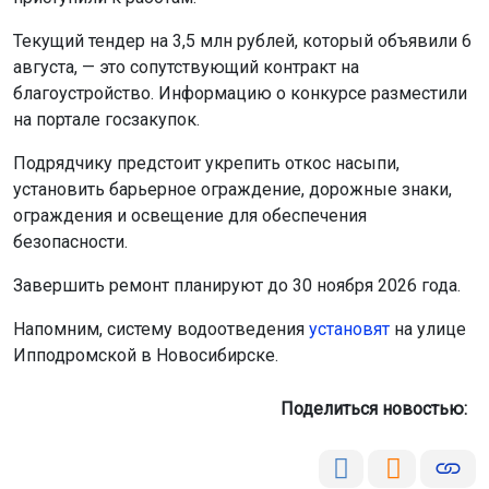
Текущий тендер на 3,5 млн рублей, который объявили 6
августа, — это сопутствующий контракт на
благоустройство. Информацию о конкурсе разместили
на портале госзакупок.
Подрядчику предстоит укрепить откос насыпи,
установить барьерное ограждение, дорожные знаки,
ограждения и освещение для обеспечения
безопасности.
Завершить ремонт планируют до 30 ноября 2026 года.
Напомним, систему водоотведения
установят
на улице
Ипподромской в Новосибирске.
Поделиться новостью: