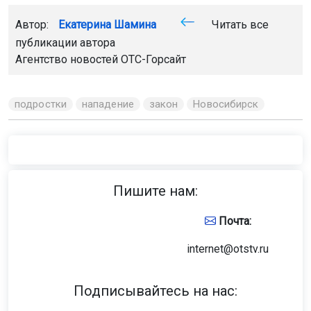
Автор:
Екатерина Шамина
Читать все
публикации автора
Агентство новостей
ОТС-Горсайт
подростки
нападение
закон
Новосибирск
Пишите нам:
Почта:
internet@otstv.ru
Подписывайтесь на нас: