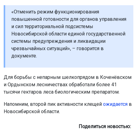
«Отменить режим функционирования
повышенной готовности для органов управления
и сил территориальной подсистемы
Новосибирской области единой государственной
системы предупреждения и ликвидации
чрезвычайных ситуаций», – говорится в
документе.
Для борьбы с непарным шелкопрядом в Коченёвском
и Ордынском лесничествах обработали более 41
тысячи гектаров леса биологическим препаратом.
Напомним, второй пик активности клещей
ожидается
в
Новосибирской области.
Поделиться новостью: