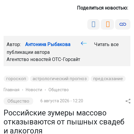
Поделиться новостью:
Автор:
Антонина Рыбакова
Читать все
публикации автора
Агентство новостей
ОТС-Горсайт
гороскоп
астрологический прогноз
предсказание
Главная
Новости
Общество
Общество
6 августа 2026 - 12:20
Российские зумеры массово
отказываются от пышных свадеб
и алкоголя