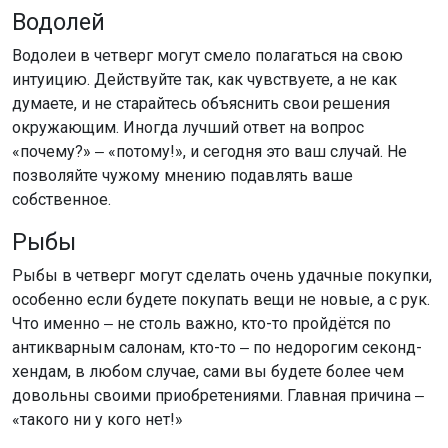
Водолей
Водолеи в четверг могут смело полагаться на свою
интуицию. Действуйте так, как чувствуете, а не как
думаете, и не старайтесь объяснить свои решения
окружающим. Иногда лучший ответ на вопрос
«почему?» ‒ «потому!», и сегодня это ваш случай. Не
позволяйте чужому мнению подавлять ваше
собственное.
Рыбы
Рыбы в четверг могут сделать очень удачные покупки,
особенно если будете покупать вещи не новые, а с рук.
Что именно ‒ не столь важно, кто-то пройдётся по
антикварным салонам, кто-то ‒ по недорогим секонд-
хендам, в любом случае, сами вы будете более чем
довольны своими приобретениями. Главная причина ‒
«такого ни у кого нет!»