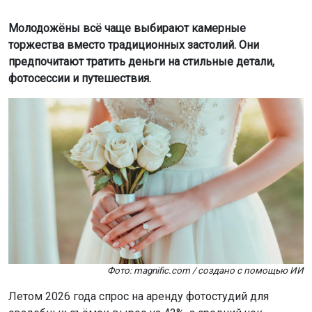
Молодожёны всё чаще выбирают камерные
торжества вместо традиционных застолий. Они
предпочитают тратить деньги на стильные детали,
фотосессии и путешествия.
Фото: magnific.com / создано с помощью ИИ
Летом 2026 года спрос на аренду фотостудий для