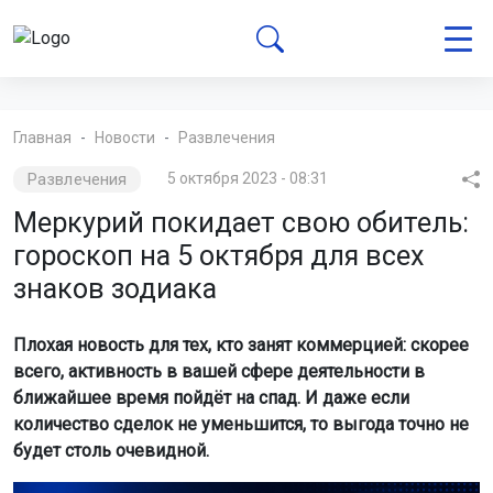
Главная
Новости
Развлечения
Развлечения
5 октября 2023 - 08:31
Меркурий покидает свою обитель:
гороскоп на 5 октября для всех
знаков зодиака
Плохая новость для тех, кто занят коммерцией: скорее
всего, активность в вашей сфере деятельности в
ближайшее время пойдёт на спад. И даже если
количество сделок не уменьшится, то выгода точно не
будет столь очевидной.