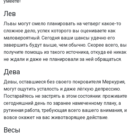
умеете!
Лев
Львы могут смело планировать на четверг какое-то
сложное дело, успех которого вы оцениваете как
маловероятный. Сегодня ваши шансы удачно его
завершить будут выше, чем обычно. Скорее всего, вы
получите помощь из такого источника, откуда её никак
не ждали и даже не планировали за ней обращаться.
Дева
Девы, оставшиеся без своего покровителя Меркурия,
могут ощутить усталость и даже лёгкую депрессию.
Постарайтесь не застрять в этом состоянии: проживите
сегодняшний день по заранее намеченному плану, а
рутинная работа, требующая всего вашего внимания, и
вовсе окажет на вас животворящее действие.
Весы