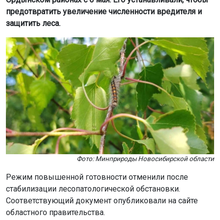
предотвратить увеличение численности вредителя и
защитить леса.
Фото: Минприроды Новосибирской области
Режим повышенной готовности отменили после
стабилизации лесопатологической обстановки.
Соответствующий документ опубликовали на сайте
областного правительства.