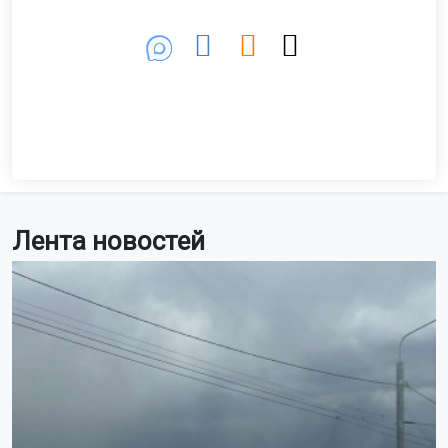
Лента новостей