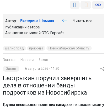
Автор:
Екатерина Шамина
Читать все
публикации автора
Агентство новостей
ОТС-Горсайт
шелкопряд
природа
Новосибирская область
Главная
Новости
Закон
Закон
6 августа 2026 - 11:20
Бастрыкин поручил завершить
дела в отношении банды
подростков из Новосибирска
Группа несовершеннолетних нападала на школьников у