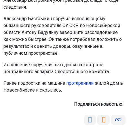
Александр Бастрыкин уже требовал доклады о ходе
следствия.
Александр Бастрыкин поручил исполняющему
обязанности руководителя СУ СКР по Новосибирской
области Антону Бадулину завершить расследование
как можно быстрее. Он также потребовал доложить о
результатах и оценить доводы, озвученные в
публичном пространстве.
Исполнение поручения находится на контроле
центрального аппарата Следственного комитета.
Ранее подростки на машине
протаранили
жилой дом в
Новосибирске и скрылись.
Поделиться новостью: