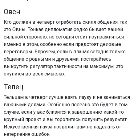
Овен
Кто должен в четверг отработать скилл общения, так
это Овны. Тонкая дипломатия редко бывает вашей
сильной стороною, но сегодня стоит поупражняться
именно в этом, особенно если предстоят деловые
переговоры. Впрочем, если в планах сегодня только
общение с родными и друзьями, постарайтесь
выкрутить регулятор тактичности на максимум: это
окупится во всех смыслах.
Телец
Тельцам в четверг лучше взять паузу и не заниматься
важными делами. Особенно полезно это будет в том
случае, если у вас близится к завершению какой-то
крупный проект и вы торопитесь получить результат.
Искусственная пауза позволит вам не наделать от
нетерпения ошибок.