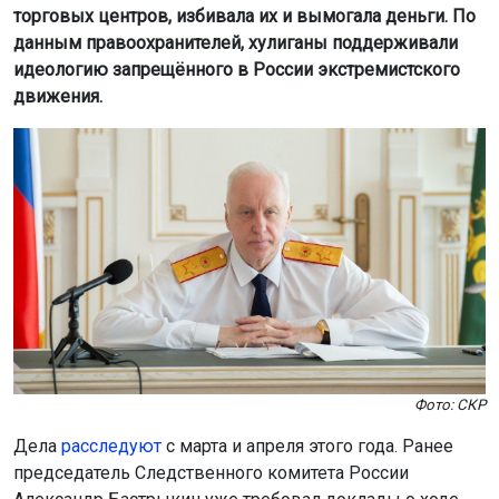
торговых центров, избивала их и вымогала деньги. По
данным правоохранителей, хулиганы поддерживали
идеологию запрещённого в России экстремистского
движения.
Фото: СКР
Дела
расследуют
с марта и апреля этого года. Ранее
председатель Следственного комитета России