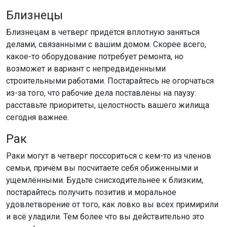
Близнецы
Близнецам в четверг придётся вплотную заняться
делами, связанными с вашим домом. Скорее всего,
какое-то оборудование потребует ремонта, но
возможет и вариант с непредвиденными
строительными работами. Постарайтесь не огорчаться
из-за того, что рабочие дела поставлены на паузу:
расставьте приоритеты, целостность вашего жилища
сегодня важнее.
Рак
Раки могут в четверг поссориться с кем-то из членов
семьи, причём вы посчитаете себя обиженными и
ущемлёнными. Будьте снисходительнее к близким,
постарайтесь получить позитив и моральное
удовлетворение от того, как ловко вы всех примирили
и всё уладили. Тем более что вы действительно это