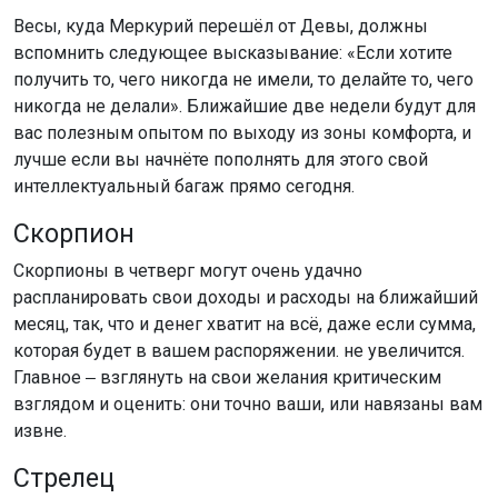
Весы, куда Меркурий перешёл от Девы, должны
вспомнить следующее высказывание: «Если хотите
получить то, чего никогда не имели, то делайте то, чего
никогда не делали». Ближайшие две недели будут для
вас полезным опытом по выходу из зоны комфорта, и
лучше если вы начнёте пополнять для этого свой
интеллектуальный багаж прямо сегодня.
Скорпион
Скорпионы в четверг могут очень удачно
распланировать свои доходы и расходы на ближайший
месяц, так, что и денег хватит на всё, даже если сумма,
которая будет в вашем распоряжении. не увеличится.
Главное ‒ взглянуть на свои желания критическим
взглядом и оценить: они точно ваши, или навязаны вам
извне.
Стрелец