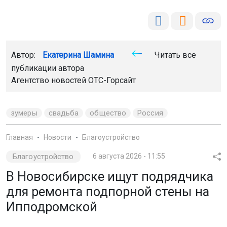
Автор:
Екатерина Шамина
Читать все
публикации автора
Агентство новостей
ОТС-Горсайт
зумеры
свадьба
общество
Россия
Главная
Новости
Благоустройство
Благоустройство
6 августа 2026 - 11:55
В Новосибирске ищут подрядчика
для ремонта подпорной стены на
Ипподромской