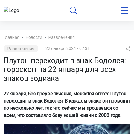
Главная
Новости
Развлечения
Развлечения
22 января 2024 - 07:31
Плутон переходит в знак Водолея:
гороскоп на 22 января для всех
знаков зодиака
22 января, без преувеличения, меняется эпоха: Плутон
переходит в знак Водолея. В каждом знаке он проводит
по несколько лет, так что сейчас мы прощаемся со
всем, что составляло базу нашей жизни с 2008 года.