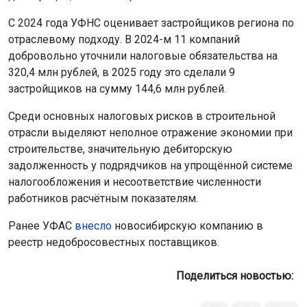
С 2024 года УФНС оценивает застройщиков региона по
отраслевому подходу. В 2024-м 11 компаний
добровольно уточнили налоговые обязательства на
320,4 млн рублей, в 2025 году это сделали 9
застройщиков на сумму 144,6 млн рублей.
Среди основных налоговых рисков в строительной
отрасли выделяют неполное отражение экономии при
строительстве, значительную дебиторскую
задолженность у подрядчиков на упрощённой системе
налогообложения и несоответствие численности
работников расчётным показателям.
Ранее УФАС
внесло
новосибирскую компанию в
реестр недобросовестных поставщиков.
Поделиться новостью: