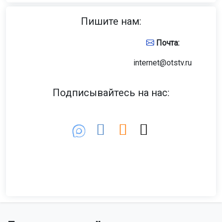
Пишите нам:
Почта:
internet@otstv.ru
Подписывайтесь на нас: