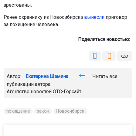
арестованы.
Ранее охраннику из Новосибирска
вынесли
приговор
за похищение человека.
Поделиться новостью:
Автор:
Екатерина Шамина
Читать все
публикации автора
Агентство новостей
ОТС-Горсайт
похищение
закон
Новосибирск