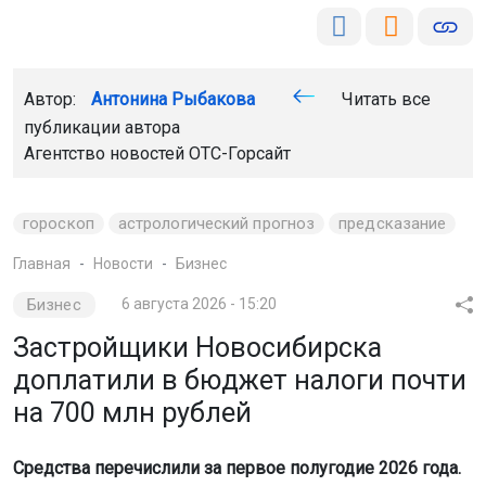
Автор:
Антонина Рыбакова
Читать все
публикации автора
Агентство новостей
ОТС-Горсайт
гороскоп
астрологический прогноз
предсказание
Главная
Новости
Бизнес
Бизнес
6 августа 2026 - 15:20
Застройщики Новосибирска
доплатили в бюджет налоги почти
на 700 млн рублей
Средства перечислили за первое полугодие 2026 года.