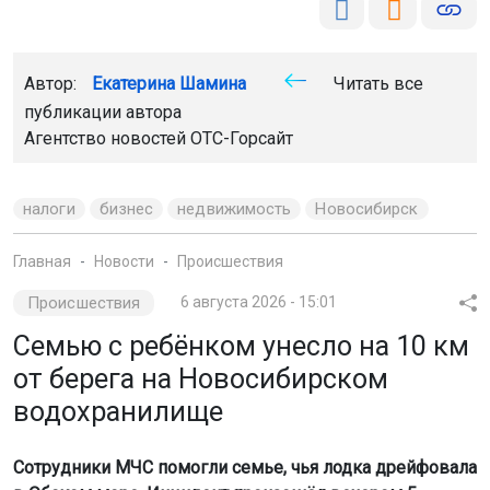
Автор:
Екатерина Шамина
Читать все
публикации автора
Агентство новостей
ОТС-Горсайт
налоги
бизнес
недвижимость
Новосибирск
Главная
Новости
Происшествия
Происшествия
6 августа 2026 - 15:01
Семью с ребёнком унесло на 10 км
от берега на Новосибирском
водохранилище
Сотрудники МЧС помогли семье, чья лодка дрейфовала