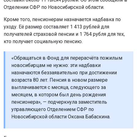
Отделении СФР по Новосибирской области.
Кроме того, пенсионерам назначается надбавка по
уходу. Её размер составляет 1 413 рублей для
получателей страховой пенсии и 1 764 рубля для тех,
кто получает социальную пенсию.
«Обращаться в Фонд для перерасчёта пожилым
новосибирцам не нужно: эти надбавки
назначаются беззаявительно при достижении
возраста 80 лет. Пенсия в новом размере
выплачивается с месяца, следующего за
месяцем, в котором был день рождения
пенсионера», — подчеркнула заместитель
управляющего Отделением СФР по
Новосибирской области Оксана Бабаскина.