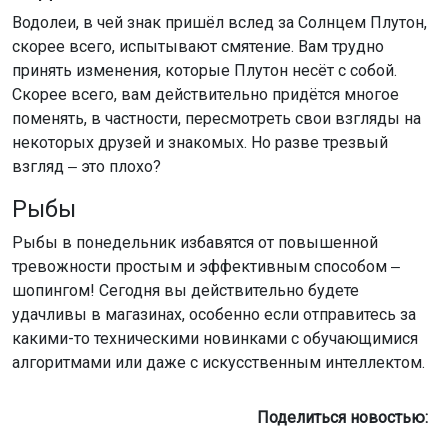
Водолеи, в чей знак пришёл вслед за Солнцем Плутон,
скорее всего, испытывают смятение. Вам трудно
принять изменения, которые Плутон несёт с собой.
Скорее всего, вам действительно придётся многое
поменять, в частности, пересмотреть свои взгляды на
некоторых друзей и знакомых. Но разве трезвый
взгляд ‒ это плохо?
Рыбы
Рыбы в понедельник избавятся от повышенной
тревожности простым и эффективным способом ‒
шопингом! Сегодня вы действительно будете
удачливы в магазинах, особенно если отправитесь за
какими-то техническими новинками с обучающимися
алгоритмами или даже с искусственным интеллектом.
Поделиться новостью: