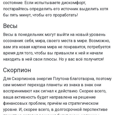
состояние. Если испытываете дискомфорт,
постарайтесь определить его источник выделить хотя
бы пять минут, чтобы его проработать!
Весы
Весы в понедельник могут выйти на новый уровень
осознания: себя, мира, своего места в мире. Возможно,
вам эта новая картина мира не понравится, потребуется
время для того, чтобы вы привыкли к ней и начали
находить в ней свои плюсы. Но у вас всё получится!
Скорпион
Для Скорпионов энергия Плутона благотворна, поэтому
сам момент перехода планеты из знака в знак они
воспринимают как сигнал к действию. Скорее всего,
ваша активность будет направлена на решение
финансовых проблем, причём на стратегическом
уровне. И, скорее всего, в долгосрочной перспективе