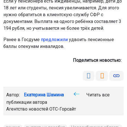
Если у пенсионера есть иждивенцы, например, дети до
18 лет или студенты, пенсия увеличивается. Для этого
нужно обратиться в клиентскую службу СФР с
документами. Выплата на одного ребёнка составляет 3
194 рубля, но учитывается не более трёх детей.
Ранее в Госдуме
предложили
удвоить пенсионные
баллы опекунам инвалидов.
Поделиться новостью:
Автор:
Екатерина Шамина
Читать все
публикации автора
Агентство новостей
ОТС-Горсайт