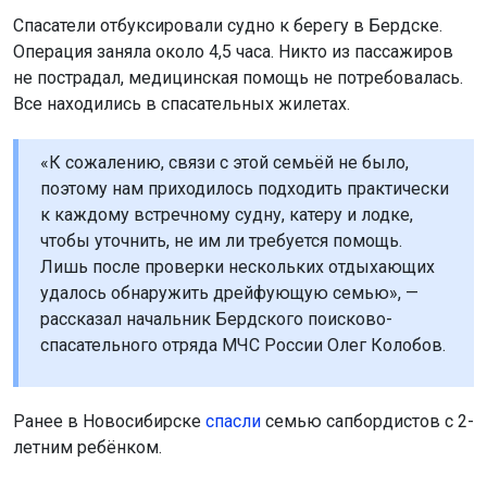
Спасатели отбуксировали судно к берегу в Бердске.
Операция заняла около 4,5 часа. Никто из пассажиров
не пострадал, медицинская помощь не потребовалась.
Все находились в спасательных жилетах.
«К сожалению, связи с этой семьёй не было,
поэтому нам приходилось подходить практически
к каждому встречному судну, катеру и лодке,
чтобы уточнить, не им ли требуется помощь.
Лишь после проверки нескольких отдыхающих
удалось обнаружить дрейфующую семью», —
рассказал начальник Бердского поисково-
спасательного отряда МЧС России Олег Колобов.
Ранее в Новосибирске
спасли
семью сапбордистов с 2-
летним ребёнком.