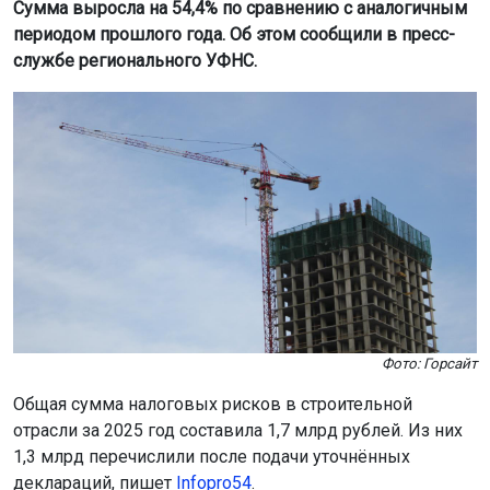
Сумма выросла на 54,4% по сравнению с аналогичным
периодом прошлого года. Об этом сообщили в пресс-
службе регионального УФНС.
Фото: Горсайт
Общая сумма налоговых рисков в строительной
отрасли за 2025 год составила 1,7 млрд рублей. Из них
1,3 млрд перечислили после подачи уточнённых
деклараций, пишет
Infopro54
.