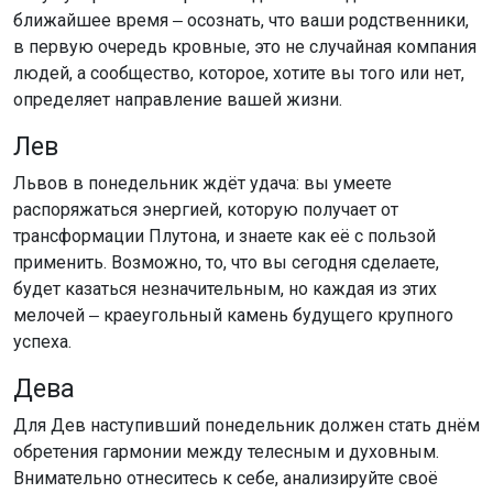
ближайшее время ‒ осознать, что ваши родственники,
в первую очередь кровные, это не случайная компания
людей, а сообщество, которое, хотите вы того или нет,
определяет направление вашей жизни.
Лев
Львов в понедельник ждёт удача: вы умеете
распоряжаться энергией, которую получает от
трансформации Плутона, и знаете как её с пользой
применить. Возможно, то, что вы сегодня сделаете,
будет казаться незначительным, но каждая из этих
мелочей ‒ краеугольный камень будущего крупного
успеха.
Дева
Для Дев наступивший понедельник должен стать днём
обретения гармонии между телесным и духовным.
Внимательно отнеситесь к себе, анализируйте своё