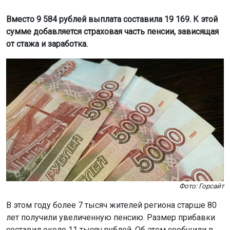
Вместо 9 584 рублей выплата составила 19 169. К этой
сумме добавляется страховая часть пенсии, зависящая
от стажа и заработка.
Фото: Горсайт
В этом году более 7 тысяч жителей региона старше 80
лет получили увеличенную пенсию. Размер прибавки
составил около 11 тысяч рублей. Об этом сообщили в