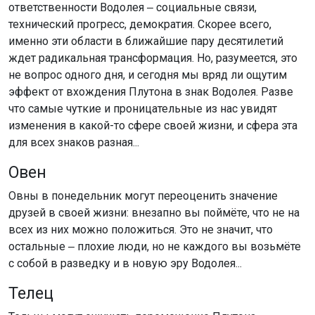
ответственности Водолея ‒ социальные связи,
технический прогресс, демократия. Скорее всего,
именно эти области в ближайшие пару десятилетий
ждет радикальная трансформация. Но, разумеется, это
не вопрос одного дня, и сегодня мы вряд ли ощутим
эффект от вхождения Плутона в знак Водолея. Разве
что самые чуткие и проницательные из нас увидят
изменения в какой-то сфере своей жизни, и сфера эта
для всех знаков разная...
Овен
Овны в понедельник могут переоценить значение
друзей в своей жизни: внезапно вы поймёте, что не на
всех из них можно положиться. Это не значит, что
остальные ‒ плохие люди, но не каждого вы возьмёте
с собой в разведку и в новую эру Водолея...
Телец