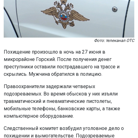
Фото: телеканал ОТС
Похищение произошло в ночь на 27 июня в
микрорайоне Горский. После получения денег
преступники оставили пострадавшего на трассе и
скрылись. Мужчина обратился в полицию.
Правоохранители задержали четверых
подозреваемых. Во время обысков у них изъяли
травматический и пневматические пистолеты,
мобильные телефоны, банковские карты, а также
компьютерное оборудование.
Следственный комитет возбудил уголовное дело о
похищении и вымогательстве. Подозреваемые