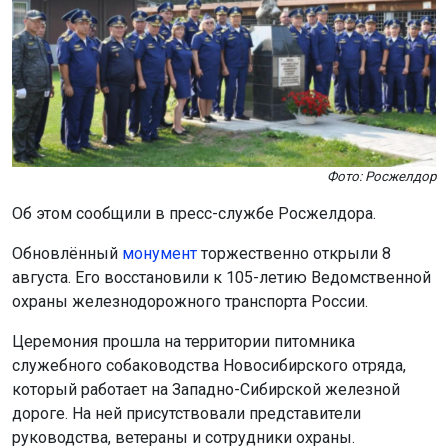
Фото: Росжелдор
Об этом сообщили в пресс-службе Росжелдора.
Обновлённый
монумент
торжественно открыли 8
августа. Его восстановили к 105-летию Ведомственной
охраны железнодорожного транспорта России.
Церемония прошла на территории питомника
служебного собаководства Новосибирского отряда,
который работает на Западно-Сибирской железной
дороге. На ней присутствовали представители
руководства, ветераны и сотрудники охраны.