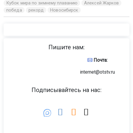
Кубок мира по зимнему плаванию
Алексей Жарков
победа
рекорд
Новосибирск
Пишите нам:
Почта:
internet@otstv.ru
Подписывайтесь на нас: