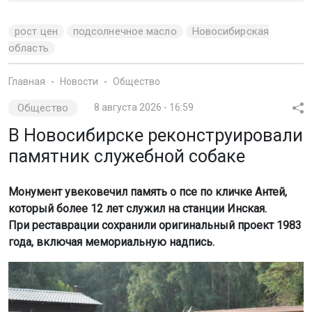
рост цен
подсолнечное масло
Новосибирская
область
Главная
Новости
Общество
Общество
8 августа 2026 - 16:59
В Новосибирске реконструировали
памятник служебной собаке
Монумент увековечил память о псе по кличке Антей,
который более 12 лет служил на станции Инская.
При реставрации сохранили оригинальный проект 1983
года, включая мемориальную надпись.