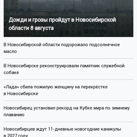
Дожди и грозы пройдут в Новосибирской
области 8 августа
В Новосибирской области подорожало подсолнечное
масло
В Новосибирске реконструировали памятник служебной
собаке
«Лада» сбила пожилую женщину на перекрёстке
в Новосибирске
Новосибирец установил рекорд на Кубке мира по зимнему
плаванию
Новосибирцев ждут 11-дневные новогодние каникулы
в 2027 году