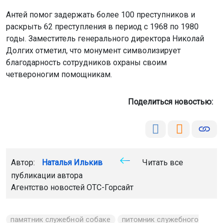
Антей помог задержать более 100 преступников и
раскрыть 62 преступления в период с 1968 по 1980
годы. Заместитель генерального директора Николай
Долгих отметил, что монумент символизирует
благодарность сотрудников охраны своим
четвероногим помощникам.
Поделиться новостью:
Автор:
Наталья Илькив
Читать все
публикации автора
Агентство новостей
ОТС-Горсайт
памятник служебной собаке
питомник служебного