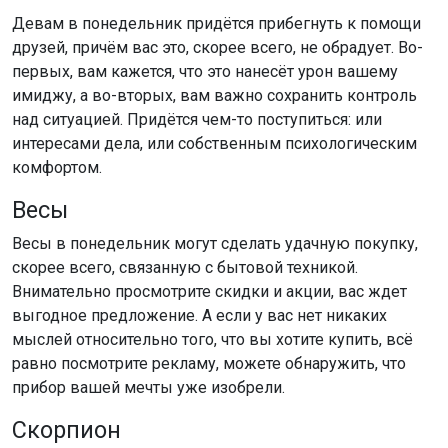
Девам в понедельник придётся прибегнуть к помощи
друзей, причём вас это, скорее всего, не обрадует. Во-
первых, вам кажется, что это нанесёт урон вашему
имиджу, а во-вторых, вам важно сохранить контроль
над ситуацией. Придётся чем-то поступиться: или
интересами дела, или собственным психологическим
комфортом.
Весы
Весы в понедельник могут сделать удачную покупку,
скорее всего, связанную с бытовой техникой.
Внимательно просмотрите скидки и акции, вас ждет
выгодное предложение. А если у вас нет никаких
мыслей относительно того, что вы хотите купить, всё
равно посмотрите рекламу, можете обнаружить, что
прибор вашей мечты уже изобрели.
Скорпион