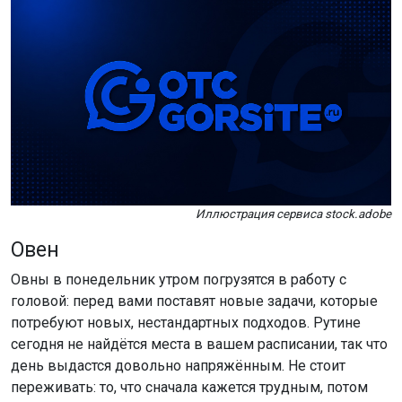
Иллюстрация сервиса stock.adobe
Овен
Овны в понедельник утром погрузятся в работу с
головой: перед вами поставят новые задачи, которые
потребуют новых, нестандартных подходов. Рутине
сегодня не найдётся места в вашем расписании, так что
день выдастся довольно напряжённым. Не стоит
переживать: то, что сначала кажется трудным, потом