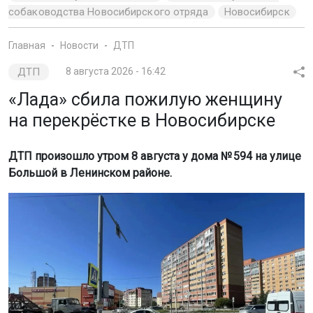
собаководства Новосибирского отряда
Новосибирск
Главная
Новости
ДТП
ДТП
8 августа 2026 - 16:42
«Лада» сбила пожилую женщину
на перекрёстке в Новосибирске
ДТП произошло утром 8 августа у дома № 594 на улице
Большой в Ленинском районе.