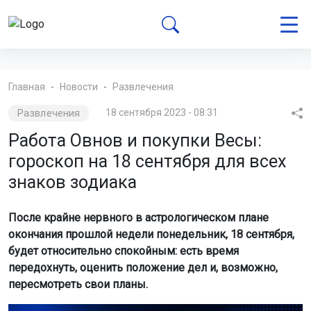
Главная
Новости
Развлечения
Развлечения
18 сентября 2023 - 08:31
Работа Овнов и покупки Весы:
гороскоп на 18 сентября для всех
знаков зодиака
После крайне нервного в астрологическом плане
окончания прошлой недели понедельник, 18 сентября,
будет относительно спокойным: есть время
передохнуть, оценить положение дел и, возможно,
пересмотреть свои планы.