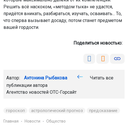
Решить всё наскоком, «методом тыка» не удастся,
придётся вникать, разбираться, изучать, осваивать... То,
что сперва вызывает досаду, потом станет предметом
вашей гордости.
Поделиться новостью:
Автор:
Антонина Рыбакова
Читать все
публикации автора
Агентство новостей
ОТС-Горсайт
гороскоп
астрологический прогноз
предсказание
Главная
Новости
Общество