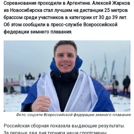
Соревнования проходили в Аргентине. Алексей Жарков
из Новосибирска стал лучшим на дистанции 25 метров
брассом среди участников в категории от 30 до 39 лет.
Об этом сообщили в пресс-службе Всероссийской
федерации зимнего плавания.
Фото: соцсети Всероссийской федерации зимнего плавания
Российская сборная показала выдающие результаты.
За первые два дня турнира наши спортсмены