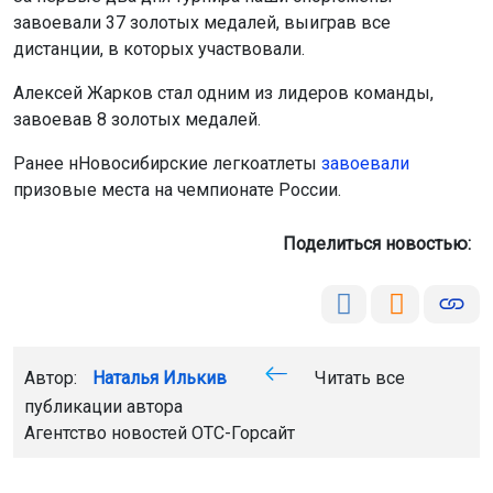
завоевали 37 золотых медалей, выиграв все
дистанции, в которых участвовали.
Алексей Жарков стал одним из лидеров команды,
завоевав 8 золотых медалей.
Ранее нНовосибирские легкоатлеты
завоевали
призовые места на чемпионате России.
Поделиться новостью:
Автор:
Наталья Илькив
Читать все
публикации автора
Агентство новостей
ОТС-Горсайт