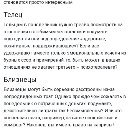
становится просто интересным.
Телец
Тельцам в понедельник нужно трезво посмотреть на
отношения с любимым человеком и подумать ‒
подходят ли они под определение «здоровые,
позитивные, поддерживающие»? Если вас
удерживают вместе только эмоциональные качели из
бурных ссор и примирений, то, быть может, в ваших
отношениях не хватает третьего ‒ психотерапевта?
Близнецы
Близнецы могут быть серьезно расстроены из-за
непредвиденных трат. Однако прежде чем сожалеть в
понедельник о потраченных деньгах, подумайте,
действительно ли траты так бессмысленны? Или это
косвенная плата, например, за ваше спокойствие и
комфорт? Наконец, вы имеете право на капризы!