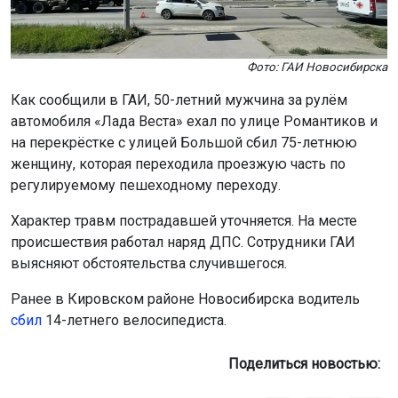
Фото: ГАИ Новосибирска
Как сообщили в ГАИ, 50-летний мужчина за рулём
автомобиля «Лада Веста» ехал по улице Романтиков и
на перекрёстке с улицей Большой сбил 75-летнюю
женщину, которая переходила проезжую часть по
регулируемому пешеходному переходу.
Характер травм пострадавшей уточняется. На месте
происшествия работал наряд ДПС. Сотрудники ГАИ
выясняют обстоятельства случившегося.
Ранее в Кировском районе Новосибирска водитель
сбил
14-летнего велосипедиста.
Поделиться новостью: