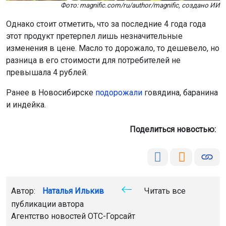
Фото: magnific.com/ru/author/magnific, создано ИИ
Однако стоит отметить, что за последние 4 года года
этот продукт претерпел лишь незначительные
изменения в цене. Масло то дорожало, то дешевело, но
разница в его стоимости для потребителей не
превышала 4 рублей.
Ранее в Новосибирске
подорожали
говядина, баранина
и индейка.
Поделиться новостью:
Автор:
Наталья Илькив
Читать все
публикации автора
Агентство новостей
ОТС-Горсайт