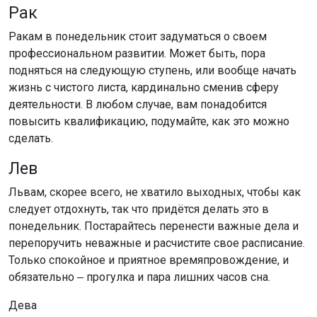
Рак
Ракам в понедельник стоит задуматься о своем
профессиональном развитии. Может быть, пора
подняться на следующую ступень, или вообще начать
жизнь с чистого листа, кардинально сменив сферу
деятельности. В любом случае, вам понадобится
повысить квалификацию, подумайте, как это можно
сделать.
Лев
Львам, скорее всего, не хватило выходных, чтобы как
следует отдохнуть, так что придётся делать это в
понедельник. Постарайтесь перенести важные дела и
перепоручить неважные и расчистите свое расписание.
Только спокойное и приятное времяпровождение, и
обязательно ‒ прогулка и пара лишних часов сна.
Дева