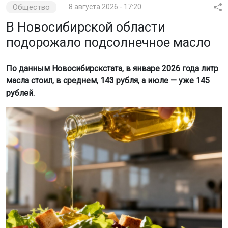
Общество
8 августа 2026 - 17:20
В Новосибирской области
подорожало подсолнечное масло
По данным Новосибирскстата, в январе 2026 года литр
масла стоил, в среднем, 143 рубля, а июле — уже 145
рублей.