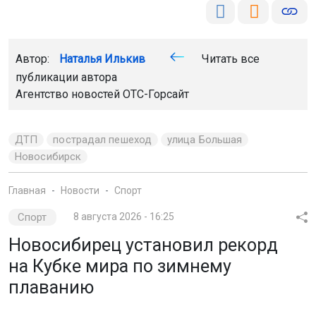
Автор:
Наталья Илькив
Читать все
публикации автора
Агентство новостей
ОТС-Горсайт
ДТП
пострадал пешеход
улица Большая
Новосибирск
Главная
Новости
Спорт
Спорт
8 августа 2026 - 16:25
Новосибирец установил рекорд
на Кубке мира по зимнему
плаванию