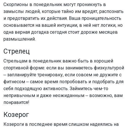
Скорпионы в понедельник могут проникнуть в
замыслы людей, которые тайно им вредят, распознать
и предотвратить их действия. Ваша проницательность
основывается на вашей интуиции, в ней нет логики, но
одна верная догадка сегодня стоит дороже месяцев
размышлений.
Стрелец
Стрельцам в понедельник важно быть в хорошей
спортивной форме: если вы занимаетесь физкультурой
‒ запланируйте тренировку, если совсем не дружите с
фитнесом ‒ самое время попробовать и подобрать для
себя подходящую активность. Займитесь чем-то
непривычным и даже неожиданным ‒ возможно, вам
понравится!
Козерог
Козероги в последнее время слишком надеялись на