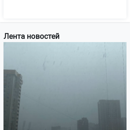
Лента новостей