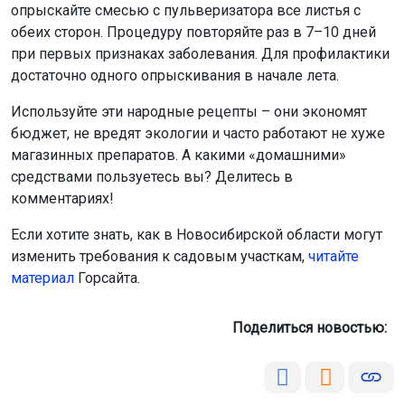
опрыскайте смесью с пульверизатора все листья с
обеих сторон. Процедуру повторяйте раз в 7–10 дней
при первых признаках заболевания. Для профилактики
достаточно одного опрыскивания в начале лета.
Используйте эти народные рецепты – они экономят
бюджет, не вредят экологии и часто работают не хуже
магазинных препаратов. А какими «домашними»
средствами пользуетесь вы? Делитесь в
комментариях!
Если хотите знать, как в Новосибирской области могут
изменить требования к садовым участкам,
читайте
материал
Горсайта.
Поделиться новостью: