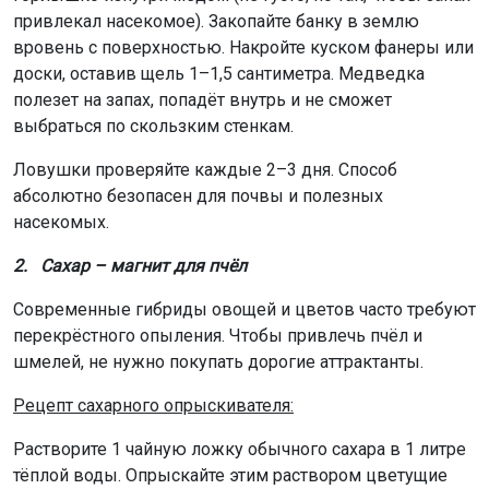
привлекал насекомое). Закопайте банку в землю
вровень с поверхностью. Накройте куском фанеры или
доски, оставив щель 1–1,5 сантиметра. Медведка
полезет на запах, попадёт внутрь и не сможет
выбраться по скользким стенкам.
Ловушки проверяйте каждые 2–3 дня. Способ
абсолютно безопасен для почвы и полезных
насекомых.
2. Сахар – магнит для пчёл
Современные гибриды овощей и цветов часто требуют
перекрёстного опыления. Чтобы привлечь пчёл и
шмелей, не нужно покупать дорогие аттрактанты.
Рецепт сахарного опрыскивателя:
Растворите 1 чайную ложку обычного сахара в 1 литре
тёплой воды. Опрыскайте этим раствором цветущие