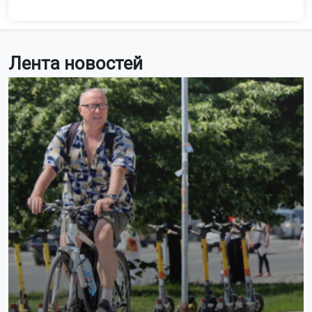
Лента новостей