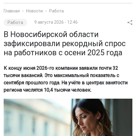
Главная
Новости
Работа
Работа
9 августа 2026 - 12:46
В Новосибирской области
зафиксировали рекордный спрос
на работников с осени 2025 года
К концу июня 2026-го компании заявили почти 32
тысячи вакансий. Это максимальный показатель с
сентября прошлого года. На учёте в центрах занятости
региона числятся 10,4 тысячи человек.