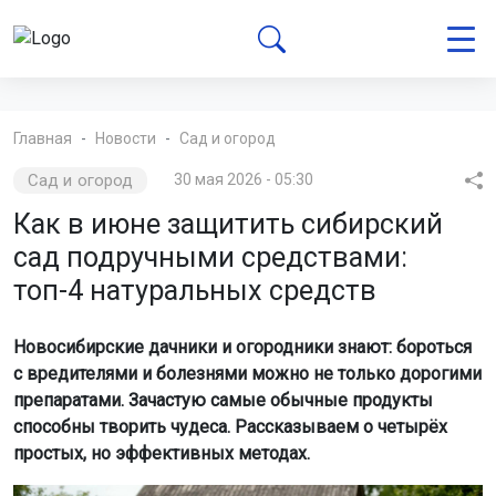
Главная
Новости
Сад и огород
Сад и огород
30 мая 2026 - 05:30
Как в июне защитить сибирский
сад подручными средствами:
топ-4 натуральных средств
Новосибирские дачники и огородники знают: бороться
с вредителями и болезнями можно не только дорогими
препаратами. Зачастую самые обычные продукты
способны творить чудеса. Рассказываем о четырёх
простых, но эффективных методах.