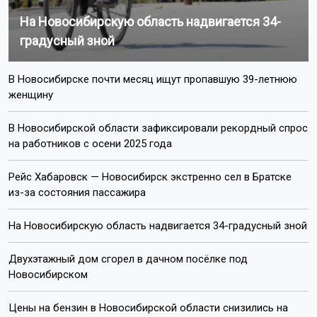
На Новосибирскую область надвигается 34-
градусный зной
В Новосибирске почти месяц ищут пропавшую 39-летнюю
женщину
В Новосибирской области зафиксировали рекордный спрос
на работников с осени 2025 года
Рейс Хабаровск — Новосибирск экстренно сел в Братске
из-за состояния пассажира
На Новосибирскую область надвигается 34-градусный зной
Двухэтажный дом сгорел в дачном посёлке под
Новосибирском
Цены на бензин в Новосибирской области снизились на