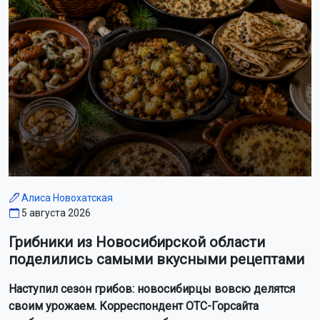
Алиса Новохатская
5 августа 2026
Грибники из Новосибирской области
поделились самыми вкусными рецептами
Наступил сезон грибов: новосибирцы вовсю делятся
своим урожаем. Корреспондент ОТС-Горсайта