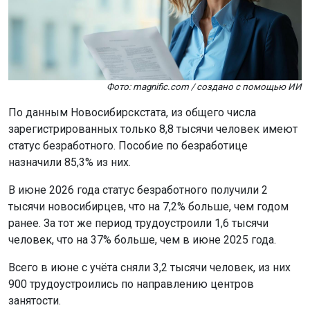
Фото: magnific.com / создано с помощью ИИ
По данным Новосибирскстата, из общего числа
зарегистрированных только 8,8 тысячи человек имеют
статус безработного. Пособие по безработице
назначили 85,3% из них.
В июне 2026 года статус безработного получили 2
тысячи новосибирцев, что на 7,2% больше, чем годом
ранее. За тот же период трудоустроили 1,6 тысячи
человек, что на 37% больше, чем в июне 2025 года.
Всего в июне с учёта сняли 3,2 тысячи человек, из них
900 трудоустроились по направлению центров
занятости.