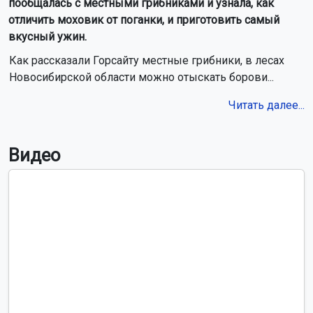
пообщалась с местными грибниками и узнала, как
отличить моховик от поганки, и приготовить самый
вкусный ужин.
Как рассказали Горсайту местные грибники, в лесах
Новосибирской области можно отыскать борови...
Читать далее...
Видео