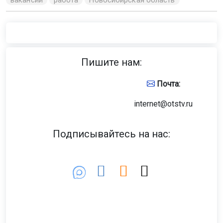
Пишите нам:
Почта:
internet@otstv.ru
Подписывайтесь на нас: