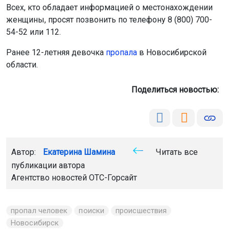
Всех, кто обладает информацией о местонахождении
женщины, просят позвонить по телефону 8 (800) 700-
54-52 или 112.
Ранее 12-летняя девочка
пропала
в Новосибирской
области.
Поделиться новостью:
Автор:
Екатерина Шамина
Читать все
публикации автора
Агентство новостей
ОТС-Горсайт
пропал человек
поиски
происшествия
Новосибирск