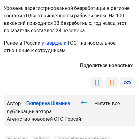
Уровень зарегистрированной безработицы в регионе
составил 0,6% от численности рабочей силы. На 100
вакансий приходится 33 безработных, год назад этот
показатель составлял 24 человека.
Ранее в России
утвердили
ГОСТ на нормальное
отношение к сотрудникам.
Поделиться новостью:
Автор:
Екатерина Шамина
Читать все
публикации автора
Агентство новостей
ОТС-Горсайт
вакансии
работа
Новосибирская область