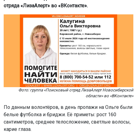
отряда «ЛизаАлерт» во «ВКонтакте».
Фото: группа «Поисковый отряд ЛизаАлерт Новосибирской
области» во «ВКонтакте»
По данным волонтёров, в день пропажи на Ольге были
белые футболка и бриджи. Её приметы: рост 160
сантиметров, среднее телосложение, светлые волосы,
карие глаза.