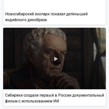
Новосибирский зоопарк показал детёнышей
индийского дикобраза
Сибиряки создали первый в России документальный
фильм с использованием ИИ