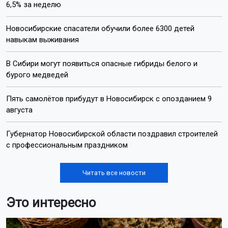
6,5% за неделю
Новосибирские спасатели обучили более 6300 детей
навыкам выживания
В Сибири могут появиться опасные гибриды белого и
бурого медведей
Пять самолётов прибудут в Новосибирск с опозданием 9
августа
Губернатор Новосибирской области поздравил строителей
с профессиональным праздником
Читать все новости
Это интересно