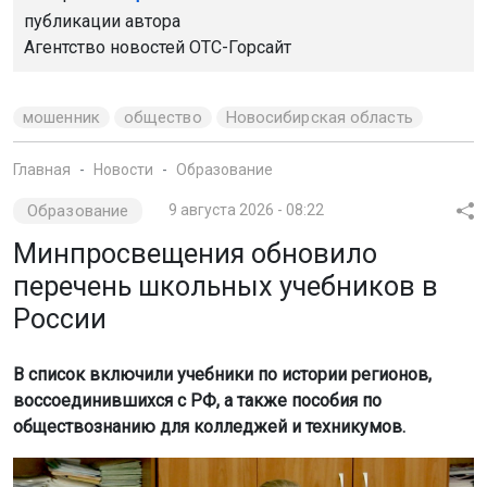
Минпросвещения обновило
перечень школьных учебников в
России
В список включили учебники по истории регионов,
воссоединившихся с РФ, а также пособия по
обществознанию для колледжей и техникумов.