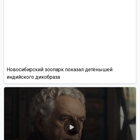
Лента новостей