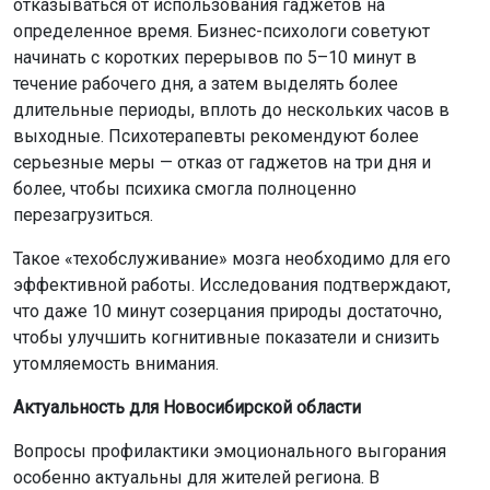
отказываться от использования гаджетов на
определенное время. Бизнес-психологи советуют
начинать с коротких перерывов по 5–10 минут в
течение рабочего дня, а затем выделять более
длительные периоды, вплоть до нескольких часов в
выходные. Психотерапевты рекомендуют более
серьезные меры — отказ от гаджетов на три дня и
более, чтобы психика смогла полноценно
перезагрузиться.
Такое «техобслуживание» мозга необходимо для его
эффективной работы. Исследования подтверждают,
что даже 10 минут созерцания природы достаточно,
чтобы улучшить когнитивные показатели и снизить
утомляемость внимания.
Актуальность для Новосибирской области
Вопросы профилактики эмоционального выгорания
особенно актуальны для жителей региона. В