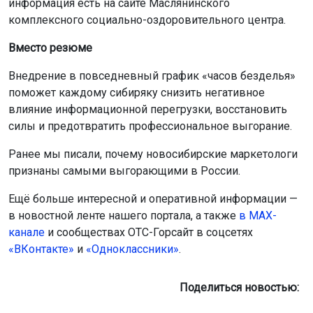
информация есть на сайте Маслянинского
комплексного социально-оздоровительного центра.
Вместо резюме
Внедрение в повседневный график «часов безделья»
поможет каждому сибиряку снизить негативное
влияние информационной перегрузки, восстановить
силы и предотвратить профессиональное выгорание.
Ранее мы писали, почему новосибирские маркетологи
признаны самыми выгорающими в России.
Ещё больше интересной и оперативной информации —
в новостной ленте нашего портала, а также
в МАХ-
канале
и сообществах ОТС-Горсайт в соцсетях
«ВКонтакте»
и
«Одноклассники»
.
Поделиться новостью: