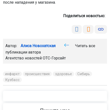
после нападения у магазина.
Поделиться новостью:
Автор:
Алиса Новохатская
Читать все
публикации автора
Агентство новостей
ОТС-Горсайт
инфаркт
происшествия
здоровье
Сибирь
Кузбасс