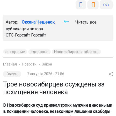
Автор:
Оксана Чешенок
Читать все
публикации автора
ОТС-Горсайт Горсайт
выгорание
здоровье
Новосибирская область
Главная
Новости
Закон
Закон
7 августа 2026 - 21:56
Трое новосибирцев осуждены за
похищение человека
В Новосибирске суд признал троих мужчин виновными
в похищении человека, незаконном лишении свободы