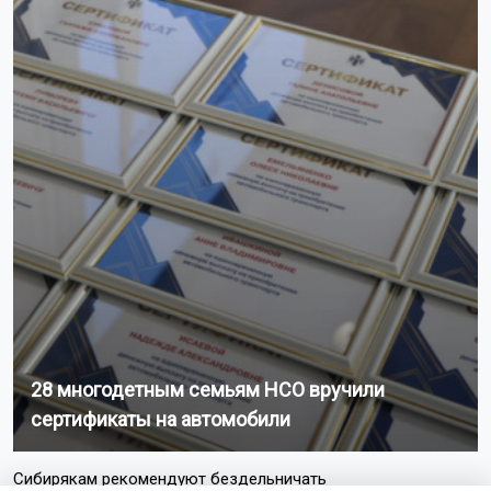
28 многодетным семьям НСО вручили
сертификаты на автомобили
Сибирякам рекомендуют бездельничать