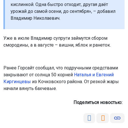
кислинкой. Одна быстро отходит, другая даёт
урожай до самой осени, до сентября», – добавил
Владимир Николаевич.
Уже в июле Владимир супруги займутся сбором
смородины, а в августе – вишни, яблок и ранеток.
Ранее Горсайт сообщал, что подручными средствами
закрывают от солнца 50 корней
Наталья и Евгений
Киргинцевы
из Кочковского района. От резкой жары
начали вянуть бахчевые.
Поделиться новостью: