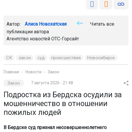
Автор:
Алиса Новохатская
Читать все
публикации автора
Агентство новостей
ОТС-Горсайт
СК
закон
суд
происшествия
Новосибирск
Главная
Новости
Закон
Закон
7 августа 2026 - 21:48
Подростка из Бердска осудили за
мошенничество в отношении
пожилых людей
В Бердске суд признал несовершеннолетнего