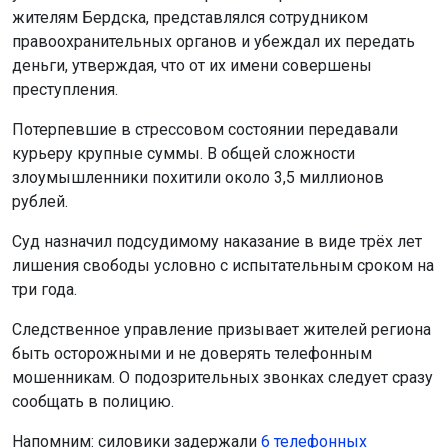
жителям Бердска, представлялся сотрудником
правоохранительных органов и убеждал их передать
деньги, утверждая, что от их имени совершены
преступления.
Потерпевшие в стрессовом состоянии передавали
курьеру крупные суммы. В общей сложности
злоумышленники похитили около 3,5 миллионов
рублей.
Суд назначил подсудимому наказание в виде трёх лет
лишения свободы условно с испытательным сроком на
три года.
Следственное управление призывает жителей региона
быть осторожными и не доверять телефонным
мошенникам. О подозрительных звонках следует сразу
сообщать в полицию.
Напомним: силовики задержали
6 телефонных