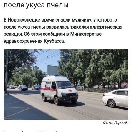
после укуса пчелы
В Новокузнецке врачи спасли мужчину, у которого
после укуса пчелы развилась тяжёлая аллергическая
реакция. Об этом сообщили в Министерстве
здравоохранения Кузбасса.
Фото: Горсайт