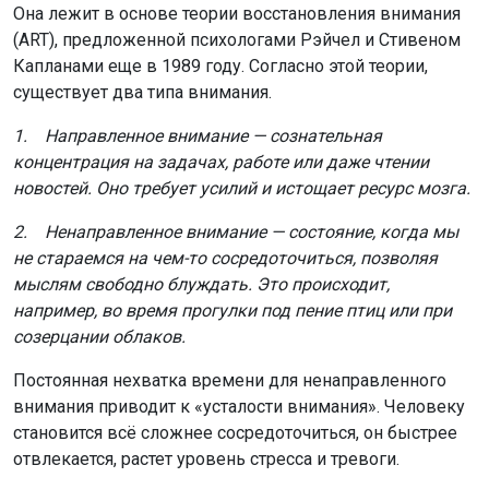
Она лежит в основе теории восстановления внимания
(ART), предложенной психологами Рэйчел и Стивеном
Капланами еще в 1989 году. Согласно этой теории,
существует два типа внимания.
1. Направленное внимание — сознательная
концентрация на задачах, работе или даже чтении
новостей. Оно требует усилий и истощает ресурс мозга.
2. Ненаправленное внимание — состояние, когда мы
не стараемся на чем-то сосредоточиться, позволяя
мыслям свободно блуждать. Это происходит,
например, во время прогулки под пение птиц или при
созерцании облаков.
Постоянная нехватка времени для ненаправленного
внимания приводит к «усталости внимания». Человеку
становится всё сложнее сосредоточиться, он быстрее
отвлекается, растет уровень стресса и тревоги.