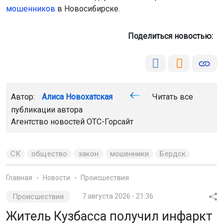
мошенников
в Новосибирске.
Поделиться новостью:
Автор:
Алиса Новохатская
Читать все
публикации автора
Агентство новостей
ОТС-Горсайт
СК
общество
закон
мошенники
Бердск
Главная
Новости
Происшествия
Происшествия
7 августа 2026 - 21:36
Житель Кузбасса получил инфаркт