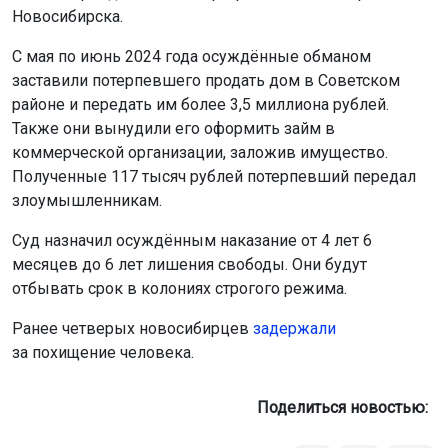
Новосибирска.
С мая по июнь 2024 года осуждённые обманом
заставили потерпевшего продать дом в Советском
районе и передать им более 3,5 миллиона рублей.
Также они вынудили его оформить займ в
коммерческой организации, заложив имущество.
Полученные 117 тысяч рублей потерпевший передал
злоумышленникам.
Суд назначил осуждённым наказание от 4 лет 6
месяцев до 6 лет лишения свободы. Они будут
отбывать срок в колониях строгого режима.
Ранее четверых новосибирцев
задержали
за похищение человека.
Поделиться новостью: