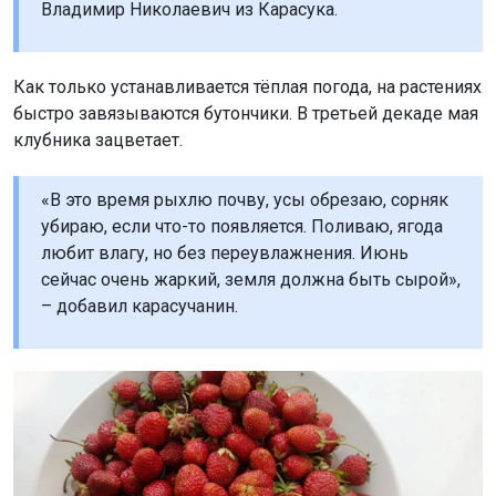
Владимир Николаевич из Карасука.
Как только устанавливается тёплая погода, на растениях
быстро завязываются бутончики. В третьей декаде мая
клубника зацветает.
«В это время рыхлю почву, усы обрезаю, сорняк
убираю, если что-то появляется. Поливаю, ягода
любит влагу, но без переувлажнения. Июнь
сейчас очень жаркий, земля должна быть сырой»,
– добавил карасучанин.