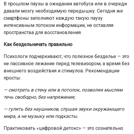
В прошлом паузы в ожидании автобуса или в очереди
давали мозгу необходимую передышку. Сегодня же
смартфоны заполняют каждую такую паузу
интенсивным потоком информации, не оставляя
пространства для восстановления.
Как бездельничать правильно
Психологи подчеркивают, что полезное безделье — это
не пассивное лежание перед телевизором, а время без
внешнего воздействия и стимулов. Рекомендации
просты:
— смотреть в стену или в потолок, позволяя мыслям
течь свободно, без напряжения;
— гулять без наушников, слушая звуки окружающего
мира, а не музыку или подкасты.
Практиковать «цифровой детокс» — это сознательно