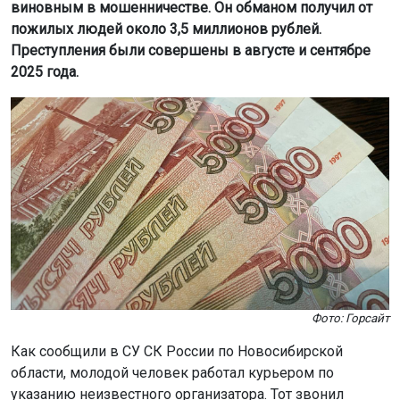
виновным в мошенничестве. Он обманом получил от
пожилых людей около 3,5 миллионов рублей.
Преступления были совершены в августе и сентябре
2025 года.
Фото: Горсайт
Как сообщили в СУ СК России по Новосибирской
области, молодой человек работал курьером по
указанию неизвестного организатора. Тот звонил