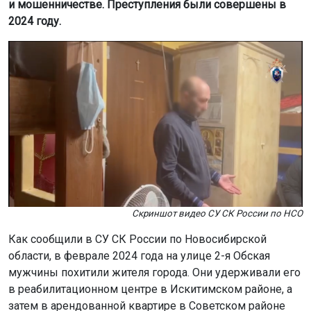
и мошенничестве. Преступления были совершены в
2024 году.
Скриншот видео СУ СК России по НСО
Как сообщили в СУ СК России по Новосибирской
области, в феврале 2024 года на улице 2-я Обская
мужчины похитили жителя города. Они удерживали его
в реабилитационном центре в Искитимском районе, а
затем в арендованной квартире в Советском районе