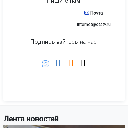
Пишите нам:
Почта:
internet@otstv.ru
Подписывайтесь на нас:
Лента новостей