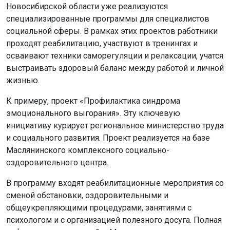
Новосибирской области уже реализуются
специализированные программы для специалистов
социальной сферы. В рамках этих проектов работники
проходят реабилитацию, участвуют в тренингах и
осваивают техники саморегуляции и релаксации, учатся
выстраивать здоровый баланс между работой и личной
жизнью.
К примеру, проект «Профилактика синдрома
эмоционального выгорания». Эту ключевую
инициативу курирует региональное министерство труда
и социального развития. Проект реализуется на базе
Маслянинского комплексного социально-
оздоровительного центра.
В программу входят реабилитационные мероприятия со
сменой обстановки, оздоровительными и
общеукрепляющими процедурами, занятиями с
психологом и с организацией полезного досуга. Полная