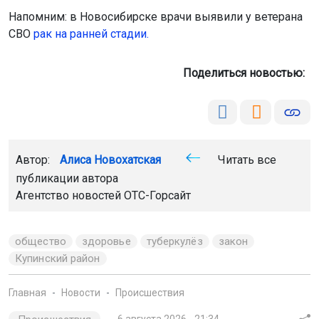
Напомним: в Новосибирске врачи выявили у ветерана
СВО
рак на ранней стадии.
Поделиться новостью:
Автор:
Алиса Новохатская
Читать все
публикации автора
Агентство новостей
ОТС-Горсайт
общество
здоровье
туберкулёз
закон
Купинский район
Главная
Новости
Происшествия