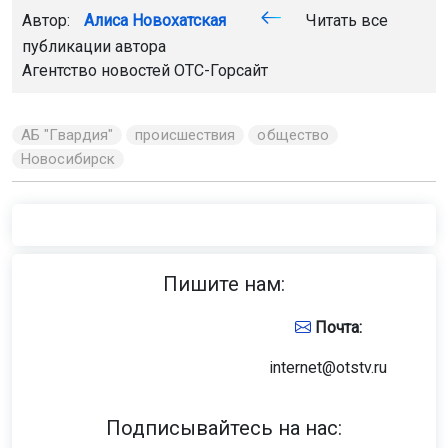
Автор:
Алиса Новохатская
Читать все
публикации автора
Агентство новостей
ОТС-Горсайт
АБ "Гвардия"
происшествия
общество
Новосибирск
Пишите нам:
Почта:
internet@otstv.ru
Подписывайтесь на нас: