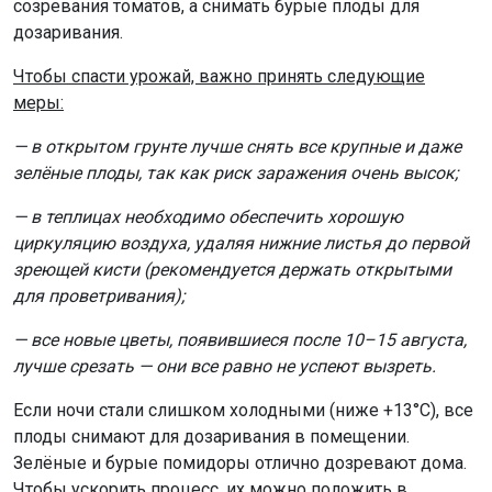
созревания томатов, а снимать бурые плоды для
дозаривания.
Чтобы спасти урожай, важно принять следующие
меры:
— в открытом грунте лучше снять все крупные и даже
зелёные плоды, так как риск заражения очень высок;
— в теплицах необходимо обеспечить хорошую
циркуляцию воздуха, удаляя нижние листья до первой
зреющей кисти (рекомендуется держать открытыми
для проветривания);
— все новые цветы, появившиеся после 10–15 августа,
лучше срезать — они все равно не успеют вызреть.
Если ночи стали слишком холодными (ниже +13°C), все
плоды снимают для дозаривания в помещении.
Зелёные и бурые помидоры отлично дозревают дома.
Чтобы ускорить процесс, их можно положить в