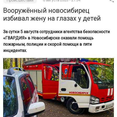
Происшествия
6 августа 2026 - 21:34
Вооружённый новосибирец
избивал жену на глазах у детей
За сутки 5 августа сотрудники агентства безопасности
«ГВАРДИЯ» в Новосибирске оказали помощь
пожарным, полиции и скорой помощи в пяти
инцидентах.