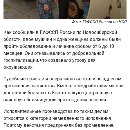
Фото: ГУФССП России по НСО
Как сообщили в ГУФССП России по Новосибирской
области, двое мужчин и одна женщина должны были
пройти обследование и лечение сроком от 6 до 18
месяцев. Они отказывались от добровольной
госпитализации, что создавало угрозу для
окружающих.
Судебные приставы оперативно выехали по адресам
проживания пациентов. Вместе с медработниками они
доставили больных в Кыштовскую центральную
районную больницу для прохождения лечения.
Исполнительные производства по таким делам
относятся к категории немедленного исполнения.
Поэтому действия предприняли без промедления.