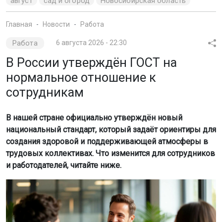
август
сад и огород
Новосибирская область
Главная
Новости
Работа
Работа
6 августа 2026 - 22:30
В России утверждён ГОСТ на
нормальное отношение к
сотрудникам
В нашей стране официально утверждён новый
национальный стандарт, который задаёт ориентиры для
создания здоровой и поддерживающей атмосферы в
трудовых коллективах. Что изменится для сотрудников
и работодателей, читайте ниже.