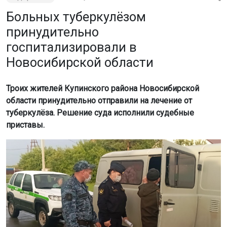
Больных туберкулёзом
принудительно
госпитализировали в
Новосибирской области
Троих жителей Купинского района Новосибирской
области принудительно отправили на лечение от
туберкулёза. Решение суда исполнили судебные
приставы.