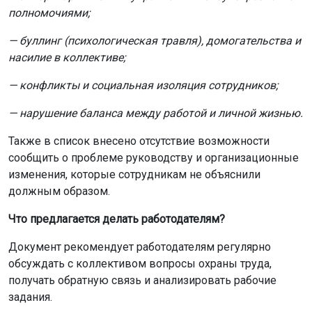
полномочиями;
— буллинг (психологическая травля), домогательства и
насилие в коллективе;
— конфликты и социальная изоляция сотрудников;
— нарушение баланса между работой и личной жизнью.
Также в список внесено отсутствие возможности
сообщить о проблеме руководству и организационные
изменения, которые сотрудникам не объяснили
должным образом.
Что предлагается делать работодателям?
Документ рекомендует работодателям регулярно
обсуждать с коллективом вопросы охраны труда,
получать обратную связь и анализировать рабочие
задания.