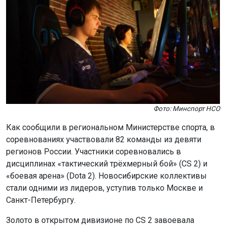
Фото: Минспорт НСО
Как сообщили в региональном Министерстве спорта, в
соревнованиях участвовали 82 команды из девяти
регионов России. Участники соревновались в
дисциплинах «тактический трёхмерный бой» (CS 2) и
«боевая арена» (Dota 2). Новосибирские коллективы
стали одними из лидеров, уступив только Москве и
Санкт-Петербургу.
Золото в открытом дивизионе по CS 2 завоевала