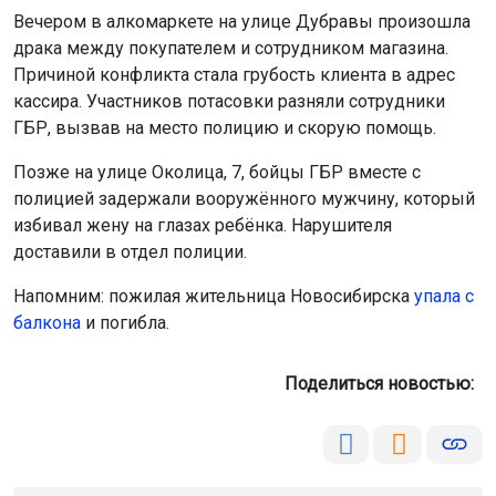
Вечером в алкомаркете на улице Дубравы произошла
драка между покупателем и сотрудником магазина.
Причиной конфликта стала грубость клиента в адрес
кассира. Участников потасовки разняли сотрудники
ГБР, вызвав на место полицию и скорую помощь.
Позже на улице Околица, 7, бойцы ГБР вместе с
полицией задержали вооружённого мужчину, который
избивал жену на глазах ребёнка. Нарушителя
доставили в отдел полиции.
Напомним: пожилая жительница Новосибирска
упала с
балкона
и погибла.
Поделиться новостью: