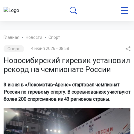
Главная
Новости
Спорт
Спорт
4 июня 2026 - 08:58
Новосибирский гиревик установил
рекорд на чемпионате России
3 июня в «Локомотив-Арене» стартовал чемпионат
России по гиревому спорту. В соревнованиях участвуют
более 200 спортсменов из 43 регионов страны.