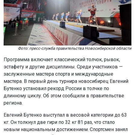
Фото: пресс-служба правительства Новосибирской области
Программа включает классический толчок, рывок,
эстафету и другие дисциплины. Среди участников —
заслуженные мастера спорта и международные
мастера. В первый день турнира новосибирец Евгений
Бутенко установил рекорд России в толчке по
длинному циклу. Об этом сообщили в правительстве
региона.
Евгений Бутенко выступал в весовой категории до 63
кг. Он толкнул две гири по 32 кг 81 раз, что стало
новым национальным достижением. Спортсмен занял