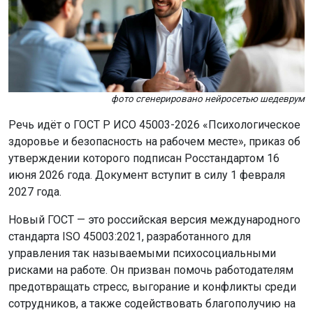
фото сгенерировано нейросетью шедеврум
Речь идёт о ГОСТ Р ИСО 45003-2026 «Психологическое
здоровье и безопасность на рабочем месте», приказ об
утверждении которого подписан Росстандартом 16
июня 2026 года. Документ вступит в силу 1 февраля
2027 года.
Новый ГОСТ — это российская версия международного
стандарта ISO 45003:2021, разработанного для
управления так называемыми психосоциальными
рисками на работе. Он призван помочь работодателям
предотвращать стресс, выгорание и конфликты среди
сотрудников, а также содействовать благополучию на