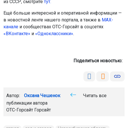
из СССР, смотрите
тут.
Ещё больше интересной и оперативной информации —
в новостной ленте нашего портала, а также в
МАХ-
канале
и сообществах ОТС-Горсайт в соцсетях
«ВКонтакте»
и
«Одноклассники»
.
Поделиться новостью:
Автор:
Оксана Чешенок
Читать все
публикации автора
ОТС-Горсайт Горсайт