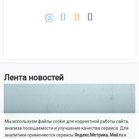
Лента новостей
Мы используем файлы cookie для корректной работы сайта,
анализа посещаемости и улучшения качества сервиса. Для
аналитики применяются сервисы
Яндекс.Метрика
,
Mail.ru
и