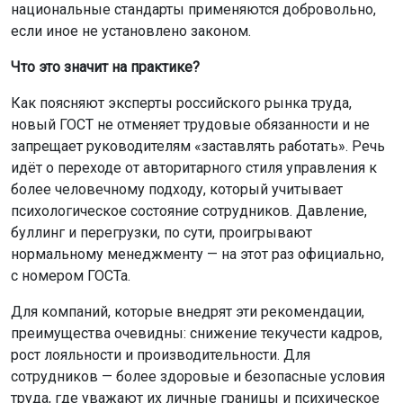
национальные стандарты применяются добровольно,
если иное не установлено законом.
Что это значит на практике?
Как поясняют эксперты российского рынка труда,
новый ГОСТ не отменяет трудовые обязанности и не
запрещает руководителям «заставлять работать». Речь
идёт о переходе от авторитарного стиля управления к
более человечному подходу, который учитывает
психологическое состояние сотрудников. Давление,
буллинг и перегрузки, по сути, проигрывают
нормальному менеджменту — на этот раз официально,
с номером ГОСТа.
Для компаний, которые внедрят эти рекомендации,
преимущества очевидны: снижение текучести кадров,
рост лояльности и производительности. Для
сотрудников — более здоровые и безопасные условия
труда, где уважают их личные границы и психическое