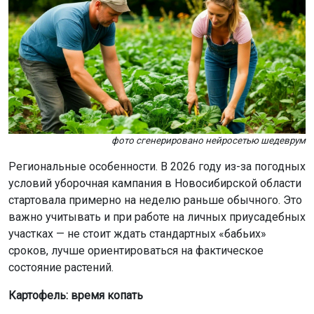
фото сгенерировано нейросетью шедеврум
Региональные особенности. В 2026 году из-за погодных
условий уборочная кампания в Новосибирской области
стартовала примерно на неделю раньше обычного. Это
важно учитывать и при работе на личных приусадебных
участках — не стоит ждать стандартных «бабьих»
сроков, лучше ориентироваться на фактическое
состояние растений.
Картофель: время копать