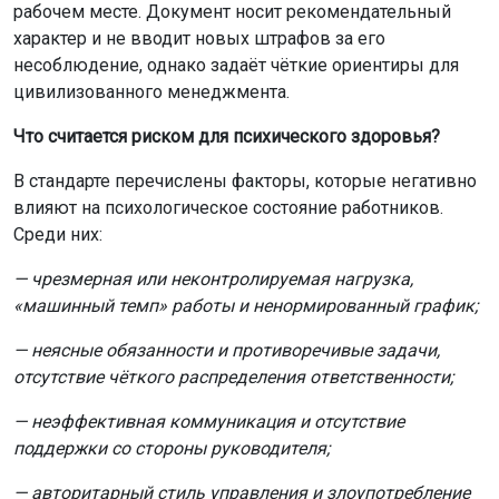
рабочем месте. Документ носит рекомендательный
характер и не вводит новых штрафов за его
несоблюдение, однако задаёт чёткие ориентиры для
цивилизованного менеджмента.
Что считается риском для психического здоровья?
В стандарте перечислены факторы, которые негативно
влияют на психологическое состояние работников.
Среди них:
— чрезмерная или неконтролируемая нагрузка,
«машинный темп» работы и ненормированный график;
— неясные обязанности и противоречивые задачи,
отсутствие чёткого распределения ответственности;
— неэффективная коммуникация и отсутствие
поддержки со стороны руководителя;
— авторитарный стиль управления и злоупотребление