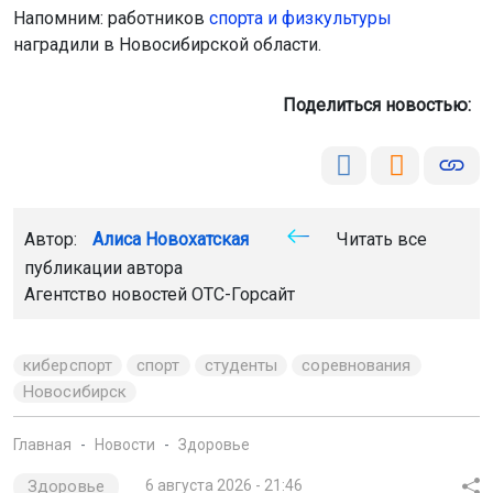
Напомним: работников
спорта и физкультуры
наградили в Новосибирской области.
Поделиться новостью:
Автор:
Алиса Новохатская
Читать все
публикации автора
Агентство новостей
ОТС-Горсайт
киберспорт
спорт
студенты
соревнования
Новосибирск
Главная
Новости
Здоровье
Здоровье
6 августа 2026 - 21:46