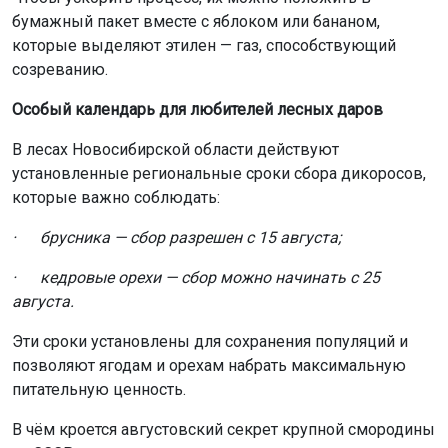
бумажный пакет вместе с яблоком или бананом,
которые выделяют этилен — газ, способствующий
созреванию.
Особый календарь для любителей лесных даров
В лесах Новосибирской области действуют
установленные региональные сроки сбора дикоросов,
которые важно соблюдать:
· брусника — сбор разрешен с 15 августа;
· кедровые орехи — сбор можно начинать с 25
августа.
Эти сроки установлены для сохранения популяций и
позволяют ягодам и орехам набрать максимальную
питательную ценность.
В чём кроется августовский секрет крупной смородины