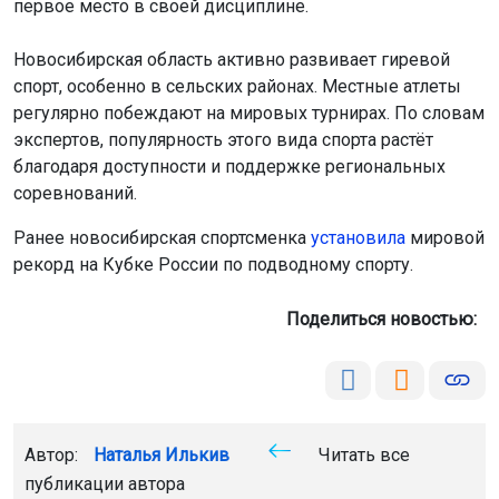
первое место в своей дисциплине.
Новосибирская область активно развивает гиревой
спорт, особенно в сельских районах. Местные атлеты
регулярно побеждают на мировых турнирах. По словам
экспертов, популярность этого вида спорта растёт
благодаря доступности и поддержке региональных
соревнований.
Ранее новосибирская спортсменка
установила
мировой
рекорд на Кубке России по подводному спорту.
Поделиться новостью:
Автор:
Наталья Илькив
Читать все
публикации автора