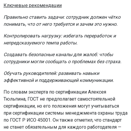
Ключевые рекомендации
Правильно ставить задачи: сотрудник должен чётко
понимать, что от него требуется и зачем это нужно.
Контролировать нагрузку: избегать переработок и
непредсказуемого темпа работы.
Создавать безопасные каналы для жалоб: чтобы
сотрудники могли сообщать о проблемах без страха.
Обучать руководителей: развивать навыки
эффективной и поддерживающей коммуникации.
По словам эксперта по сертификации Алексея
Тюльпина, ГОСТ не предполагает самостоятельной
сертификации, но его положения могут учитываться
при сертификации системы менеджмента охраны труда
по ГОСТ Р ИСО 45001. Он также отметил, что стандарт
не станет обязательным для каждого работодателя —