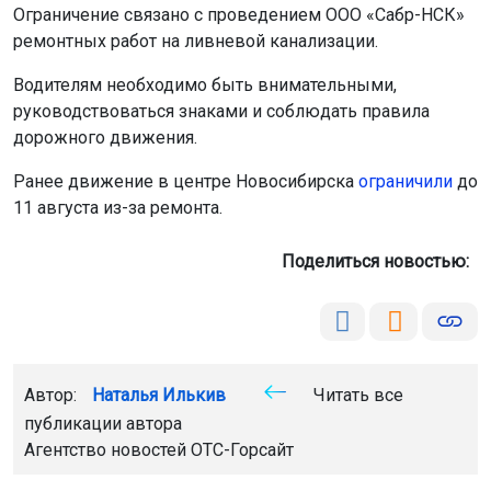
Водителям необходимо быть внимательными,
руководствоваться знаками и соблюдать правила
дорожного движения.
Ранее движение в центре Новосибирска
ограничили
до
11 августа из-за ремонта.
Поделиться новостью:
Автор:
Наталья Илькив
Читать все
публикации автора
Агентство новостей
ОТС-Горсайт
ограничение движения
улица Плановая