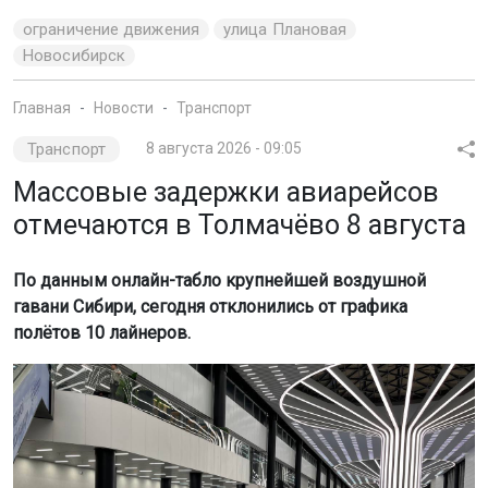
Новосибирск
Главная
Новости
Транспорт
Транспорт
8 августа 2026 - 09:05
Массовые задержки авиарейсов
отмечаются в Толмачёво 8 августа
По данным онлайн-табло крупнейшей воздушной
гавани Сибири, сегодня отклонились от графика
полётов 10 лайнеров.