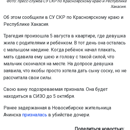
Об этом сообщили в СУ СКР по Красноярскому краю и
Республике Хакасия.
Трагедия произошла 5 августа в квартире, где девушка
жила с родителями и ребёнком. В тот день она осталась
с малышом наедине. Когда ребёнок начал плакать,
мать сдавила ему шею и голову с такой силой, что
мальчик скончался на месте. На допросе девушка
заявила, что якобы просто хотела дать сыну соску, но не
рассчитала свои силы.
Свою вину подозреваемая признала. Она будет
находиться в СИЗО до 5 октября.
Ранее задержанная в Новосибирске жительница
Ачинска
призналась
в убийстве дочери.
Поделиться новостью: