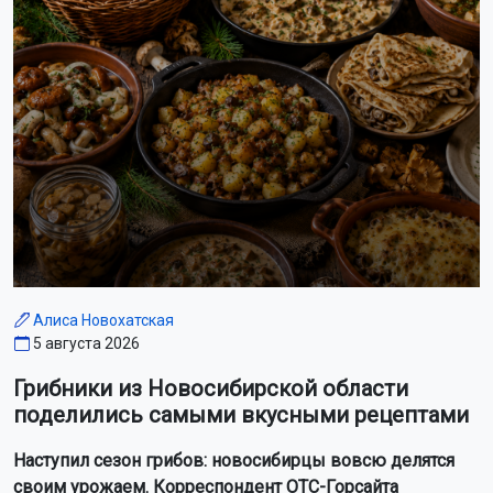
Подписывайтесь на нас:
Лента новостей