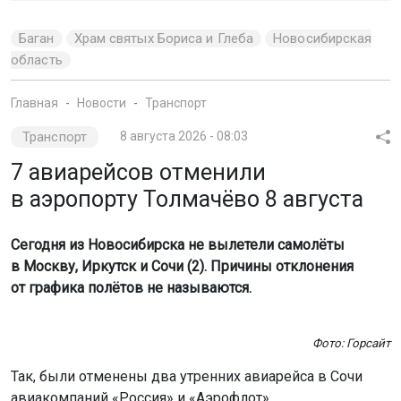
область
Главная
Новости
Транспорт
Транспорт
8 августа 2026 - 08:03
7 авиарейсов отменили
в аэропорту Толмачёво 8 августа
Сегодня из Новосибирска не вылетели самолёты
в Москву, Иркутск и Сочи (2). Причины отклонения
от графика полётов не называются.