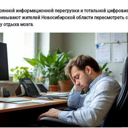
тоянной информационной перегрузки и тотальной цифрови
ризывают жителей Новосибирской области пересмотреть 
у отдыха мозга.