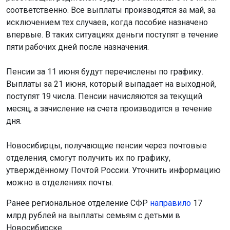
соответственно. Все выплаты производятся за май, за
исключением тех случаев, когда пособие назначено
впервые. В таких ситуациях деньги поступят в течение
пяти рабочих дней после назначения.
Пенсии за 11 июня будут перечислены по графику.
Выплаты за 21 июня, который выпадает на выходной,
поступят 19 числа. Пенсии начисляются за текущий
месяц, а зачисление на счета производится в течение
дня.
Новосибирцы, получающие пенсии через почтовые
отделения, смогут получить их по графику,
утверждённому Почтой России. Уточнить информацию
можно в отделениях почты.
Ранее региональное отделение СФР
направило
17
млрд рублей на выплаты семьям с детьми в
Новосибирске.