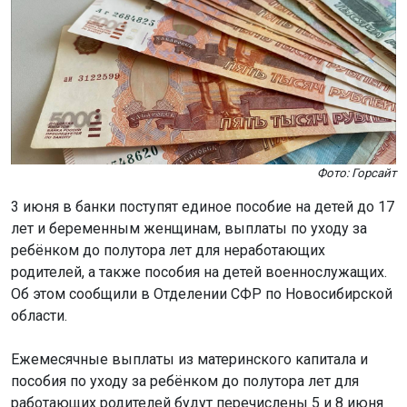
Фото: Горсайт
3 июня в банки поступят единое пособие на детей до 17
лет и беременным женщинам, выплаты по уходу за
ребёнком до полутора лет для неработающих
родителей, а также пособия на детей военнослужащих.
Об этом сообщили в Отделении СФР по Новосибирской
области.
Ежемесячные выплаты из материнского капитала и
пособия по уходу за ребёнком до полутора лет для
работающих родителей будут перечислены 5 и 8 июня