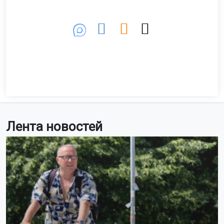
Лента новостей