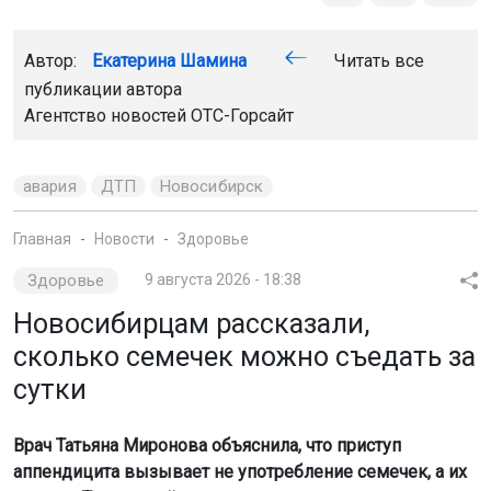
Автор:
Екатерина Шамина
Читать все
публикации автора
Агентство новостей
ОТС-Горсайт
авария
ДТП
Новосибирск
Главная
Новости
Здоровье
Здоровье
9 августа 2026 - 18:38
Новосибирцам рассказали,
сколько семечек можно съедать за
сутки
Врач Татьяна Миронова объяснила, что приступ
аппендицита вызывает не употребление семечек, а их