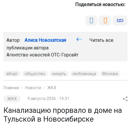
Поделиться новостью:
Автор:
Алиса Новохатская
Читать все
публикации автора
Агентство новостей
ОТС-Горсайт
аборт
общество
смерть
любовница
Москва
Главная
Новости
ЖКХ
ЖКХ
9 августа 2026 - 19:31
Канализацию прорвало в доме на
Тульской в Новосибирске