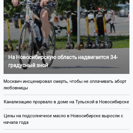
На Новосибирскую область надвигается 34-
градусный зной
Москвич инсценировал смерть, чтобы не оплачивать аборт
любовницы
Канализацию прорвало в доме на Тульской в Новосибирске
Цены на подсолнечное масло в Новосибирске выросли с
начала года