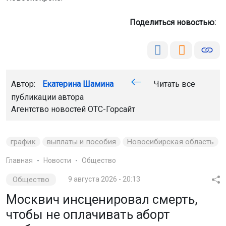
Поделиться новостью:
Автор:
Екатерина Шамина
Читать все
публикации автора
Агентство новостей
ОТС-Горсайт
график
выплаты и пособия
Новосибирская область
Главная
Новости
Общество
Общество
9 августа 2026 - 20:13
Москвич инсценировал смерть,
чтобы не оплачивать аборт