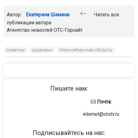
Автор:
Екатерина Шамина
Читать все
публикации автора
Агентство новостей
ОТС-Горсайт
семечки
здоровье
Новосибирская область
Пишите нам:
Почта:
internet@otstv.ru
Подписывайтесь на нас: