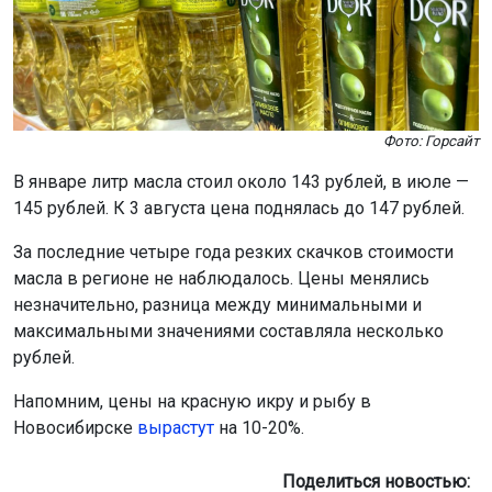
Фото: Горсайт
В январе литр масла стоил около 143 рублей, в июле —
145 рублей. К 3 августа цена поднялась до 147 рублей.
За последние четыре года резких скачков стоимости
масла в регионе не наблюдалось. Цены менялись
незначительно, разница между минимальными и
максимальными значениями составляла несколько
рублей.
Напомним, цены на красную икру и рыбу в
Новосибирске
вырастут
на 10-20%.
Поделиться новостью: