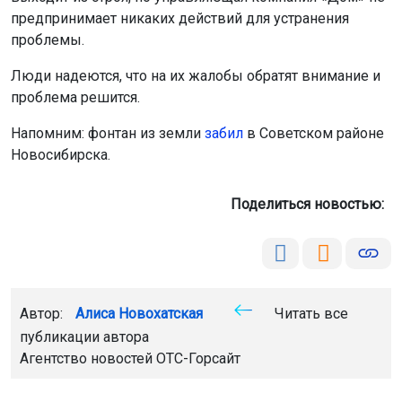
предпринимает никаких действий для устранения
проблемы.
Люди надеются, что на их жалобы обратят внимание и
проблема решится.
Напомним: фонтан из земли
забил
в Советском районе
Новосибирска.
Поделиться новостью:
Автор:
Алиса Новохатская
Читать все
публикации автора
Агентство новостей
ОТС-Горсайт