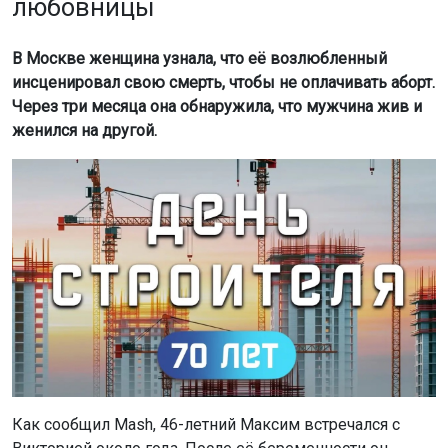
любовницы
В Москве женщина узнала, что её возлюбленный
инсценировал свою смерть, чтобы не оплачивать аборт.
Через три месяца она обнаружила, что мужчина жив и
женился на другой.
Как сообщил Mash, 46-летний Максим встречался с