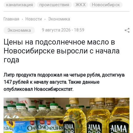
канализация
происшествия
ЖКХ
Новосибирск
Главная
Новости
Экономика
Экономика
9 августа 2026 - 18:59
Цены на подсолнечное масло в
Новосибирске выросли с начала
года
Литр продукта подорожал на четыре рубля, достигнув
147 рублей к началу августа. Такие данные
опубликовал Новосибирскстат.