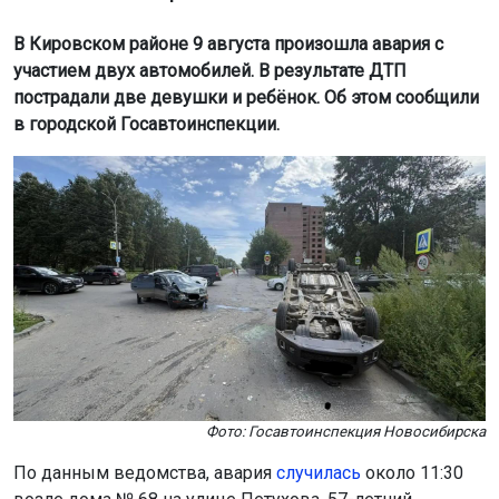
В Кировском районе 9 августа произошла авария с
участием двух автомобилей. В результате ДТП
пострадали две девушки и ребёнок. Об этом сообщили
в городской Госавтоинспекции.
Фото: Госавтоинспекция Новосибирска
По данным ведомства, авария
случилась
около 11:30