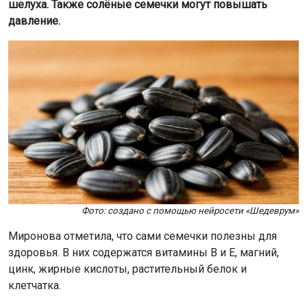
шелуха. Также солёные семечки могут повышать
давление.
Фото: создано с помощью нейросети «Шедеврум»
Миронова отметила, что сами семечки полезны для
здоровья. В них содержатся витамины B и E, магний,
цинк, жирные кислоты, растительный белок и
клетчатка.