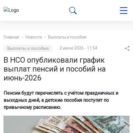
Главная
Новости
Выплаты и пособия
Выплаты и пособия
2 июня 2026 - 11:54
В НСО опубликовали график
выплат пенсий и пособий на
июнь-2026
Пенсии будут перечислять с учётом праздничных и
выходных дней, а детские пособия поступят по
привычному расписанию.