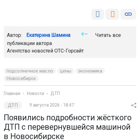
Автор:
Екатерина Шамина
Читать все
публикации автора
Агентство новостей
ОТС-Горсайт
подсолнечное масло
цены
экономика
Новосибирск
Главная
Новости
ДТП
ДТП
9 августа 2026 - 18:47
Появились подробности жёсткого
ДТП с перевернувшейся машиной
в Новосибирске