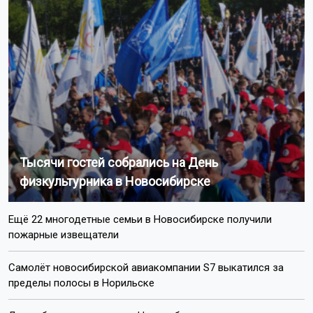
Тысячи гостей собрались на День
физкультурника в Новосибирске
Ещё 22 многодетные семьи в Новосибирске получили
пожарные извещатели
Самолёт новосибирской авиакомпании S7 выкатился за
пределы полосы в Норильске