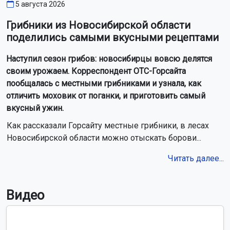
5 августа 2026
Грибники из Новосибирской области
поделились самыми вкусными рецептами
Наступил сезон грибов: новосибирцы вовсю делятся
своим урожаем. Корреспондент ОТС-Горсайта
пообщалась с местными грибниками и узнала, как
отличить моховик от поганки, и приготовить самый
вкусный ужин.
Как рассказали Горсайту местные грибники, в лесах
Новосибирской области можно отыскать борови...
Читать далее...
Видео