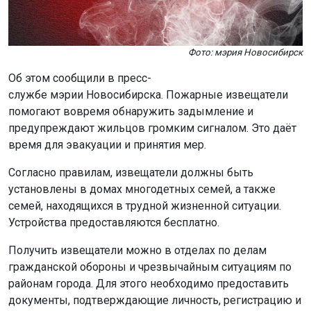
Фото: мэрия Новосибирск
Об этом сообщили в пресс-
службе мэрии Новосибирска. Пожарные извещатели
помогают вовремя обнаружить задымление и
предупреждают жильцов громким сигналом. Это даёт
время для эвакуации и принятия мер.
Согласно правилам, извещатели должны быть
установлены в домах многодетных семей, а также
семей, находящихся в трудной жизненной ситуации.
Устройства предоставляются бесплатно.
Получить извещатели можно в отделах по делам
гражданской обороны и чрезвычайным ситуациям по
районам города. Для этого необходимо предоставить
документы, подтверждающие личность, регистрацию и