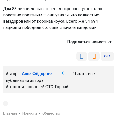
Для 83 человек нынешнее воскресное утро стало
поистине приятным — они узнали, что полностью
выздоровели от коронавируса. Всего же 54 694
пациента победили болезнь с начала пандемии.
Поделиться новостью:
Автор:
Анна Фёдорова
Читать все
публикации автора
Агентство новостей
ОТС-Горсайт
Главная
Новости
Общество