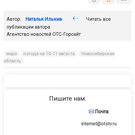
Автор:
Наталья Илькив
Читать все
публикации автора
Агентство новостей
ОТС-Горсайт
жара
погода на 10-11 августа
Новосибирская
область
Пишите нам:
Почта:
internet@otstv.ru