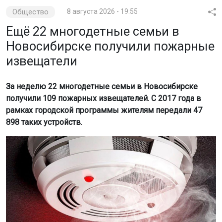
Общество
8 августа 2026 - 19:55
Ещё 22 многодетные семьи в
Новосибирске получили пожарные
извещатели
За неделю 22 многодетные семьи в Новосибирске
получили 109 пожарных извещателей. С 2017 года в
рамках городской программы жителям передали 47
898 таких устройств.