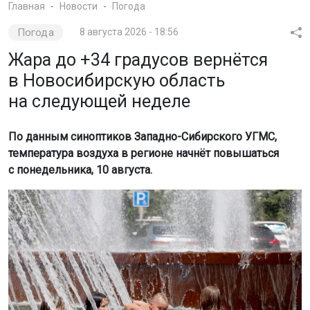
Главная
Новости
Погода
Погода
8 августа 2026 - 18:56
Жара до +34 градусов вернётся
в Новосибирскую область
на следующей неделе
По данным синоптиков Западно-Сибирского УГМС,
температура воздуха в регионе начнёт повышаться
с понедельника, 10 августа.