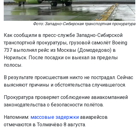
Фото: Западно-Сибирская транспортная прокуратура
Как сообщили в пресс-службе Западно-Сибирской
транспортной прокуратуры, грузовой самолёт Boeing
737 выполнял рейс из Москвы (Домодедово) в
Норильск. После посадки он выехал за пределы
полосы.
В результате происшествия никто не пострадал. Сейчас
выясняют причины и обстоятельства случившегося.
Прокуратура проверяет соблюдение авиакомпанией
законодательства о безопасности полётов.
Напомним:
м
ассовые задержки
авиарейсов
отмечаются в Толмачёво 8 августа.