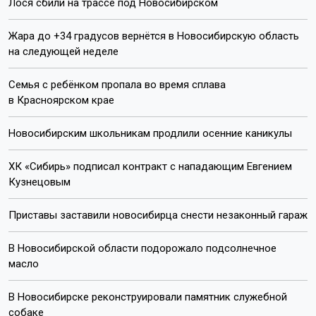
Лося сбили на трассе под Новосибирском
Жара до +34 градусов вернётся в Новосибирскую область
на следующей неделе
Семья с ребёнком пропала во время сплава
в Красноярском крае
Новосибирским школьникам продлили осенние каникулы
ХК «Сибирь» подписал контракт с нападающим Евгением
Кузнецовым
Приставы заставили новосибирца снести незаконный гараж
В Новосибирской области подорожало подсолнечное
масло
В Новосибирске реконструировали памятник служебной
собаке