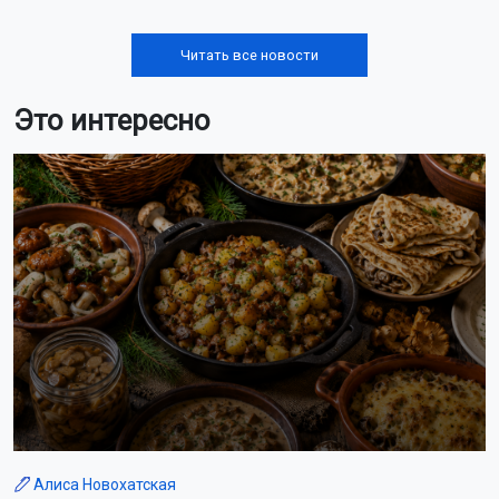
Читать все новости
Это интересно
Алиса Новохатская