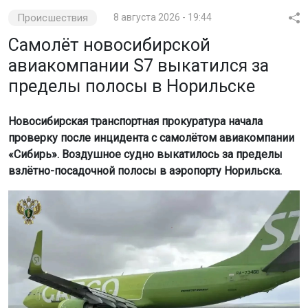
Происшествия
8 августа 2026 - 19:44
Самолёт новосибирской
авиакомпании S7 выкатился за
пределы полосы в Норильске
Новосибирская транспортная прокуратура начала
проверку после инцидента с самолётом авиакомпании
«Сибирь». Воздушное судно выкатилось за пределы
взлётно-посадочной полосы в аэропорту Норильска.