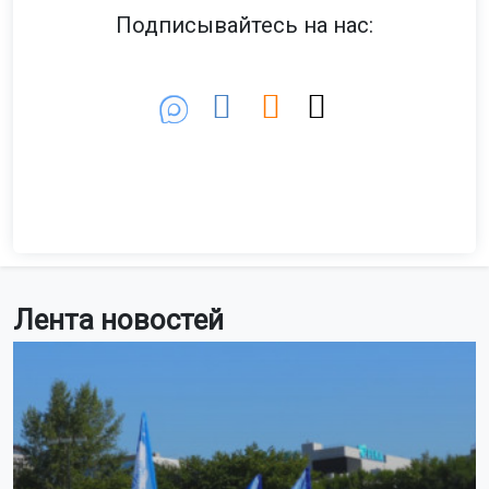
Подписывайтесь на нас:
Лента новостей