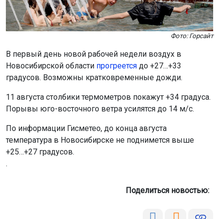
Фото: Горсайт
В первый день новой рабочей недели воздух в
Новосибирской области
прогреется
до +27…+33
градусов. Возможны кратковременные дожди.
11 августа столбики термометров покажут +34 градуса.
Порывы юго-восточного ветра усилятся до 14 м/с.
По информации Гисметео, до конца августа
температура в Новосибирске не поднимется выше
+25…+27 градусов.
.
Поделиться новостью: