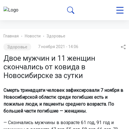
Главная
Новости
Здоровье
Здоровье
7 ноября 2021 - 14:06
Двое мужчин и 11 женщин
скончались от ковида в
Новосибирске за сутки
Смерть тринадцати человек зафиксировали 7 ноября в
Новосибирской области: среди погибших есть и
пожилые люди, и пациенты среднего возраста. По
большей части погибшие — женщины.
— Скончались мужчины в возрасте 61 год, 91 год и