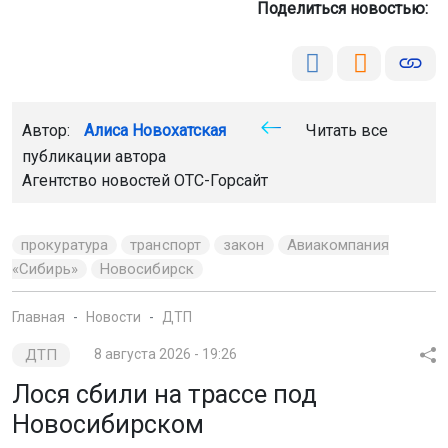
Поделиться новостью:
Автор:
Алиса Новохатская
Читать все
публикации автора
Агентство новостей
ОТС-Горсайт
прокуратура
транспорт
закон
Авиакомпания
«Сибирь»
Новосибирск
Главная
Новости
ДТП
ДТП
8 августа 2026 - 19:26
Лося сбили на трассе под
Новосибирском