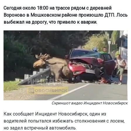
Сегодня около 18:00 на трассе рядом с деревней
Вороново в Мошковском районе произошло ДТП. Лось
выбежал на дорогу, что привело к аварии.
Скриншот видео Инцидент Новосибирск
Как сообщает Инцидент Новосибирск, один из
водителей попытался избежать столкновения с лосем,
но задел встречный автомобиль.