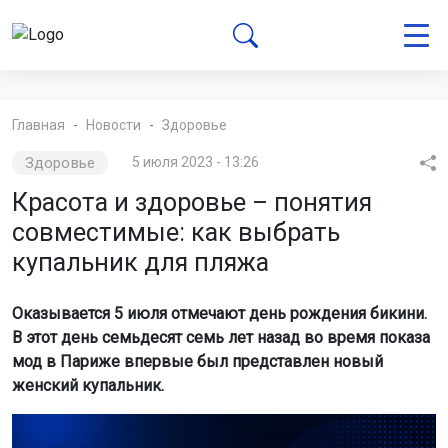
Главная
Новости
Здоровье
Здоровье
5 июля 2023 - 13:26
Красота и здоровье – понятия
совместимые: как выбрать
купальник для пляжа
Оказывается 5 июля отмечают день рождения бикини.
В этот день семьдесят семь лет назад во время показа
мод в Париже впервые был представлен новый
женский купальник.