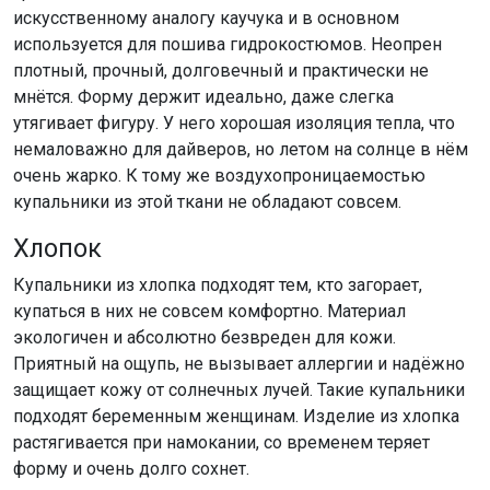
искусственному аналогу каучука и в основном
используется для пошива гидрокостюмов. Неопрен
плотный, прочный, долговечный и практически не
мнётся. Форму держит идеально, даже слегка
утягивает фигуру. У него хорошая изоляция тепла, что
немаловажно для дайверов, но летом на солнце в нём
очень жарко. К тому же воздухопроницаемостью
купальники из этой ткани не обладают совсем.
Хлопок
Купальники из хлопка подходят тем, кто загорает,
купаться в них не совсем комфортно. Материал
экологичен и абсолютно безвреден для кожи.
Приятный на ощупь, не вызывает аллергии и надёжно
защищает кожу от солнечных лучей. Такие купальники
подходят беременным женщинам. Изделие из хлопка
растягивается при намокании, со временем теряет
форму и очень долго сохнет.