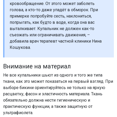
кровообращение. От этого может заболеть
голова, а кто-то даже упадёт в обморок. При
примерке попробуйте сесть, наклониться,
попрыгать, как будто в воде, когда она вас
выталкивает. Купальник не должен как-то
съезжать или ограничивать движения, –
добавила врач терапевт частной клиники Нина
Кошукова.
Внимание на материал
Не все купальники шьют из одного и того же типа
ткани, как это может показаться на первый взгляд. При
выборе бикини ориентируйтесь не только на яркую
расцветку, фасон и эластичность материала. Ткань
обязательно должна нести гигиеническую и
практическую функции, а также защитную от
ультрафиолета.