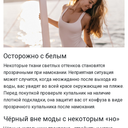
Осторожно с белым
Некоторые ткани светлых оттенков становятся
прозрачными при намокании. Неприятная ситуация
может случится, когда неожиданно после выхода из
воды, вас увидят во всей красе окружающие на пляже.
Перед покупкой проверьте купальник на наличие
плотной подкладки, она защитит вас от конфуза в виде
прозрачного купальника после намокания.
Чёрный вне моды с некоторым «но»