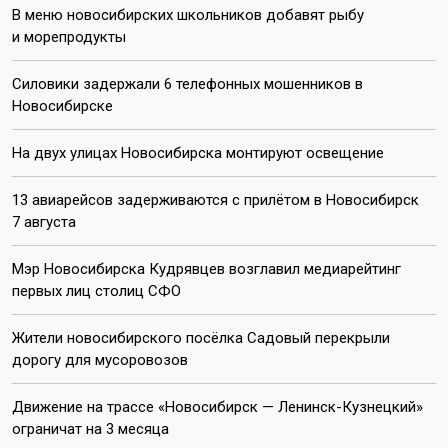
В меню новосибирских школьников добавят рыбу
и морепродукты
Силовики задержали 6 телефонных мошенников в
Новосибирске
На двух улицах Новосибирска монтируют освещение
13 авиарейсов задерживаются с прилётом в Новосибирск
7 августа
Мэр Новосибирска Кудрявцев возглавил медиарейтинг
первых лиц столиц СФО
Жители новосибирского посёлка Садовый перекрыли
дорогу для мусоровозов
Движение на трассе «Новосибирск — Ленинск-Кузнецкий»
ограничат на 3 месяца