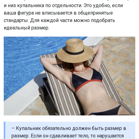
и низ купальника по отдельности. Это удобно, если
ваша фигура не вписывается в общепринятые
стандарты. Для каждой части можно подобрать
идеальный размер.
– Купальник обязательно должен быть размер в
размер. Если он сдавливает тело, то нарушается