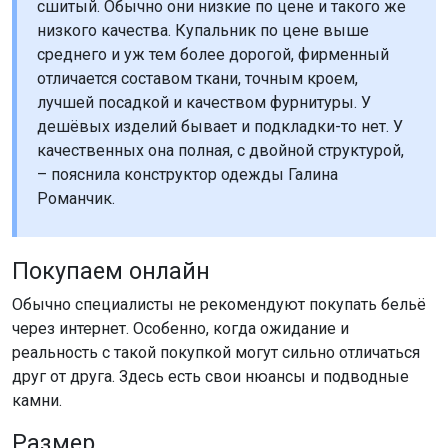
сшитый. Обычно они низкие по цене и такого же
низкого качества. Купальник по цене выше
среднего и уж тем более дорогой, фирменный
отличается составом ткани, точным кроем,
лучшей посадкой и качеством фурнитуры. У
дешёвых изделий бывает и подкладки-то нет. У
качественных она полная, с двойной структурой,
– пояснила конструктор одежды Галина
Романчик.
Покупаем онлайн
Обычно специалисты не рекомендуют покупать бельё
через интернет. Особенно, когда ожидание и
реальность с такой покупкой могут сильно отличаться
друг от друга. Здесь есть свои нюансы и подводные
камни.
Размер