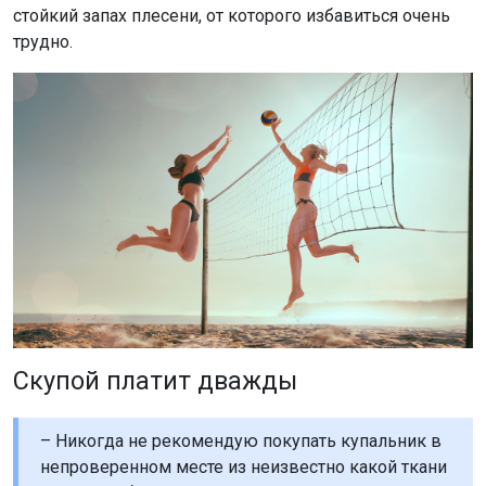
стойкий запах плесени, от которого избавиться очень
трудно.
Скупой платит дважды
– Никогда не рекомендую покупать купальник в
непроверенном месте из неизвестно какой ткани