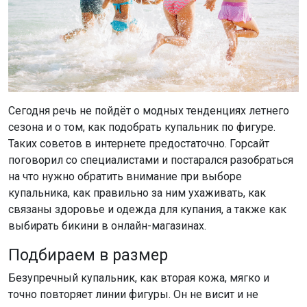
Сегодня речь не пойдёт о модных тенденциях летнего
сезона и о том, как подобрать купальник по фигуре.
Таких советов в интернете предостаточно. Горсайт
поговорил со специалистами и постарался разобраться
на что нужно обратить внимание при выборе
купальника, как правильно за ним ухаживать, как
связаны здоровье и одежда для купания, а также как
выбирать бикини в онлайн-магазинах.
Подбираем в размер
Безупречный купальник, как вторая кожа, мягко и
точно повторяет линии фигуры. Он не висит и не