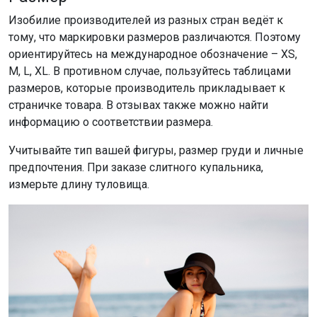
Изобилие производителей из разных стран ведёт к
тому, что маркировки размеров различаются. Поэтому
ориентируйтесь на международное обозначение – ХS,
M, L, XL. В противном случае, пользуйтесь таблицами
размеров, которые производитель прикладывает к
страничке товара. В отзывах также можно найти
информацию о соответствии размера.
Учитывайте тип вашей фигуры, размер груди и личные
предпочтения. При заказе слитного купальника,
измерьте длину туловища.