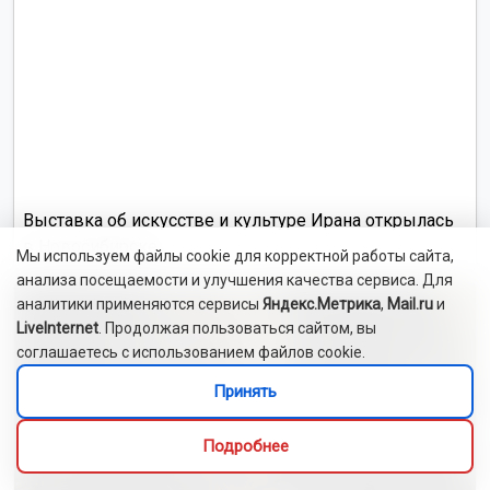
Выставка об искусстве и культуре Ирана открылась
в Новосибирске
Мы используем файлы cookie для корректной работы сайта,
анализа посещаемости и улучшения качества сервиса. Для
аналитики применяются сервисы
Яндекс.Метрика
,
Mail.ru
и
LiveInternet
. Продолжая пользоваться сайтом, вы
соглашаетесь с использованием файлов cookie.
Принять
Подробнее