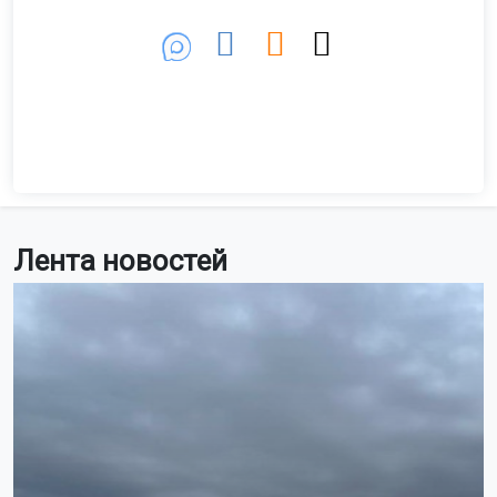
Лента новостей