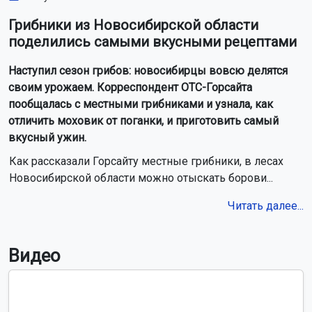
Грибники из Новосибирской области
поделились самыми вкусными рецептами
Наступил сезон грибов: новосибирцы вовсю делятся
своим урожаем. Корреспондент ОТС-Горсайта
пообщалась с местными грибниками и узнала, как
отличить моховик от поганки, и приготовить самый
вкусный ужин.
Как рассказали Горсайту местные грибники, в лесах
Новосибирской области можно отыскать борови...
Читать далее...
Видео