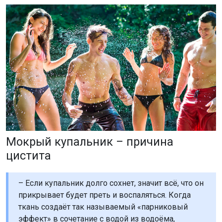
Мокрый купальник – причина
цистита
– Если купальник долго сохнет, значит всё, что он
прикрывает будет преть и воспаляться. Когда
ткань создаёт так называемый «парниковый
эффект» в сочетание с водой из водоёма,