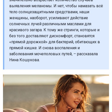
выявления меланомы. И нет, чтобы намазать всё
тело солнцезащитными средствами, наши
женщины, наоборот, усиливают действие
солнечных лучей различными маслами для
красивого загара. К тому же стринги, которые и
без того доставляют дискомфорт, становятся
«прямой дорожкой» для бактерий, обитающих в
прямой кишке. И снова воспаления и
заболевания мочеполовых путей, – рассказала
Нина Кошукова.