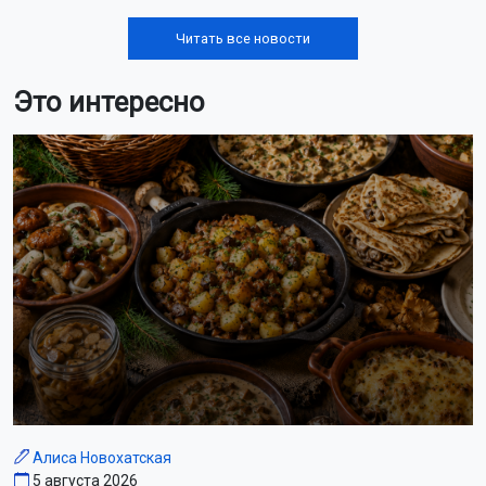
Читать все новости
Это интересно
Алиса Новохатская
5 августа 2026