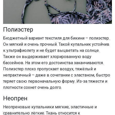
Полиэстер
Бюджетный вариант текстиля для бикини – полиэстер.
Он мягкий и очень прочный. Такой купальник устойчив
к ультрафиолету и не будет выцветать на солнце.
Также он выдерживает хлорированную воду
бассейнов. На этом его достоинства заканчиваются.
Полиэстер плохо пропускает воздух, тяжёлый и
непрактичный – даже в сочетании с эластаном, быстро
теряет свою первоначальную форму. Из-за тяжести и
плотности сохнет очень долго.
Неопрен
Неопреновые купальники мягкие, эластичные и
сравнительно лёгкие. Ткань относится к