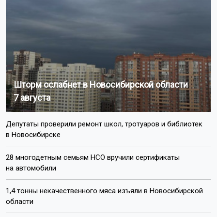
Шторм ослабнет в Новосибирской области
7 августа
Депутаты проверили ремонт школ, тротуаров и библиотек
в Новосибирске
28 многодетным семьям НСО вручили сертификаты
на автомобили
1,4 тонны некачественного мяса изъяли в Новосибирской
области