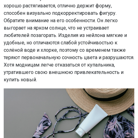
хорошо растягивается, отлично держит форму,
способен визуально подкорректировать фигуру.
Обратите внимание на его особенности. Он легко
выгорает на ярком солнце, что не устраивает
любителей позагорать. Изделия из нейлона мягкие и
удобные, но отличаются слабой устойчивостью к
солёной воде и хлорке, поэтому со временем также
теряют первоначальную сочность цвета и разрушаются.
Хотя модницам легче отказаться от купальника,
утратившего свою внешнюю привлекательность и
купить новый.