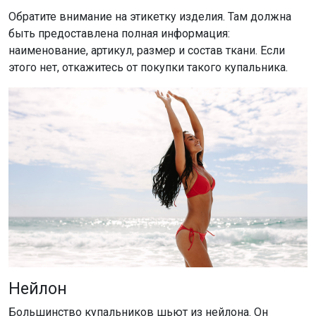
Обратите внимание на этикетку изделия. Там должна
быть предоставлена полная информация:
наименование, артикул, размер и состав ткани. Если
этого нет, откажитесь от покупки такого купальника.
Нейлон
Большинство купальников шьют из нейлона. Он