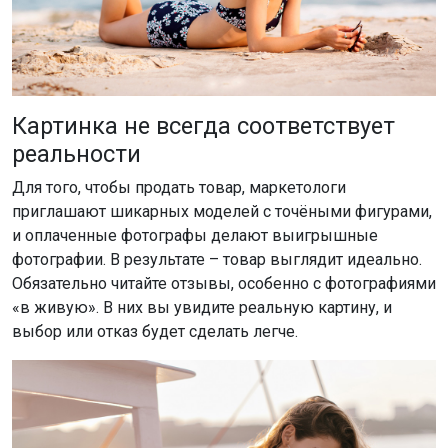
Картинка не всегда соответствует
реальности
Для того, чтобы продать товар, маркетологи
приглашают шикарных моделей с точёными фигурами,
и оплаченные фотографы делают выигрышные
фотографии. В результате – товар выглядит идеально.
Обязательно читайте отзывы, особенно с фотографиями
«в живую». В них вы увидите реальную картину, и
выбор или отказ будет сделать легче.