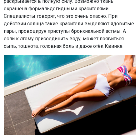
раскрывается в полную силу. Возможно ткань
окрашена формальдегидными красителями.
Специалисты говорят, что это очень опасно. При
действии солнца такие красители выделяют ядовитые
пары, провоцируя приступы бронхиальной астмы. А
если к этому присоединить воду, может появиться
сыпь, тошнота, головная боль и даже отёк Квинке.