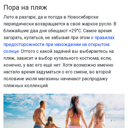
Пора на пляж
Лето в разгаре, да и погода в Новосибирске
периодически возвращается в своё жаркое русло. В
ближайшие два дня обещают +29°C. Самое время
загорать, купаться, не забывая при этом
о правилах
предосторожности при нахождении на открытом
солнце
. Оттого с какой задачей вы выбираетесь на
пляж, зависит и выбор купального костюма, если,
конечно, у вас его ещё нет. Хотя возможно именно
настало время задуматься о его смене, во второй
половине июля магазины начинают распродажу
пляжных коллекций.