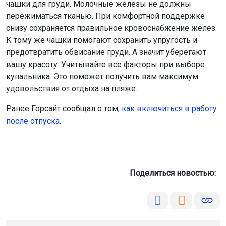
чашки для груди. Молочные железы не должны
пережиматься тканью. При комфортной поддержке
снизу сохраняется правильное кровоснабжение желёз.
К тому же чашки помогают сохранить упругость и
предотвратить обвисание груди. А значит уберегают
вашу красоту. Учитывайте все факторы при выборе
купальника. Это поможет получить вам максимум
удовольствия от отдыха на пляже.
Ранее Горсайт сообщал о том,
как включиться в работу
после отпуска
.
Поделиться новостью: