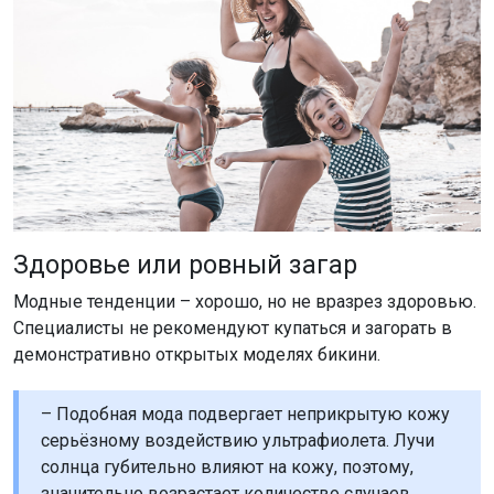
Здоровье или ровный загар
Модные тенденции – хорошо, но не вразрез здоровью.
Специалисты не рекомендуют купаться и загорать в
демонстративно открытых моделях бикини.
– Подобная мода подвергает неприкрытую кожу
серьёзному воздействию ультрафиолета. Лучи
солнца губительно влияют на кожу, поэтому,
значительно возрастает количество случаев