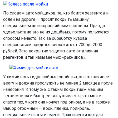
По словам автомойщиков, те, кто боится реагентов и
солей на дороге — просят покрыть машину
специальным антикоррозийным составом. Правда,
удовольствие это не из дешёвых, потому пользуется
спросом нечасто. Так, за обработку кузова
спецсоставом придётся выложить от 700 до 2000
рублей. Зато покрытие защитит авто от влияния
реагентов и так называемых «рыжиков».
У химии есть гидрофобные свойства, она отталкивает
влагу и должна прослужить не менее 2 месяцев после
нанесения. К тому же, с таким покрытием машина
легче моется и быстрее высушивается, что может
спасти тех, у кого она ночует под окном, а не в гараже.
Выбор огромный — воск, плёнка, полироль,
специальные пасты и смеси. Практически каждая