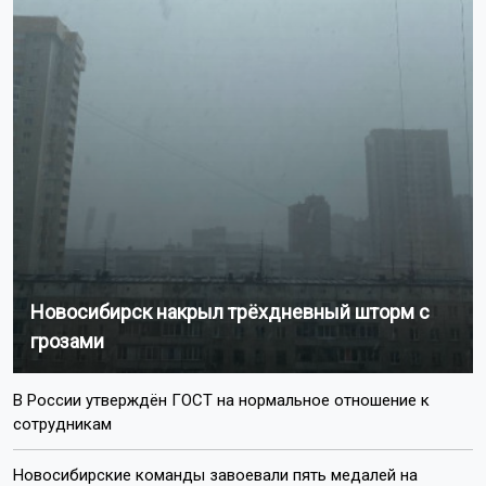
Новосибирск накрыл трёхдневный шторм с
грозами
В России утверждён ГОСТ на нормальное отношение к
сотрудникам
Новосибирские команды завоевали пять медалей на