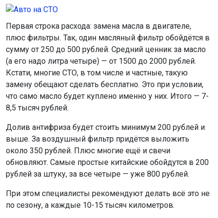
Первая строка расхода: замена масла в двигателе,
плюс фильтры. Так, один масляный фильтр обойдётся в
сумму от 250 до 500 рублей. Средний ценник за масло
(а его надо литра четыре) — от 1500 до 2000 рублей.
Кстати, многие СТО, в том числе и частные, такую
замену обещают сделать бесплатно. Это при условии,
что само масло будет куплено именно у них. Итого — 7-
8,5 тысяч рублей.
Долив антифриза будет стоить минимум 200 рублей и
выше. За воздушный фильтр придётся выложить
около 350 рублей. Плюс многие ещё и свечи
обновляют. Самые простые китайские обойдутся в 200
рублей за штуку, за все четыре — уже 800 рублей.
При этом специалисты рекомендуют делать всё это не
по сезону, а каждые 10-15 тысяч километров.