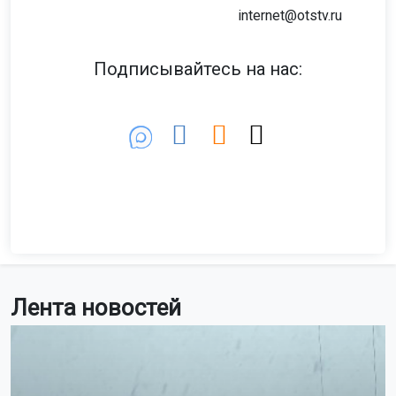
internet@otstv.ru
Подписывайтесь на нас:
Лента новостей