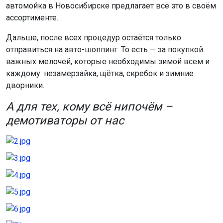
автомойка в Новосибирске предлагает всё это в своём
ассортименте.
Дальше, после всех процедур остаётся только
отправиться на авто-шоппинг. То есть — за покупкой
важных мелочей, которые необходимы зимой всем и
каждому: незамерзайка, щётка, скребок и зимние
дворники.
А для тех, кому всё нипочём –
демотиваторы от нас