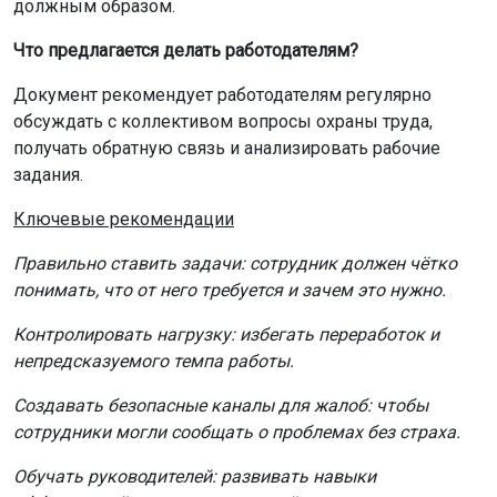
должным образом.
Что предлагается делать работодателям?
Документ рекомендует работодателям регулярно
обсуждать с коллективом вопросы охраны труда,
получать обратную связь и анализировать рабочие
задания.
Ключевые рекомендации
Правильно ставить задачи: сотрудник должен чётко
понимать, что от него требуется и зачем это нужно.
Контролировать нагрузку: избегать переработок и
непредсказуемого темпа работы.
Создавать безопасные каналы для жалоб: чтобы
сотрудники могли сообщать о проблемах без страха.
Обучать руководителей: развивать навыки