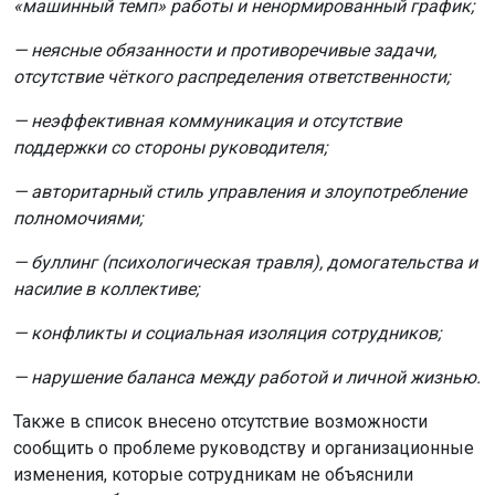
«машинный темп» работы и ненормированный график;
— неясные обязанности и противоречивые задачи,
отсутствие чёткого распределения ответственности;
— неэффективная коммуникация и отсутствие
поддержки со стороны руководителя;
— авторитарный стиль управления и злоупотребление
полномочиями;
— буллинг (психологическая травля), домогательства и
насилие в коллективе;
— конфликты и социальная изоляция сотрудников;
— нарушение баланса между работой и личной жизнью.
Также в список внесено отсутствие возможности
сообщить о проблеме руководству и организационные
изменения, которые сотрудникам не объяснили