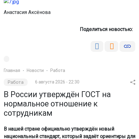
Анастасия Аксёнова
Поделиться новостью:
Главная
Новости
Работа
Работа
6 августа 2026 - 22:30
В России утверждён ГОСТ на
нормальное отношение к
сотрудникам
В нашей стране официально утверждён новый
национальный стандарт, который задаёт ориентиры для