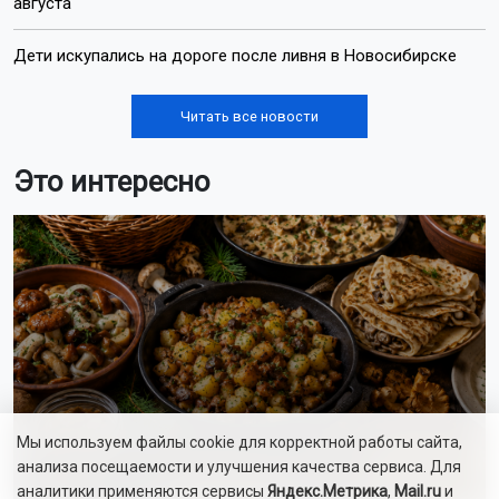
августа
Дети искупались на дороге после ливня в Новосибирске
Читать все новости
Это интересно
Мы используем файлы cookie для корректной работы сайта,
анализа посещаемости и улучшения качества сервиса. Для
аналитики применяются сервисы
Яндекс.Метрика
,
Mail.ru
и