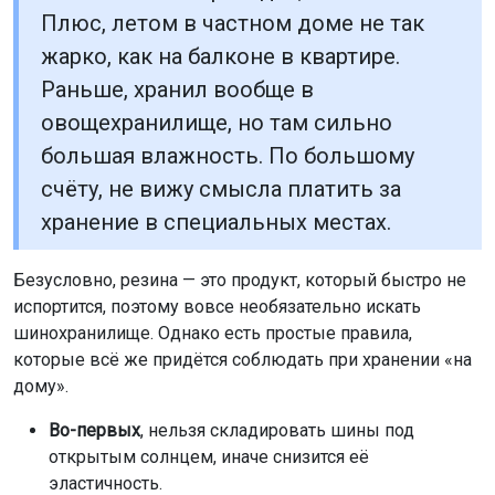
Плюс, летом в частном доме не так
жарко, как на балконе в квартире.
Раньше, хранил вообще в
овощехранилище, но там сильно
большая влажность. По большому
счёту, не вижу смысла платить за
хранение в специальных местах.
Безусловно, резина — это продукт, который быстро не
испортится, поэтому вовсе необязательно искать
шинохранилище. Однако есть простые правила,
которые всё же придётся соблюдать при хранении «на
дому».
Во-первых
, нельзя складировать шины под
открытым солнцем, иначе снизится её
эластичность.