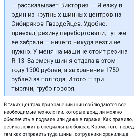
— рассказывает Виктория. — Я езжу в
один из крупных шинных центров на
Сибиряков-Гвардейцев. Удобно,
приехал, резину перебортовали, тут же
её забрали — ничего никуда везти не
нужно. У меня на машине стоит резина
R-13. За смену шин я отдала в этом
году 1300 рублей, а за хранение 1750
рублей за полгода. Итого — три
тысячи, грубо говоря.
В таких центрах при хранении шин соблюдаются все
необходимые технологии, которые вряд ли можно
обеспечить в подвале или даже в гараже. Как правило,
резина лежит в специальных боксах. Кроме того, перед
тем как отправить туда шины, сотрудники хранилища