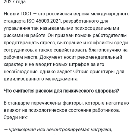
2027 года.
Новый ГОСТ — это российская версия международного
стандарта ISO 45003:2021, разработанного для
управления так называемыми психосоциальными
рисками на работе. Он призван помочь работодателям
предотвращать стресс, выгорание и конфликты среди
сотрудников, а также содействовать благополучию на
рабочем месте. Документ носит рекомендательный
характер и не вводит новых штрафов за его
несоблюдение, однако задаёт чёткие ориентиры для
цивилизованного менеджмента.
Что считается риском для психического здоровья?
В стандарте перечислены факторы, которые негативно
влияют на психологическое состояние работников.
Среди них:
— чрезмерная или неконтролируемая нагрузка,