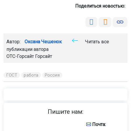
Поделиться новостью:
Автор:
Оксана Чешенок
Читать все
публикации автора
ОТС-Горсайт Горсайт
ГОСТ
работа
Россия
Пишите нам:
Почта: