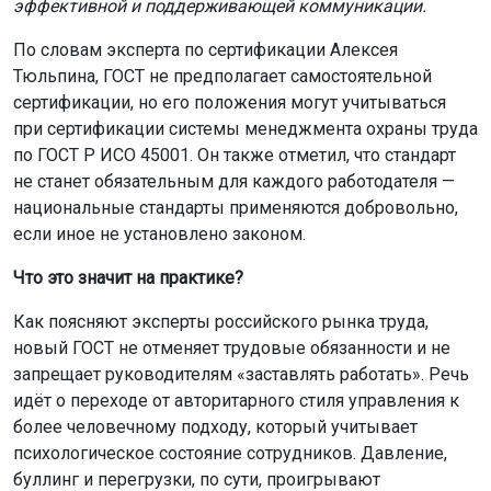
эффективной и поддерживающей коммуникации.
По словам эксперта по сертификации Алексея
Тюльпина, ГОСТ не предполагает самостоятельной
сертификации, но его положения могут учитываться
при сертификации системы менеджмента охраны труда
по ГОСТ Р ИСО 45001. Он также отметил, что стандарт
не станет обязательным для каждого работодателя —
национальные стандарты применяются добровольно,
если иное не установлено законом.
Что это значит на практике?
Как поясняют эксперты российского рынка труда,
новый ГОСТ не отменяет трудовые обязанности и не
запрещает руководителям «заставлять работать». Речь
идёт о переходе от авторитарного стиля управления к
более человечному подходу, который учитывает
психологическое состояние сотрудников. Давление,
буллинг и перегрузки, по сути, проигрывают