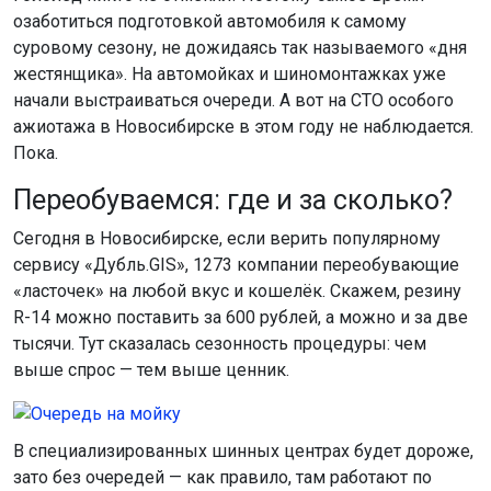
озаботиться подготовкой автомобиля к самому
суровому сезону, не дожидаясь так называемого «дня
жестянщика». На автомойках и шиномонтажках уже
начали выстраиваться очереди. А вот на СТО особого
ажиотажа в Новосибирске в этом году не наблюдается.
Пока.
Переобуваемся: где и за сколько?
Сегодня в Новосибирске, если верить популярному
сервису «Дубль.GIS», 1273 компании переобувающие
«ласточек» на любой вкус и кошелёк. Скажем, резину
R-14 можно поставить за 600 рублей, а можно и за две
тысячи. Тут сказалась сезонность процедуры: чем
выше спрос — тем выше ценник.
В специализированных шинных центрах будет дороже,
зато без очередей — как правило, там работают по