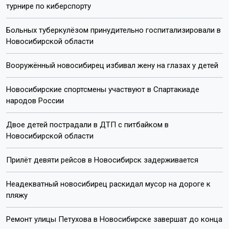
турнире по киберспорту
Больных туберкулёзом принудительно госпитализировали в
Новосибирской области
Вооружённый новосибирец избивал жену на глазах у детей
Новосибирские спортсмены участвуют в Спартакиаде
народов России
Двое детей пострадали в ДТП с питбайком в
Новосибирской области
Прилёт девяти рейсов в Новосибирск задерживается
Неадекватный новосибирец раскидал мусор на дороге к
пляжу
Ремонт улицы Петухова в Новосибирске завершат до конца