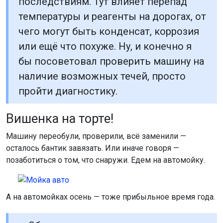
последствиям. Тут влияет перепад
температуры и реагенты на дорогах, от
чего могут быть конденсат, коррозия
или ещё что похуже. Ну, и конечно я
бы посоветовал проверить машину на
наличие возможных течей, просто
пройти диагностику.
Вишенка на торте!
Машину переобули, проверили, всё заменили —
осталось бантик завязать. Или иначе говоря —
позаботиться о том, что снаружи. Едем на автомойку.
А на автомойках осень — тоже прибыльное время года.