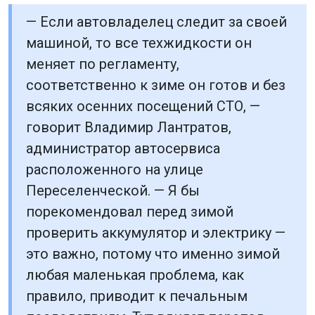
— Если автовладелец следит за своей
машиной, то все техжидкости он
меняет по регламенту,
соответственно к зиме он готов и без
всяких осенних посещений СТО, —
говорит Владимир Лантратов,
администратор автосервиса
расположенного на улице
Переселенческой. — Я бы
порекомендовал перед зимой
проверить аккумулятор и электрику —
это важно, потому что именно зимой
любая маленькая проблема, как
правило, приводит к печальным