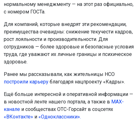
нормальному менеджменту — на этот раз официально,
с номером ГОСТа.
Для компаний, которые внедрят эти рекомендации,
преимущества очевидны: снижение текучести кадров,
рост лояльности и производительности. Для
сотрудников — более здоровые и безопасные условия
труда, где уважают их личные границы и психическое
здоровье.
Ранее мы рассказывали, как жительницы НСО
построили карьеру
благодаря нацпроекту «Кадры».
Ещё больше интересной и оперативной информации —
в новостной ленте нашего портала, а также в
МАХ-
канале
и сообществах ОТС-Горсайт в соцсетях
«ВКонтакте»
и
«Одноклассники».