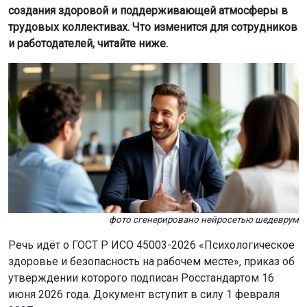
создания здоровой и поддерживающей атмосферы в
трудовых коллективах. Что изменится для сотрудников
и работодателей, читайте ниже.
фото сгенерировано нейросетью шедеврум
Речь идёт о ГОСТ Р ИСО 45003-2026 «Психологическое
здоровье и безопасность на рабочем месте», приказ об
утверждении которого подписан Росстандартом 16
июня 2026 года. Документ вступит в силу 1 февраля