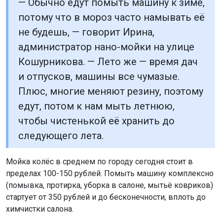
— Обычно едут помыть машину к зиме,
потому что в мороз часто намывать её
не будешь, — говорит Ирина,
администратор нано-мойки на улице
Кошурникова. — Лето же — время дач
и отпусков, машины все чумазые.
Плюс, многие меняют резину, поэтому
едут, потом к нам мыть летнюю,
чтобы чистенькой её хранить до
следующего лета.
Мойка колёс в среднем по городу сегодня стоит в
пределах 100-150 рублей. Помыть машину комплексно
(помывка, протирка, уборка в салоне, мытьё ковриков)
стартует от 350 рублей и до бесконечности, вплоть до
химчистки салона.