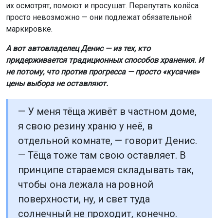
их осмотрят, помоют и просушат. Перепутать колёса
просто невозможно — они подлежат обязательной
маркировке.
А вот автовладелец Денис — из тех, кто
придерживается традиционных способов хранения. И
не потому, что против прогресса — просто «кусачие»
цены выбора не оставляют.
— У меня тёща живёт в частном доме,
я свою резину храню у неё, в
отдельной комнате, — говорит Денис.
— Тёща тоже там свою оставляет. В
принципе стараемся складывать так,
чтобы она лежала на ровной
поверхности, ну, и свет туда
солнечный не проходит, конечно.