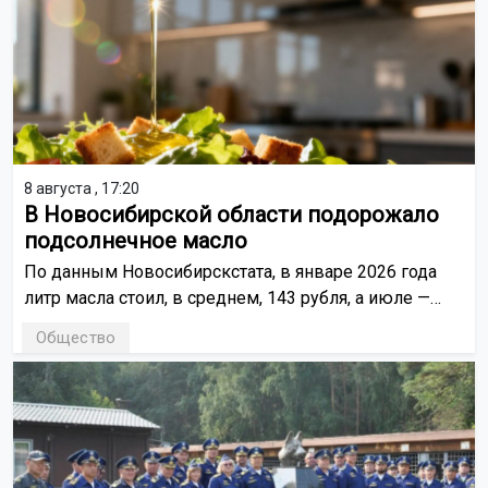
8 августа , 17:20
В Новосибирской области подорожало
подсолнечное масло
По данным Новосибирскстата, в январе 2026 года
литр масла стоил, в среднем, 143 рубля, а июле —
уже 145 рублей.
Общество