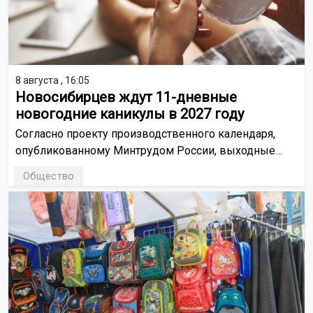
8 августа , 16:05
Новосибирцев ждут 11-дневные
новогодние каникулы в 2027 году
Согласно проекту производственного календаря,
опубликованному Минтрудом России, выходные
продлятся с 31 декабря 2026 года до 10 января 2027
Общество
года.