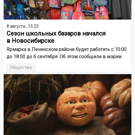
8 августа , 15:23
Сезон школьных базаров начался
в Новосибирске
Ярмарка в Ленинском районе будет работать с 10:00
до 18:00 до 6 сентября. Об этом сообщили в мэрии.
Общество