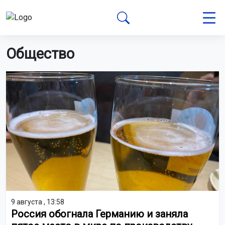
Общество
9 августа , 13:58
Россия обогнала Германию и заняла