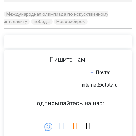
Международная олимпиада по искусственному
интеллекту
победа
Новосибирск
Пишите нам:
Почта:
internet@otstv.ru
Подписывайтесь на нас: