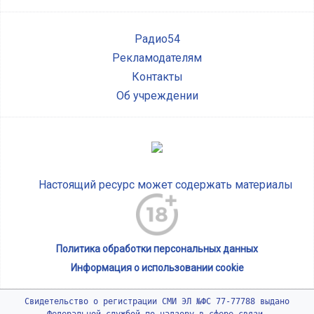
Радио54
Рекламодателям
Контакты
Об учреждении
Настоящий ресурс может содержать материалы
Политика обработки персональных данных
Информация о использовании cookie
Свидетельство о регистрации СМИ ЭЛ №ФС 77-77788 выдано
Федеральной службой по надзору в сфере связи,