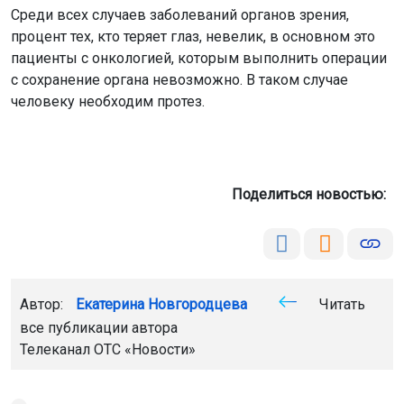
Среди всех случаев заболеваний органов зрения,
процент тех, кто теряет глаз, невелик, в основном это
пациенты с онкологией, которым выполнить операции
с сохранение органа невозможно. В таком случае
человеку необходим протез.
Поделиться новостью:
Автор:
Екатерина Новгородцева
Читать
все публикации автора
Телеканал ОТС
«Новости»