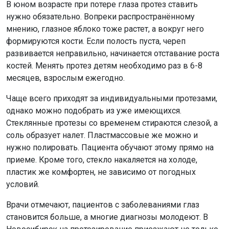
В юном возрасте при потере глаза протез ставить
нужно обязательно. Вопреки распространённому
мнению, глазное яблоко тоже растет, а вокруг него
формируются кости. Если полость пуста, череп
развивается неправильно, начинается отставание роста
костей. Менять протез детям необходимо раз в 6-8
месяцев, взрослым ежегодно.
Чаще всего приходят за индивидуальными протезами,
однако можно подобрать из уже имеющихся.
Стеклянные протезы со временем стираются слезой, а
соль образует налет. Пластмассовые же можно и
нужно полировать. Пациента обучают этому прямо на
приеме. Кроме того, стекло накаляется на холоде,
пластик же комфортен, не зависимо от погодных
условий.
Врачи отмечают, пациентов с заболеваниями глаз
становится больше, а многие диагнозы молодеют. В