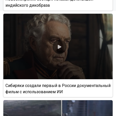
индийского дикобраза
Сибиряки создали первый в России документальный
фильм с использованием ИИ