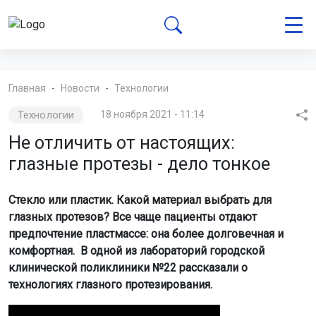
Главная
Новости
Технологии
Технологии
18 ноября 2021 - 11:14
Не отличить от настоящих:
глазные протезы - дело тонкое
Стекло или пластик. Какой материал выбрать для
глазных протезов? Все чаще пациенты отдают
предпочтение пластмассе: она более долговечная и
комфортная. В одной из лабораторий городской
клинической поликлиники №22 рассказали о
технологиях глазного протезирования.