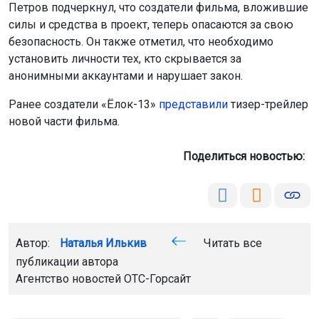
Петров подчеркнул, что создатели фильма, вложившие
силы и средства в проект, теперь опасаются за свою
безопасность. Он также отметил, что необходимо
установить личности тех, кто скрывается за
анонимными аккаунтами и нарушает закон.
Ранее создатели «Ёлок-13»
представили
тизер-трейлер
новой части фильма.
Поделиться новостью:
Автор:
Наталья Илькив
Читать все
публикации автора
Агентство новостей
ОТС-Горсайт