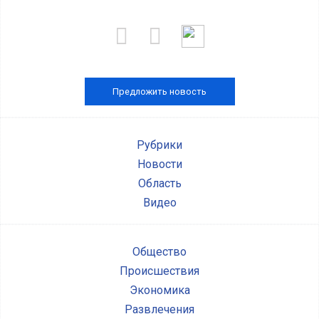
Предложить новость
Рубрики
Новости
Область
Видео
Общество
Происшествия
Экономика
Развлечения