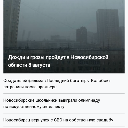
Дожди и грозы пройдут в Новосибирской
области 8 августа
Создателей фильма «Последний богатырь. Колобок»
затравили после премьеры
Новосибирские школьники выиграли олимпиаду
по искусственному интеллекту
Новосибирец вернулся с СВО на собственную свадьбу