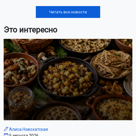
Читать все новости
Это интересно
Алиса Новохатская
5 августа 2026