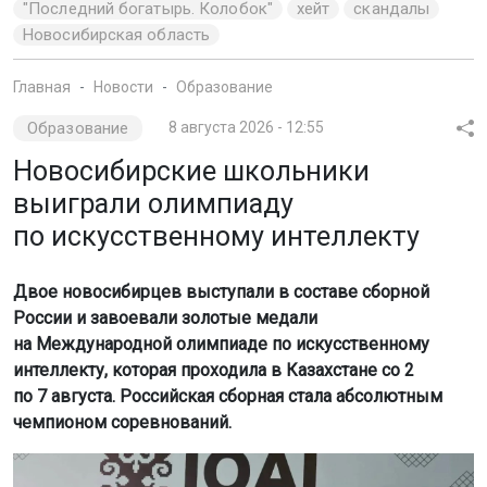
"Последний богатырь. Колобок"
хейт
скандалы
Новосибирская область
Главная
Новости
Образование
Образование
8 августа 2026 - 12:55
Новосибирские школьники
выиграли олимпиаду
по искусственному интеллекту
Двое новосибирцев выступали в составе сборной
России и завоевали золотые медали
на Международной олимпиаде по искусственному
интеллекту, которая проходила в Казахстане со 2
по 7 августа. Российская сборная стала абсолютным
чемпионом соревнований.