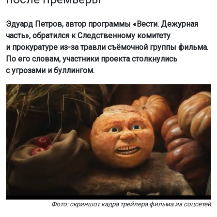
Эдуард Петров, автор программы «Вести. Дежурная
часть», обратился к Следственному комитету
и прокуратуре из-за травли съёмочной группы фильма.
По его словам, участники проекта столкнулись
с угрозами и буллингом.
Фото: скриншот кадра трейлера фильма из соцсетей