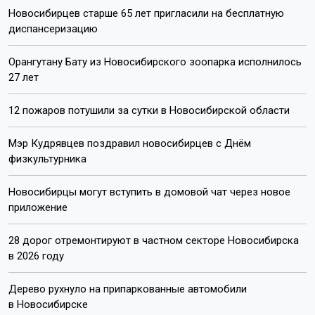
Новосибирцев старше 65 лет пригласили на бесплатную
диспансеризацию
Орангутану Бату из Новосибирского зоопарка исполнилось
27 лет
12 пожаров потушили за сутки в Новосибирской области
Мэр Кудрявцев поздравил новосибирцев с Днём
физкультурника
Новосибирцы могут вступить в домовой чат через новое
приложение
28 дорог отремонтируют в частном секторе Новосибирска
в 2026 году
Дерево рухнуло на припаркованные автомобили
в Новосибирске