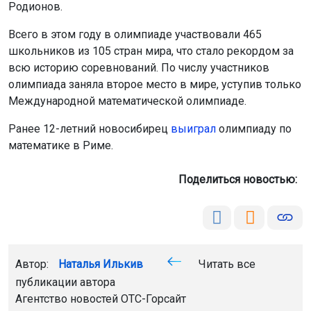
Родионов.
Всего в этом году в олимпиаде участвовали 465
школьников из 105 стран мира, что стало рекордом за
всю историю соревнований. По числу участников
олимпиада заняла второе место в мире, уступив только
Международной математической олимпиаде.
Ранее 12-летний новосибирец
выиграл
олимпиаду по
математике в Риме.
Поделиться новостью:
Автор:
Наталья Илькив
Читать все
публикации автора
Агентство новостей
ОТС-Горсайт