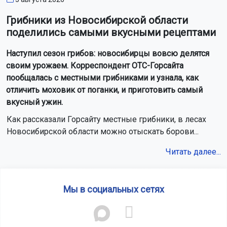
Грибники из Новосибирской области
поделились самыми вкусными рецептами
Наступил сезон грибов: новосибирцы вовсю делятся
своим урожаем. Корреспондент ОТС-Горсайта
пообщалась с местными грибниками и узнала, как
отличить моховик от поганки, и приготовить самый
вкусный ужин.
Как рассказали Горсайту местные грибники, в лесах
Новосибирской области можно отыскать борови...
Читать далее...
Мы в социальных сетях