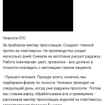
Новости ОТС
За прибором мастер-прессовщик. Создают глазной
протез из пластмассы. На производство уходит
несколько дней. Сначала на заготовке рисуют радужку.
Работа ювелирная: цвет, прожилки - все должно в
точности совпадать с настоящим глазом пациента.
- Пришел человек. Прежде всего, конечно, мы
подбираем форму по полости. Человек приходит на
следующий день, когда уже радужки просохли. Потом
мы ставим варку, обрабатываем все и примеряем, -
рассказала мастер-прессовщик изделий из пластмассы,