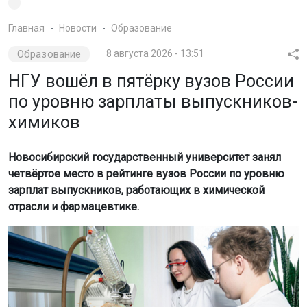
Главная
Новости
Образование
Образование
8 августа 2026 - 13:51
НГУ вошёл в пятёрку вузов России
по уровню зарплаты выпускников-
химиков
Новосибирский государственный университет занял
четвёртое место в рейтинге вузов России по уровню
зарплат выпускников, работающих в химической
отрасли и фармацевтике.