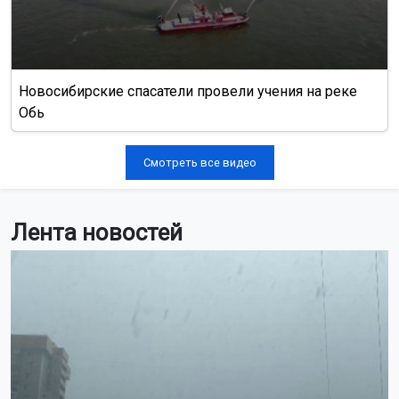
Новосибирские спасатели провели учения на реке
Обь
Смотреть все видео
Лента новостей