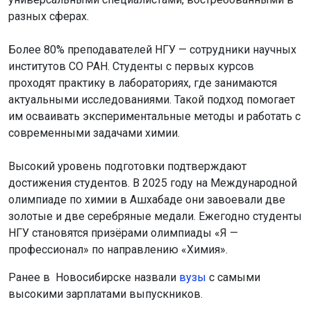
разных сферах.
Более 80% преподавателей НГУ — сотрудники научных
институтов СО РАН. Студенты с первых курсов
проходят практику в лабораториях, где занимаются
актуальными исследованиями. Такой подход помогает
им осваивать экспериментальные методы и работать с
современными задачами химии.
Высокий уровень подготовки подтверждают
достижения студентов. В 2025 году на Международной
олимпиаде по химии в Ашхабаде они завоевали две
золотые и две серебряные медали. Ежегодно студенты
НГУ становятся призёрами олимпиады «Я —
профессионал» по направлению «Химия».
Ранее в Новосибирске назвали
вузы
с самыми
высокими зарплатами выпускников.