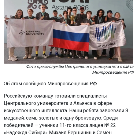
Фото пресс-службы Центрального университета с сайта
Минпросвещения РФ
Об этом сообщило Минпросвещения РФ.
Российскую команду готовили специалисты
Центрального университета и Альянса в сфере
искусственного интеллекта. Наши ребята завоевали 8
медалей: семь золотых и одну бронзовую. Среди
победителей — ученики 11-го класса лицея № 22
«Надежда Сибири» Михаил Вершинин и Семён