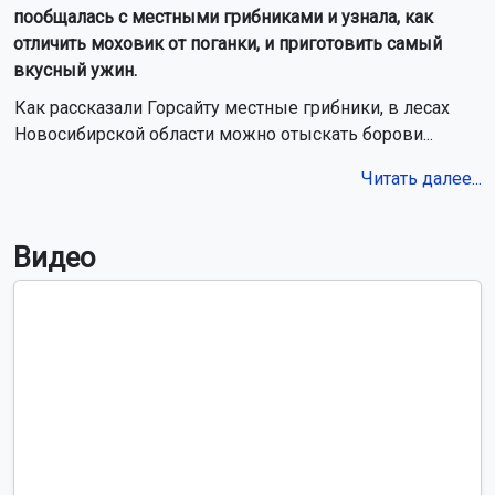
пообщалась с местными грибниками и узнала, как
отличить моховик от поганки, и приготовить самый
вкусный ужин.
Как рассказали Горсайту местные грибники, в лесах
Новосибирской области можно отыскать борови...
Читать далее...
Видео