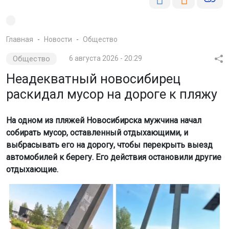
Главная
Новости
Общество
Общество
6 августа 2026 - 20:29
Неадекватный новосибирец
раскидал мусор на дороге к пляжу
На одном из пляжей Новосибирска мужчина начал
собирать мусор, оставленный отдыхающими, и
выбрасывать его на дорогу, чтобы перекрыть выезд
автомобилей к берегу. Его действия остановили другие
отдыхающие.