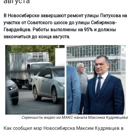
августа
В Новосибирске завершают ремонт улицы Петухова на
участке от Советского шоссе до улицы Сибиряков-
Гвардейцев. Работы выполнены на 95% и должны
закончиться до конца августа.
Скриншоты видео из МАКС-канала Максима Кудрявцева
Как сообщил мэр Новосибирска Максим Кудрявцев в