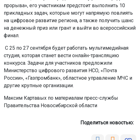
прорыва», его участникам предстоит выполнить 10
прикладных задач, которые могут напрямую повлиять
на цифровое развитие региона, а также получить шанс
на денежный приз или грант и выйти во всероссийский
финал.
С 25 по 27 сентября будет работать мультимедийная
студия, которая станет вести онлайн-трансляцию
конкурса. Задачи для участников предложили
Министерство цифрового развития НСО, «Почта
России», «Газпромбанк», областное управление МЧС и
другие крупные организации.
Максим Картавых по материалам пресс-службы
Правительства Новосибирской области
Поделиться новостью: