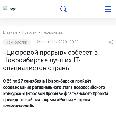
Главная
Новости
Технологии
Технологии
24 сентября 2020 - 00:00
«Цифровой прорыв» соберёт в
Новосибирске лучших IT-
специалистов страны
С 25 по 27 сентября в Новосибирске пройдёт
соревнование регионального этапа всероссийского
конкурса «Цифровой прорыв» флагманского проекта
президентской платформы «Россия – страна
возможностей».