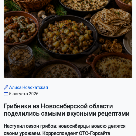
Алиса Новохатская
5 августа 2026
Грибники из Новосибирской области
поделились самыми вкусными рецептами
Наступил сезон грибов: новосибирцы вовсю делятся
своим урожаем. Корреспондент ОТС-Горсайта