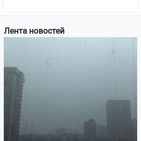
Лента новостей