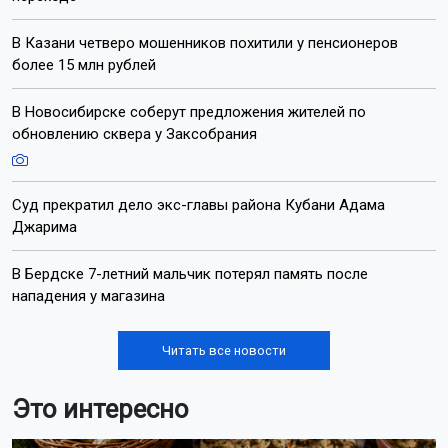
В Казани четверо мошенников похитили у пенсионеров
более 15 млн рублей
В Новосибирске соберут предложения жителей по
обновлению сквера у Заксобрания
Суд прекратил дело экс-главы района Кубани Адама
Джарима
В Бердске 7-летний мальчик потерял память после
нападения у магазина
Читать все новости
Это интересно