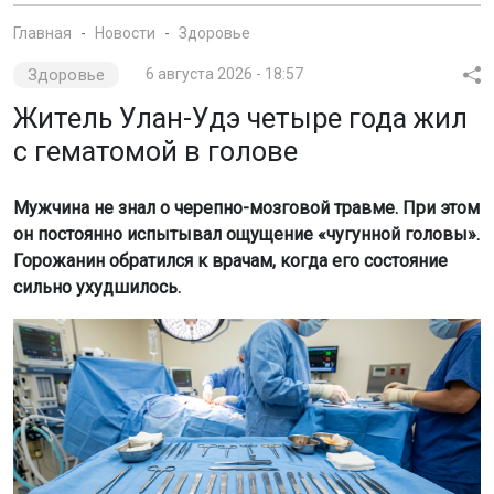
Главная
Новости
Здоровье
Здоровье
6 августа 2026 - 18:57
Житель Улан-Удэ четыре года жил
с гематомой в голове
Мужчина не знал о черепно-мозговой травме. При этом
он постоянно испытывал ощущение «чугунной головы».
Горожанин обратился к врачам, когда его состояние
сильно ухудшилось.