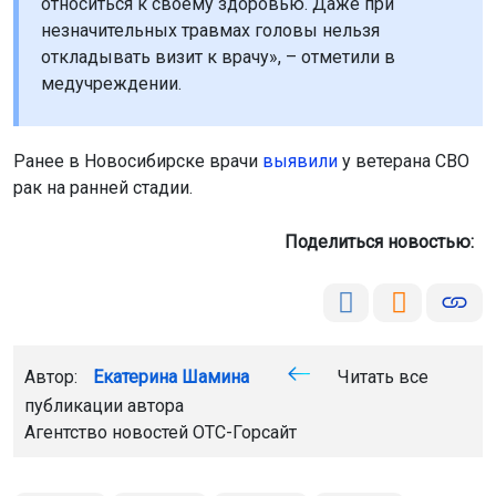
относиться к своему здоровью. Даже при
незначительных травмах головы нельзя
откладывать визит к врачу», – отметили в
медучреждении.
Ранее в Новосибирске врачи
выявили
у ветерана СВО
рак на ранней стадии.
Поделиться новостью:
Автор:
Екатерина Шамина
Читать все
публикации автора
Агентство новостей
ОТС-Горсайт