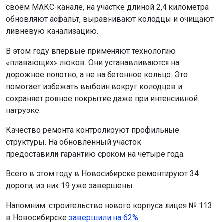
своём МАКС-канале, на участке длиной 2,4 километра
обновляют асфальт, выравнивают колодцы и очищают
ливневую канализацию.
В этом году впервые применяют технологию
«плавающих» люков. Они устанавливаются на
дорожное полотно, а не на бетонное кольцо. Это
помогает избежать выбоин вокруг колодцев и
сохраняет ровное покрытие даже при интенсивной
нагрузке.
Качество ремонта контролируют профильные
структуры. На обновлённый участок
предоставили гарантию сроком на четыре года.
Всего в этом году в Новосибирске ремонтируют 34
дороги, из них 19 уже завершены.
Напомним: строительство нового корпуса лицея № 113
в Новосибирске
завершили на 62%.