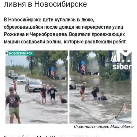
ливня в Новосибирске
В Новосибирске дети купались в луже,
образовавшейся после дождя на перекрёстке улиц
Рожкина и Чернобровцева. Водители проезжающих
машин создавали волны, которые развлекали ребят.
Скриншоты видео Mash Siberia