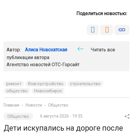
Поделиться новостью:
Автор:
Алиса Новохатская
Читать все
публикации автора
Агентство новостей
ОТС-Горсайт
ремонт
благоустройство
строительство
общество
Новосибирск
Главная
Новости
Общество
Общество
6 августа 2026 - 19:35
Дети искупались на дороге после