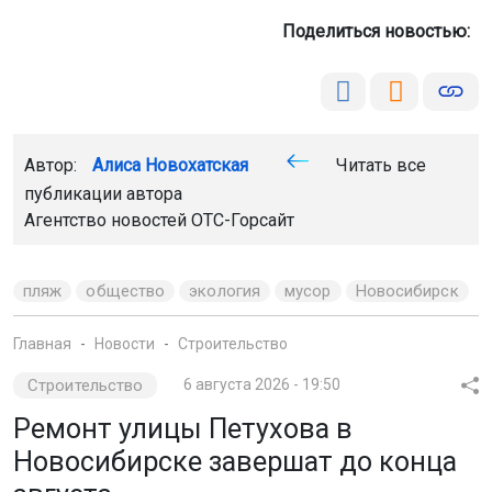
Поделиться новостью:
Автор:
Алиса Новохатская
Читать все
публикации автора
Агентство новостей
ОТС-Горсайт
пляж
общество
экология
мусор
Новосибирск
Главная
Новости
Строительство
Строительство
6 августа 2026 - 19:50
Ремонт улицы Петухова в
Новосибирске завершат до конца