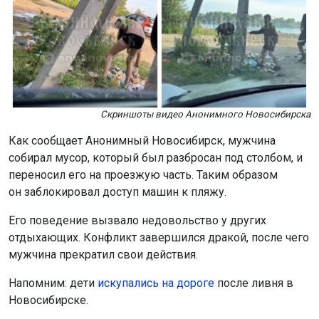
Скриншоты видео Анонимного Новосибирска
Как сообщает Анонимный Новосибирск, мужчина
собирал мусор, который был разбросан под столбом, и
переносил его на проезжую часть. Таким образом
он заблокировал доступ машин к пляжу.
Его поведение вызвало недовольство у других
отдыхающих. Конфликт завершился дракой, после чего
мужчина прекратил свои действия.
Напомним: дети
искупались на дороге
после ливня в
Новосибирске.