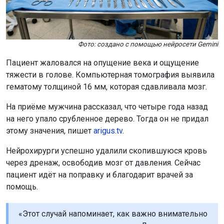
Фото: создано с помощью нейросети Gemini
Пациент жаловался на опущение века и ощущение
тяжести в голове. Компьютерная томография выявила
гематому толщиной 16 мм, которая сдавливала мозг.
На приёме мужчина рассказал, что четыре года назад
на него упало срубленное дерево. Тогда он не придал
этому значения, пишет
arigus.tv
.
Нейрохирурги успешно удалили скопившуюся кровь
через дренаж, освободив мозг от давления. Сейчас
пациент идёт на поправку и благодарит врачей за
помощь.
«Этот случай напоминает, как важно внимательно