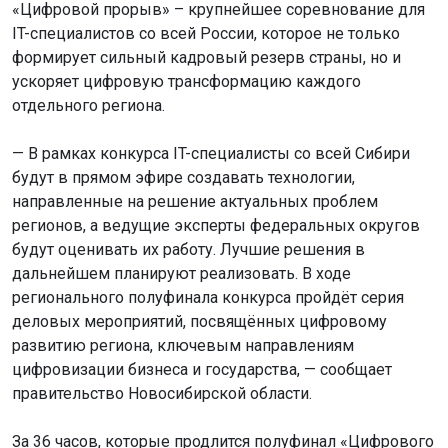
«Цифровой прорыв» – крупнейшее соревнование для
IT-специалистов со всей России, которое не только
формирует сильный кадровый резерв страны, но и
ускоряет цифровую трансформацию каждого
отдельного региона.
— В рамках конкурса IT-специалисты со всей Сибири
будут в прямом эфире создавать технологии,
направленные на решение актуальных проблем
регионов, а ведущие эксперты федеральных округов
будут оценивать их работу. Лучшие решения в
дальнейшем планируют реализовать. В ходе
регионального полуфинала конкурса пройдёт серия
деловых мероприятий, посвящённых цифровому
развитию региона, ключевым направлениям
цифровизации бизнеса и государства, — сообщает
правительство Новосибирской области.
За 36 часов, которые продлится полуфинал «Цифрового