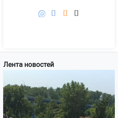
Лента новостей