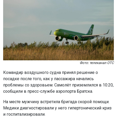
Фото: телеканал ОТС
Командир воздушного судна принял решение о
посадке после того, как у пассажира начались
проблемы со здоровьем. Самолёт приземлился в 10:20,
сообщили в пресс-службе аэропорта Братска.
На месте мужчину встретила бригада скорой помощи.
Медики диагностировали у него гипертонический криз
и госпитализировали.