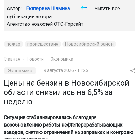
Автор:
Екатерина Шамина
Читать все
публикации автора
Агентство новостей
ОТС-Горсайт
пожар
происшествия
Новосибирский район
Главная
Новости
Экономика
Экономика
9 августа 2026 - 11:25
Цены на бензин в Новосибирской
области снизились на 6,5% за
неделю
Ситуация стабилизировалась благодаря
возобновлению работы нефтеперерабатывающих
заводов, снятию ограничений на заправках и контролю