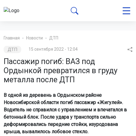
Главная
Новости
ДТП
ДТП
15 сентября 2022 - 12:04
Пассажир погиб: ВАЗ под
Ордынкой превратился в груду
металла после ДТП
В одной из деревень в Ордынском районе
Новосибирской области погиб пассажир «Жигулей».
Водитель не справился с управлением и впечатался в
бетонный блок. После удара у транспорта сильно
деформировались передние стойки, изуродована
крыша, вывалилось лобовое стекло.