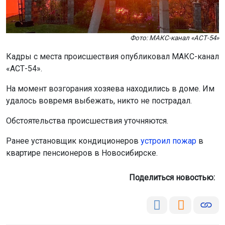
Фото: МАКС-канал «АСТ-54»
Кадры с места происшествия опубликовал МАКС-канал
«АСТ-54».
На момент возгорания хозяева находились в доме. Им
удалось вовремя выбежать, никто не пострадал.
Обстоятельства происшествия уточняются.
Ранее установщик кондиционеров
устроил пожар
в
квартире пенсионеров в Новосибирске.
Поделиться новостью: