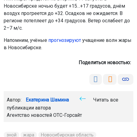
Новосибирске ночью будет +15…+17 градусов, днём
воздух прогреется до +32. Осадков не ожидается. В
регионе потеплеет до +34 градусов. Ветер ослабеет до
2–7 м/с.
Напомним, учёные
прогнозируют
учащение волн жары
в Новосибирске.
Поделиться новостью:
Автор:
Екатерина Шамина
Читать все
публикации автора
Агентство новостей
ОТС-Горсайт
зной
жара
Новосибирская область