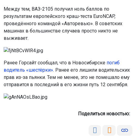
Между тем, ВАЗ-2105 получил ноль баллов по
результатам европейского краш-теста EuroNCAP,
проведённого командой «Авторевью». В советских
машинах в большинстве случаев просто никто не
выживает.
Ранее Горсайт сообщал, что в Новосибирске
погиб
водитель «шестёрки»
. Ранее его лишили водительских
прав из-за пьянки. Тем не менее, это не помешало ему
отправится в последний в его жизни путь 12 сентября.
Поделиться новостью: