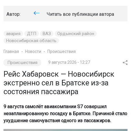
Автор:
Читать все публикации автора
авария
ДТП
ВАЗ
Ордынский район
Новосибирская область
Главная
Новости
Происшествия
Происшествия
9 августа 2026 - 12:27
Рейс Хабаровск — Новосибирск
экстренно сел в Братске из-за
состояния пассажира
9 августа самолёт авиакомпании S7 совершил
незапланированную посадку в Братске. Причиной стало
ухудшение самочувствия одного из пассажиров.