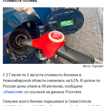
стоимости топлива.
Фото: Горсайт
С 27 июля по 3 августа стоимость бензина в
Новосибирской области снизилась на 6,5%. В целом по
России цены упали в 49 регионах, сообщили
«Известия»
со ссылкой на данные Росстата.
Сильнее всего бензин подешевел в Севастополе