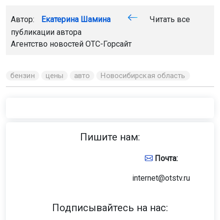
Автор:
Екатерина Шамина
Читать все
публикации автора
Агентство новостей
ОТС-Горсайт
бензин
цены
авто
Новосибирская область
Пишите нам:
Почта:
internet@otstv.ru
Подписывайтесь на нас: