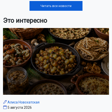
Читать все новости
Это интересно
Алиса Новохатская
5 августа 2026