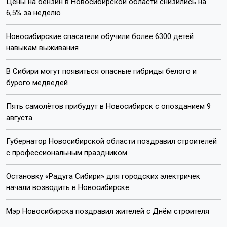
Цены на бензин в Новосибирской области снизились на
6,5% за неделю
Новосибирские спасатели обучили более 6300 детей
навыкам выживания
В Сибири могут появиться опасные гибриды белого и
бурого медведей
Пять самолётов прибудут в Новосибирск с опозданием 9
августа
Губернатор Новосибирской области поздравил строителей
с профессиональным праздником
Остановку «Радуга Сибири» для городских электричек
начали возводить в Новосибирске
Мэр Новосибирска поздравил жителей с Днём строителя