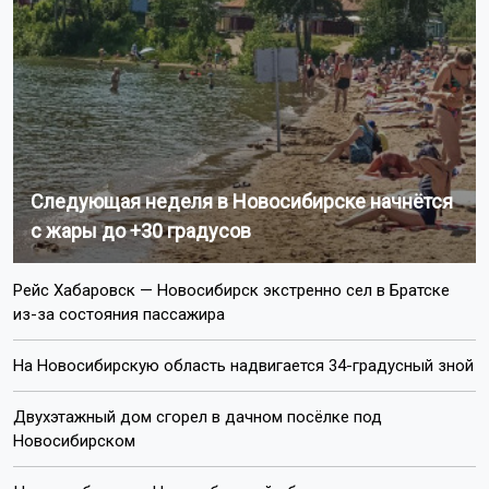
Следующая неделя в Новосибирске начнётся
с жары до +30 градусов
Рейс Хабаровск — Новосибирск экстренно сел в Братске
из-за состояния пассажира
На Новосибирскую область надвигается 34-градусный зной
Двухэтажный дом сгорел в дачном посёлке под
Новосибирском