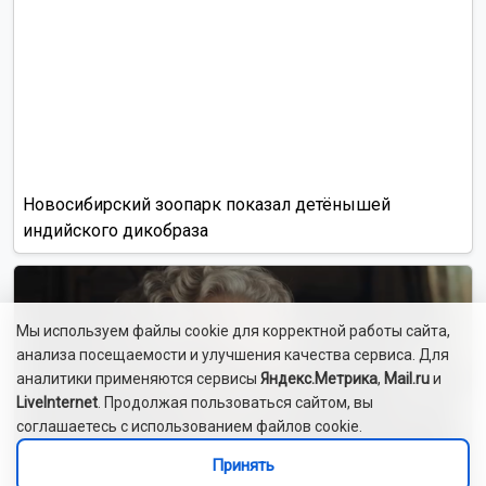
Новосибирский зоопарк показал детёнышей
индийского дикобраза
Мы используем файлы cookie для корректной работы сайта,
анализа посещаемости и улучшения качества сервиса. Для
аналитики применяются сервисы
Яндекс.Метрика
,
Mail.ru
и
LiveInternet
. Продолжая пользоваться сайтом, вы
соглашаетесь с использованием файлов cookie.
Принять