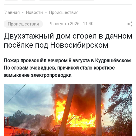
Главная
Новости
Происшествия
Происшествия
9 августа 2026 - 11:40
Двухэтажный дом сгорел в дачном
посёлке под Новосибирском
Пожар произошёл вечером 8 августа в Кудряшёвском.
По словам очевидцев, причиной стало короткое
замыкание электропроводки.