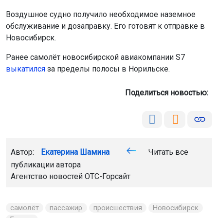
Воздушное судно получило необходимое наземное
обслуживание и дозаправку. Его готовят к отправке в
Новосибирск.
Ранее самолёт новосибирской авиакомпании S7
выкатился
за пределы полосы в Норильске.
Поделиться новостью:
Автор:
Екатерина Шамина
Читать все
публикации автора
Агентство новостей
ОТС-Горсайт
самолёт
пассажир
происшествия
Новосибирск