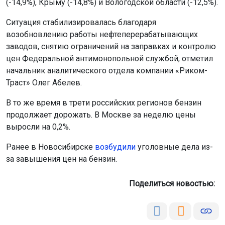
(-14,9%), Крыму (-14,8%) и Вологодской области (-12,5%).
Ситуация стабилизировалась благодаря
возобновлению работы нефтеперерабатывающих
заводов, снятию ограничений на заправках и контролю
цен Федеральной антимонопольной службой, отметил
начальник аналитического отдела компании «Риком-
Траст» Олег Абелев.
В то же время в трети российских регионов бензин
продолжает дорожать. В Москве за неделю цены
выросли на 0,2%.
Ранее в Новосибирске
возбудили
уголовные дела из-
за завышения цен на бензин.
Поделиться новостью: