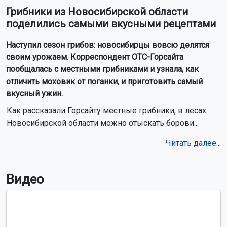
Грибники из Новосибирской области
поделились самыми вкусными рецептами
Наступил сезон грибов: новосибирцы вовсю делятся
своим урожаем. Корреспондент ОТС-Горсайта
пообщалась с местными грибниками и узнала, как
отличить моховик от поганки, и приготовить самый
вкусный ужин.
Как рассказали Горсайту местные грибники, в лесах
Новосибирской области можно отыскать борови...
Читать далее...
Видео