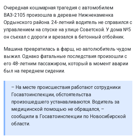
Очередная кошмарная трагедия с автомобилем
ВАЗ-2105 произошла в деревне Нижнекаменка
Ордынского района. 24-летний водитель не справился с
управлением на спуске на улице Советской. У дома №5
он съехал с дороги и врезался в бетонный отбойник.
Машина превратилась в фарш, но автолюбитель чудом
выжил. Однако фатальные последствия произошли с
его 48-летним пассажиром, который в момент аварии
был на переднем сидении.
– На месте происшествия работают сотрудники
Госавтоинспекции, обстоятельства
произошедшего устанавливаются. Водитель за
медицинской помощью не обращался, –
сообщили в Госавтоинспекции по Новосибирской
области.