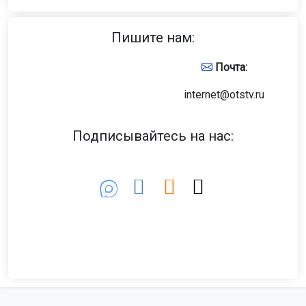
Пишите нам:
Почта:
internet@otstv.ru
Подписывайтесь на нас: