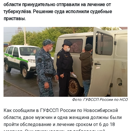
области принудительно отправили на лечение от
туберкулёза. Решение суда исполнили судебные
приставы.
Фото: ГУФССП России по НСО
Как сообщили в ГУФССП России по Новосибирской
области, двое мужчин и одна женщина должны были
пройти обследование и лечение сроком от 6 до 18