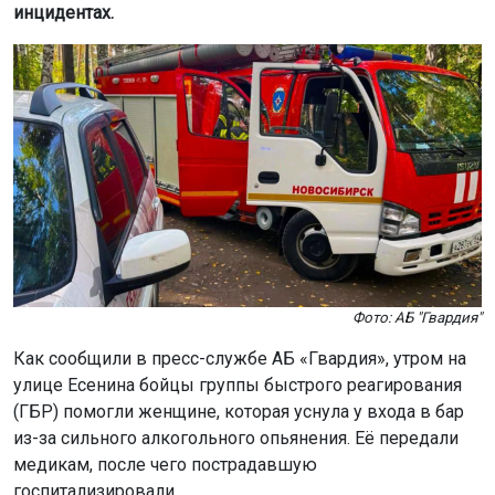
инцидентах.
Фото: АБ "Гвардия"
Как сообщили в пресс-службе АБ «Гвардия», утром на
улице Есенина бойцы группы быстрого реагирования
(ГБР) помогли женщине, которая уснула у входа в бар
из-за сильного алкогольного опьянения. Её передали
медикам, после чего пострадавшую
госпитализировали.