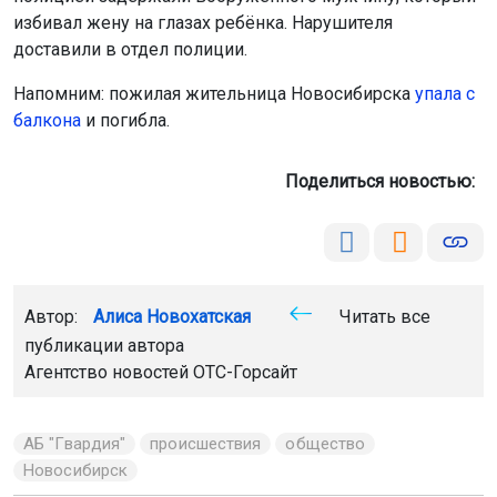
избивал жену на глазах ребёнка. Нарушителя
доставили в отдел полиции.
Напомним: пожилая жительница Новосибирска
упала с
балкона
и погибла.
Поделиться новостью:
Автор:
Алиса Новохатская
Читать все
публикации автора
Агентство новостей
ОТС-Горсайт
АБ "Гвардия"
происшествия
общество
Новосибирск