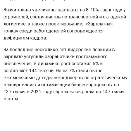
Значительно увеличены зарплаты на 8-10% год к году у
строителей, специалистов по транспортной и складской
логистике, а также проектированию. «Зарплатная
гонка» среди работодателей сопровождается
дефицитом кадров.
За последние несколько лет лидерские позиции в
зарплате уступили разработчики программного
обеспечения, в динамике рост составил 6% и
составляет 144 тысячи. Но на 7% стали выше
ежемесячные доходы менеджеров по стратегическому
планированию и оптимизации бизнес-процессов: со
137 тысяч в 2021 году зарплаты выросла до 147 тысяч
в этом.