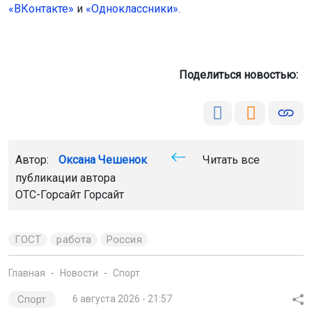
«ВКонтакте»
и
«Одноклассники».
Поделиться новостью:
Автор:
Оксана Чешенок
Читать все
публикации автора
ОТС-Горсайт Горсайт
ГОСТ
работа
Россия
Главная
Новости
Спорт
Спорт
6 августа 2026 - 21:57