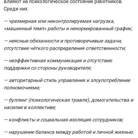
влияют на психологическое состояние работников.
Среди них:
— чрезмерная или неконтролируемая нагрузка,
«машинный темп» работы и ненормированный график;
— неясные обязанности и противоречивые задачи,
отсутствие чёткого распределения ответственности;
— неэффективная коммуникация и отсутствие
поддержки со стороны руководителя;
— авторитарный стиль управления и злоупотребление
полномочиями;
— буллинг (психологическая травля), домогательства и
насилие в коллективе;
— конфликты и социальная изоляция сотрудников;
— нарушение баланса между работой и личной жизнью.