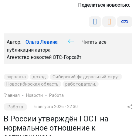
Поделиться новостью:
Автор:
Ольга Левина
Читать все
публикации автора
Агентство новостей
ОТС-Горсайт
зарплата
доход
Сибирский федеральный округ
Новосибирская область
работодатели.
Главная
Новости
Работа
Работа
6 августа 2026 - 22:30
В России утверждён ГОСТ на
нормальное отношение к