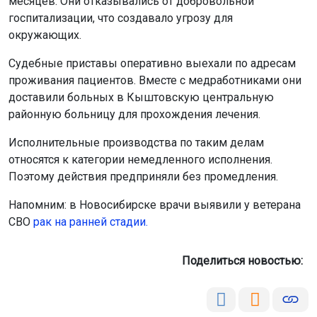
месяцев. Они отказывались от добровольной
госпитализации, что создавало угрозу для
окружающих.
Судебные приставы оперативно выехали по адресам
проживания пациентов. Вместе с медработниками они
доставили больных в Кыштовскую центральную
районную больницу для прохождения лечения.
Исполнительные производства по таким делам
относятся к категории немедленного исполнения.
Поэтому действия предприняли без промедления.
Напомним: в Новосибирске врачи выявили у ветерана
СВО
рак на ранней стадии.
Поделиться новостью: