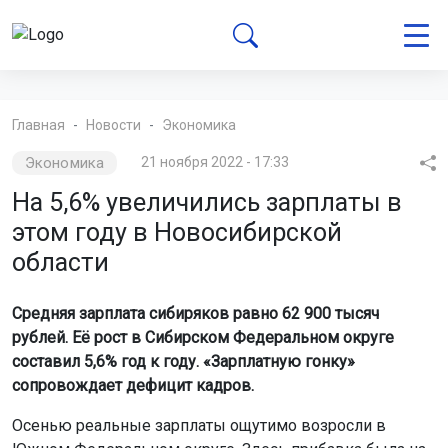
Главная
Новости
Экономика
Экономика
21 ноября 2022 - 17:33
На 5,6% увеличились зарплаты в
этом году в Новосибирской
области
Средняя зарплата сибиряков равно 62 900 тысяч
рублей. Её рост в Сибирском Федеральном округе
составил 5,6% год к году. «Зарплатную гонку»
сопровождает дефицит кадров.
Осенью реальные зарплаты ощутимо возросли в