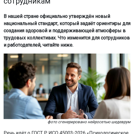
сотрудникам
В нашей стране официально утверждён новый
национальный стандарт, который задаёт ориентиры для
создания здоровой и поддерживающей атмосферы в
трудовых коллективах. Что изменится для сотрудников
и работодателей, читайте ниже.
фото сгенерировано нейросетью шедеврум
Речь идёт о ГОСТ Р ИСО 45003-2026 «Психологическое