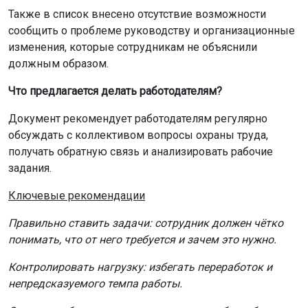
Также в список внесено отсутствие возможности
сообщить о проблеме руководству и организационные
изменения, которые сотрудникам не объяснили
должным образом.
Что предлагается делать работодателям?
Документ рекомендует работодателям регулярно
обсуждать с коллективом вопросы охраны труда,
получать обратную связь и анализировать рабочие
задания.
Ключевые рекомендации
Правильно ставить задачи: сотрудник должен чётко
понимать, что от него требуется и зачем это нужно.
Контролировать нагрузку: избегать переработок и
непредсказуемого темпа работы.