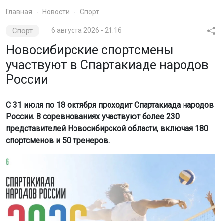
Главная
Новости
Спорт
Спорт
6 августа 2026 - 21:16
Новосибирские спортсмены
участвуют в Спартакиаде народов
России
С 31 июля по 18 октября проходит Спартакиада народов
России. В соревнованиях участвуют более 230
представителей Новосибирской области, включая 180
спортсменов и 50 тренеров.