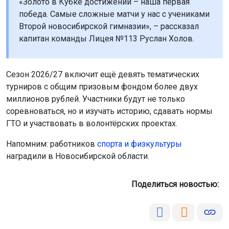
«Золото в Кубке достижений – наша первая
победа. Самые сложные матчи у нас с учениками
Второй новосибирской гимназии», – рассказал
капитан команды Лицея №113 Руслан Холов.
Сезон 2026/27 включит ещё девять тематических
турниров с общим призовым фондом более двух
миллионов рублей. Участники будут не только
соревноваться, но и изучать историю, сдавать нормы
ГТО и участвовать в волонтёрских проектах.
Напомним: работников
спорта и физкультуры
наградили в Новосибирской области.
Поделиться новостью: