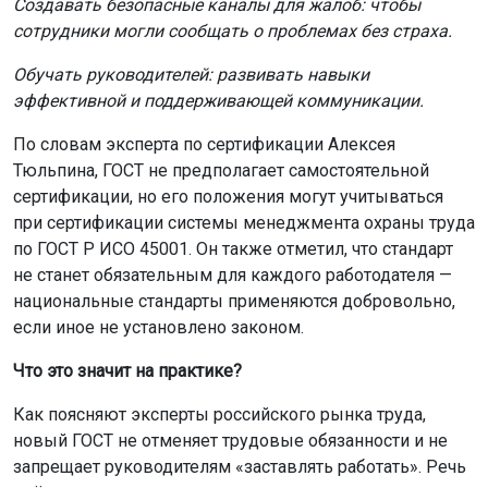
Создавать безопасные каналы для жалоб: чтобы
сотрудники могли сообщать о проблемах без страха.
Обучать руководителей: развивать навыки
эффективной и поддерживающей коммуникации.
По словам эксперта по сертификации Алексея
Тюльпина, ГОСТ не предполагает самостоятельной
сертификации, но его положения могут учитываться
при сертификации системы менеджмента охраны труда
по ГОСТ Р ИСО 45001. Он также отметил, что стандарт
не станет обязательным для каждого работодателя —
национальные стандарты применяются добровольно,
если иное не установлено законом.
Что это значит на практике?
Как поясняют эксперты российского рынка труда,
новый ГОСТ не отменяет трудовые обязанности и не
запрещает руководителям «заставлять работать». Речь