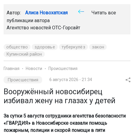
Автор:
Алиса Новохатская
Читать все
публикации автора
Агентство новостей
ОТС-Горсайт
общество
здоровье
туберкулёз
закон
Купинский район
Главная
Новости
Происшествия
Происшествия
6 августа 2026 - 21:34
Вооружённый новосибирец
избивал жену на глазах у детей
За сутки 5 августа сотрудники агентства безопасности
«ГВАРДИЯ» в Новосибирске оказали помощь
пожарным, полиции и скорой помощи в пяти