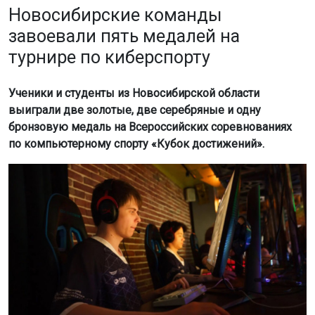
Новосибирские команды
завоевали пять медалей на
турнире по киберспорту
Ученики и студенты из Новосибирской области
выиграли две золотые, две серебряные и одну
бронзовую медаль на Всероссийских соревнованиях
по компьютерному спорту «Кубок достижений».