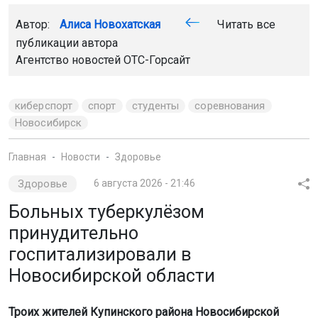
Автор:
Алиса Новохатская
Читать все
публикации автора
Агентство новостей
ОТС-Горсайт
киберспорт
спорт
студенты
соревнования
Новосибирск
Главная
Новости
Здоровье
Здоровье
6 августа 2026 - 21:46
Больных туберкулёзом
принудительно
госпитализировали в
Новосибирской области
Троих жителей Купинского района Новосибирской