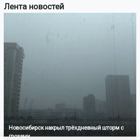
Лента новостей
Новосибирск накрыл трёхдневный шторм с
грозами