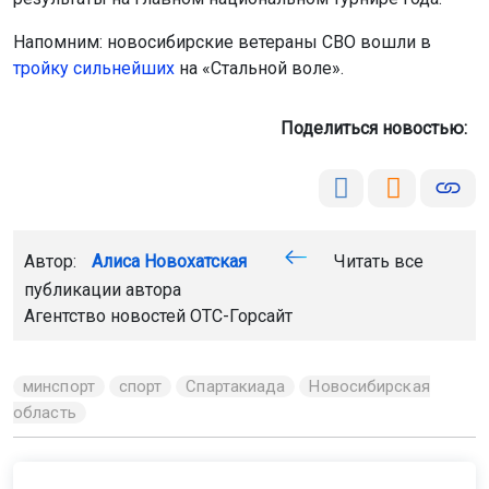
Напомним: новосибирские ветераны СВО вошли в
тройку сильнейших
на «Стальной воле».
Поделиться новостью:
Автор:
Алиса Новохатская
Читать все
публикации автора
Агентство новостей
ОТС-Горсайт
минспорт
спорт
Спартакиада
Новосибирская
область