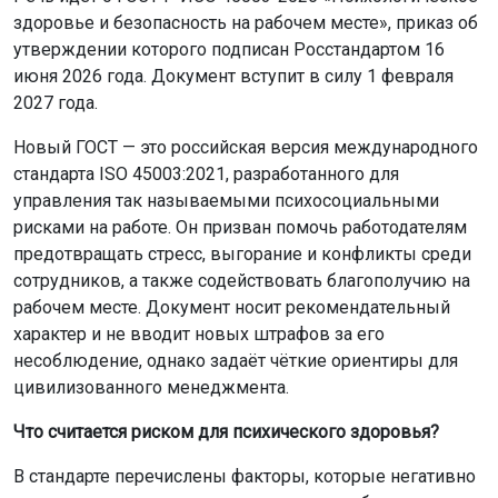
здоровье и безопасность на рабочем месте», приказ об
утверждении которого подписан Росстандартом 16
июня 2026 года. Документ вступит в силу 1 февраля
2027 года.
Новый ГОСТ — это российская версия международного
стандарта ISO 45003:2021, разработанного для
управления так называемыми психосоциальными
рисками на работе. Он призван помочь работодателям
предотвращать стресс, выгорание и конфликты среди
сотрудников, а также содействовать благополучию на
рабочем месте. Документ носит рекомендательный
характер и не вводит новых штрафов за его
несоблюдение, однако задаёт чёткие ориентиры для
цивилизованного менеджмента.
Что считается риском для психического здоровья?
В стандарте перечислены факторы, которые негативно