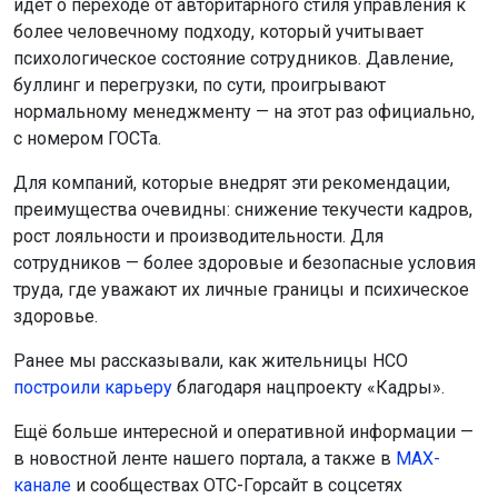
идёт о переходе от авторитарного стиля управления к
более человечному подходу, который учитывает
психологическое состояние сотрудников. Давление,
буллинг и перегрузки, по сути, проигрывают
нормальному менеджменту — на этот раз официально,
с номером ГОСТа.
Для компаний, которые внедрят эти рекомендации,
преимущества очевидны: снижение текучести кадров,
рост лояльности и производительности. Для
сотрудников — более здоровые и безопасные условия
труда, где уважают их личные границы и психическое
здоровье.
Ранее мы рассказывали, как жительницы НСО
построили карьеру
благодаря нацпроекту «Кадры».
Ещё больше интересной и оперативной информации —
в новостной ленте нашего портала, а также в
МАХ-
канале
и сообществах ОТС-Горсайт в соцсетях