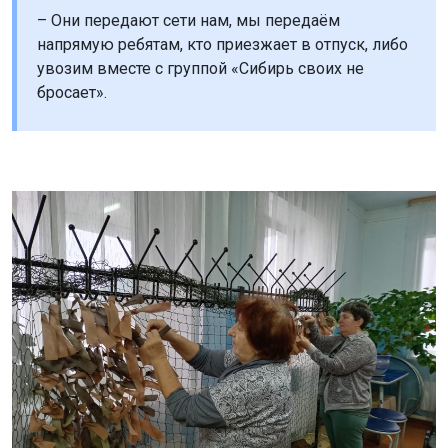
– Они передают сети нам, мы передаём
напрямую ребятам, кто приезжает в отпуск, либо
увозим вместе с группой «Сибирь своих не
бросает».