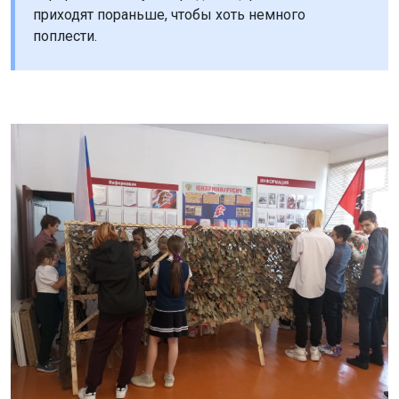
приходят пораньше, чтобы хоть немного
поплести.