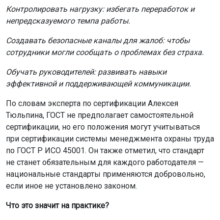
Контролировать нагрузку: избегать переработок и
непредсказуемого темпа работы.
Создавать безопасные каналы для жалоб: чтобы
сотрудники могли сообщать о проблемах без страха.
Обучать руководителей: развивать навыки
эффективной и поддерживающей коммуникации.
По словам эксперта по сертификации Алексея
Тюльпина, ГОСТ не предполагает самостоятельной
сертификации, но его положения могут учитываться
при сертификации системы менеджмента охраны труда
по ГОСТ Р ИСО 45001. Он также отметил, что стандарт
не станет обязательным для каждого работодателя —
национальные стандарты применяются добровольно,
если иное не установлено законом.
Что это значит на практике?