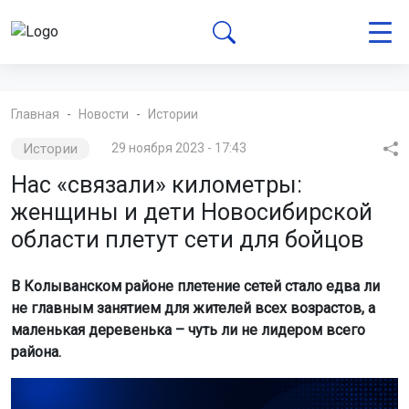
Главная
Новости
Истории
Истории
29 ноября 2023 - 17:43
Нас «связали» километры:
женщины и дети Новосибирской
области плетут сети для бойцов
В Колыванском районе плетение сетей стало едва ли
не главным занятием для жителей всех возрастов, а
маленькая деревенька – чуть ли не лидером всего
района.