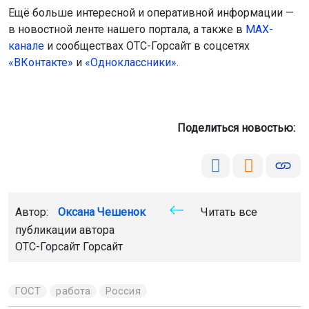
Ещё больше интересной и оперативной информации —
в новостной ленте нашего портала, а также в
МАХ-
канале
и сообществах ОТС-Горсайт в соцсетях
«ВКонтакте»
и
«Одноклассники».
Поделиться новостью:
Автор:
Оксана Чешенок
Читать все
публикации автора
ОТС-Горсайт Горсайт
ГОСТ
работа
Россия