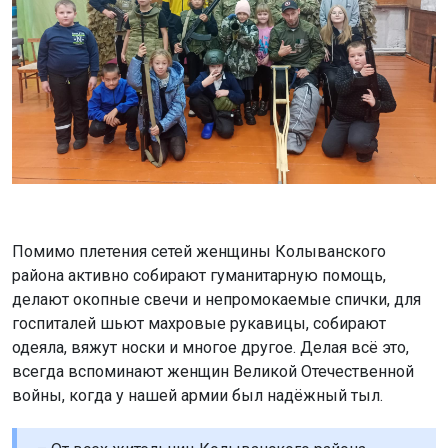
Помимо плетения сетей женщины Колыванского
района активно собирают гуманитарную помощь,
делают окопные свечи и непромокаемые спички, для
госпиталей шьют махровые рукавицы, собирают
одеяла, вяжут носки и многое другое. Делая всё это,
всегда вспоминают женщин Великой Отечественной
войны, когда у нашей армии был надёжный тыл.