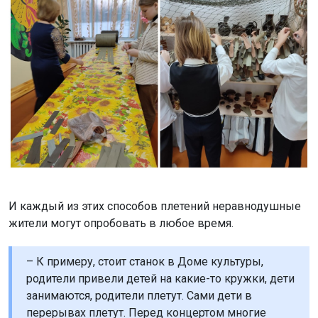
И каждый из этих способов плетений неравнодушные
жители могут опробовать в любое время.
– К примеру, стоит станок в Доме культуры,
родители привели детей на какие-то кружки, дети
занимаются, родители плетут. Сами дети в
перерывах плетут. Перед концертом многие