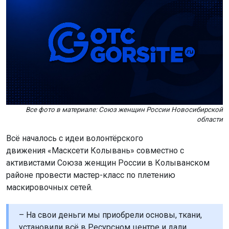
Все фото в материале: Союз женщин России Новосибирской
области
Всё началось с идеи волонтёрского
движения «Масксети Колывань» совместно с
активистами Союза женщин России в Колыванском
районе провести мастер-класс по плетению
маскировочных сетей.
– На свои деньги мы приобрели основы, ткани,
установили всё в Ресурсном центре и дали