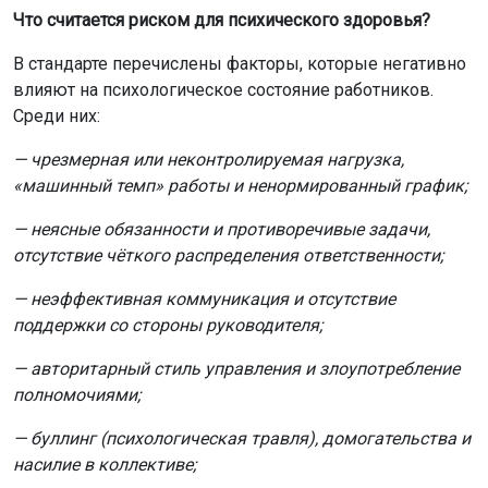
Что считается риском для психического здоровья?
В стандарте перечислены факторы, которые негативно
влияют на психологическое состояние работников.
Среди них:
— чрезмерная или неконтролируемая нагрузка,
«машинный темп» работы и ненормированный график;
— неясные обязанности и противоречивые задачи,
отсутствие чёткого распределения ответственности;
— неэффективная коммуникация и отсутствие
поддержки со стороны руководителя;
— авторитарный стиль управления и злоупотребление
полномочиями;
— буллинг (психологическая травля), домогательства и
насилие в коллективе;