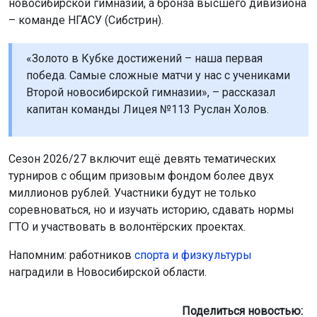
новосибирской гимназии, а бронза высшего дивизиона
– команде НГАСУ (Сибстрин).
«Золото в Кубке достижений – наша первая
победа. Самые сложные матчи у нас с учениками
Второй новосибирской гимназии», – рассказал
капитан команды Лицея №113 Руслан Холов.
Сезон 2026/27 включит ещё девять тематических
турниров с общим призовым фондом более двух
миллионов рублей. Участники будут не только
соревноваться, но и изучать историю, сдавать нормы
ГТО и участвовать в волонтёрских проектах.
Напомним: работников
спорта и физкультуры
наградили в Новосибирской области.
Поделиться новостью: