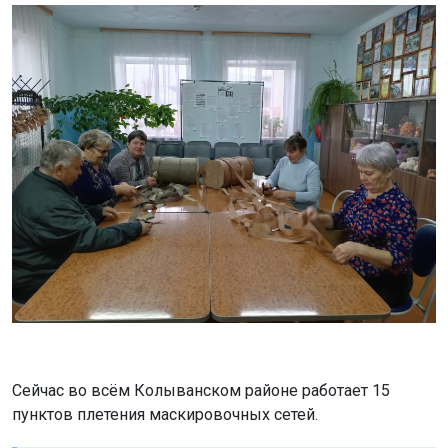
Сейчас во всём Колыванском районе работает 15
пунктов плетения маскировочных сетей.