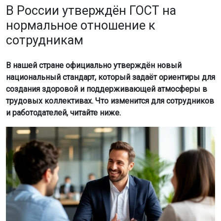
В России утверждён ГОСТ на
нормальное отношение к
сотрудникам
В нашей стране официально утверждён новый
национальный стандарт, который задаёт ориентиры для
создания здоровой и поддерживающей атмосферы в
трудовых коллективах. Что изменится для сотрудников
и работодателей, читайте ниже.