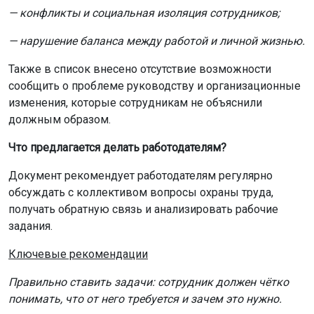
— конфликты и социальная изоляция сотрудников;
— нарушение баланса между работой и личной жизнью.
Также в список внесено отсутствие возможности
сообщить о проблеме руководству и организационные
изменения, которые сотрудникам не объяснили
должным образом.
Что предлагается делать работодателям?
Документ рекомендует работодателям регулярно
обсуждать с коллективом вопросы охраны труда,
получать обратную связь и анализировать рабочие
задания.
Ключевые рекомендации
Правильно ставить задачи: сотрудник должен чётко
понимать, что от него требуется и зачем это нужно.