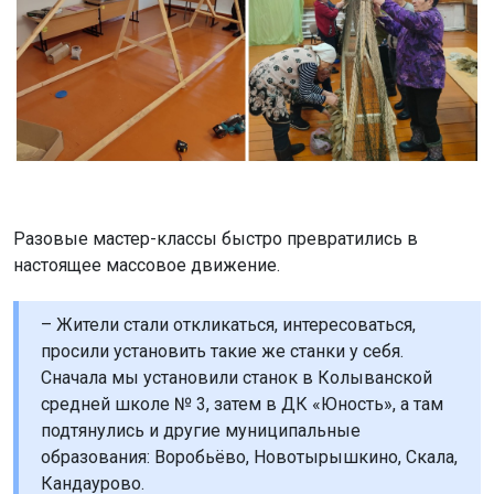
Разовые мастер-классы быстро превратились в
настоящее массовое движение.
– Жители стали откликаться, интересоваться,
просили установить такие же станки у себя.
Сначала мы установили станок в Колыванской
средней школе № 3, затем в ДК «Юность», а там
подтянулись и другие муниципальные
образования: Воробьёво, Новотырышкино, Скала,
Кандаурово.