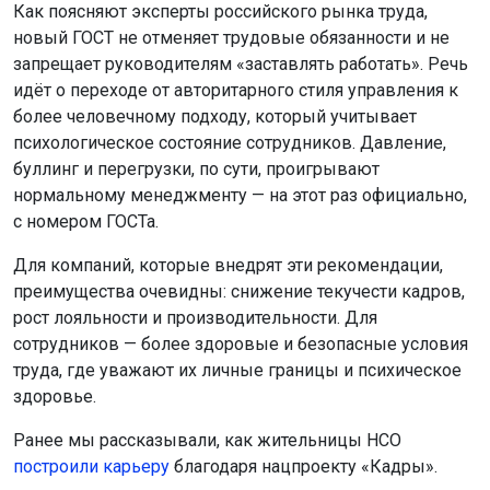
Как поясняют эксперты российского рынка труда,
новый ГОСТ не отменяет трудовые обязанности и не
запрещает руководителям «заставлять работать». Речь
идёт о переходе от авторитарного стиля управления к
более человечному подходу, который учитывает
психологическое состояние сотрудников. Давление,
буллинг и перегрузки, по сути, проигрывают
нормальному менеджменту — на этот раз официально,
с номером ГОСТа.
Для компаний, которые внедрят эти рекомендации,
преимущества очевидны: снижение текучести кадров,
рост лояльности и производительности. Для
сотрудников — более здоровые и безопасные условия
труда, где уважают их личные границы и психическое
здоровье.
Ранее мы рассказывали, как жительницы НСО
построили карьеру
благодаря нацпроекту «Кадры».