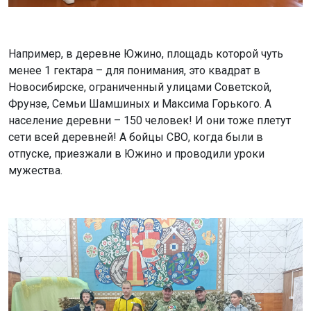
Например, в деревне Южино, площадь которой чуть
менее 1 гектара – для понимания, это квадрат в
Новосибирске, ограниченный улицами Советской,
Фрунзе, Семьи Шамшиных и Максима Горького. А
население деревни – 150 человек! И они тоже плетут
сети всей деревней! А бойцы СВО, когда были в
отпуске, приезжали в Южино и проводили уроки
мужества.