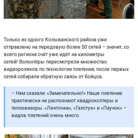
Только из одного Колыванского района уже
отправлено на передовую более 50 сетей – значит, со
всего региона счёт уже идёт на километры
сетей! Волонтёры пересмотрели множество
видеороликов по технологии плетения, после первых
сетей собирали обратную связь от бойцов.
– Нам сказали: «Замечательно!» Наше плетение
практически не распознают квадрокоптеры и
тепловизоры. «Ленточка», «Галстук» и «Паучок» –
видов плетений очень много.