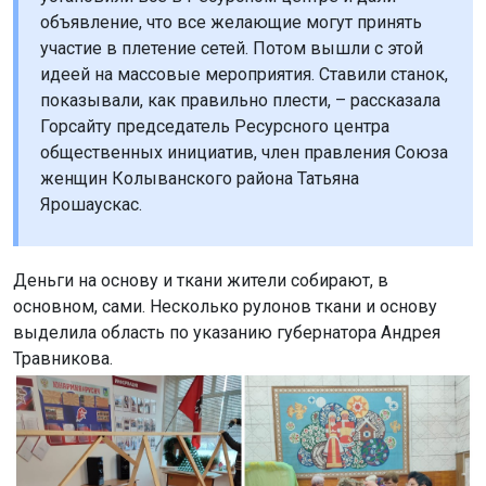
объявление, что все желающие могут принять
участие в плетение сетей. Потом вышли с этой
идеей на массовые мероприятия. Ставили станок,
показывали, как правильно плести, – рассказала
Горсайту председатель Ресурсного центра
общественных инициатив, член правления Союза
женщин Колыванского района Татьяна
Ярошаускас.
Деньги на основу и ткани жители собирают, в
основном, сами. Несколько рулонов ткани и основу
выделила область по указанию губернатора Андрея
Травникова.