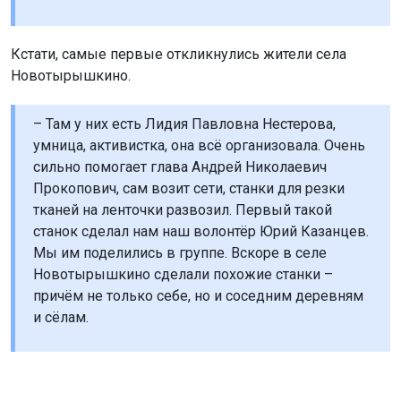
Кстати, самые первые откликнулись жители села
Новотырышкино.
– Там у них есть Лидия Павловна Нестерова,
умница, активистка, она всё организовала. Очень
сильно помогает глава Андрей Николаевич
Прокопович, сам возит сети, станки для резки
тканей на ленточки развозил. Первый такой
станок сделал нам наш волонтёр Юрий Казанцев.
Мы им поделились в группе. Вскоре в селе
Новотырышкино сделали похожие станки –
причём не только себе, но и соседним деревням
и сёлам.