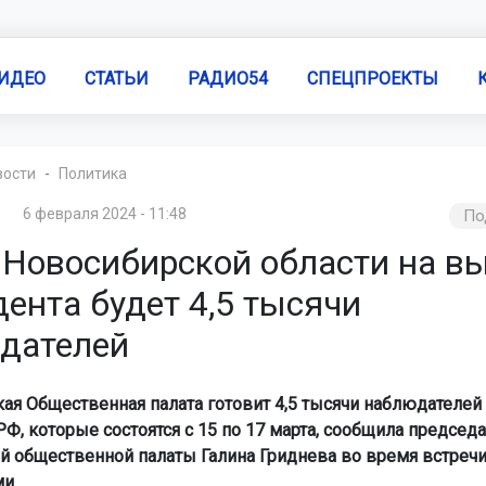
ИДЕО
СТАТЬИ
РАДИО54
СПЕЦПРОЕКТЫ
вости
Политика
6 февраля 2024 - 11:48
По
 Новосибирской области на в
ента будет 4,5 тысячи
дателей
ая Общественная палата готовит 4,5 тысячи наблюдателей
Ф, которые состоятся с 15 по 17 марта, сообщила председ
й общественной палаты Галина Гриднева во время встречи
и.