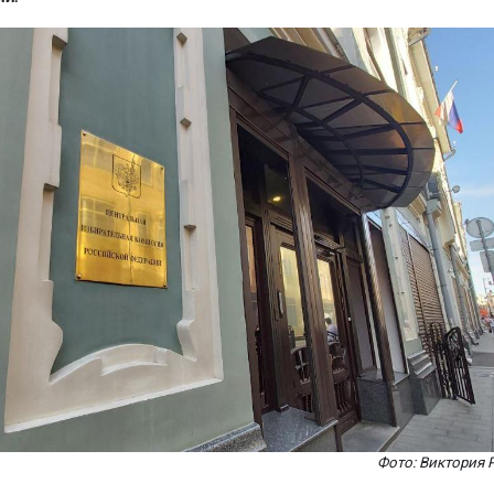
Фото: Виктория 