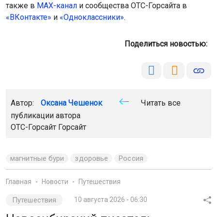
также в
МАХ-канал
и сообщества ОТС-Горсайта в
«ВКонтакте»
и
«Одноклассники»
.
Поделиться новостью:
Автор:
Оксана Чешенок
Читать все
публикации автора
ОТС-Горсайт Горсайт
магнитные бури
здоровье
Россия
Главная
Новости
Путешествия
Путешествия
10 августа 2026 - 06:30