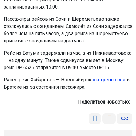
запланированных 10:00.
Пассажиры рейсов из Сочи и Шереметьево также
столкнулись с ожиданием. Самолёт из Сочи задержался
более чем на пять часов, а два рейса из Шереметьево
прилетят с опозданием на два часа.
Рейс из Батуми задержали на час, а из Нижневартовска
— на одну минуту. Также сдвинулся вылет в Москву:
рейс DP 6526 отправится в 09:40 вместо 08:15.
Ранее рейс Хабаровск — Новосибирск
экстренно сел
в
Братске из-за состояния пассажира.
Поделиться новостью: