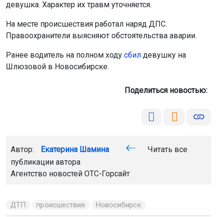
девушка. Характер их травм уточняется.
На месте происшествия работал наряд ДПС.
Правоохранители выясняют обстоятельства аварии.
Ранее водитель на полном ходу
сбил
девушку на
Шлюзовой в Новосибирске.
Поделиться новостью:
Автор:
Екатерина Шамина
Читать все
публикации автора
Агентство новостей
ОТС-Горсайт
ДТП
происшествия
Новосибирск