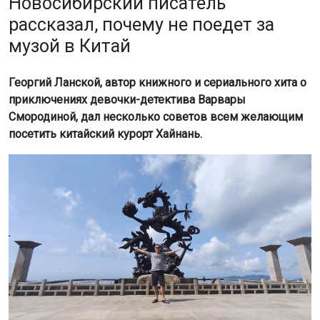
Новосибирский писатель
рассказал, почему не поедет за
музой в Китай
Георгий Ланской, автор книжного и сериального хита о
приключениях девочки-детектива Варвары
Смородиной, дал несколько советов всем желающим
посетить китайский курорт Хайнань.