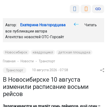
Автор:
Екатерина Новгородцева
Читать
все публикации автора
Агентство новостей
ОТС-Горсайт
Новосибирск
квадроцикл
детская площадка
Главная
Новости
Транспорт
Транспорт
10 августа 2026 - 07:58
В Новосибирске 10 августа
изменили расписание восьми
рейсов
Задерживаются на прилёт семь лайнеров, ещё один –