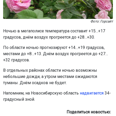
Фото: Горсайт
Ночью в мегаполисе температура составит +15…+17
градусов, днём воздух прогреется до +28…+30.
По области ночью прогнозируют +14…+19 градусов,
местами до +8…+13. Днём воздух прогреется до +27…
+32 градусов.
В отдельных районах области ночью возможны
небольшие дожди, а утром местами ожидаются
туманы. Днём осадков не будет.
Напомним, на Новосибирскую область
надвигается
34-
градусный зной.
Поделиться новостью: