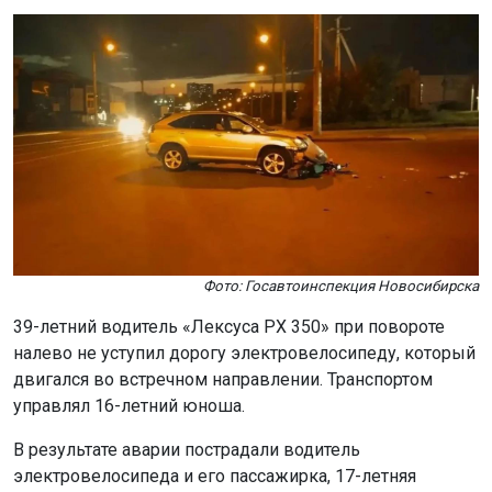
Фото: Госавтоинспекция Новосибирска
39-летний водитель «Лексуса РХ 350» при повороте
налево не уступил дорогу электровелосипеду, который
двигался во встречном направлении. Транспортом
управлял 16-летний юноша.
В результате аварии пострадали водитель
электровелосипеда и его пассажирка, 17-летняя