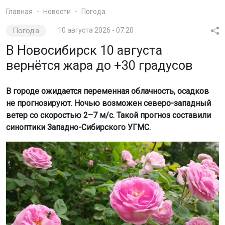
Главная
Новости
Погода
Погода
10 августа 2026 - 07:20
В Новосибирск 10 августа
вернётся жара до +30 градусов
В городе ожидается переменная облачность, осадков
не прогнозируют. Ночью возможен северо-западный
ветер со скоростью 2–7 м/с. Такой прогноз составили
синоптики Западно-Сибирского УГМС.