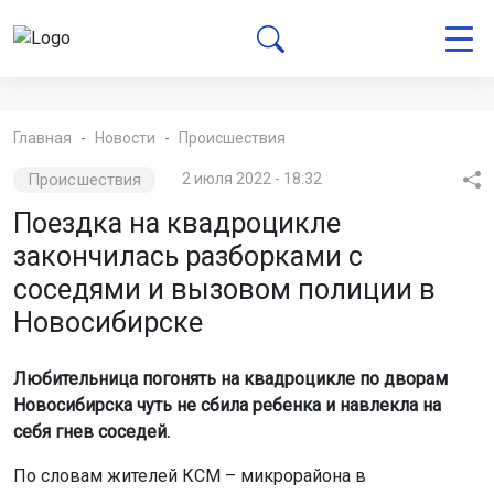
Главная
Новости
Происшествия
Происшествия
2 июля 2022 - 18:32
Поездка на квадроцикле
закончилась разборками с
соседями и вызовом полиции в
Новосибирске
Любительница погонять на квадроцикле по дворам
Новосибирска чуть не сбила ребенка и навлекла на
себя гнев соседей.
По словам жителей КСМ – микрорайона в