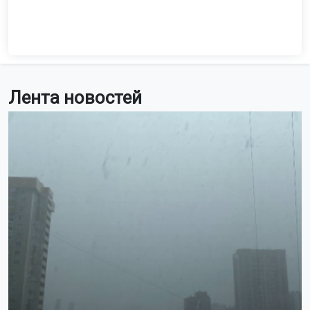
Лента новостей