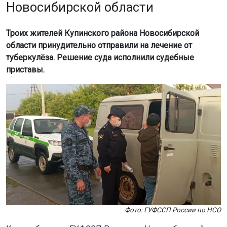
Новосибирской области
Троих жителей Купинского района Новосибирской
области принудительно отправили на лечение от
туберкулёза. Решение суда исполнили судебные
приставы.
Фото: ГУФССП России по НСО