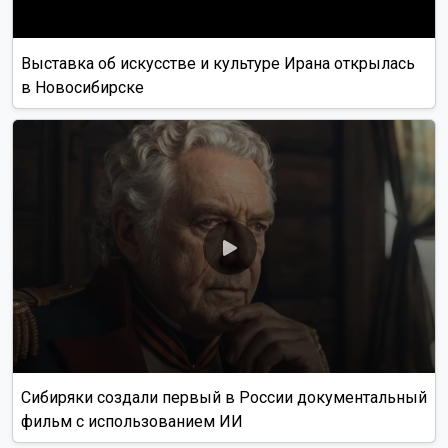
Выставка об искусстве и культуре Ирана открылась
в Новосибирске
Сибиряки создали первый в России документальный
фильм с использованием ИИ