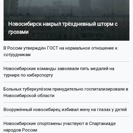
Новосибирск накрыл трёхдневный шторм с
грозами
В России утверждён ГОСТ на нормальное отношение к
сотрудникам
Новосибирские команды завоевали пять медалей на
турнире по киберспорту
Больных туберкулёзом принудительно госпитализировали в
Новосибирской области
Вооружённый новосибирец избивал жену на глазах у детей
Новосибирские спортсмены участвуют в Спартакиаде
народов России