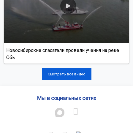
Новосибирские спасатели провели учения на реке
Обь
Смотреть все видео
Мы в социальных сетях