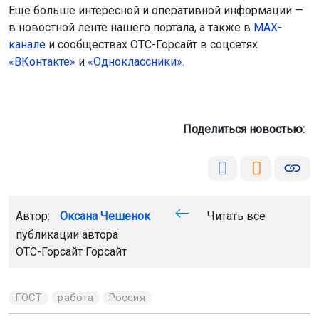
Ещё больше интересной и оперативной информации —
в новостной ленте нашего портала, а также в
МАХ-
канале
и сообществах ОТС-Горсайт в соцсетях
«ВКонтакте»
и
«Одноклассники».
Поделиться новостью:
Автор:
Оксана Чешенок
Читать все
публикации автора
ОТС-Горсайт Горсайт
ГОСТ
работа
Россия