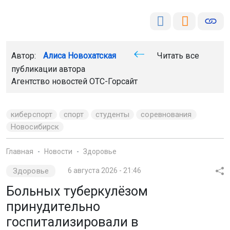
Автор:
Алиса Новохатская
Читать все
публикации автора
Агентство новостей
ОТС-Горсайт
киберспорт
спорт
студенты
соревнования
Новосибирск
Главная
Новости
Здоровье
Здоровье
6 августа 2026 - 21:46
Больных туберкулёзом
принудительно
госпитализировали в