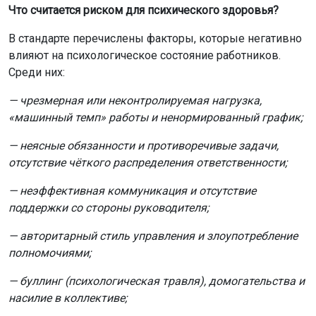
Что считается риском для психического здоровья?
В стандарте перечислены факторы, которые негативно
влияют на психологическое состояние работников.
Среди них:
— чрезмерная или неконтролируемая нагрузка,
«машинный темп» работы и ненормированный график;
— неясные обязанности и противоречивые задачи,
отсутствие чёткого распределения ответственности;
— неэффективная коммуникация и отсутствие
поддержки со стороны руководителя;
— авторитарный стиль управления и злоупотребление
полномочиями;
— буллинг (психологическая травля), домогательства и
насилие в коллективе;