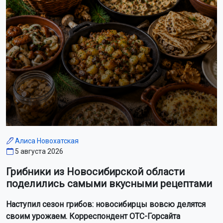
Алиса Новохатская
5 августа 2026
Грибники из Новосибирской области
поделились самыми вкусными рецептами
Наступил сезон грибов: новосибирцы вовсю делятся
своим урожаем. Корреспондент ОТС-Горсайта