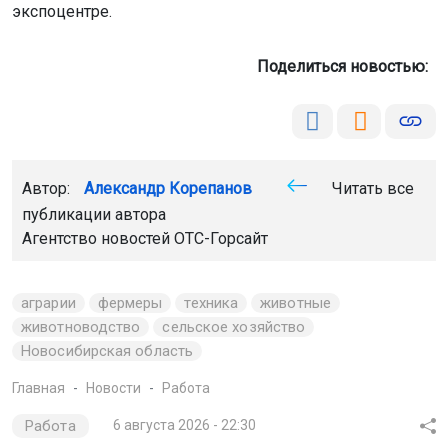
экспоцентре.
Поделиться новостью:
Автор:
Александр Корепанов
Читать все
публикации автора
Агентство новостей
ОТС-Горсайт
аграрии
фермеры
техника
животные
животноводство
сельское хозяйство
Новосибирская область
Главная
Новости
Работа
Работа
6 августа 2026 - 22:30