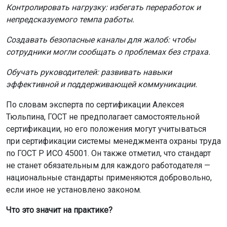
Контролировать нагрузку: избегать переработок и
непредсказуемого темпа работы.
Создавать безопасные каналы для жалоб: чтобы
сотрудники могли сообщать о проблемах без страха.
Обучать руководителей: развивать навыки
эффективной и поддерживающей коммуникации.
По словам эксперта по сертификации Алексея
Тюльпина, ГОСТ не предполагает самостоятельной
сертификации, но его положения могут учитываться
при сертификации системы менеджмента охраны труда
по ГОСТ Р ИСО 45001. Он также отметил, что стандарт
не станет обязательным для каждого работодателя —
национальные стандарты применяются добровольно,
если иное не установлено законом.
Что это значит на практике?