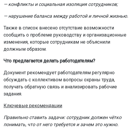
— конфликты и социальная изоляция сотрудников;
— нарушение баланса между работой и личной жизнью.
Также в список внесено отсутствие возможности
сообщить о проблеме руководству и организационные
изменения, которые сотрудникам не объяснили
должным образом.
Что предлагается делать работодателям?
Документ рекомендует работодателям регулярно
обсуждать с коллективом вопросы охраны труда,
получать обратную связь и анализировать рабочие
задания.
Ключевые рекомендации
Правильно ставить задачи: сотрудник должен чётко
понимать, что от него требуется и зачем это нужно.