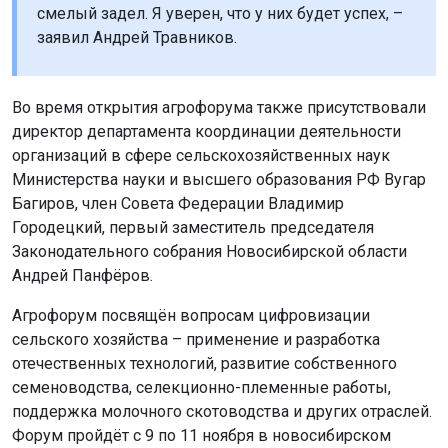
смелый задел. Я уверен, что у них будет успех, –
заявил Андрей Травников.
Во время открытия агрофорума также присутствовали
директор департамента координации деятельности
организаций в сфере сельскохозяйственных наук
Министерства науки и высшего образования РФ Вугар
Багиров, член Совета Федерации Владимир
Городецкий, первый заместитель председателя
Законодательного собрания Новосибирской области
Андрей Панфёров.
Агрофорум посвящён вопросам цифровизации
сельского хозяйства – применение и разработка
отечественных технологий, развитие собственного
семеноводства, селекционно-племенные работы,
поддержка молочного скотоводства и других отраслей.
Форум пройдёт с 9 по 11 ноября в новосибирском