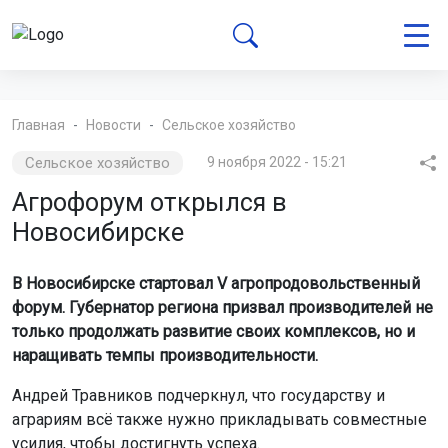
Главная
Новости
Сельское хозяйство
Сельское хозяйство
9 ноября 2022 - 15:21
Агрофорум открылся в
Новосибирске
В Новосибирске стартовал V агропродовольственный
форум. Губернатор региона призвал производителей не
только продолжать развитие своих комплексов, но и
наращивать темпы производительности.
Андрей Травников подчеркнул, что государству и
аграриям всё также нужно прикладывать совместные
усилия, чтобы достигнуть успеха.