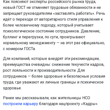
Как поясняют эксперты российского рынка труда,
новый ГОСТ не отменяет трудовые обязанности и не
запрещает руководителям «заставлять работать». Речь
идёт о переходе от авторитарного стиля управления к
более человечному подходу, который учитывает
психологическое состояние сотрудников. Давление,
буллинг и перегрузки, по сути, проигрывают
нормальному менеджменту — на этот раз официально,
с номером ГОСТа.
Для компаний, которые внедрят эти рекомендации,
преимущества очевидны: снижение текучести кадров,
рост лояльности и производительности. Для
сотрудников — более здоровые и безопасные условия
труда, где уважают их личные границы и психическое
здоровье.
Ранее мы рассказывали, как жительницы НСО
построили карьеру
благодаря нацпроекту «Кадры».