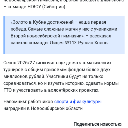
– команде НГАСУ (Сибстрин).
«Золото в Кубке достижений – наша первая
победа. Самые сложные матчи у нас с учениками
Второй новосибирской гимназии», – рассказал
капитан команды Лицея №113 Руслан Холов.
Сезон 2026/27 включит ещё девять тематических
турниров с общим призовым фондом более двух
миллионов рублей. Участники будут не только
соревноваться, но и изучать историю, сдавать нормы
ГТО и участвовать в волонтёрских проектах.
Напомним: работников
спорта и физкультуры
наградили в Новосибирской области.
Поделиться новостью: