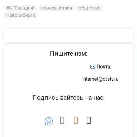
АБ "Гвардия"
происшествия
общество
Новосибирск
Пишите нам:
Почта:
internet@otstv.ru
Подписывайтесь на нас: