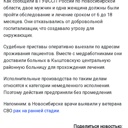
Как сообщили в ГУФССП России по Новосибирской
области, двое мужчин и одна женщина должны были
пройти обследование и лечение сроком от 6 до 18
месяцев. Они отказывались от добровольной
госпитализации, что создавало угрозу для
окружающих.
Судебные приставы оперативно выехали по адресам
проживания пациентов. Вместе с медработниками они
доставили больных в Кыштовскую центральную
районную больницу для прохождения лечения.
Исполнительные производства по таким делам
относятся к категории немедленного исполнения.
Поэтому действия предприняли без промедления.
Напомним: в Новосибирске врачи выявили у ветерана
СВО
рак на ранней стадии.
Поделиться новостью: