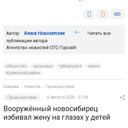
Автор:
Алиса Новохатская
Читать все
публикации автора
Агентство новостей
ОТС-Горсайт
общество
здоровье
туберкулёз
закон
Купинский район
Главная
Новости
Происшествия
Происшествия
6 августа 2026 - 21:34
Вооружённый новосибирец
избивал жену на глазах у детей