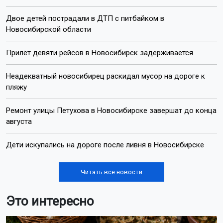
Двое детей пострадали в ДТП с питбайком в
Новосибирской области
Прилёт девяти рейсов в Новосибирск задерживается
Неадекватный новосибирец раскидал мусор на дороге к
пляжу
Ремонт улицы Петухова в Новосибирске завершат до конца
августа
Дети искупались на дороге после ливня в Новосибирске
Читать все новости
Это интересно