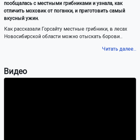
пообщалась с местными грибниками и узнала, как
отличить моховик от поганки, и приготовить самый
вкусный ужин.
Как рассказали Горсайту местные грибники, в лесах
Новосибирской области можно отыскать борови...
Читать далее...
Видео