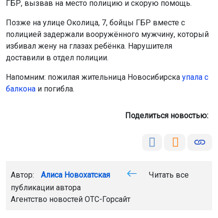
ГБР, вызвав на место полицию и скорую помощь.
Позже на улице Околица, 7, бойцы ГБР вместе с
полицией задержали вооружённого мужчину, который
избивал жену на глазах ребёнка. Нарушителя
доставили в отдел полиции.
Напомним: пожилая жительница Новосибирска
упала с
балкона
и погибла.
Поделиться новостью:
Автор:
Алиса Новохатская
Читать все
публикации автора
Агентство новостей
ОТС-Горсайт