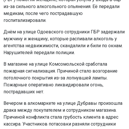
из-за сильного алкогольного опьянения. Её передали
медикам, после чего пострадавшую
госпитализировали.
Днём на улице Одоевского сотрудники ГБР задержали
мужчину и женщину, которые распивали алкоголь у
агентства недвижимости, скандалили и били по окнам.
Нарушителей передали полиции.
В магазине на улице Комсомольской сработала
пожарная сигнализация. Причиной стало возгорание
потолочного покрытия из-за лопнувшей лампы.
Пожарные оперативно ликвидировали огонь,
пострадавших нет.
Вечером в алкомаркете на улице Дубравы произошла
драка между покупателем и сотрудником магазина.
Причиной конфликта стала грубость клиента в адрес
кассира. Участников потасовки разняли сотрудники