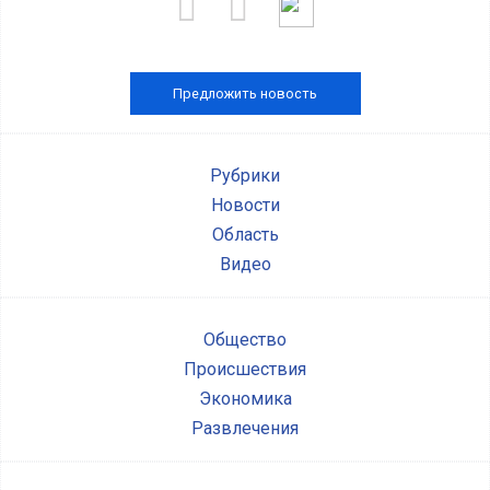
Предложить новость
Рубрики
Новости
Область
Видео
Общество
Происшествия
Экономика
Развлечения