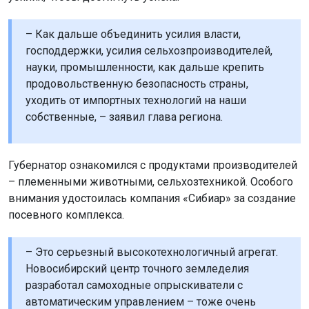
– Как дальше объединить усилия власти,
господдержки, усилия сельхозпроизводителей,
науки, промышленности, как дальше крепить
продовольственную безопасность страны,
уходить от импортных технологий на наши
собственные, – заявил глава региона.
Губернатор ознакомился с продуктами производителей
– племенными животными, сельхозтехникой. Особого
внимания удостоилась компания «Сибиар» за создание
посевного комплекса.
– Это серьезный высокотехнологичный агрегат.
Новосибирский центр точного земледелия
разработал самоходные опрыскиватели с
автоматическим управлением – тоже очень