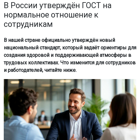
В России утверждён ГОСТ на
нормальное отношение к
сотрудникам
В нашей стране официально утверждён новый
национальный стандарт, который задаёт ориентиры для
создания здоровой и поддерживающей атмосферы в
трудовых коллективах. Что изменится для сотрудников
и работодателей, читайте ниже.