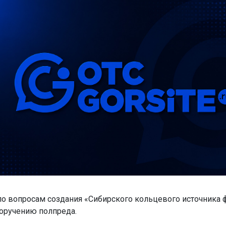
о вопросам создания «Сибирского кольцевого источника 
оручению полпреда.