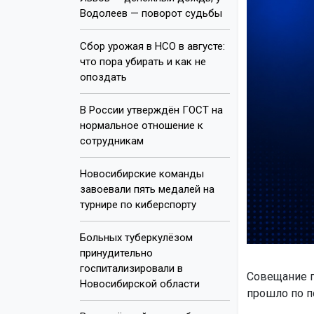
Водолеев — поворот судьбы
Сбор урожая в НСО в августе:
что пора убирать и как не
опоздать
В России утверждён ГОСТ на
нормальное отношение к
сотрудникам
Новосибирские команды
завоевали пять медалей на
турнире по киберспорту
Больных туберкулёзом
принудительно
госпитализировали в
Совещание п
Новосибирской области
прошло по п