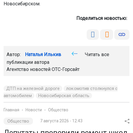
Новосибирском.
Поделиться новостью:
Автор:
Наталья Илькив
Читать все
публикации автора
Агентство новостей
ОТС-Горсайт
ДТП на железной дороге
локомотив столкнулся с
автомобилем
Новосибирская область
Главная
Новости
Общество
Общество
7 августа 2026 - 12:43
Депутаты проверили ремонт школ,