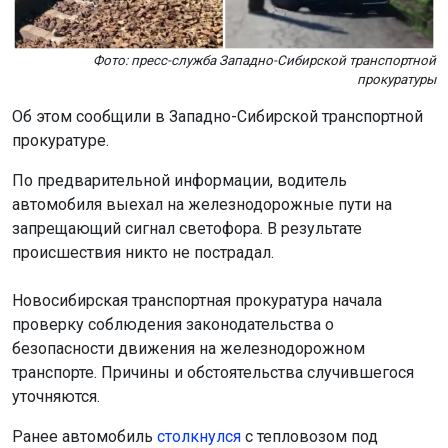
Фото: пресс-служба Западно-Сибирской транспортной
прокуратуры
Об этом сообщили в Западно-Сибирской транспортной
прокуратуре.
По предварительной информации, водитель
автомобиля выехал на железнодорожные пути на
запрещающий сигнал светофора. В результате
происшествия никто не пострадал.
Новосибирская транспортная прокуратура начала
проверку соблюдения законодательства о
безопасности движения на железнодорожном
транспорте. Причины и обстоятельства случившегося
уточняются.
Ранее автомобиль
столкнулся
с тепловозом под