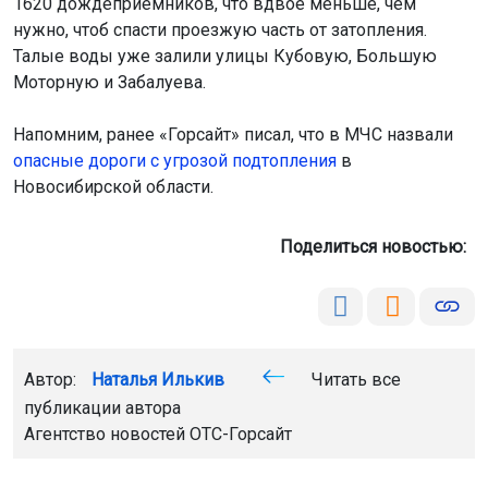
1620 дождеприёмников, что вдвое меньше, чем
нужно, чтоб спасти проезжую часть от затопления.
Талые воды уже залили улицы Кубовую, Большую
Моторную и Забалуева.
Напомним, ранее «Горсайт» писал, что в МЧС назвали
опасные дороги с угрозой подтопления
в
Новосибирской области.
Поделиться новостью:
Автор:
Наталья Илькив
Читать все
публикации автора
Агентство новостей
ОТС-Горсайт