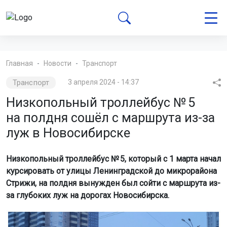
Главная
Новости
Транспорт
Транспорт
3 апреля 2024 - 14:37
Низкопольный троллейбус № 5
на полдня сошёл с маршрута из-за
луж в Новосибирске
Низкопольный троллейбус № 5, который с 1 марта начал
курсировать от улицы Ленинградской до микрорайона
Стрижи, на полдня вынужден был сойти с маршрута из-
за глубоких луж на дорогах Новосибирска.