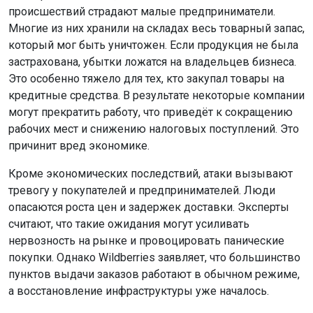
происшествий страдают малые предприниматели.
Многие из них хранили на складах весь товарный запас,
который мог быть уничтожен. Если продукция не была
застрахована, убытки ложатся на владельцев бизнеса.
Это особенно тяжело для тех, кто закупал товары на
кредитные средства. В результате некоторые компании
могут прекратить работу, что приведёт к сокращению
рабочих мест и снижению налоговых поступлений. Это
причинит вред экономике.
Кроме экономических последствий, атаки вызывают
тревогу у покупателей и предпринимателей. Люди
опасаются роста цен и задержек доставки. Эксперты
считают, что такие ожидания могут усиливать
нервозность на рынке и провоцировать панические
покупки. Однако Wildberries заявляет, что большинство
пунктов выдачи заказов работают в обычном режиме,
а восстановление инфраструктуры уже началось.