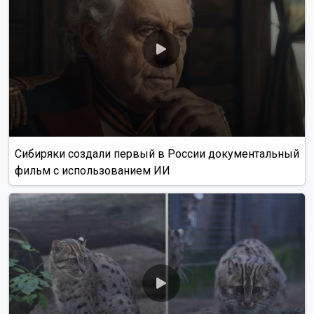
Сибиряки создали первый в России документальный
фильм с использованием ИИ