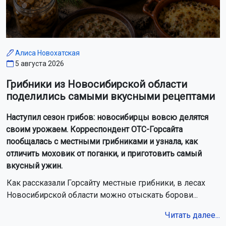
Алиса Новохатская
5 августа 2026
Грибники из Новосибирской области
поделились самыми вкусными рецептами
Наступил сезон грибов: новосибирцы вовсю делятся
своим урожаем. Корреспондент ОТС-Горсайта
пообщалась с местными грибниками и узнала, как
отличить моховик от поганки, и приготовить самый
вкусный ужин.
Как рассказали Горсайту местные грибники, в лесах
Новосибирской области можно отыскать борови...
Читать далее...