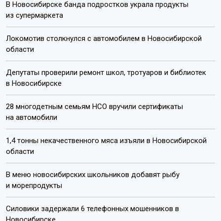
В Новосибирске банда подростков украла продукты
из супермаркета
Локомотив столкнулся с автомобилем в Новосибирской
области
Депутаты проверили ремонт школ, тротуаров и библиотек
в Новосибирске
28 многодетным семьям НСО вручили сертификаты
на автомобили
1,4 тонны некачественного мяса изъяли в Новосибирской
области
В меню новосибирских школьников добавят рыбу
и морепродукты
Силовики задержали 6 телефонных мошенников в
Новосибирске