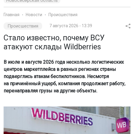
Новосибирская область
Главная
Новости
Происшествия
Происшествия
7 августа 2026 - 13:39
Стало известно, почему ВСУ
атакуют склады Wildberries
В июле и августе 2026 года несколько логистических
центров маркетплейса в разных регионах страны
подверглись атакам беспилотников. Несмотря
на причинённый ущерб, компания продолжает работу,
перенаправляя грузы на другие объекты.