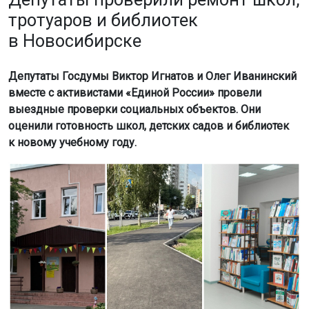
тротуаров и библиотек
в Новосибирске
Депутаты Госдумы Виктор Игнатов и Олег Иванинский
вместе с активистами «Единой России» провели
выездные проверки социальных объектов. Они
оценили готовность школ, детских садов и библиотек
к новому учебному году.