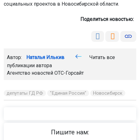
социальных проектов в Новосибирской области.
Поделиться новостью:
Автор:
Наталья Илькив
Читать все
публикации автора
Агентство новостей
ОТС-Горсайт
депутаты ГД РФ
"Единая Россия"
Новосибирск
Пишите нам: