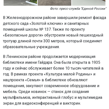
Фото: пресс-служба "Единой России"
В Железнодорожном районе завершили ремонт фасада
детского сада «Золотой ключик» и санитарных
помещений школы № 137. Также по проекту
«Безопасные дороги» обустроили новый пешеходный
тротуар длиной почти 300 метров, который соединяет
образовательные учреждения.
В Ленинском районе продолжается модернизация
библиотеки имени Гайдара. Она была открыта в 1935
году и сейчас обслуживает более 10 тысяч читателей в
год. В рамках проекта «Культура малой Родины» и
нацпроекта «Семья» в библиотеке обновляют
помещения, закупают современное оборудование и
мебель. Среди новинок — станок для создания
мультфильмов, интерактивный глобус и мультимедиа
экран для видеоконференций и викторин.