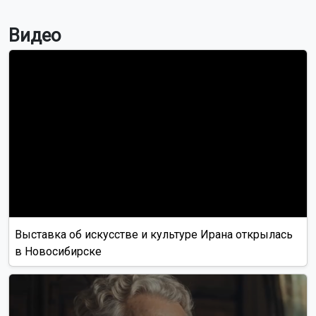
Видео
Выставка об искусстве и культуре Ирана открылась
в Новосибирске