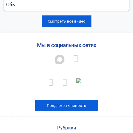
Обь
Смотреть все видео
Мы в социальных сетях
Предложить новость
Рубрики