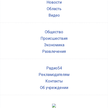
Новости
Область
Видео
Общество
Происшествия
Экономика
Развлечения
Радио54
Рекламодателям
Контакты
Об учреждении