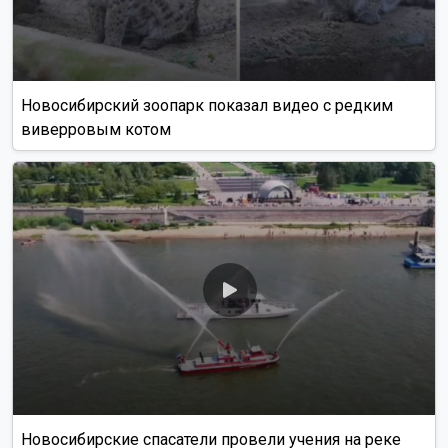
Новосибирский зоопарк показал видео с редким
виверровым котом
Новосибирские спасатели провели учения на реке