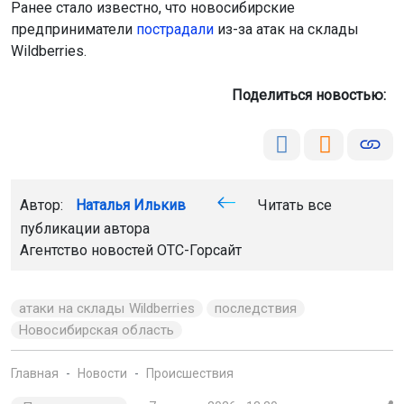
Ранее стало известно, что новосибирские
предприниматели
пострадали
из-за атак на склады
Wildberries.
Поделиться новостью:
Автор:
Наталья Илькив
Читать все
публикации автора
Агентство новостей
ОТС-Горсайт
атаки на склады Wildberries
последствия
Новосибирская область
Главная
Новости
Происшествия