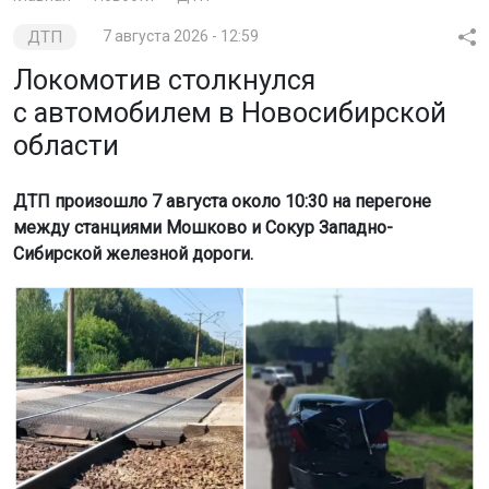
ДТП
7 августа 2026 - 12:59
Локомотив столкнулся
с автомобилем в Новосибирской
области
ДТП произошло 7 августа около 10:30 на перегоне
между станциями Мошково и Сокур Западно-
Сибирской железной дороги.