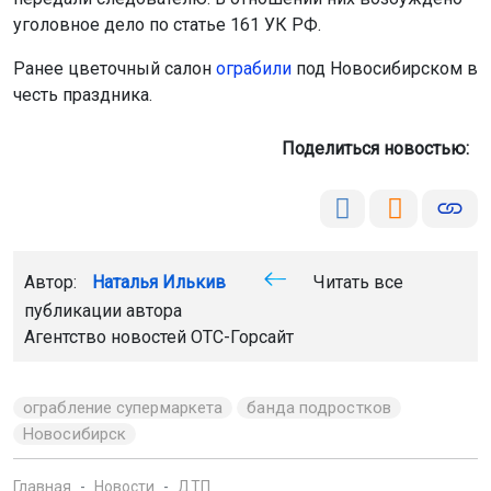
уголовное дело по статье 161 УК РФ.
Ранее цветочный салон
ограбили
под Новосибирском в
честь праздника.
Поделиться новостью:
Автор:
Наталья Илькив
Читать все
публикации автора
Агентство новостей
ОТС-Горсайт
ограбление супермаркета
банда подростков
Новосибирск
Главная
Новости
ДТП