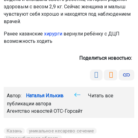
здоровым с весом 2,9 кг. Сейчас женщина и малыш
чувствуют себя хорошо и находятся под наблюдением
врачей.
Ранее казанские
хирурги
вернули ребёнку с ДЦП
возможность ходить
Поделиться новостью:
Автор:
Наталья Илькив
Читать все
публикации автора
Агентство новостей
ОТС-Горсайт
Казань
уникальное кесарево сечение