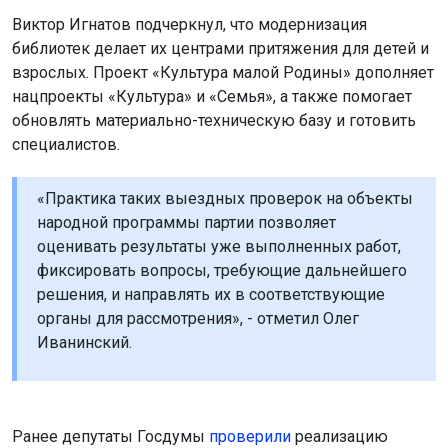
Виктор Игнатов подчеркнул, что модернизация
библиотек делает их центрами притяжения для детей и
взрослых. Проект «Культура малой Родины» дополняет
нацпроекты «Культура» и «Семья», а также помогает
обновлять материально-техническую базу и готовить
специалистов.
«Практика таких выездных проверок на объекты
народной программы партии позволяет
оценивать результаты уже выполненных работ,
фиксировать вопросы, требующие дальнейшего
решения, и направлять их в соответствующие
органы для рассмотрения», - отметил Олег
Иванинский.
Ранее депутаты Госдумы
проверили
реализацию