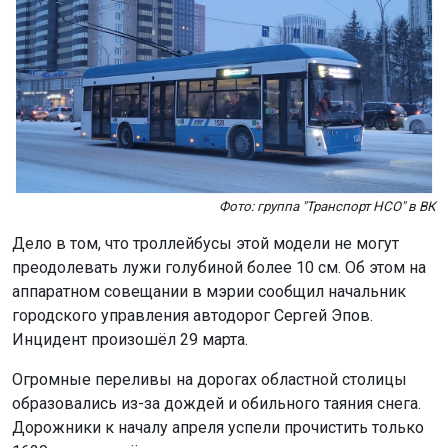
Фото: группа "Транспорт НСО" в ВК
Дело в том, что троллейбусы этой модели не могут
преодолевать лужи голубиной более 10 см. Об этом на
аппаратном совещании в мэрии сообщил начальник
городского управления автодорог Сергей Эпов.
Инцидент произошёл 29 марта.
Огромные переливы на дорогах областной столицы
образовались из-за дождей и обильного таяния снега.
Дорожники к началу апреля успели прочистить только