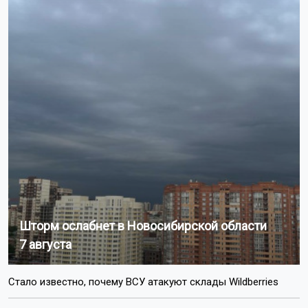
Шторм ослабнет в Новосибирской области
7 августа
Стало известно, почему ВСУ атакуют склады Wildberries