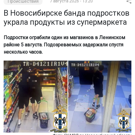
Происшествия
7 августа 2026 - 13:20
В Новосибирске банда подростков
украла продукты из супермаркета
Подростки ограбили один из магазинов в Ленинском
районе 5 августа. Подозреваемых задержали спустя
несколько часов.