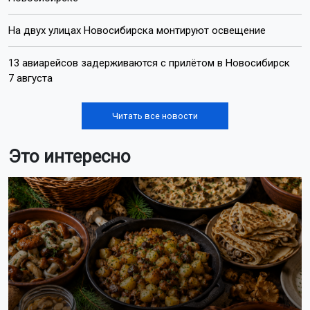
На двух улицах Новосибирска монтируют освещение
13 авиарейсов задерживаются с прилётом в Новосибирск
7 августа
Читать все новости
Это интересно