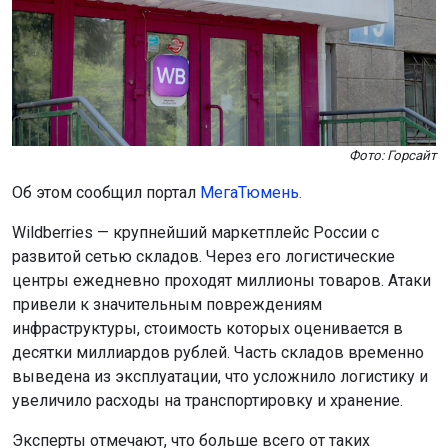
Фото: Горсайт
Об этом сообщил портал
МегаТюмень.
Wildberries — крупнейший маркетплейс России с
развитой сетью складов. Через его логистические
центры ежедневно проходят миллионы товаров. Атаки
привели к значительным повреждениям
инфраструктуры, стоимость которых оценивается в
десятки миллиардов рублей. Часть складов временно
выведена из эксплуатации, что усложнило логистику и
увеличило расходы на транспортировку и хранение.
Эксперты отмечают, что больше всего от таких