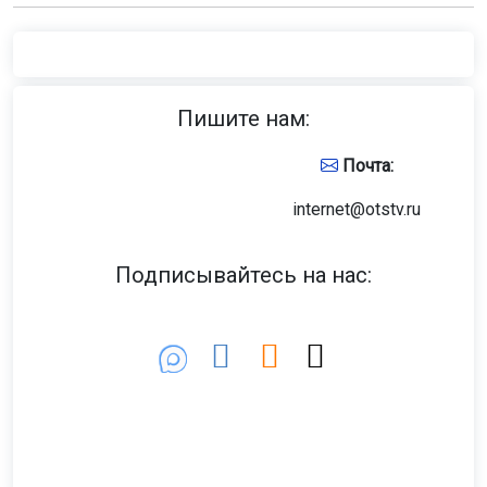
Пишите нам:
Почта:
internet@otstv.ru
Подписывайтесь на нас: