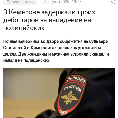
Происшествия
7 августа 2026 - 19:47
В Кемерове задержали троих
дебоширов за нападение на
полицейских
Ночная вечеринка во дворе общежития на бульваре
Строителей в Кемерове закончилась уголовным
делом. Две женщины и мужчина устроили скандал и
напали на полицейских.