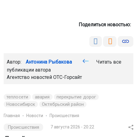
Поделиться новостью:
Автор:
Антонина Рыбакова
Читать все
публикации автора
Агентство новостей
ОТС-Горсайт
теплосети
авария
перекрытие дорог
Новосибирск
Октябрьский район
Главная
Новости
Происшествия
Происшествия
7 августа 2026 - 20:22