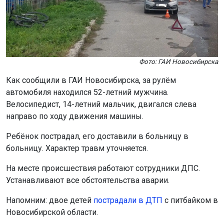
Фото: ГАИ Новосибирска
Как сообщили в ГАИ Новосибирска, за рулём
автомобиля находился 52-летний мужчина.
Велосипедист, 14-летний мальчик, двигался слева
направо по ходу движения машины.
Ребёнок пострадал, его доставили в больницу в
больницу. Характер травм уточняется.
На месте происшествия работают сотрудники ДПС.
Устанавливают все обстоятельства аварии.
Напомним: двое детей
пострадали в ДТП
с питбайком в
Новосибирской области.