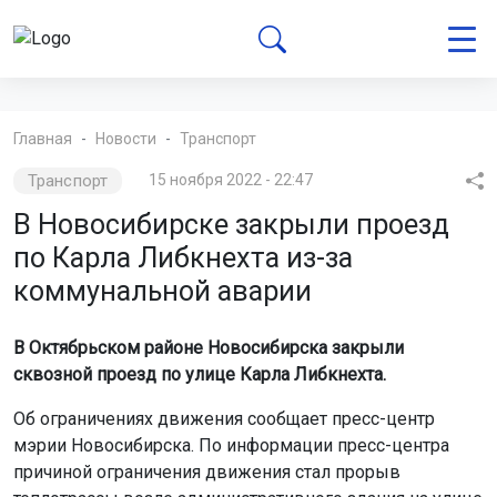
Главная
Новости
Транспорт
Транспорт
15 ноября 2022 - 22:47
В Новосибирске закрыли проезд
по Карла Либкнехта из-за
коммунальной аварии
В Октябрьском районе Новосибирска закрыли
сквозной проезд по улице Карла Либкнехта.
Об ограничениях движения сообщает пресс-центр
мэрии Новосибирска. По информации пресс-центра
причиной ограничения движения стал прорыв