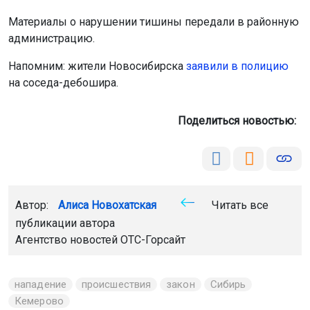
Материалы о нарушении тишины передали в районную
администрацию.
Напомним: жители Новосибирска
заявили в полицию
на соседа-дебошира.
Поделиться новостью:
Автор:
Алиса Новохатская
Читать все
публикации автора
Агентство новостей
ОТС-Горсайт
нападение
происшествия
закон
Сибирь
Кемерово