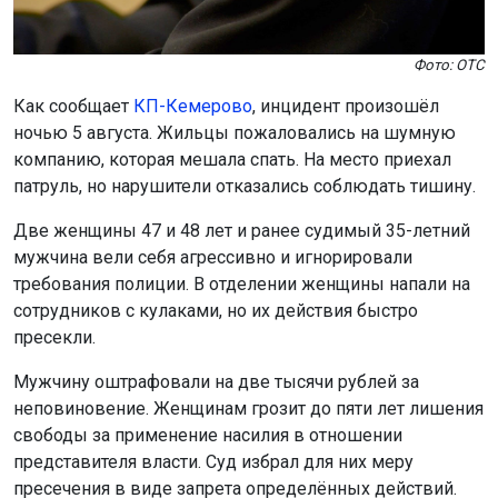
Фото: ОТС
Как сообщает
КП-Кемерово
, инцидент произошёл
ночью 5 августа. Жильцы пожаловались на шумную
компанию, которая мешала спать. На место приехал
патруль, но нарушители отказались соблюдать тишину.
Две женщины 47 и 48 лет и ранее судимый 35-летний
мужчина вели себя агрессивно и игнорировали
требования полиции. В отделении женщины напали на
сотрудников с кулаками, но их действия быстро
пресекли.
Мужчину оштрафовали на две тысячи рублей за
неповиновение. Женщинам грозит до пяти лет лишения
свободы за применение насилия в отношении
представителя власти. Суд избрал для них меру
пресечения в виде запрета определённых действий.