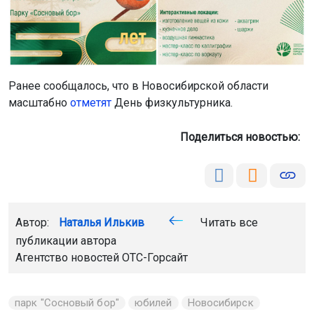
Ранее сообщалось, что в Новосибирской области
масштабно
отметят
День физкультурника.
Поделиться новостью:
Автор:
Наталья Илькив
Читать все
публикации автора
Агентство новостей
ОТС-Горсайт
парк "Сосновый бор"
юбилей
Новосибирск