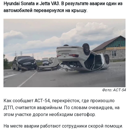
Hyundai Sonata и Jetta VA3. В результате аварии один из
автомобилей перевернулся на крышу.
Фото: АСТ-54
Как сообщает АСТ-54, перекрёсток, где произошло
ДТП, считается аварийным. По словам очевидцев, на
этом участке дороги необходим светофор.
На месте аварии работают сотрудники скорой помощи.