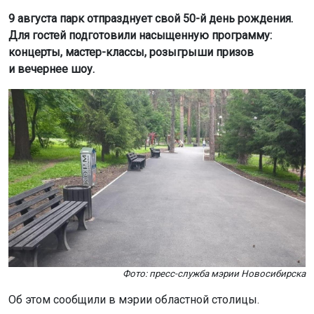
9 августа парк отпразднует свой 50-й день рождения.
Для гостей подготовили насыщенную программу:
концерты, мастер-классы, розыгрыши призов
и вечернее шоу.
Фото: пресс-служба мэрии Новосибирска
Об этом сообщили в мэрии областной столицы.