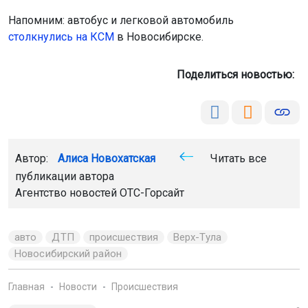
Напомним: автобус и легковой автомобиль
столкнулись на КСМ
в Новосибирске.
Поделиться новостью:
Автор:
Алиса Новохатская
Читать все
публикации автора
Агентство новостей
ОТС-Горсайт
авто
ДТП
происшествия
Верх-Тула
Новосибирский район
Главная
Новости
Происшествия