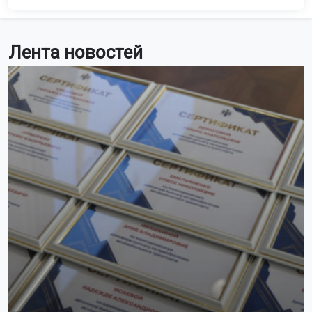
Лента новостей