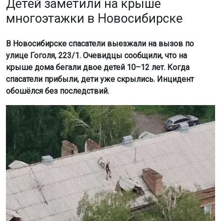
Детей заметили на крыше
многоэтажки в Новосибирске
В Новосибирске спасатели выезжали на вызов по
улице Гоголя, 223/1. Очевидцы сообщили, что на
крыше дома бегали двое детей 10–12 лет. Когда
спасатели прибыли, дети уже скрылись. Инцидент
обошёлся без последствий.