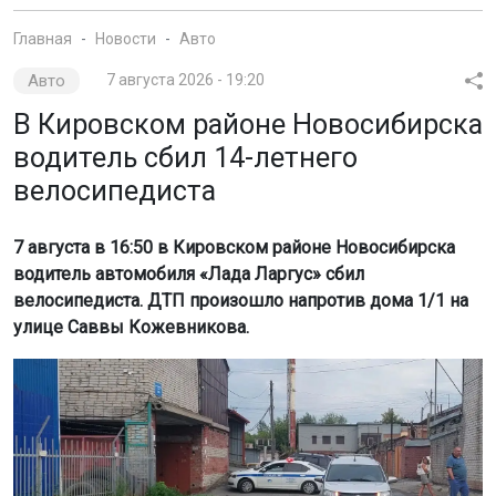
Главная
Новости
Авто
Авто
7 августа 2026 - 19:20
В Кировском районе Новосибирска
водитель сбил 14-летнего
велосипедиста
7 августа в 16:50 в Кировском районе Новосибирска
водитель автомобиля «Лада Ларгус» сбил
велосипедиста. ДТП произошло напротив дома 1/1 на
улице Саввы Кожевникова.