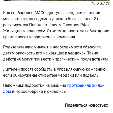
Фото: МАСС
Как сообщили в МАСС, доступ на чердаки и крыши
многоквартирных домов должен быть закрыт. Это
регулируется Постановлением Госстроя РФ и
Жилищным кодексом. Ответственность за соблюдение
правил несёт управляющая компания.
Родителям напоминают о необходимости объяснять
детям опасность игр на крышах и чердаках. Такие
действия могут привести к трагическим последствиям.
Жителей просят сообщать в управляющую компанию,
если обнаружены открытые чердаки или подвалы.
Напомним: подростки на машине
протаранили жилой
дом
в Новосибирске и скрылись.
Поделиться новостью: