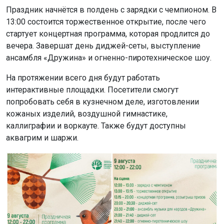
Праздник начнётся в полдень с зарядки с чемпионом. В
13:00 состоится торжественное открытие, после чего
стартует концертная программа, которая продлится до
вечера. Завершат день диджей-сеты, выступление
ансамбля «Дружина» и огненно-пиротехническое шоу.
На протяжении всего дня будут работать
интерактивные площадки. Посетители смогут
попробовать себя в кузнечном деле, изготовлении
кожаных изделий, воздушной гимнастике,
каллиграфии и воркауте. Также будут доступны
аквагрим и шаржи.