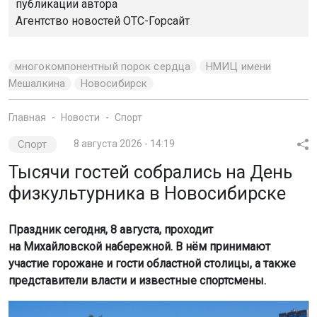
Спорт
8 августа 2026 - 14:19
Тысячи гостей собрались на День
физкультурника в Новосибирске
Праздник сегодня, 8 августа, проходит
на Михайловской набережной. В нём принимают
участие горожане и гости областной столицы, а также
представители власти и известные спортсмены.