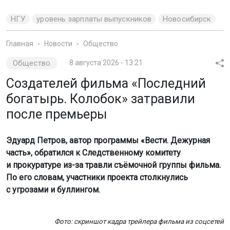
после премьеры
Эдуард Петров, автор программы «Вести. Дежурная
часть», обратился к Следственному комитету
и прокуратуре из-за травли съёмочной группы фильма.
По его словам, участники проекта столкнулись
с угрозами и буллингом.
Фото: скриншот кадра трейлера фильма из соцсетей