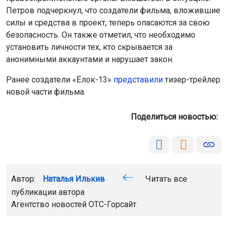
правоохранительные органы вмешаться в ситуацию.
Петров подчеркнул, что создатели фильма, вложившие
силы и средства в проект, теперь опасаются за свою
безопасность. Он также отметил, что необходимо
установить личности тех, кто скрывается за
анонимными аккаунтами и нарушает закон.
Ранее создатели «Ёлок-13»
представили
тизер-трейлер
новой части фильма.
Поделиться новостью:
Автор:
Наталья Илькив
Читать все
публикации автора
Агентство новостей
ОТС-Горсайт