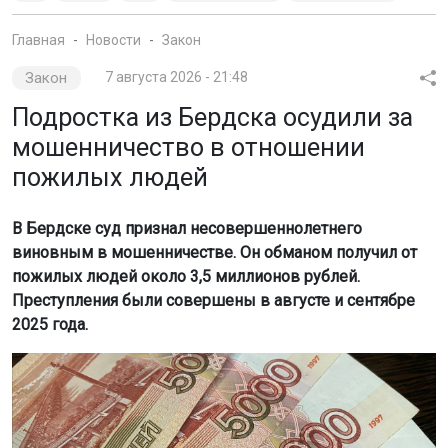
Главная
Новости
Закон
Закон
7 августа 2026 - 21:48
Подростка из Бердска осудили за
мошенничество в отношении
пожилых людей
В Бердске суд признал несовершеннолетнего
виновным в мошенничестве. Он обманом получил от
пожилых людей около 3,5 миллионов рублей.
Преступления были совершены в августе и сентябре
2025 года.