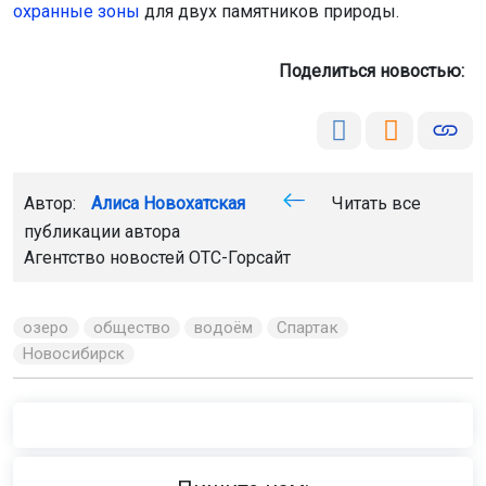
охранные зоны
для двух памятников природы.
Поделиться новостью:
Автор:
Алиса Новохатская
Читать все
публикации автора
Агентство новостей
ОТС-Горсайт
озеро
общество
водоём
Спартак
Новосибирск