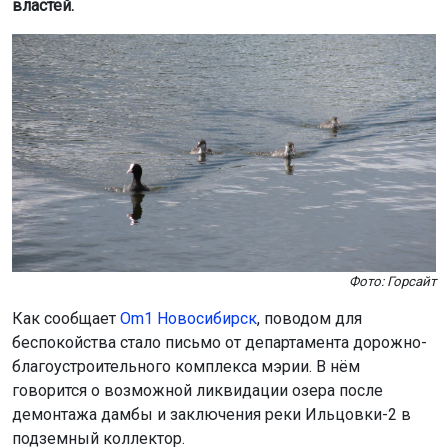
властей.
Фото: Горсайт
Как сообщает
Om1 Новосибирск
, поводом для
беспокойства стало письмо от департамента дорожно-
благоустроительного комплекса мэрии. В нём
говорится о возможной ликвидации озера после
демонтажа дамбы и заключения реки Ильцовки-2 в
подземный коллектор.