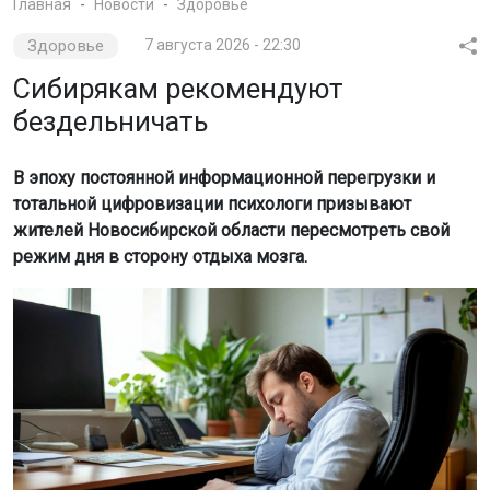
Главная
Новости
Здоровье
Здоровье
7 августа 2026 - 22:30
Сибирякам рекомендуют
бездельничать
В эпоху постоянной информационной перегрузки и
тотальной цифровизации психологи призывают
жителей Новосибирской области пересмотреть свой
режим дня в сторону отдыха мозга.