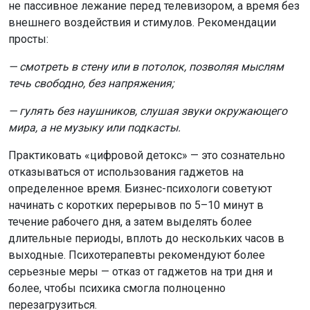
не пассивное лежание перед телевизором, а время без
внешнего воздействия и стимулов. Рекомендации
просты:
— смотреть в стену или в потолок, позволяя мыслям
течь свободно, без напряжения;
— гулять без наушников, слушая звуки окружающего
мира, а не музыку или подкасты.
Практиковать «цифровой детокс» — это сознательно
отказываться от использования гаджетов на
определенное время. Бизнес-психологи советуют
начинать с коротких перерывов по 5–10 минут в
течение рабочего дня, а затем выделять более
длительные периоды, вплоть до нескольких часов в
выходные. Психотерапевты рекомендуют более
серьезные меры — отказ от гаджетов на три дня и
более, чтобы психика смогла полноценно
перезагрузиться.