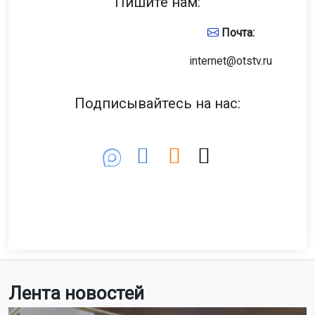
Пишите нам:
Почта:
internet@otstv.ru
Подписывайтесь на нас:
Лента новостей