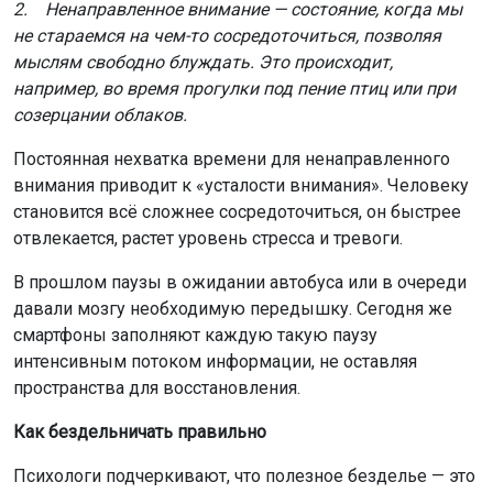
2. Ненаправленное внимание — состояние, когда мы
не стараемся на чем-то сосредоточиться, позволяя
мыслям свободно блуждать. Это происходит,
например, во время прогулки под пение птиц или при
созерцании облаков.
Постоянная нехватка времени для ненаправленного
внимания приводит к «усталости внимания». Человеку
становится всё сложнее сосредоточиться, он быстрее
отвлекается, растет уровень стресса и тревоги.
В прошлом паузы в ожидании автобуса или в очереди
давали мозгу необходимую передышку. Сегодня же
смартфоны заполняют каждую такую паузу
интенсивным потоком информации, не оставляя
пространства для восстановления.
Как бездельничать правильно
Психологи подчеркивают, что полезное безделье — это