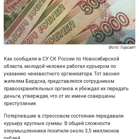
Фото: Горсайт
Как сообщили в СУ СК России по Новосибирской
области, молодой человек работал курьером по
указанию неизвестного организатора. Тот звонил
жителям Бердска, представлялся сотрудником
правоохранительных органов и убеждал их передать
деньги, утверждая, что от их имени совершены
преступления.
Потерпевшие в стрессовом состоянии передавали
курьеру крупные суммы. В общей сложности
злоумышленники похитили около 3,5 миллионов
рублей.