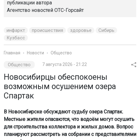
публикации автора
Агентство новостей
ОТС-Горсайт
инфаркт
происшествия
здоровье
Сибирь
Кузбасс
Главная
Новости
Общество
Общество
7 августа 2026 - 21:22
Новосибирцы обеспокоены
возможным осушением озера
Спартак
В Новосибирске обсуждают судьбу озера Спартак.
Местные жители опасаются, что водоём могут осушить
для строительства коллектора и жилых домов. Вопрос
планируют рассмотреть на собрании с представителями