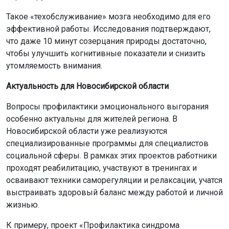
Такое «техобслуживание» мозга необходимо для его
эффективной работы. Исследования подтверждают,
что даже 10 минут созерцания природы достаточно,
чтобы улучшить когнитивные показатели и снизить
утомляемость внимания.
Актуальность для Новосибирской области
Вопросы профилактики эмоционального выгорания
особенно актуальны для жителей региона. В
Новосибирской области уже реализуются
специализированные программы для специалистов
социальной сферы. В рамках этих проектов работники
проходят реабилитацию, участвуют в тренингах и
осваивают техники саморегуляции и релаксации, учатся
выстраивать здоровый баланс между работой и личной
жизнью.
К примеру, проект «Профилактика синдрома