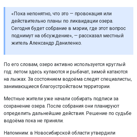
«Пока непонятно, что это — провокация или
действительно планы по ликвидации озера.
Сегодня будет собрание в мэрии, где этот вопрос
поднимут на обсуждение», — рассказал местный
житель Александр Даниленко.
По его словам, озеро активно используется круглый
год: летом здесь купаются и рыбачат, зимой катаются
на лыжах. За состоянием водоёма следят специалисты,
занимающиеся благоустройством территории.
Местные жители уже начали собирать подписи за
сохранение озера. После собрания они планируют
определить дальнейшие действия. Решение по судьбе
водоёма пока не приняли.
Напомним: в Новосибирской области утвердили