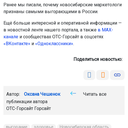
Ранее мы писали, почему новосибирские маркетологи
признаны самыми выгорающими в России.
Ещё больше интересной и оперативной информации —
в новостной ленте нашего портала, а также
в МАХ-
канале
и сообществах ОТС-Горсайт в соцсетях
«ВКонтакте»
и
«Одноклассники»
.
Поделиться новостью:
Автор:
Оксана Чешенок
Читать все
публикации автора
ОТС-Горсайт Горсайт
выгорание
здоровье
Новосибирская область