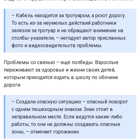
– Кабель находится за тротуаром, а роют дорогу.
То есть из-за неумелых действий работники
залезли за тротуар и не обращают внимание на
столбы-указатели, – негодует автор присланных
фото и видеосвидетельств проблемы.
Проблемы со связью – ещё полбеды. Взрослые
переживают за здоровье и жизни своих детей,
которым приходится ходить в школу по обочине
дороги.
– Создали опасную ситуацию – опасный поворот
с одним пешеходным знаком. Знак стоит в
неправильном месте. Если ведутся какие-либо
работы, то они не должны создавать опасные
зоны, – отмечает горожанин.