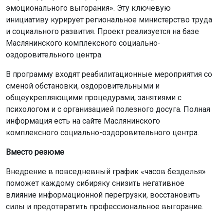
эмоционального выгорания». Эту ключевую
инициативу курирует региональное министерство труда
и социального развития. Проект реализуется на базе
Маслянинского комплексного социально-
оздоровительного центра.
В программу входят реабилитационные мероприятия со
сменой обстановки, оздоровительными и
общеукрепляющими процедурами, занятиями с
психологом и с организацией полезного досуга. Полная
информация есть на сайте Маслянинского
комплексного социально-оздоровительного центра.
Вместо резюме
Внедрение в повседневный график «часов безделья»
поможет каждому сибиряку снизить негативное
влияние информационной перегрузки, восстановить
силы и предотвратить профессиональное выгорание.