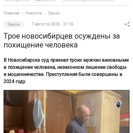
Главная
Новости
Закон
Закон
7 августа 2026 - 21:56
Трое новосибирцев осуждены за
похищение человека
В Новосибирске суд признал троих мужчин виновными
в похищении человека, незаконном лишении свободы
и мошенничестве. Преступления были совершены в
2024 году.