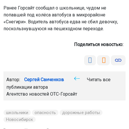
Ранее Горсайт сообщал о школьнице, чудом не
попавшей под колёса автобуса в микрорайоне
«Снегири». Водитель автобуса едва не сбил девочку,
поскользнувшуюся на пешеходном переходе.
Поделиться новостью:
Автор:
Сергей Санченков
Читать все
публикации автора
Агентство новостей
ОТС-Горсайт
школьники
опасность
дорожные работы
Новосибирск