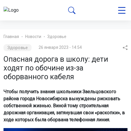
Главная
Новости
Здоровье
Здоровье
26 января 2023 - 14:54
Опасная дорога в школу: дети
ходят по обочине из-за
оборванного кабеля
Чтобы получить знания школьники Заельцовского
района города Новосибирска вынуждены рисковать
собственной жизнью. Виной тому строительная
дорожная организация, затянувшая свои «раскопки», в
ходе которых была оборвана телефонная линия.