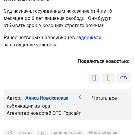
Суд назначил осуждённым наказание от 4 лет 6
месяцев до 6 лет лишения свободы. Они будут
отбывать срок в колониях строгого режима.
Ранее четверых новосибирцев
задержали
за похищение человека.
Поделиться новостью:
Автор:
Алиса Новохатская
Читать все
публикации автора
Агентство новостей
ОТС-Горсайт
СК
закон
суд
происшествия
Новосибирск