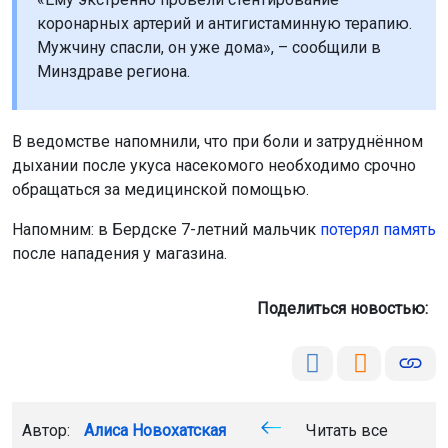
коронарных артерий и антигистаминную терапию.
Мужчину спасли, он уже дома», – сообщили в
Минздраве региона.
В ведомстве напомнили, что при боли и затруднённом
дыхании после укуса насекомого необходимо срочно
обращаться за медицинской помощью.
Напомним: в Бердске 7-летний мальчик
потерял память
после нападения у магазина.
Поделиться новостью:
Автор:
Алиса Новохатская
Читать все