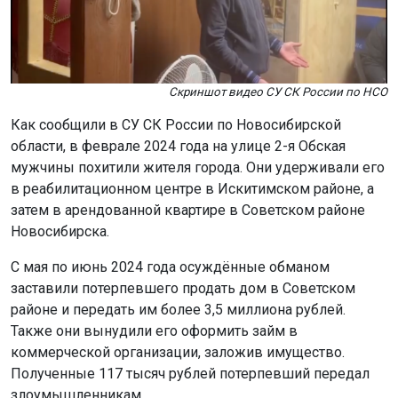
Скриншот видео СУ СК России по НСО
Как сообщили в СУ СК России по Новосибирской
области, в феврале 2024 года на улице 2-я Обская
мужчины похитили жителя города. Они удерживали его
в реабилитационном центре в Искитимском районе, а
затем в арендованной квартире в Советском районе
Новосибирска.
С мая по июнь 2024 года осуждённые обманом
заставили потерпевшего продать дом в Советском
районе и передать им более 3,5 миллиона рублей.
Также они вынудили его оформить займ в
коммерческой организации, заложив имущество.
Полученные 117 тысяч рублей потерпевший передал
злоумышленникам.