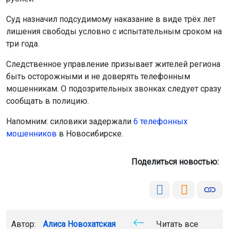
Суд назначил подсудимому наказание в виде трёх лет
лишения свободы условно с испытательным сроком на
три года.
Следственное управление призывает жителей региона
быть осторожными и не доверять телефонным
мошенникам. О подозрительных звонках следует сразу
сообщать в полицию.
Напомним: силовики задержали
6 телефонных
мошенников
в Новосибирске.
Поделиться новостью:
Автор:
Алиса Новохатская
Читать все