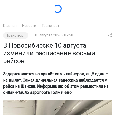
Транспорт
10 августа 2026 - 07:58
В Новосибирске 10 августа
изменили расписание восьми
рейсов
Задерживаются на прилёт семь лайнеров, ещё один –
на вылет. Самая длительная задержка наблюдается у
рейса из Шанхая. Информацию об этом разместили на
онлайн-табло аэропорта Толмачёво.