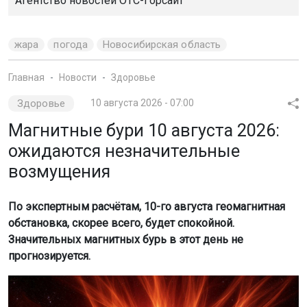
Здоровье
10 августа 2026 - 07:00
Магнитные бури 10 августа 2026:
ожидаются незначительные
возмущения
По экспертным расчётам, 10-го августа геомагнитная
обстановка, скорее всего, будет спокойной.
Значительных магнитных бурь в этот день не
прогнозируется.