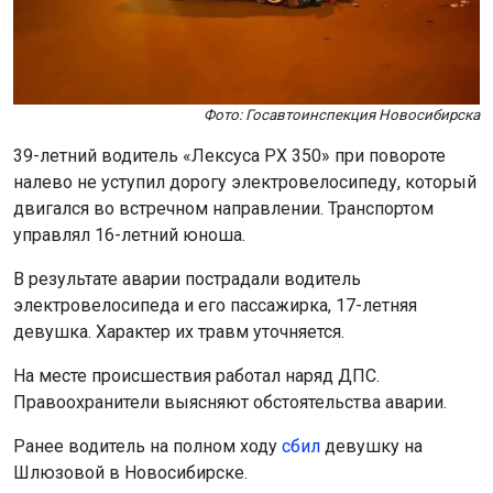
39-летний водитель «Лексуса РХ 350» при повороте
налево не уступил дорогу электровелосипеду, который
двигался во встречном направлении. Транспортом
управлял 16-летний юноша.
В результате аварии пострадали водитель
электровелосипеда и его пассажирка, 17-летняя
девушка. Характер их травм уточняется.
На месте происшествия работал наряд ДПС.
Правоохранители выясняют обстоятельства аварии.
Ранее водитель на полном ходу
сбил
девушку на
Шлюзовой в Новосибирске.
Поделиться новостью: