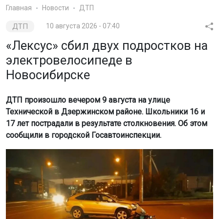
Новосибирске
ДТП произошло вечером 9 августа на улице
Технической в Дзержинском районе. Школьники 16 и
17 лет пострадали в результате столкновения. Об этом
сообщили в городской Госавтоинспекции.
Фото: Госавтоинспекция Новосибирска