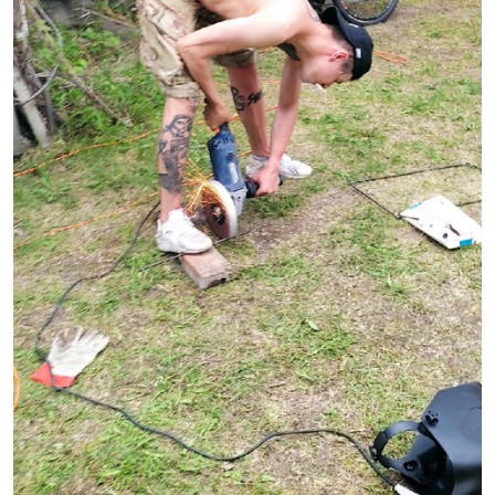
Первые попытки путешественника подружиться со