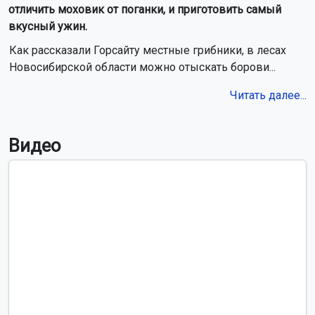
отличить моховик от поганки, и приготовить самый
вкусный ужин.
Как рассказали Горсайту местные грибники, в лесах
Новосибирской области можно отыскать борови...
Читать далее...
Видео