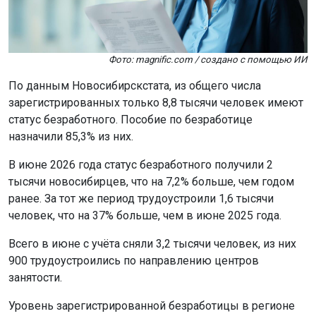
Фото: magnific.com / создано с помощью ИИ
По данным Новосибирскстата, из общего числа
зарегистрированных только 8,8 тысячи человек имеют
статус безработного. Пособие по безработице
назначили 85,3% из них.
В июне 2026 года статус безработного получили 2
тысячи новосибирцев, что на 7,2% больше, чем годом
ранее. За тот же период трудоустроили 1,6 тысячи
человек, что на 37% больше, чем в июне 2025 года.
Всего в июне с учёта сняли 3,2 тысячи человек, из них
900 трудоустроились по направлению центров
занятости.
Уровень зарегистрированной безработицы в регионе