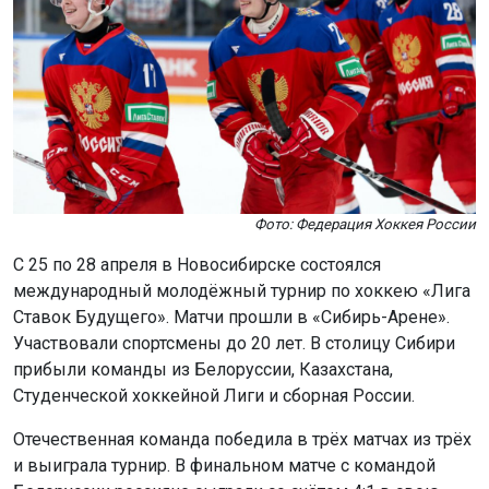
Фото: Федерация Хоккея России
С 25 по 28 апреля в Новосибирске состоялся
международный молодёжный турнир по хоккею «Лига
Ставок Будущего». Матчи прошли в «Сибирь-Арене».
Участвовали спортсмены до 20 лет. В столицу Сибири
прибыли команды из Белоруссии, Казахстана,
Студенческой хоккейной Лиги и сборная России.
Отечественная команда победила в трёх матчах из трёх
и выиграла турнир. В финальном матче с командой