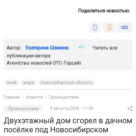
Поделиться новостью:
Автор:
Екатерина Шамина
Читать все
публикации автора
Агентство новостей
ОТС-Горсайт
зной
жара
Новосибирская область
Главная
Новости
Происшествия
Происшествия
9 августа 2026 - 11:40
Двухэтажный дом сгорел в дачном
посёлке под Новосибирском