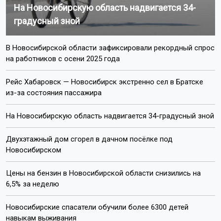
На Новосибирскую область надвигается 34-
градусный зной
В Новосибирской области зафиксировали рекордный спрос
на работников с осени 2025 года
Рейс Хабаровск — Новосибирск экстренно сел в Братске
из-за состояния пассажира
На Новосибирскую область надвигается 34-градусный зной
Двухэтажный дом сгорел в дачном посёлке под
Новосибирском
Цены на бензин в Новосибирской области снизились на
6,5% за неделю
Новосибирские спасатели обучили более 6300 детей
навыкам выживания