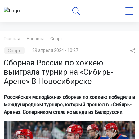
Главная
Новости
Спорт
Спорт
29 апреля 2024 - 10:27
Сборная России по хоккею
выиграла турнир на «Сибирь-
Арене» В Новосибирске
Российская молодёжная сборная по хоккею победила в
международном турнире, который прошёл в «Сибирь-
Арене». Соперником стала команда из Белоруссии.