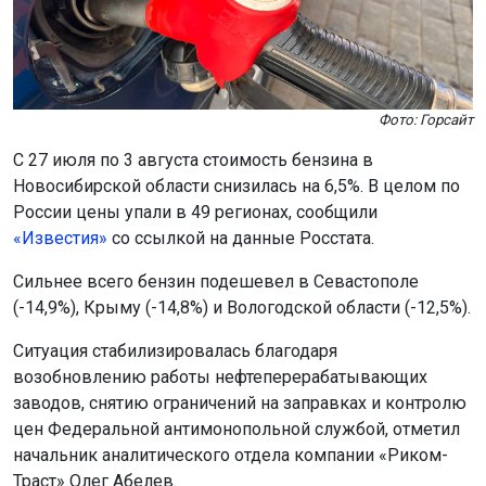
Фото: Горсайт
С 27 июля по 3 августа стоимость бензина в
Новосибирской области снизилась на 6,5%. В целом по
России цены упали в 49 регионах, сообщили
«Известия»
со ссылкой на данные Росстата.
Сильнее всего бензин подешевел в Севастополе
(-14,9%), Крыму (-14,8%) и Вологодской области (-12,5%).
Ситуация стабилизировалась благодаря
возобновлению работы нефтеперерабатывающих
заводов, снятию ограничений на заправках и контролю
цен Федеральной антимонопольной службой, отметил
начальник аналитического отдела компании «Риком-
Траст» Олег Абелев.