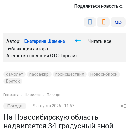
Поделиться новостью:
Автор:
Екатерина Шамина
Читать все
публикации автора
Агентство новостей
ОТС-Горсайт
самолёт
пассажир
происшествия
Новосибирск
Братск
Главная
Новости
Погода
Погода
9 августа 2026 - 11:57
На Новосибирскую область
надвигается 34-градусный зной