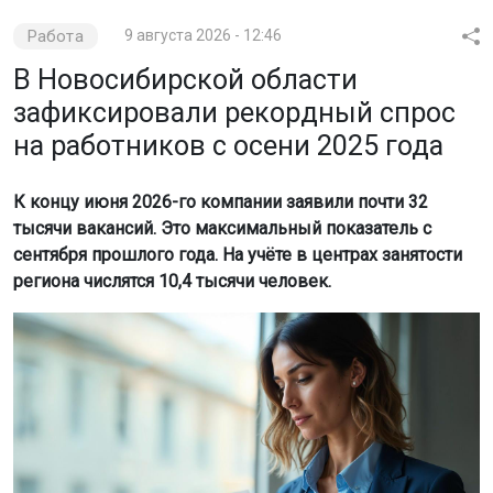
Работа
9 августа 2026 - 12:46
В Новосибирской области
зафиксировали рекордный спрос
на работников с осени 2025 года
К концу июня 2026-го компании заявили почти 32
тысячи вакансий. Это максимальный показатель с
сентября прошлого года. На учёте в центрах занятости
региона числятся 10,4 тысячи человек.