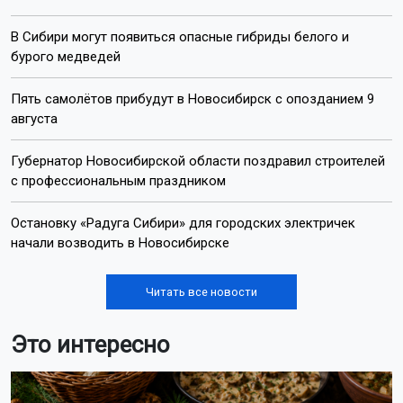
В Сибири могут появиться опасные гибриды белого и
бурого медведей
Пять самолётов прибудут в Новосибирск с опозданием 9
августа
Губернатор Новосибирской области поздравил строителей
с профессиональным праздником
Остановку «Радуга Сибири» для городских электричек
начали возводить в Новосибирске
Читать все новости
Это интересно