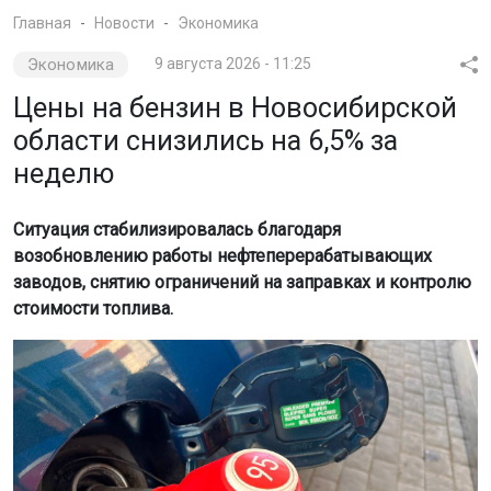
Главная
Новости
Экономика
Экономика
9 августа 2026 - 11:25
Цены на бензин в Новосибирской
области снизились на 6,5% за
неделю
Ситуация стабилизировалась благодаря
возобновлению работы нефтеперерабатывающих
заводов, снятию ограничений на заправках и контролю
стоимости топлива.