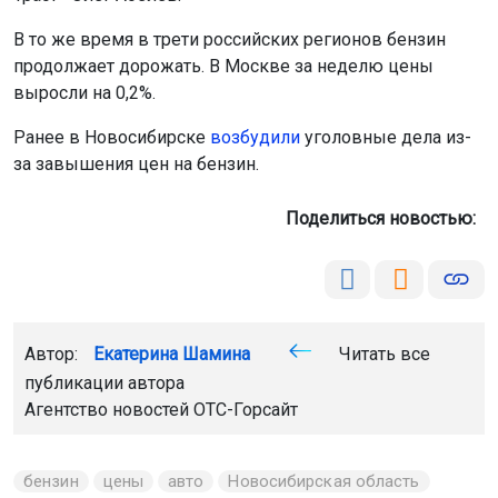
В то же время в трети российских регионов бензин
продолжает дорожать. В Москве за неделю цены
выросли на 0,2%.
Ранее в Новосибирске
возбудили
уголовные дела из-
за завышения цен на бензин.
Поделиться новостью:
Автор:
Екатерина Шамина
Читать все
публикации автора
Агентство новостей
ОТС-Горсайт
бензин
цены
авто
Новосибирская область