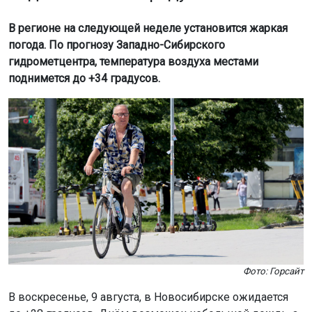
В регионе на следующей неделе установится жаркая
погода. По прогнозу Западно-Сибирского
гидрометцентра, температура воздуха местами
поднимется до +34 градусов.
Фото: Горсайт
В воскресенье, 9 августа, в Новосибирске ожидается