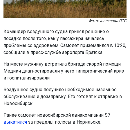
Фото: телеканал ОТС
Командир воздушного судна принял решение о
посадке после того, как у пассажира начались
проблемы со здоровьем. Самолёт приземлился в 10:20,
сообщили в пресс-службе аэропорта Братска.
На месте мужчину встретила бригада скорой помощи.
Медики диагностировали у него гипертонический криз
и госпитализировали.
Воздушное судно получило необходимое наземное
обслуживание и дозаправку. Его готовят к отправке в
Новосибирск.
Ранее самолёт новосибирской авиакомпании S7
выкатился
за пределы полосы в Норильске.