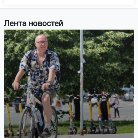
Лента новостей