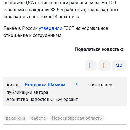
составил 0,6% от численности рабочей силы. На 100
вакансий приходится 33 безработных, год назад этот
показатель составлял 24 человека.
Ранее в России
утвердили
ГОСТ на нормальное
отношение к сотрудникам.
Поделиться новостью:
Автор:
Екатерина Шамина
Читать все
публикации автора
Агентство новостей
ОТС-Горсайт
вакансии
работа
Новосибирская область