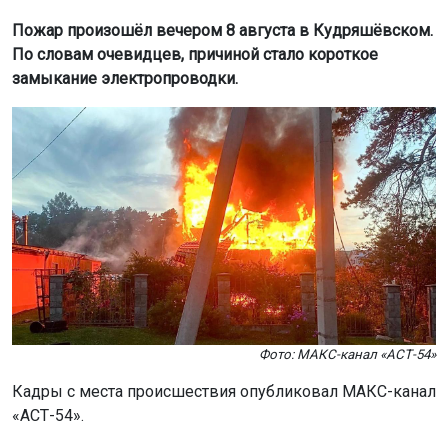
Пожар произошёл вечером 8 августа в Кудряшёвском.
По словам очевидцев, причиной стало короткое
замыкание электропроводки.
Фото: МАКС-канал «АСТ-54»
Кадры с места происшествия опубликовал МАКС-канал
«АСТ-54».