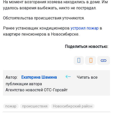
На момент возгорания хозяева находились в доме. Им
удалось вовремя выбежать, никто не пострадал.
Обстоятельства происшествия уточняются.
Ранее установщик кондиционеров
устроил пожар
в
квартире пенсионеров в Новосибирске.
Поделиться новостью:
Автор:
Екатерина Шамина
Читать все
публикации автора
Агентство новостей
ОТС-Горсайт
пожар
происшествия
Новосибирский район