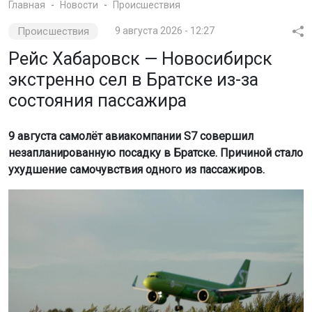
Главная
Новости
Происшествия
Происшествия
9 августа 2026 - 12:27
Рейс Хабаровск — Новосибирск
экстренно сел в Братске из-за
состояния пассажира
9 августа самолёт авиакомпании S7 совершил
незапланированную посадку в Братске. Причиной стало
ухудшение самочувствия одного из пассажиров.