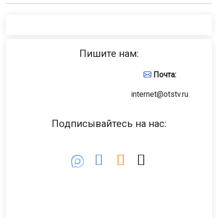
Пишите нам:
Почта:
internet@otstv.ru
Подписывайтесь на нас: