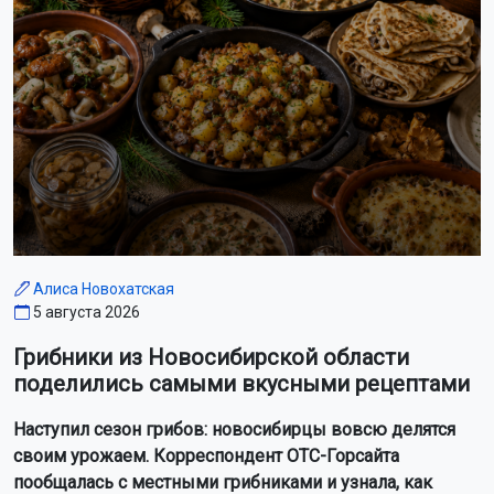
Алиса Новохатская
5 августа 2026
Грибники из Новосибирской области
поделились самыми вкусными рецептами
Наступил сезон грибов: новосибирцы вовсю делятся
своим урожаем. Корреспондент ОТС-Горсайта
пообщалась с местными грибниками и узнала, как