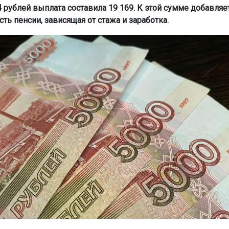
4 рублей выплата составила 19 169. К этой сумме добавляе
сть пенсии, зависящая от стажа и заработка.