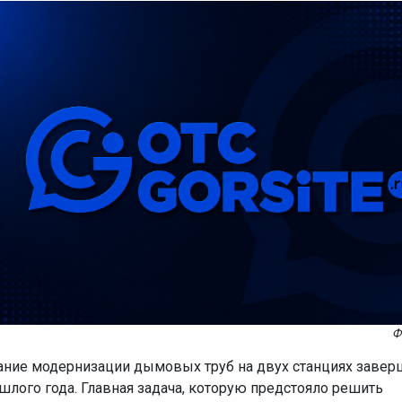
Ф
ние модернизации дымовых труб на двух станциях завер
шлого года. Главная задача, которую предстояло решить