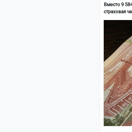
Вместо 9 58
страховая ча