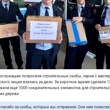
ослужащие попросили строительные скобы, парни с масте
кого лицея взялись за дело. За короткое время сделали 1
авили ещё 1000 соединительных элементов для строительс
из дерева.
 спасибо за скобы, которые вы отправили. Они нам помога