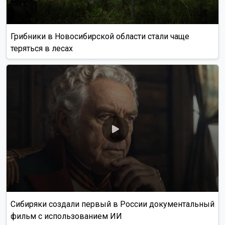
Грибники в Новосибирской области стали чаще
теряться в лесах
Сибиряки создали первый в России документальный
фильм с использованием ИИ