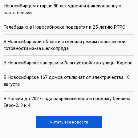
Новосибирцам старше 80 лет удвоили фиксированную
часть пенсии
Телебашню в Новосибирске подсветят к 25-летию РТРС
В Новосибирской области отменили режим повышенной
готовности из-за шелкопряда
В Новосибирске завершили благоустройство улицы Кирова
В Новосибирске 167 домов отключат от электричества 10
августа
В России до 2027 года разрешили ввоз и продажу бензина
Евро-2, 3 и 4
Читать все новости