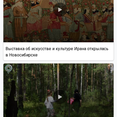
Выставка об искусстве и культуре Ирана открылась
в Новосибирске