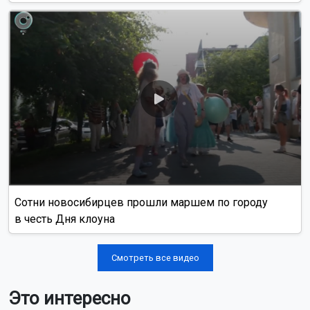
Сотни новосибирцев прошли маршем по городу
в честь Дня клоуна
Смотреть все видео
Это интересно