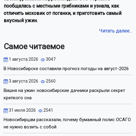
пообщалась с местными грибниками и узнала, как
отличить моховик от поганки, и приготовить самый
вкусный ужин.
Читать далее...
Самое читаемое
1 августа 2026
3047
В Новосибирске составили прогноз погоды на август-2026
3 августа 2026
2560
Вишня на ужин: новосибирские дачники раскрыли секрет
крепкого сна
31 июля 2026
2541
Новосибирцам рассказали, почему бумажный полис ОСАГО
не нужно возить с собой