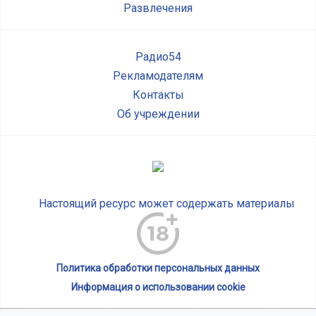
Развлечения
Радио54
Рекламодателям
Контакты
Об учреждении
Настоящий ресурс может содержать материалы
Политика обработки персональных данных
Информация о использовании cookie