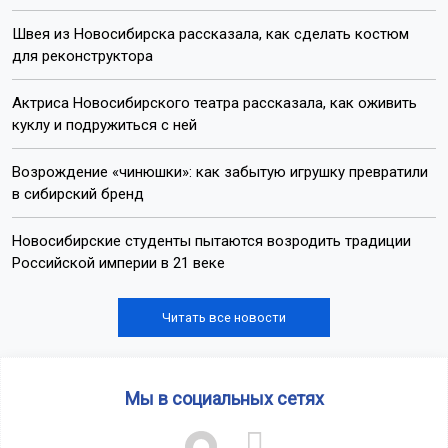
Швея из Новосибирска рассказала, как сделать костюм
для реконструктора
Актриса Новосибирского театра рассказала, как оживить
куклу и подружиться с ней
Возрождение «чинюшки»: как забытую игрушку превратили
в сибирский бренд
Новосибирские студенты пытаются возродить традиции
Российской империи в 21 веке
Читать все новости
Мы в социальных сетях