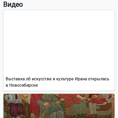
Видео
Выставка об искусстве и культуре Ирана открылась
в Новосибирске