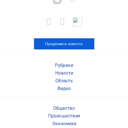
Предложить новость
Рубрики
Новости
Область
Видео
Общество
Происшествия
Экономика