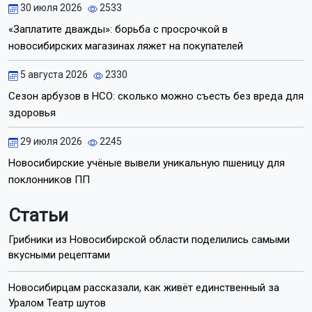
30 июля 2026
2533
«Заплатите дважды»: борьба с просрочкой в
новосибирских магазинах ляжет на покупателей
5 августа 2026
2330
Сезон арбузов в НСО: сколько можно съесть без вреда для
здоровья
29 июля 2026
2245
Новосибирские учёные вывели уникальную пшеницу для
поклонников ПП
Статьи
Грибники из Новосибирской области поделились самыми
вкусными рецептами
Новосибирцам рассказали, как живёт единственный за
Уралом Театр шутов