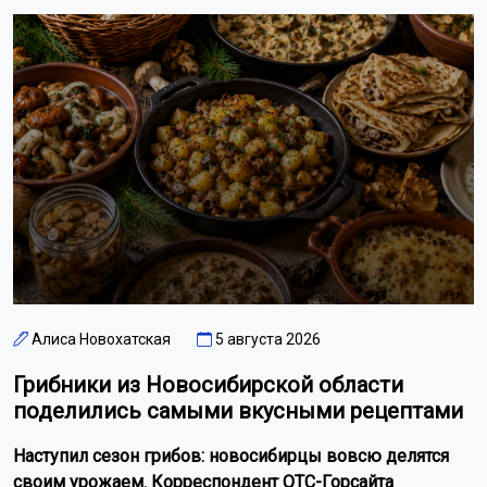
Алиса Новохатская
5 августа 2026
Грибники из Новосибирской области
поделились самыми вкусными рецептами
Наступил сезон грибов: новосибирцы вовсю делятся
своим урожаем. Корреспондент ОТС-Горсайта