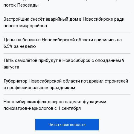
поток Персеиды
Застройщик снесёт аварийный дом в Новосибирске ради
нового микрорайона
Цены на бензин в Новосибирской области снизились на
6,5% за неделю
Пять самолётов прибудут в Новосибирск с опозданием 9
августа
Губернатор Новосибирской области поздравил строителей
с профессиональным праздником
Новосибирских фельдшеров наделят функциями
психиатров-наркологов с 1 сентября
Читать все новости