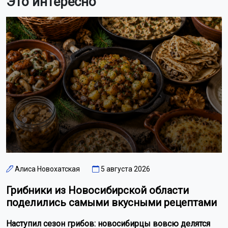
Это интересно
Алиса Новохатская
5 августа 2026
Грибники из Новосибирской области
поделились самыми вкусными рецептами
Наступил сезон грибов: новосибирцы вовсю делятся