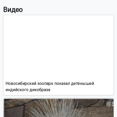
Видео
Новосибирский зоопарк показал детёнышей
индийского дикобраза