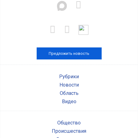
Предложить новость
Рубрики
Новости
Область
Видео
Общество
Происшествия