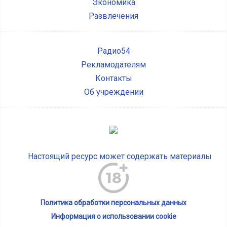
Экономика
Развлечения
Радио54
Рекламодателям
Контакты
Об учреждении
Настоящий ресурс может содержать материалы
Политика обработки персональных данных
Информация о использовании cookie