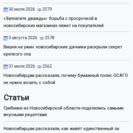
30 июля 2026
2579
«Заплатите дважды»: борьба с просрочкой в
новосибирских магазинах ляжет на покупателей
3 августа 2026
2578
Вишня на ужин: новосибирские дачники раскрыли секрет
крепкого сна
31 июля 2026
2562
Новосибирцам рассказали, почему бумажный полис ОСАГО
не нужно возить с собой
Статьи
Грибники из Новосибирской области поделились самыми
вкусными рецептами
Новосибирцам рассказали, как живёт единственный за