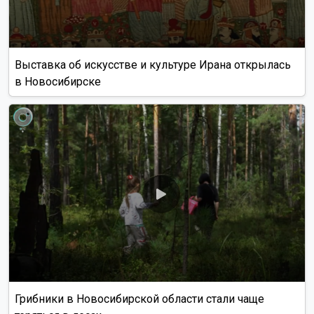
Выставка об искусстве и культуре Ирана открылась
в Новосибирске
Грибники в Новосибирской области стали чаще