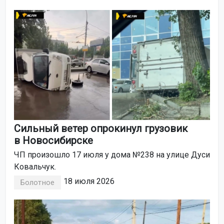
Сильный ветер опрокинул грузовик
в Новосибирске
ЧП произошло 17 июля у дома №238 на улице Дуси
Ковальчук.
18 июля 2026
Болотное