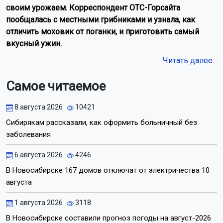
своим урожаем. Корреспондент ОТС-Горсайта
пообщалась с местными грибниками и узнала, как
отличить моховик от поганки, и приготовить самый
вкусный ужин.
Читать далее...
Самое читаемое
8 августа 2026
10421
Сибирякам рассказали, как оформить больничный без
заболевания
6 августа 2026
4246
В Новосибирске 167 домов отключат от электричества 10
августа
1 августа 2026
3118
В Новосибирске составили прогноз погоды на август-2026