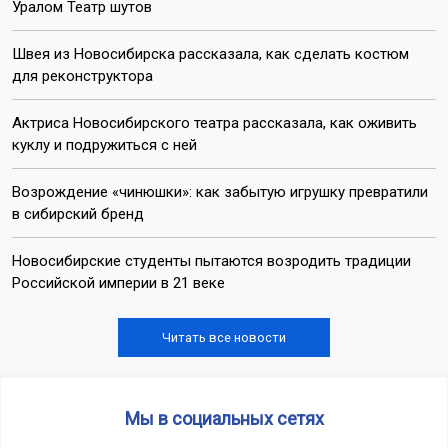
Уралом Театр шутов
Швея из Новосибирска рассказала, как сделать костюм
для реконструктора
Актриса Новосибирского театра рассказала, как оживить
куклу и подружиться с ней
Возрождение «чинюшки»: как забытую игрушку превратили
в сибирский бренд
Новосибирские студенты пытаются возродить традиции
Российской империи в 21 веке
Читать все новости
Мы в социальных сетях