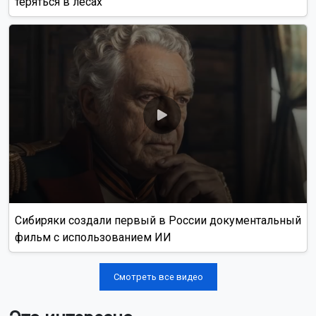
теряться в лесах
Сибиряки создали первый в России документальный
фильм с использованием ИИ
Смотреть все видео