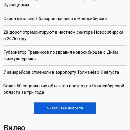
Кузнецовым
Сезон школьных базаров начался в Новосибирске
28 дорог отремонтируют в частном секторе Новосибирска
в 2026 году
Губернатор Травников поздравил новосибирцев с Днём
физкультурника
7 авиарейсов отменили в аэропорту Толмачёво 8 августа
Более 60 социальных объектов построят в Новосибирской
области за три года
Читать все новости
Видео