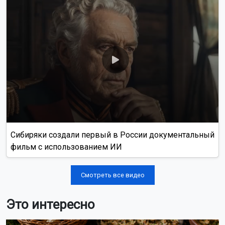
Сибиряки создали первый в России документальный
фильм с использованием ИИ
Смотреть все видео
Это интересно