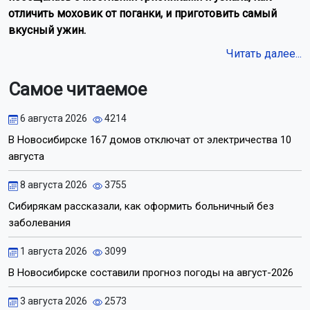
отличить моховик от поганки, и приготовить самый
вкусный ужин.
Читать далее...
Самое читаемое
6 августа 2026
4214
В Новосибирске 167 домов отключат от электричества 10
августа
8 августа 2026
3755
Сибирякам рассказали, как оформить больничный без
заболевания
1 августа 2026
3099
В Новосибирске составили прогноз погоды на август-2026
3 августа 2026
2573