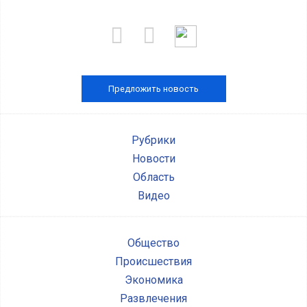
Предложить новость
Рубрики
Новости
Область
Видео
Общество
Происшествия
Экономика
Развлечения