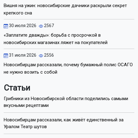
Вишня на ужин: новосибирские дачники раскрыли секрет
крепкого сна
30 июля 2026
2567
«Заплатите дважды»: борьба с просрочкой в
новосибирских магазинах ляжет на покупателей
31 июля 2026
2556
Новосибирцам рассказали, почему бумажный полис ОСАГО
не нужно возить с собой
Статьи
Грибники из Новосибирской области поделились самыми
вкусными рецептами
Новосибирцам рассказали, как живёт единственный за
Уралом Театр шутов