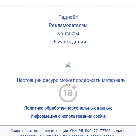
Радио54
Рекламодателям
Контакты
Об учреждении
Настоящий ресурс может содержать материалы
Политика обработки персональных данных
Информация о использовании cookie
Свидетельство о регистрации СМИ ЭЛ №ФС 77-77788 выдано