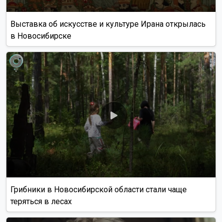
Выставка об искусстве и культуре Ирана открылась
в Новосибирске
Грибники в Новосибирской области стали чаще
теряться в лесах