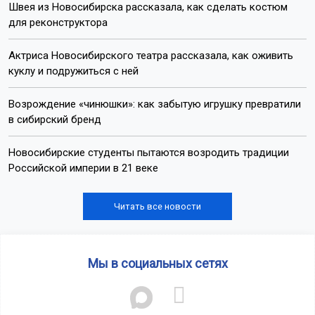
Швея из Новосибирска рассказала, как сделать костюм
для реконструктора
Актриса Новосибирского театра рассказала, как оживить
куклу и подружиться с ней
Возрождение «чинюшки»: как забытую игрушку превратили
в сибирский бренд
Новосибирские студенты пытаются возродить традиции
Российской империи в 21 веке
Читать все новости
Мы в социальных сетях