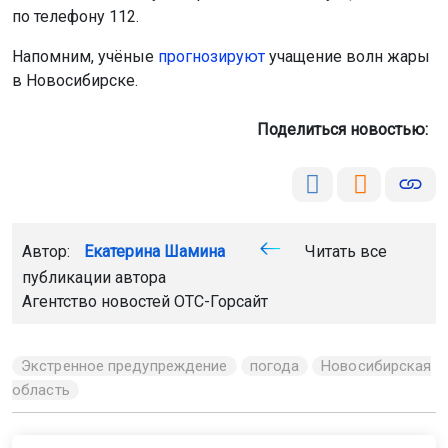
по телефону 112.
Напомним, учёные
прогнозируют
учащение волн жары
в Новосибирске.
Поделиться новостью:
Автор:
Екатерина Шамина
Читать все
публикации автора
Агентство новостей
ОТС-Горсайт
Экстренное предупреждение
погода
Новосибирская
область