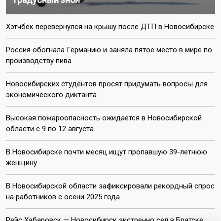
Хэтчбек перевернулся на крышу после ДТП в Новосибирске
Россия обогнала Германию и заняла пятое место в мире по
производству пива
Новосибирских студентов просят придумать вопросы для
экономического диктанта
Высокая пожароопасность ожидается в Новосибирской
области с 9 по 12 августа
В Новосибирске почти месяц ищут пропавшую 39-летнюю
женщину
В Новосибирской области зафиксировали рекордный спрос
на работников с осени 2025 года
Рейс Хабаровск — Новосибирск экстренно сел в Братске