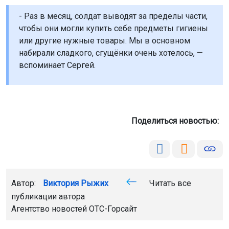
- Раз в месяц, солдат выводят за пределы части,
чтобы они могли купить себе предметы гигиены
или другие нужные товары. Мы в основном
набирали сладкого, сгущёнки очень хотелось, —
вспоминает Сергей.
Поделиться новостью:
Автор:
Виктория Рыжих
Читать все
публикации автора
Агентство новостей
ОТС-Горсайт