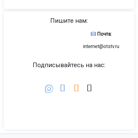
Пишите нам:
Почта:
internet@otstv.ru
Подписывайтесь на нас: