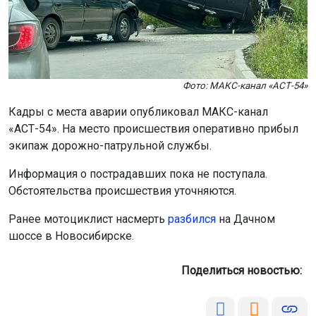
Фото: МАКС-канал «АСТ-54»
Кадры с места аварии опубликовал МАКС-канал
«АСТ-54». На место происшествия оперативно прибыл
экипаж дорожно-патрульной службы.
Информация о пострадавших пока не поступала.
Обстоятельства происшествия уточняются.
Ранее мотоциклист насмерть
разбился
на Дачном
шоссе в Новосибирске.
Поделиться новостью: