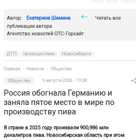
Автор:
Екатерина Шамина
Читать все
публикации автора
Агентство новостей
ОТС-Горсайт
ДТП
происшествия
Новосибирск
Главная
Новости
Общество
Общество
9 августа 2026 - 13:58
Россия обогнала Германию и
заняла пятое место в мире по
производству пива
В стране в 2025 году произвели 900,986 млн
декалитров пива. Новосибирская область при этом