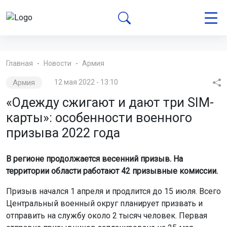
Главная
Новости
Армия
Армия
12 мая 2022 - 13:10
«Одежду сжигают и дают три SIM-
карты»: особенности военного
призыва 2022 года
В регионе продолжается весенний призыв. На
территории области работают 42 призывные комиссии.
Призыв начался 1 апреля и продлится до 15 июля. Всего
Центральный военный округ планирует призвать и
отправить на службу около 2 тысяч человек. Первая