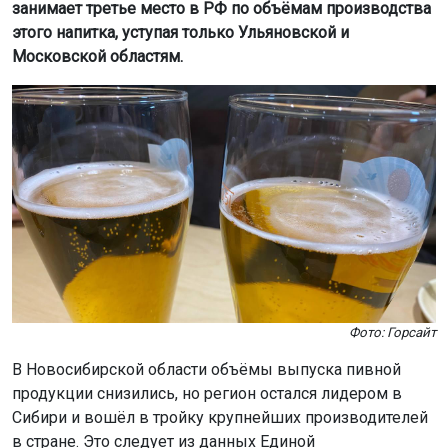
занимает третье место в РФ по объёмам производства
этого напитка, уступая только Ульяновской и
Московской областям.
Фото: Горсайт
В Новосибирской области объёмы выпуска пивной
продукции снизились, но регион остался лидером в
Сибири и вошёл в тройку крупнейших производителей
в стране. Это следует из данных Единой