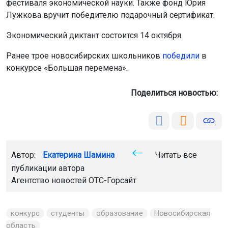
фестиваля экономической науки. Также фонд Юрия
Лужкова вручит победителю подарочный сертификат.
Экономический диктант состоится 14 октября.
Ранее трое новосибирских школьников
победили
в
конкурсе «Большая перемена».
Поделиться новостью:
Автор:
Екатерина Шамина
Читать все
публикации автора
Агентство новостей
ОТС-Горсайт
конкурс
студенты
образование
Новосибирская
область