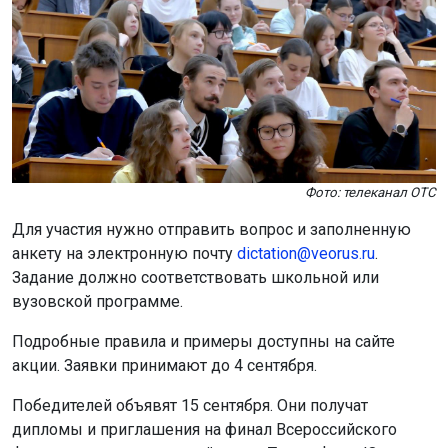
Фото: телеканал ОТС
Для участия нужно отправить вопрос и заполненную
анкету на электронную почту
dictation@veorus.ru
.
Задание должно соответствовать школьной или
вузовской программе.
Подробные правила и примеры доступны на сайте
акции. Заявки принимают до 4 сентября.
Победителей объявят 15 сентября. Они получат
дипломы и приглашения на финал Всероссийского