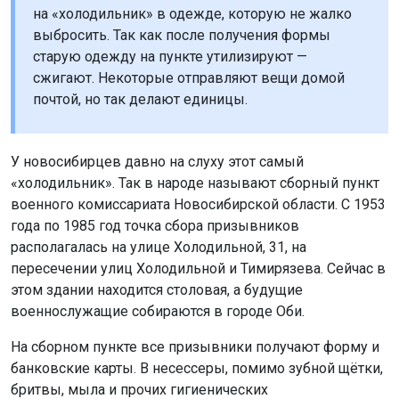
на «холодильник» в одежде, которую не жалко
выбросить. Так как после получения формы
старую одежду на пункте утилизируют —
сжигают. Некоторые отправляют вещи домой
почтой, но так делают единицы.
У новосибирцев давно на слуху этот самый
«холодильник». Так в народе называют сборный пункт
военного комиссариата Новосибирской области. С 1953
года по 1985 год точка сбора призывников
располагалась на улице Холодильной, 31, на
пересечении улиц Холодильной и Тимирязева. Сейчас в
этом здании находится столовая, а будущие
военнослужащие собираются в городе Оби.
На сборном пункте все призывники получают форму и
банковские карты. В несессеры, помимо зубной щётки,
бритвы, мыла и прочих гигиенических