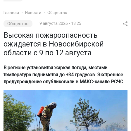
Главная
Новости
Общество
Общество
9 августа 2026 - 13:25
Высокая пожароопасность
ожидается в Новосибирской
области с 9 по 12 августа
В регионе установится жаркая погода, местами
температура поднимется до +34 градусов. Экстренное
предупреждение опубликовали в МАКС-канале РСЧС.