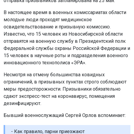
отправка призывников запланирована на 25 мая.
В настоящее время в военных комиссариатах области
молодые люди проходят медицинское
освидетельствование и призывную комиссию.
Известно, что 15 человек из Новосибирской области
отправятся на военную службу в Президентский полк
Федеральной службы охраны Российской Федерации и
15 человек в научные роты и подразделения военного
инновационного технополиса «ЭРА».
Несмотря на отмену большинства ковидных
ограничений, в призывных пунктах строго соблюдают
меры предосторожности. Призывники обязательно
сдают экспресс-тест на коронавирус, помещения
дезинфицируют.
Бывший военнослужащий Сергей Орлов вспоминает:
- Как правило, парни приезжают