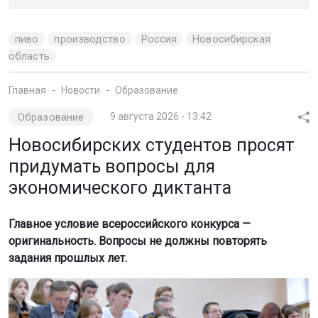
пиво
производство
Россия
Новосибирская
область
Главная
Новости
Образование
Образование
9 августа 2026 - 13:42
Новосибирских студентов просят
придумать вопросы для
экономического диктанта
Главное условие всероссийского конкурса —
оригинальность. Вопросы не должны повторять
задания прошлых лет.