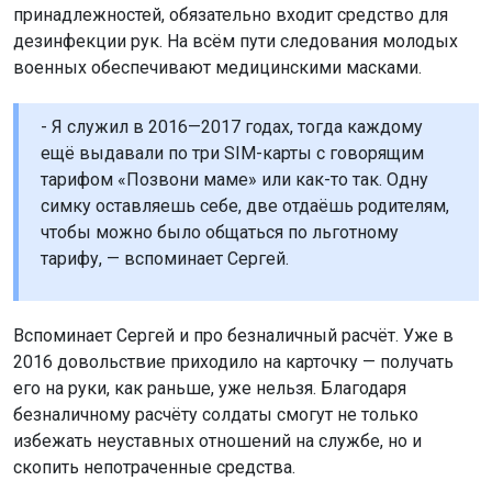
принадлежностей, обязательно входит средство для
дезинфекции рук. На всём пути следования молодых
военных обеспечивают медицинскими масками.
- Я служил в 2016—2017 годах, тогда каждому
ещё выдавали по три SIM-карты с говорящим
тарифом «Позвони маме» или как-то так. Одну
симку оставляешь себе, две отдаёшь родителям,
чтобы можно было общаться по льготному
тарифу, — вспоминает Сергей.
Вспоминает Сергей и про безналичный расчёт. Уже в
2016 довольствие приходило на карточку — получать
его на руки, как раньше, уже нельзя. Благодаря
безналичному расчёту солдаты смогут не только
избежать неуставных отношений на службе, но и
скопить непотраченные средства.