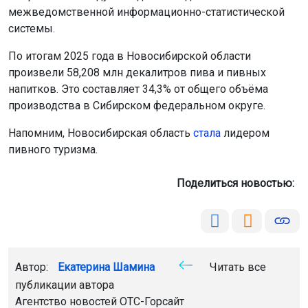
межведомственной информационно-статистической
системы.
По итогам 2025 года в Новосибирской области
произвели 58,208 млн декалитров пива и пивных
напитков. Это составляет 34,3% от общего объёма
производства в Сибирском федеральном округе.
Напомним, Новосибирская область
стала
лидером
пивного туризма.
Поделиться новостью:
Автор:
Екатерина Шамина
Читать все
публикации автора
Агентство новостей
ОТС-Горсайт