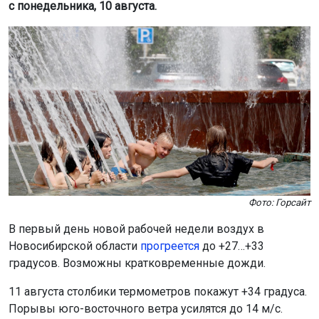
с понедельника, 10 августа.
Фото: Горсайт
В первый день новой рабочей недели воздух в
Новосибирской области
прогреется
до +27…+33
градусов. Возможны кратковременные дожди.
11 августа столбики термометров покажут +34 градуса.
Порывы юго-восточного ветра усилятся до 14 м/с.