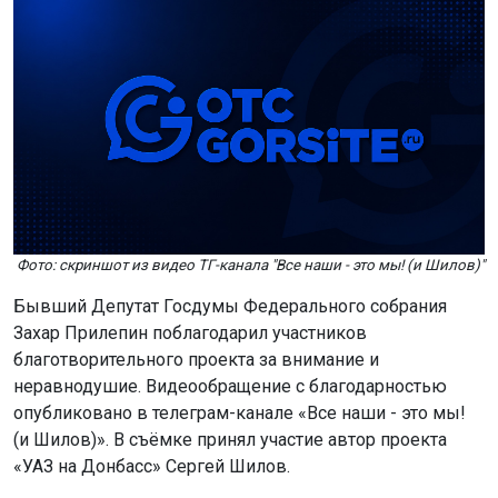
Фото: скриншот из видео ТГ-канала "Все наши - это мы! (и Шилов)"
Бывший Депутат Госдумы Федерального собрания
Захар Прилепин поблагодарил участников
благотворительного проекта за внимание и
неравнодушие. Видеообращение с благодарностью
опубликовано в телеграм-канале «Все наши - это мы!
(и Шилов)». В съёмке принял участие автор проекта
«УАЗ на Донбасс» Сергей Шилов.