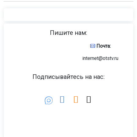
Пишите нам:
Почта:
internet@otstv.ru
Подписывайтесь на нас: