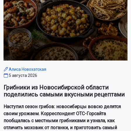
Алиса Новохатская
5 августа 2026
Грибники из Новосибирской области
поделились самыми вкусными рецептами
Наступил сезон грибов: новосибирцы вовсю делятся
своим урожаем. Корреспондент ОТС-Горсайта
пообщалась с местными грибниками и узнала, как
отличить моховик от поганки, и приготовить самый