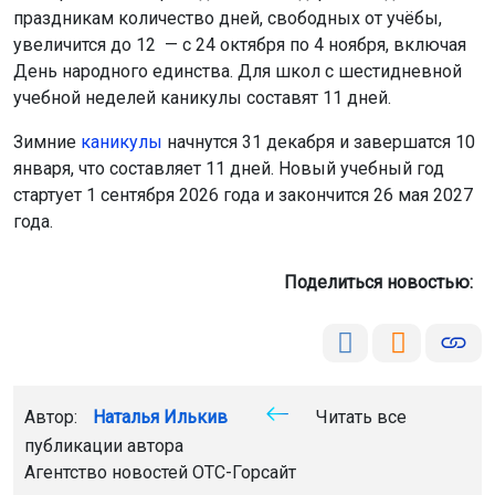
праздникам количество дней, свободных от учёбы,
увеличится до 12 — с 24 октября по 4 ноября, включая
День народного единства. Для школ с шестидневной
учебной неделей каникулы составят 11 дней.
Зимние
каникулы
начнутся 31 декабря и завершатся 10
января, что составляет 11 дней. Новый учебный год
стартует 1 сентября 2026 года и закончится 26 мая 2027
года.
Поделиться новостью:
Автор:
Наталья Илькив
Читать все
публикации автора
Агентство новостей
ОТС-Горсайт