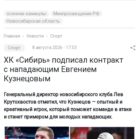
осенние каникулы
Минпросвещения РФ
Новосибирская область
Главная
Новости
Спорт
Спорт
8 августа 2026 - 17:53
ХК «Сибирь» подписал контракт
с нападающим Евгением
Кузнецовым
Генеральный директор новосибирского клуба Лев
Крутохвостов отметил, что Кузнецов — опытный и
креативный игрок, который поможет команде в атаке
и станет примером для молодых нападающих.