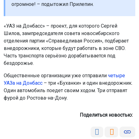
огромное! – подытожил Прилепин.
«УАЗ на Донбасс» – проект, для которого Сергей
Шилов, зампредседателя совета новосибирского
отделения партии «Справедливая Россия», подбирает
внедорожники, которые будут работать в зоне СВО.
Часть транспорта серьёзно дорабатывается под
бездорожье.
Общественные организации уже отправили
четыре
УАЗа на Донбасс
– три «Буханки» и один внедорожник.
Один автомобиль поедет своим ходом. Три отправят
фурой до Ростова-на-Дону.
Поделиться новостью: