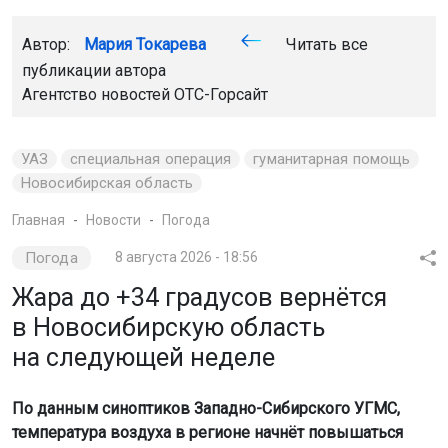
Автор:
Мария Токарева
Читать все
публикации автора
Агентство новостей
ОТС-Горсайт
УАЗ
специальная операция
гуманитарная помощь
Новосибирская область
Главная
Новости
Погода
Погода
8 августа 2026 - 18:56
Жара до +34 градусов вернётся
в Новосибирскую область
на следующей неделе
По данным синоптиков Западно-Сибирского УГМС,
температура воздуха в регионе начнёт повышаться