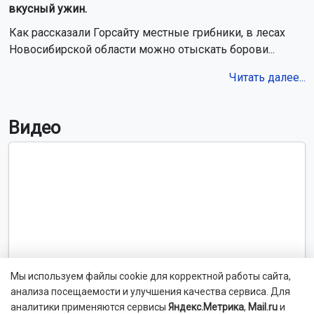
вкусный ужин.
Как рассказали Горсайту местные грибники, в лесах
Новосибирской области можно отыскать борови...
Читать далее...
Видео
Мы используем файлы cookie для корректной работы сайта,
анализа посещаемости и улучшения качества сервиса. Для
аналитики применяются сервисы
Яндекс.Метрика
,
Mail.ru
и