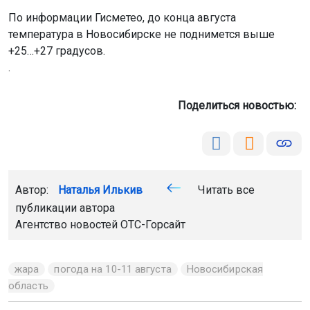
По информации Гисметео, до конца августа
температура в Новосибирске не поднимется выше
+25…+27 градусов.
.
Поделиться новостью:
Автор:
Наталья Илькив
Читать все
публикации автора
Агентство новостей
ОТС-Горсайт
жара
погода на 10-11 августа
Новосибирская
область