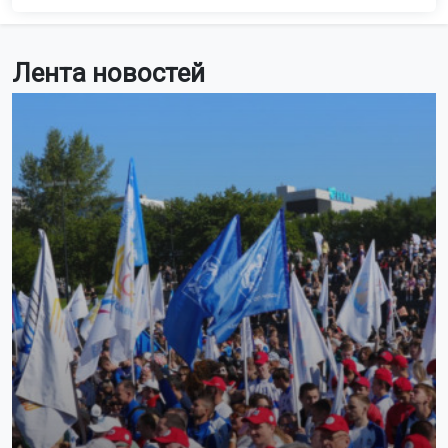
Лента новостей