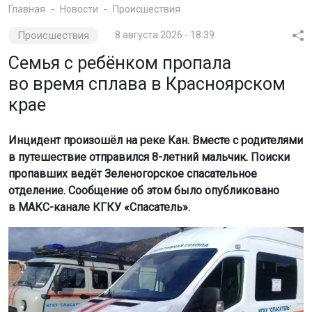
Главная
Новости
Происшествия
Происшествия
8 августа 2026 - 18:39
Семья с ребёнком пропала
во время сплава в Красноярском
крае
Инцидент произошёл на реке Кан. Вместе с родителями
в путешествие отправился 8-летний мальчик. Поиски
пропавших ведёт Зеленогорское спасательное
отделение. Сообщение об этом было опубликовано
в МАКС-канале КГКУ «Спасатель».