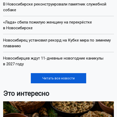
В Новосибирске реконструировали памятник служебной
собаке
«Лада» сбила пожилую женщину на перекрёстке
в Новосибирске
Новосибирец установил рекорд на Кубке мира по зимнему
плаванию
Новосибирцев ждут 11-дневные новогодние каникулы
в 2027 году
Читать все новости
Это интересно