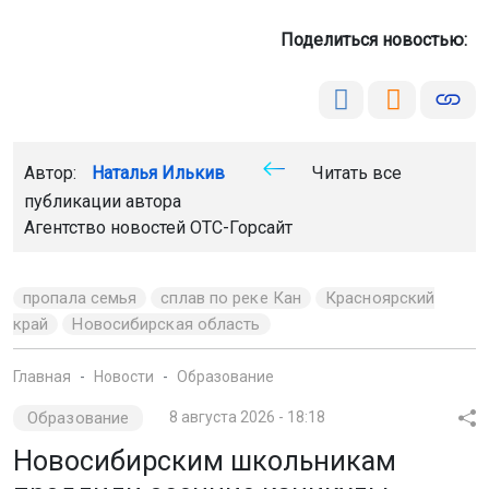
Поделиться новостью:
Автор:
Наталья Илькив
Читать все
публикации автора
Агентство новостей
ОТС-Горсайт
пропала семья
сплав по реке Кан
Красноярский
край
Новосибирская область
Главная
Новости
Образование
Образование
8 августа 2026 - 18:18
Новосибирским школьникам