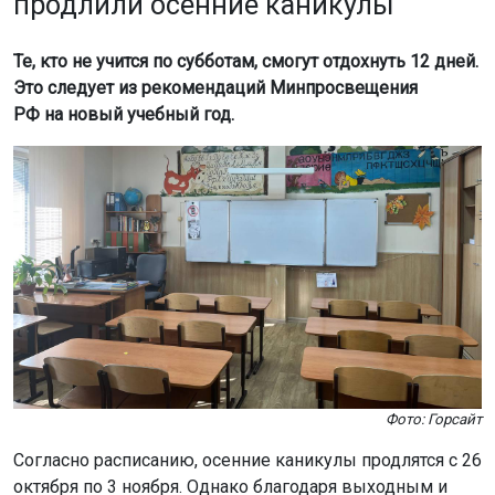
продлили осенние каникулы
Те, кто не учится по субботам, смогут отдохнуть 12 дней.
Это следует из рекомендаций Минпросвещения
РФ на новый учебный год.
Фото: Горсайт
Согласно расписанию, осенние каникулы продлятся с 26
октября по 3 ноября. Однако благодаря выходным и