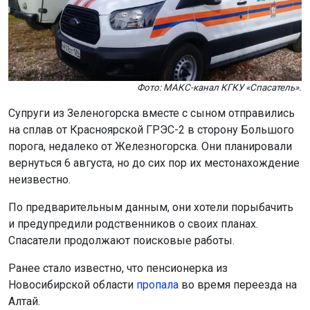
Фото: МАКС-канал КГКУ «Спасатель».
Супруги из Зеленогорска вместе с сыном отправились
на сплав от Красноярской ГРЭС-2 в сторону Большого
порога, недалеко от Железногорска. Они планировали
вернуться 6 августа, но до сих пор их местонахождение
неизвестно.
По предварительным данным, они хотели порыбачить
и предупредили родственников о своих планах.
Спасатели продолжают поисковые работы.
Ранее стало известно, что пенсионерка из
Новосибирской области
пропала
во время переезда на
Алтай.