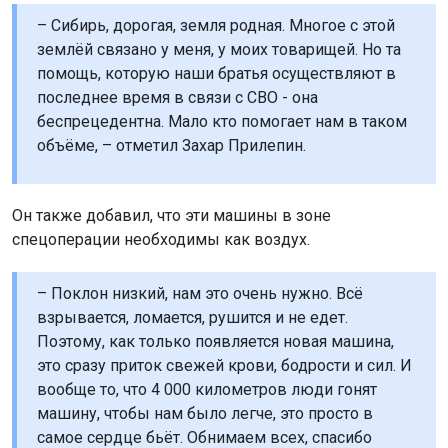
– Сибирь, дорогая, земля родная. Многое с этой
землёй связано у меня, у моих товарищей. Но та
помощь, которую наши братья осуществляют в
последнее время в связи с СВО - она
беспрецедентна. Мало кто помогает нам в таком
объёме, – отметил Захар Прилепин.
Он также добавил, что эти машины в зоне
спецоперации необходимы как воздух.
– Поклон низкий, нам это очень нужно. Всё
взрывается, ломается, рушится и не едет.
Поэтому, как только появляется новая машина,
это сразу приток свежей крови, бодрости и сил. И
вообще то, что 4 000 километров люди гонят
машину, чтобы нам было легче, это просто в
самое сердце бьёт. Обнимаем всех, спасибо