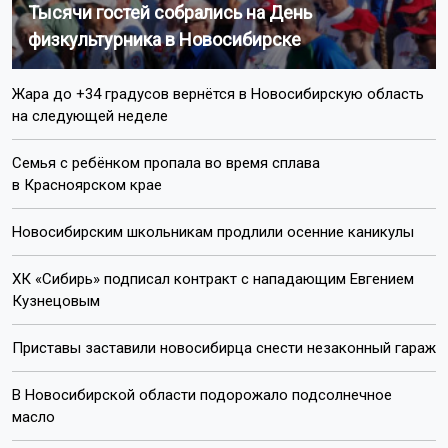
Тысячи гостей собрались на День
физкультурника в Новосибирске
Жара до +34 градусов вернётся в Новосибирскую область
на следующей неделе
Семья с ребёнком пропала во время сплава
в Красноярском крае
Новосибирским школьникам продлили осенние каникулы
ХК «Сибирь» подписал контракт с нападающим Евгением
Кузнецовым
Приставы заставили новосибирца снести незаконный гараж
В Новосибирской области подорожало подсолнечное
масло