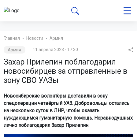
Главная
Новости
Армия
Армия
11 апреля 2023 - 17:30
Захар Прилепин поблагодарил
новосибирцев за отправленные в
зону СВО УАЗы
Новосибирские волонтёры доставили в зону
спецоперации четвёртый УАЗ. Добровольцы остались
на несколько суток в ЛНР, чтобы оказать
нуждающимся гуманитарную помощь. Неравнодушных
лично поблагодарил Захар Прилепин.